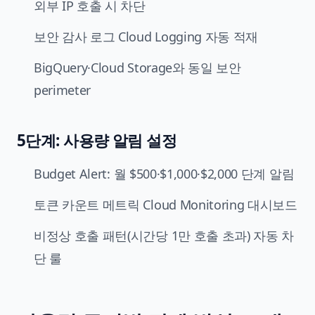
외부 IP 호출 시 차단
보안 감사 로그 Cloud Logging 자동 적재
BigQuery·Cloud Storage와 동일 보안
perimeter
5단계: 사용량 알림 설정
Budget Alert: 월 $500·$1,000·$2,000 단계 알림
토큰 카운트 메트릭 Cloud Monitoring 대시보드
비정상 호출 패턴(시간당 1만 호출 초과) 자동 차
단 룰