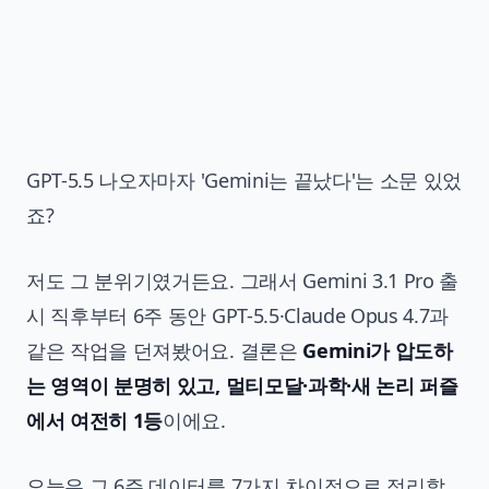
GPT-5.5 나오자마자 'Gemini는 끝났다'는 소문 있었
죠?
저도 그 분위기였거든요. 그래서 Gemini 3.1 Pro 출
시 직후부터 6주 동안 GPT-5.5·Claude Opus 4.7과
같은 작업을 던져봤어요. 결론은
Gemini가 압도하
는 영역이 분명히 있고, 멀티모달·과학·새 논리 퍼즐
에서 여전히 1등
이에요.
오늘은 그 6주 데이터를 7가지 차이점으로 정리할