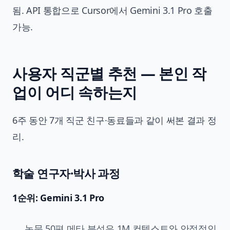
됨. API 통합으로 Cursor에서 Gemini 3.1 Pro 호출
가능.
사용자 직군별 추천 — 본인 작
업이 어디 속하는지
6주 동안 7개 직군 친구·동료들과 같이 써본 결과 정
리.
학술 연구자·박사 과정
1순위: Gemini 3.1 Pro
논문 50편 메타 분석은 1M 컨텍스트와 안정적인