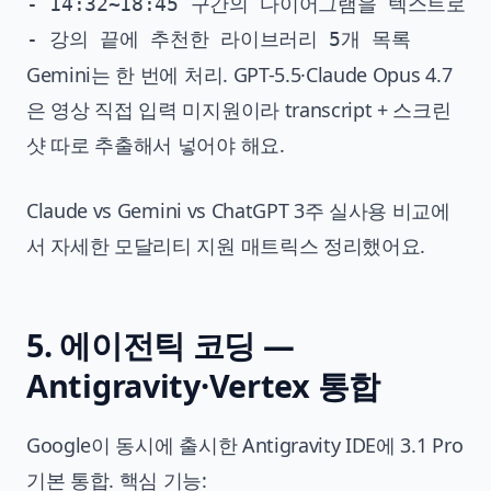
- 14:32~18:45 구간의 다이어그램을 텍스트로 
Gemini는 한 번에 처리. GPT-5.5·Claude Opus 4.7
은 영상 직접 입력 미지원이라 transcript + 스크린
샷 따로 추출해서 넣어야 해요.
Claude vs Gemini vs ChatGPT 3주 실사용 비교
에
서 자세한 모달리티 지원 매트릭스 정리했어요.
5. 에이전틱 코딩 —
Antigravity·Vertex 통합
Google이 동시에 출시한 Antigravity IDE에 3.1 Pro
기본 통합. 핵심 기능: