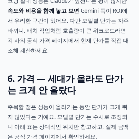
코딩 절대 성능은 Claude가 앞선다는 평이 많지만
속도와 비용을 함께 놓고 보면
Gemini 쪽이 ROI에
서 유리한 구간이 있어요. 다만 모델별 단가는 자주
바뀌니, 배치 작업처럼 호출량이 큰 워크로드라면
각 사의 공식 가격 페이지에서 현재 단가를 직접 대
조해 계산하세요.
6. 가격 — 세대가 올라도 단가
는 크게 안 올랐다
주목할 점은 성능이 올라가는 동안 단가가 크게 뛰
지 않았다는 거예요. 모델별 단가는 수시로 조정되
니 아래 표는 상대적인 위치만 참고하고, 실제 금액
은 공식 가격 페이지에서 확인하세요.