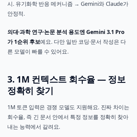
시. 유기화학 반응 메커니즘 → Gemini와 Claude가
안정적.
의대·과학 연구·논문 분석 용도엔 Gemini 3.1 Pro
가 1순위 후보
예요. 다만 일반 코딩·문서 작성은 다
른 모델이 빠를 수 있어요.
3. 1M 컨텍스트 회수율 — 정보
정확히 찾기
1M 토큰 입력은 경쟁 모델도 지원해요. 진짜 차이는
회수율, 즉 긴 문서 안에서 특정 정보를 정확히 찾아
내는 능력에서 갈려요.