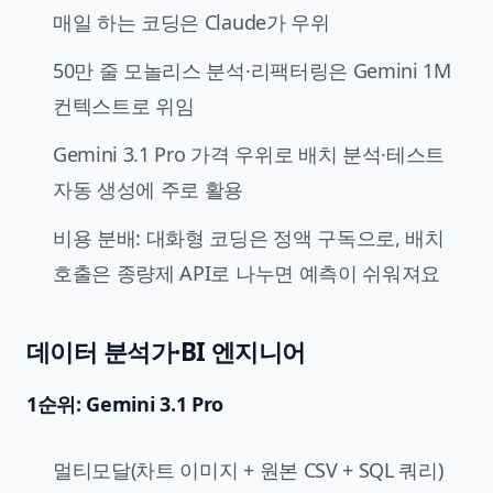
매일 하는 코딩은 Claude가 우위
50만 줄 모놀리스 분석·리팩터링은 Gemini 1M
컨텍스트로 위임
Gemini 3.1 Pro 가격 우위로 배치 분석·테스트
자동 생성에 주로 활용
비용 분배: 대화형 코딩은 정액 구독으로, 배치
호출은 종량제 API로 나누면 예측이 쉬워져요
데이터 분석가·BI 엔지니어
1순위: Gemini 3.1 Pro
멀티모달(차트 이미지 + 원본 CSV + SQL 쿼리)