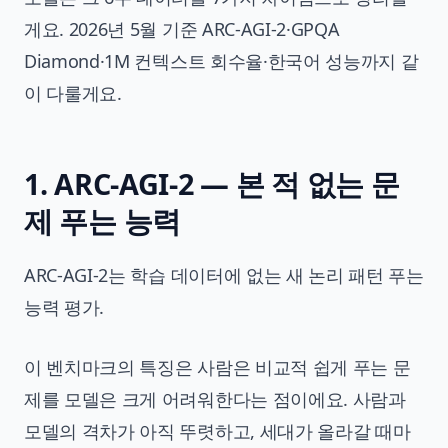
게요. 2026년 5월 기준 ARC-AGI-2·GPQA
Diamond·1M 컨텍스트 회수율·한국어 성능까지 같
이 다룰게요.
1. ARC-AGI-2 — 본 적 없는 문
제 푸는 능력
ARC-AGI-2는 학습 데이터에 없는 새 논리 패턴 푸는
능력 평가.
이 벤치마크의 특징은 사람은 비교적 쉽게 푸는 문
제를 모델은 크게 어려워한다는 점이에요. 사람과
모델의 격차가 아직 뚜렷하고, 세대가 올라갈 때마