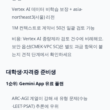
Vertex AI 데이터 비학습 보장 + asia-
northeast3(서울) 리전
1M 컨텍스트로 계약서 50건 일괄 검토 가능
비용: Vertex AI 종량제라 검토 건수에 비례해요.
보안 옵션(CMEK·VPC SC)은 별도 과금 항목이 붙
는지 견적 단계에서 확인하세요
대학생·자격증 준비생
1순위: Gemini App 유료 플랜
ARC-AGI 계열이 강해 새 유형 문제(수능
·LEET·PSAT) 추론에 우위