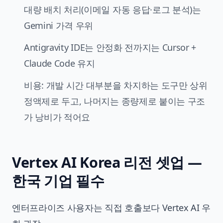
대량 배치 처리(이메일 자동 응답·로그 분석)는
Gemini 가격 우위
Antigravity IDE는 안정화 전까지는 Cursor +
Claude Code 유지
비용: 개발 시간 대부분을 차지하는 도구만 상위
정액제로 두고, 나머지는 종량제로 붙이는 구조
가 낭비가 적어요
Vertex AI Korea 리전 셋업 —
한국 기업 필수
엔터프라이즈 사용자는 직접 호출보다 Vertex AI 우