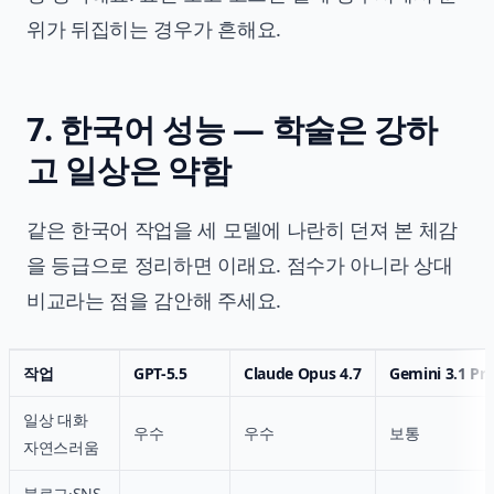
위가 뒤집히는 경우가 흔해요.
7. 한국어 성능 — 학술은 강하
고 일상은 약함
같은 한국어 작업을 세 모델에 나란히 던져 본 체감
을 등급으로 정리하면 이래요. 점수가 아니라 상대
비교라는 점을 감안해 주세요.
작업
GPT-5.5
Claude Opus 4.7
Gemini 3.1 Pr
일상 대화
우수
우수
보통
자연스러움
블로그·SNS