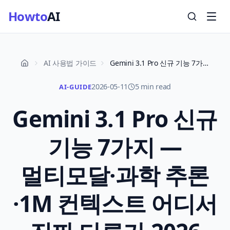
Howto
AI
AI 사용법 가이드
Gemini 3.1 Pro 신규 기능 7가지 — 멀티모달·과학 추론·1M 컨텍스트 어디서 진짜 다른가 2026
2026-05-11
5 min read
AI-GUIDE
Gemini 3.1 Pro 신규
기능 7가지 —
멀티모달·과학 추론
·1M 컨텍스트 어디서