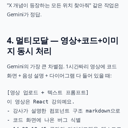
"X 개념이 등장하는 모든 위치 찾아줘" 같은 작업은
Gemini가 정답.
4. 멀티모달 — 영상+코드+이미
지 동시 처리
Gemini의 가장 큰 차별점. 1시간짜리 영상에 코드
화면 + 음성 설명 + 다이어그램 다 들어 있을 때:
[영상 업로드 + 텍스트 프롬프트]

이 영상은 React 강의예요. 

- 강사가 설명한 컴포넌트 구조 markdown으로 정
- 코드 화면에 나온 버그 식별
