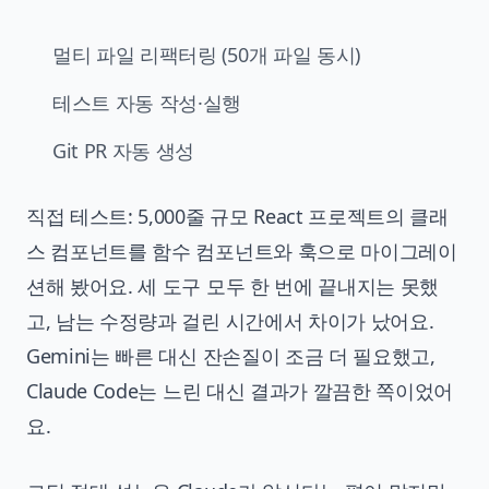
멀티 파일 리팩터링 (50개 파일 동시)
테스트 자동 작성·실행
Git PR 자동 생성
직접 테스트: 5,000줄 규모 React 프로젝트의 클래
스 컴포넌트를 함수 컴포넌트와 훅으로 마이그레이
션해 봤어요. 세 도구 모두 한 번에 끝내지는 못했
고, 남는 수정량과 걸린 시간에서 차이가 났어요.
Gemini는 빠른 대신 잔손질이 조금 더 필요했고,
Claude Code는 느린 대신 결과가 깔끔한 쪽이었어
요.