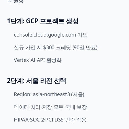
회 권장.
1단계: GCP 프로젝트 생성
console.cloud.google.com 가입
신규 가입 시 $300 크레딧 (90일 만료)
Vertex AI API 활성화
2단계: 서울 리전 선택
Region: asia-northeast3 (서울)
데이터 처리·저장 모두 국내 보장
HIPAA·SOC 2·PCI DSS 인증 적용