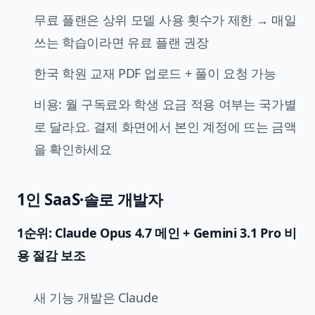
무료 플랜은 상위 모델 사용 횟수가 제한 → 매일
쓰는 학습이라면 유료 플랜 권장
한국 학원 교재 PDF 업로드 + 풀이 요청 가능
비용: 월 구독료와 학생 요금 적용 여부는 국가별
로 달라요. 결제 화면에서 본인 계정에 뜨는 금액
을 확인하세요
1인 SaaS·솔로 개발자
1순위: Claude Opus 4.7 메인 + Gemini 3.1 Pro 비
용 절감 보조
새 기능 개발은 Claude