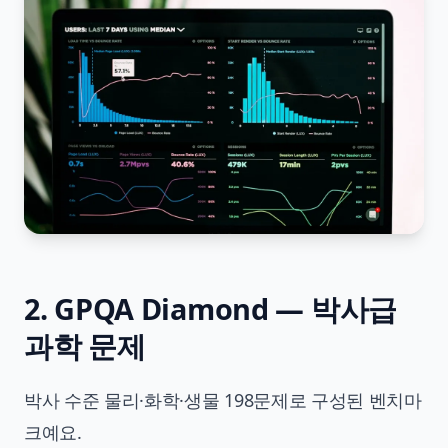
2. GPQA Diamond — 박사급
과학 문제
박사 수준 물리·화학·생물 198문제로 구성된 벤치마
크예요.