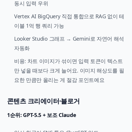
동시 입력 우위
Vertex AI BigQuery 직접 통합으로 RAG 없이 테
이블 1억 행 쿼리 가능
Looker Studio 그래프 → Gemini로 자연어 해석
자동화
비용: 차트 이미지가 섞이면 입력 토큰이 텍스트
만 넣을 때보다 크게 늘어요. 이미지 해상도를 필
요한 만큼만 올리는 게 절감 포인트예요
콘텐츠 크리에이터·블로거
1순위: GPT-5.5 + 보조 Claude