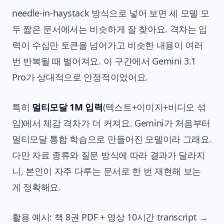
needle-in-haystack 방식으로 넣어 보면 세 모델 모
두 짧은 문서에서는 비슷하게 잘 찾아요. 격차는 입
력이 수십만 토큰을 넘어가고 비슷한 내용이 여러
번 반복될 때 벌어져요. 이 구간에서 Gemini 3.1
Pro가 상대적으로 안정적이었어요.
특히
멀티모달 1M 입력
(텍스트+이미지+비디오 섞
임)에서 체감 격차가 더 커져요. Gemini가 처음부터
멀티모달 통합 학습으로 만들어진 모델이라 그래요.
다만 자료 종류와 질문 방식에 따라 결과가 달라지
니, 본인이 자주 다루는 문서로 한 번 재현해 보는
게 정확해요.
활용 예시: 책 8권 PDF + 영상 10시간 transcript →