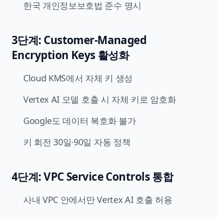
한국 개인정보보호법 준수 명시
3단계: Customer-Managed
Encryption Keys 활성화
Cloud KMS에서 자체 키 생성
Vertex AI 모델 호출 시 자체 키로 암호화
Google도 데이터 복호화 불가
키 회전 30일·90일 자동 정책
4단계: VPC Service Controls 통합
사내 VPC 안에서만 Vertex AI 호출 허용