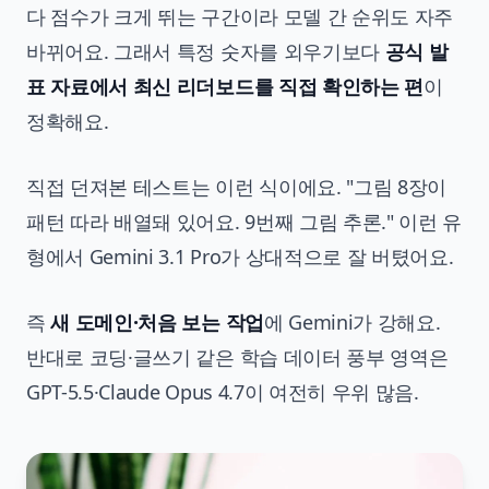
다 점수가 크게 뛰는 구간이라 모델 간 순위도 자주
바뀌어요. 그래서 특정 숫자를 외우기보다
공식 발
표 자료에서 최신 리더보드를 직접 확인하는 편
이
정확해요.
직접 던져본 테스트는 이런 식이에요. "그림 8장이
패턴 따라 배열돼 있어요. 9번째 그림 추론." 이런 유
형에서 Gemini 3.1 Pro가 상대적으로 잘 버텼어요.
즉
새 도메인·처음 보는 작업
에 Gemini가 강해요.
반대로 코딩·글쓰기 같은 학습 데이터 풍부 영역은
GPT-5.5·Claude Opus 4.7이 여전히 우위 많음.