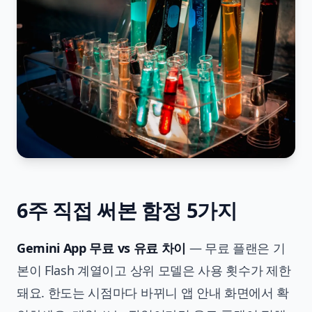
6주 직접 써본 함정 5가지
Gemini App 무료 vs 유료 차이
— 무료 플랜은 기
본이 Flash 계열이고 상위 모델은 사용 횟수가 제한
돼요. 한도는 시점마다 바뀌니 앱 안내 화면에서 확