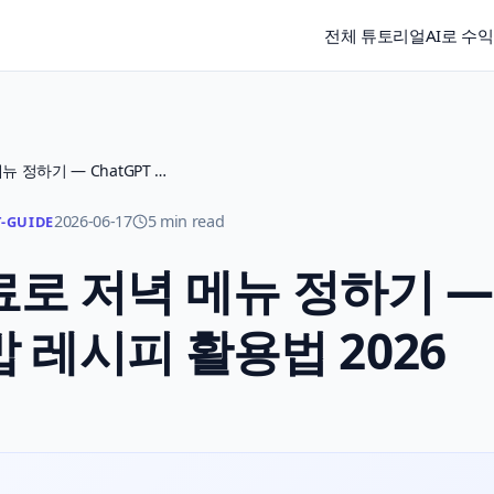
전체 튜토리얼
AI로 수
냉장고 남은 재료로 저녁 메뉴 정하기 — ChatGPT 집밥 레시피 활용법 2026
2026-06-17
5 min read
-GUIDE
료로 저녁 메뉴 정하기 —
밥 레시피 활용법 2026