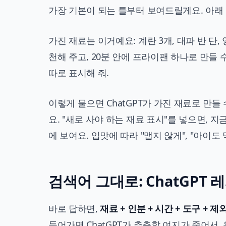
가장 기본이 되는 틀부터 보여드릴게요. 아래 
가진 재료는 이거예요: 계란 3개, 대파 반 단, 
천해 주고, 20분 안에 프라이팬 하나로 만들
따로 표시해 줘.
이렇게 물으면 ChatGPT가 가진 재료로 만들
요. "새로 사야 하는 재료 표시"를 넣으면, 
에 보여요. 입맛에 따라 "맵지 않게", "아이도
검색어 그대로: ChatGPT
바로 답하면,
재료 + 인분 + 시간 + 도구 + 제
들어가면 ChatGPT가 추측할 여지가 줄어서,