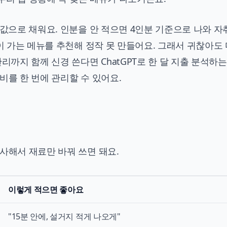
 값으로 채워요. 인분을 안 적으면 4인분 기준으로 나와 
많이 가는 메뉴를 추천해 정작 못 만들어요. 그래서 귀찮아도
 관리까지 함께 신경 쓴다면
ChatGPT로 한 달 지출 분석하는
비를 한 번에 관리할 수 있어요.
사해서 재료만 바꿔 쓰면 돼요.
이렇게 적으면 좋아요
"15분 안에, 설거지 적게 나오게"