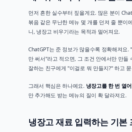
먼저 흔한 실수부터 짚을게요. 많은 분이 Chat
볶음 같은 무난한 메뉴 몇 개를 던져 줄 뿐이에
니, 냉장고 비우기라는 목적과 멀어져요.
ChatGPT는 준 정보가 많을수록 정확해져요. 
만 써서"라고 적으면, 그 조건 안에서만 만들
잘하는 친구에게 "이걸로 뭐 만들지?" 하고 
그래서 핵심은 하나예요.
냉장고를 한 번 열어
만 추가해도 받는 메뉴의 질이 확 달라져요.
냉장고 재료 입력하는 기본