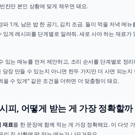
빈칸만 본인 상황에 맞게 채우면 돼요.
양파 1개, 남은 밥 한 공기, 김치 조금. 둘이 먹을 저녁 메뉴
 수 있게 레시피를 단계별로 알려줘. 새로 사야 하는 재료가
 수 있는 메뉴를 먼저 제안하고, 조리 순서를 단계별로 정리
지금 당장 만들 수 있는지 아니면 한두 가지만 더 사면 되는지
 먹을 수 있게" 같은 조건을 더하면 더 맞춤형이 돼요.
 레시피, 어떻게 받는 게 가장 정확할까
외 재료
를 한 문장에 함께 적는 게 가장 정확해요. 이 다섯 
 우리 집 상황에 딱 맞는 메뉴가 나오거든요.