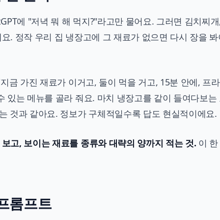
GPT에 "저녁 뭐 해 먹지?"라고만 물어요. 그러면 김치찌개
요. 정작 우리 집 냉장고에 그 재료가 없으면 다시 장을 봐
"지금 가진 재료가 이거고, 둘이 먹을 거고, 15분 안에, 프
 수 있는 메뉴를 골라 줘요. 마치 냉장고를 같이 들여다보는
묻는 것과 같아요. 정보가 구체적일수록 답도 현실적이에요.
 보고, 보이는 재료를 종류와 대략의 양까지 적는 것.
이 한
 프롬프트