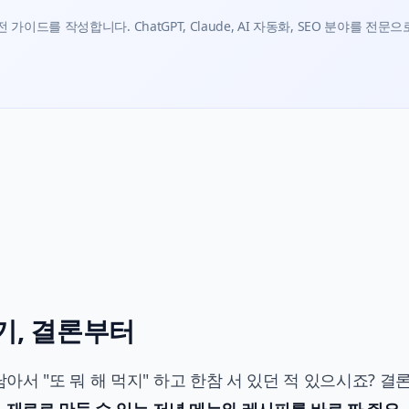
가이드를 작성합니다. ChatGPT, Claude, AI 자동화, SEO 분야를 전문으
하기, 결론부터
서 "또 뭐 해 먹지" 하고 한참 서 있던 적 있으시죠? 결