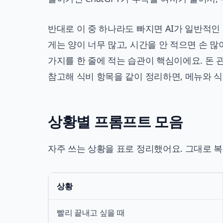
반대로 이 중 하나라도 빠지면 AI가 일반적인
게는 양이 너무 많고, 시간을 안 적으면 손 
가지를 한 줄에 적는 습관이 핵심이에요. 돈
참고해 식비 항목을 같이 정리하면, 메뉴와 식
상황별 프롬프트 모음
자주 쓰는 상황을 표로 정리했어요. 그대로 복
상황
빨리 끝내고 싶을 때