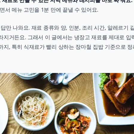
그 재료로 만들 수 있는 저녁 메뉴와 레시피를 바로 짜 줘요.
면서 메뉴 고민을 1분 만에 끝낼 수 있어요.
답만 나와요. 재료 종류와 양, 인분, 조리 시간, 알레르기 
라지거든요. 그래서 이 글에서는 냉장고 재료를 제대로 입
까지, 특히 식재료가 빨리 상하는 장마철 집밥 기준으로 