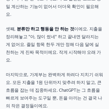
밀 계산하는 기능이 없어서 더더욱 확인이 필요해
요.
셋째,
분류만 하고 행동을 안 하는 것
이에요. 지출을
정리해놓고 "아, 많이 썼네" 하고 끝내면 달라지는
게 없어요. 줄일 항목 한두 개만 정해 다음 달에 실
천하는 게 진짜 목적이에요. 작게 시작해야 오래 가
요.
마지막으로, 가계부는 완벽하게 하려다 지치기 쉬워
요. 모든 지출을 1원 단위까지 맞추려 하지 말고, 큰
흐름을 잡는 데 집중하세요. ChatGPT는 그 흐름을
빠르게 보여주는 도구일 뿐, 돈을 아끼는 건 결국 나
의 작은 결정들이에요.