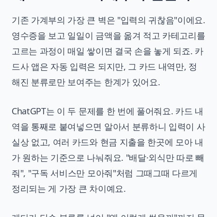
기존 가계부의 가장 큰 벽은 "입력의 귀찮음"이에요.
영수증을 보고 일일이 금액을 옮겨 적고 카테고리를
고르는 과정이 매일 쌓이면 결국 손을 놓게 되죠. 카
드사 앱은 자동 입력은 되지만, 그 카드 내역만, 정
해진 분류로만 보여주는 한계가 있어요.
ChatGPT는 이 두 문제를 한 번에 풀어줘요. 카드 내
역을 통째로 붙여넣으면 알아서 분류하니 입력이 사
실상 없고, 여러 카드와 현금 지출을 한곳에 모아 내
가 원하는 기준으로 나눠줘요. "배달·외식만 따로 빼
줘", "구독 서비스만 모아줘"처럼 그때그때 다르게
정리되는 게 가장 큰 차이예요.