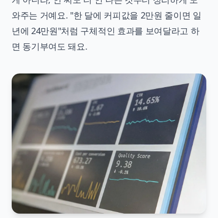
와주는 거예요. "한 달에 커피값을 2만원 줄이면 일
년에 24만원"처럼 구체적인 효과를 보여달라고 하
면 동기부여도 돼요.