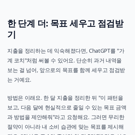
한 단계 더: 목표 세우고 점검받
기
지출을 정리하는 데 익숙해졌다면, ChatGPT를 "가
계 코치"처럼 써볼 수 있어요. 단순히 과거 내역을
보는 걸 넘어, 앞으로의 목표를 함께 세우고 점검받
는 거예요.
방법은 이래요. 한 달 지출을 정리한 뒤 "이 패턴을
보고, 다음 달에 현실적으로 줄일 수 있는 목표 금액
과 방법을 제안해줘"라고 요청해요. 그러면 무리한
절약이 아니라 내 소비 습관에 맞는 목표를 제시해