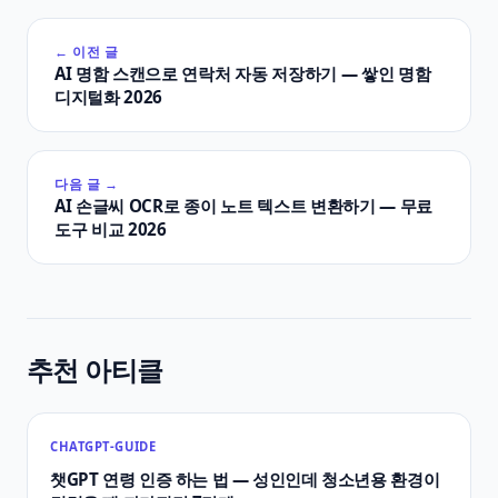
← 이전 글
AI 명함 스캔으로 연락처 자동 저장하기 — 쌓인 명함
디지털화 2026
다음 글 →
AI 손글씨 OCR로 종이 노트 텍스트 변환하기 — 무료
도구 비교 2026
추천 아티클
CHATGPT-GUIDE
챗GPT 연령 인증 하는 법 — 성인인데 청소년용 환경이