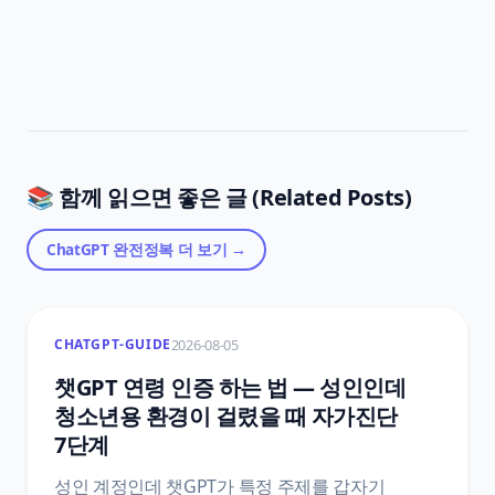
📚 함께 읽으면 좋은 글 (Related Posts)
ChatGPT 완전정복
더 보기 →
2026-08-05
CHATGPT-GUIDE
챗GPT 연령 인증 하는 법 — 성인인데
청소년용 환경이 걸렸을 때 자가진단
7단계
성인 계정인데 챗GPT가 특정 주제를 갑자기