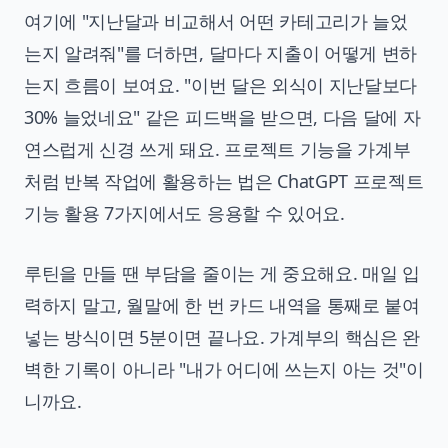
여기에 "지난달과 비교해서 어떤 카테고리가 늘었
는지 알려줘"를 더하면, 달마다 지출이 어떻게 변하
는지 흐름이 보여요. "이번 달은 외식이 지난달보다
30% 늘었네요" 같은 피드백을 받으면, 다음 달에 자
연스럽게 신경 쓰게 돼요. 프로젝트 기능을 가계부
처럼 반복 작업에 활용하는 법은
ChatGPT 프로젝트
기능 활용 7가지
에서도 응용할 수 있어요.
루틴을 만들 땐 부담을 줄이는 게 중요해요. 매일 입
력하지 말고, 월말에 한 번 카드 내역을 통째로 붙여
넣는 방식이면 5분이면 끝나요. 가계부의 핵심은 완
벽한 기록이 아니라 "내가 어디에 쓰는지 아는 것"이
니까요.