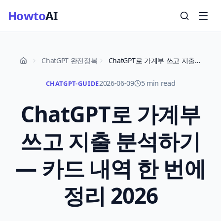
Howto
AI
ChatGPT 완전정복
ChatGPT로 가계부 쓰고 지출 분석하기 — 카드 내역 한 번에 정리 2026
2026-06-09
5 min read
CHATGPT-GUIDE
ChatGPT로 가계부
쓰고 지출 분석하기
— 카드 내역 한 번에
정리 2026