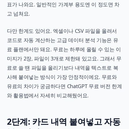
표가 나와요. 일반적인 가계부 용도엔 이 정도면 차
고 넘쳐요.
다만 한계도 있어요. 엑셀이나 CSV 파일을 올려서
코드로 자동 계산하는 고급 데이터 분석 기능은 유
료 플랜에서만 돼요. 무료는 하루에 올릴 수 있는 이
미지가 2장, 파일이 3개로 제한돼 있고요. 그래서 무
료로 쓸 땐 파일을 올리기보다 내역을 텍스트로 복
사해 붙여넣는 방식이 가장 안정적이에요. 무료와
유료의 차이가 궁금하다면
ChatGPT 무료 버전 한계
와 활용법
에서 자세히 비교해뒀어요.
2단계: 카드 내역 붙여넣고 자동