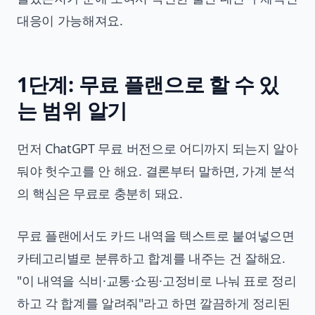
대응이 가능해져요.
1단계: 무료 플랜으로 할 수 있
는 범위 알기
먼저 ChatGPT 무료 버전으로 어디까지 되는지 알아
둬야 헛수고를 안 해요. 결론부터 말하면, 가계 분석
의 핵심은 무료로 충분히 돼요.
무료 플랜에서도 카드 내역을 텍스트로 붙여넣으면
카테고리별로 분류하고 합계를 내주는 건 잘해요.
"이 내역을 식비·교통·쇼핑·고정비로 나눠 표로 정리
하고 각 합계를 알려줘"라고 하면 깔끔하게 정리된