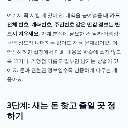
여기서 꼭 지킬 게 있어요. 내역을 붙여넣을 때
카드
전체 번호, 계좌번호, 주민번호 같은 민감 정보는 반
드시 지우세요.
가계 분석에 필요한 건 날짜·가맹점·
금액 정도라 나머지는 없어도 전혀 문제없어요. 더
안심하려면 설정에서 대화 내용을 학습에 쓰지 않도
록 끄거나, 가맹점 이름도 일부만 남기는 방법이 있
어요. 돈과 관련된 정보일수록 신중하게 다루는 게
좋아요.
3단계: 새는 돈 찾고 줄일 곳 정
하기