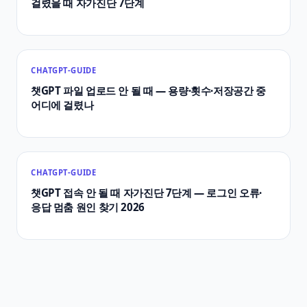
걸렸을 때 자가진단 7단계
CHATGPT-GUIDE
챗GPT 파일 업로드 안 될 때 — 용량·횟수·저장공간 중
어디에 걸렸나
CHATGPT-GUIDE
챗GPT 접속 안 될 때 자가진단 7단계 — 로그인 오류·
응답 멈춤 원인 찾기 2026