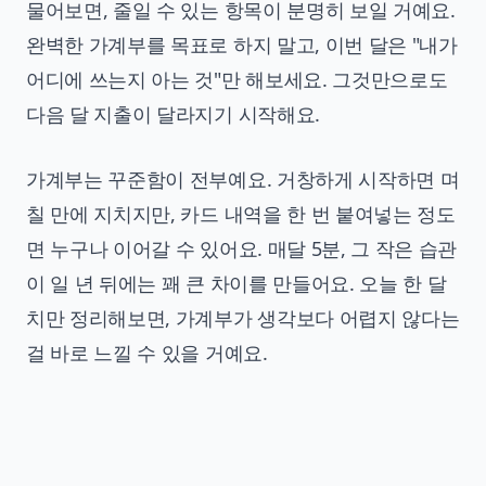
물어보면, 줄일 수 있는 항목이 분명히 보일 거예요.
완벽한 가계부를 목표로 하지 말고, 이번 달은 "내가
어디에 쓰는지 아는 것"만 해보세요. 그것만으로도
다음 달 지출이 달라지기 시작해요.
가계부는 꾸준함이 전부예요. 거창하게 시작하면 며
칠 만에 지치지만, 카드 내역을 한 번 붙여넣는 정도
면 누구나 이어갈 수 있어요. 매달 5분, 그 작은 습관
이 일 년 뒤에는 꽤 큰 차이를 만들어요. 오늘 한 달
치만 정리해보면, 가계부가 생각보다 어렵지 않다는
걸 바로 느낄 수 있을 거예요.