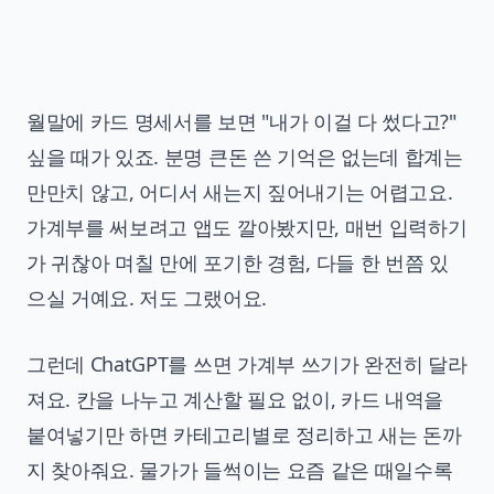
월말에 카드 명세서를 보면 "내가 이걸 다 썼다고?"
싶을 때가 있죠. 분명 큰돈 쓴 기억은 없는데 합계는
만만치 않고, 어디서 새는지 짚어내기는 어렵고요.
가계부를 써보려고 앱도 깔아봤지만, 매번 입력하기
가 귀찮아 며칠 만에 포기한 경험, 다들 한 번쯤 있
으실 거예요. 저도 그랬어요.
그런데 ChatGPT를 쓰면 가계부 쓰기가 완전히 달라
져요. 칸을 나누고 계산할 필요 없이, 카드 내역을
붙여넣기만 하면 카테고리별로 정리하고 새는 돈까
지 찾아줘요. 물가가 들썩이는 요즘 같은 때일수록