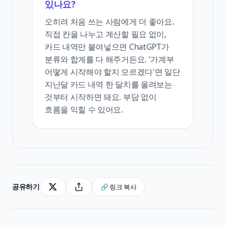
있나요?
오히려 처음 쓰는 사람에게 더 좋아요.
직접 칸을 나누고 계산할 필요 없이,
카드 내역만 붙여넣으면 ChatGPT가
분류와 합계를 다 해주거든요. '가계부
어떻게 시작해야 할지 모르겠다'면 일단
지난달 카드 내역 한 달치를 올려보는
것부터 시작하면 돼요. 부담 없이
흐름을 익힐 수 있어요.
공유하기
🔗 링크 복사