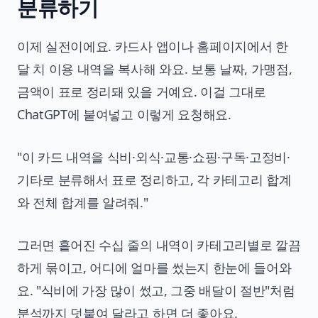
분류하기
이제 실전이에요. 카드사 앱이나 홈페이지에서 한
달 치 이용 내역을 복사해 와요. 보통 날짜, 가맹점,
금액이 표로 정리돼 있을 거예요. 이걸 그대로
ChatGPT에 붙여넣고 이렇게 요청해요.
"이 카드 내역을 식비·외식·교통·쇼핑·구독·고정비·
기타로 분류해서 표로 정리하고, 각 카테고리 합계
와 전체 합계를 알려줘."
그러면 흩어진 수십 줄의 내역이 카테고리별로 깔끔
하게 묶이고, 어디에 얼마를 썼는지 한눈에 들어와
요. "식비에 가장 많이 썼고, 그중 배달이 절반"처럼
분석까지 덧붙여 달라고 하면 더 좋아요.