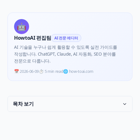
🤖
HowtoAI 편집팀
AI 전문 에디터
AI 기술을 누구나 쉽게 활용할 수 있도록 실전 가이드를
작성합니다. ChatGPT, Claude, AI 자동화, SEO 분야를
전문으로 다룹니다.
📅
2026-06-09
⏱️
5 min read
🌐 how-toai.com
목차 보기