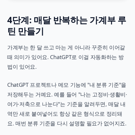
4단계: 매달 반복하는 가계부 루
틴 만들기
가계부는 한 달 쓰고 마는 게 아니라 꾸준히 이어갈
때 의미가 있어요. ChatGPT로 이걸 자동화하는 방
법이 있어요.
ChatGPT 프로젝트나 메모 기능에 "내 분류 기준"을
저장해두는 거예요. 예를 들어 "나는 고정비·생활비·
여가·저축으로 나눈다"는 기준을 알려두면, 매달 내
역만 새로 붙여넣어도 항상 같은 형식으로 정리돼
요. 매번 분류 기준을 다시 설명할 필요가 없어지죠.