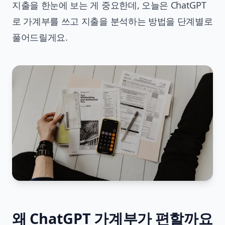
지출을 한눈에 보는 게 중요한데, 오늘은 ChatGPT
로 가계부를 쓰고 지출을 분석하는 방법을 단계별로
풀어드릴게요.
왜 ChatGPT 가계부가 편할까요