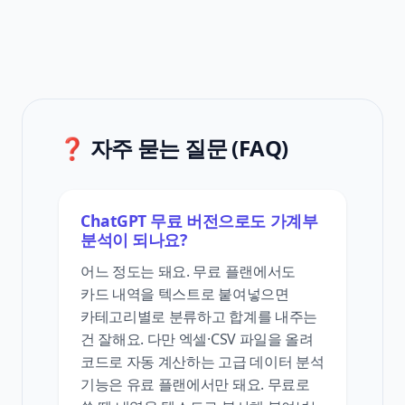
❓ 자주 묻는 질문 (FAQ)
ChatGPT 무료 버전으로도 가계부
분석이 되나요?
어느 정도는 돼요. 무료 플랜에서도
카드 내역을 텍스트로 붙여넣으면
카테고리별로 분류하고 합계를 내주는
건 잘해요. 다만 엑셀·CSV 파일을 올려
코드로 자동 계산하는 고급 데이터 분석
기능은 유료 플랜에서만 돼요. 무료로