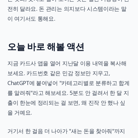
전히 달라요. 돈 관리는 의지보다 시스템이라는 말
이 여기서도 통해요.
오늘 바로 해볼 액션
지금 카드사 앱을 열어 지난달 이용 내역을 복사해
보세요. 카드번호 같은 민감 정보만 지우고,
ChatGPT에 붙여넣어 "카테고리별로 분류하고 합계
를 알려줘"라고 해보세요. 5분도 안 걸려서 한 달 지
출이 한눈에 정리되는 걸 보면, 왜 진작 안 했나 싶
을 거예요.
거기서 한 걸음 더 나아가 "새는 돈을 찾아줘"까지