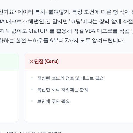
가요? 데이터 복사, 붙여넣기, 특정 조건에 따른 행 삭제 
BA 매크로가 해법인 건 알지만 '코딩'이라는 장벽 앞에 좌
지식 없이도 ChatGPT를 활용해 엑셀 VBA 매크로를 직접
화하는 실전 노하우를 A부터 Z까지 모두 알려드립니다.
단점 (Cons)
생성된 코드의 검토 및 테스트 필요
복잡한 로직 처리에는 한계
보안에 주의 필요