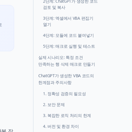
2단계: ChatGPT가 생성한 코드
검토 및 복사
3단계: 엑셀에서 VBA 편집기
열기
로
4단계: 모듈에 코드 붙여넣기
5단계: 매크로 실행 및 테스트
실제 시나리오: 특정 조건
만족하는 행 삭제 매크로 만들기
ChatGPT가 생성한 VBA 코드의
한계점과 주의사항
1. 정확성 검증의 필요성
2. 보안 문제
3. 복잡한 로직 처리의 한계
4. 버전 및 환경 차이
반복 작