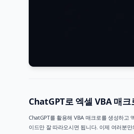
ChatGPT로 엑셀 VBA 
ChatGPT를 활용해 VBA 매크로를 생성하
이드만 잘 따라오시면 됩니다. 이제 여러분만