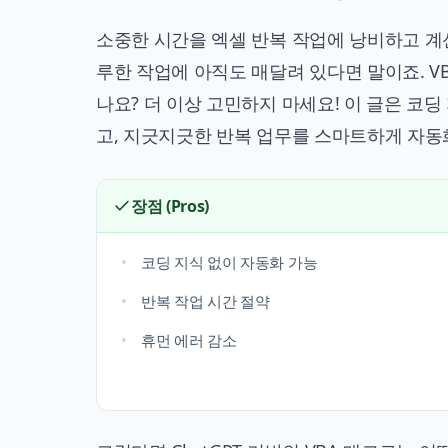
소중한 시간을 엑셀 반복 작업에 낭비하고 계신
루한 작업에 아직도 매달려 있다면 말이죠. V
나요? 더 이상 고민하지 마세요! 이 글은 코딩 
고, 지긋지긋한 반복 업무를 스마트하게 자동
장점 (Pros)
코딩 지식 없이 자동화 가능
반복 작업 시간 절약
휴먼 에러 감소