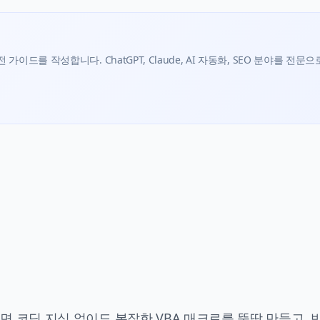
가이드를 작성합니다. ChatGPT, Claude, AI 자동화, SEO 분야를 전문으
으면 코딩 지식 없이도 복잡한 VBA 매크로를 뚝딱 만들고, 