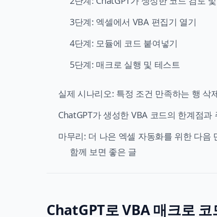
2단계: ChatGPT가 생성한 코드 검토 
3단계: 엑셀에서 VBA 편집기 열기
4단계: 모듈에 코드 붙여넣기
5단계: 매크로 실행 및 테스트
실제 시나리오: 특정 조건 만족하는 행 삭
ChatGPT가 생성한 VBA 코드의 한계점과
마무리: 더 나은 엑셀 자동화를 위한 다음
함께 보면 좋은 글
ChatGPT로 VBA 매크로 