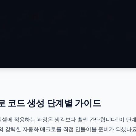
매크로 코드 생성 단계별 가이드
고 엑셀에 적용하는 과정은 생각보다 훨씬 간단합니다! 이 단
의 강력한 자동화 매크로를 직접 만들어볼 준비가 되셨나요