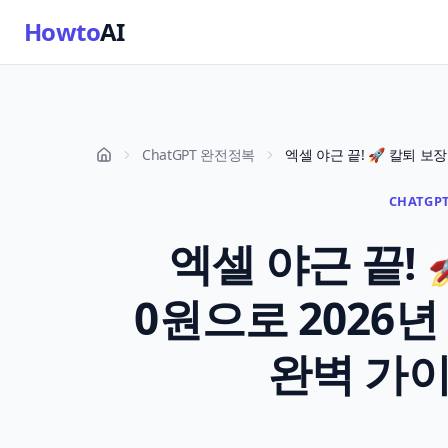
Howto
AI
ChatGPT 완전정복
CHATGPT
엑셀 야근 끝! 
0원으로 2026년
완벽 가이