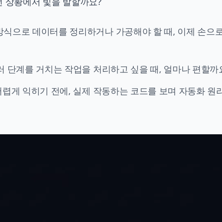
어떤 상황에서 빛을 발할까요?
방식으로 데이터를 정리하거나 가공해야 할 때, 이제 손으로
러 단계를 거치는 작업을 처리하고 싶을 때, 얼마나 편할까
렵게 익히기 전에, 실제 작동하는 코드를 보며 자동화 원