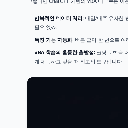
그렇다면 ChatGPT 기반의 VBA 매크로는 
반복적인 데이터 처리:
매일/매주 유사한 
필요 없죠.
특정 기능 자동화:
버튼 클릭 한 번으로 여
VBA 학습의 훌륭한 출발점:
코딩 문법을 어
게 체득하고 싶을 때 최고의 도구입니다.