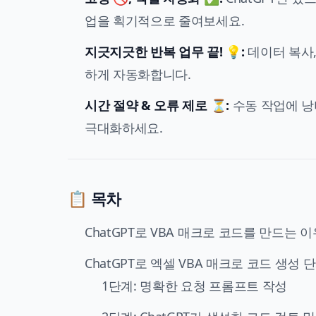
업을 획기적으로 줄여보세요.
지긋지긋한 반복 업무 끝! 💡:
데이터 복사,
하게 자동화합니다.
시간 절약 & 오류 제로 ⏳:
수동 작업에 낭
극대화하세요.
📋 목차
ChatGPT로 VBA 매크로 코드를 만드는 이
ChatGPT로 엑셀 VBA 매크로 코드 생성
1단계: 명확한 요청 프롬프트 작성