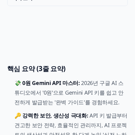
핵심 요약 (3줄 요약)
💸
0원 Gemini API 마스터:
2026년 구글 AI 스
튜디오에서 '0원'으로 Gemini API 키를 쉽고 안
전하게 발급받는 '완벽 가이드'를 경험하세요.
🔑
강력한 보안, 생산성 극대화:
API 키 발급부터
견고한 보안 전략, 효율적인 관리까지, AI 프로젝
트의 생산성과 안정성을 한 단계 높일 '실전 노하