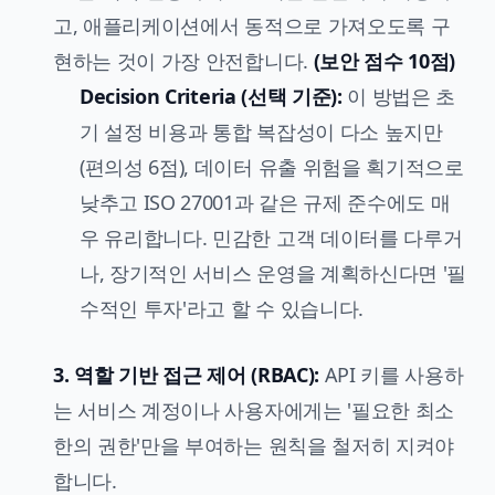
고, 애플리케이션에서 동적으로 가져오도록 구
현하는 것이 가장 안전합니다.
(보안 점수 10점)
Decision Criteria (선택 기준):
이 방법은 초
기 설정 비용과 통합 복잡성이 다소 높지만
(편의성 6점), 데이터 유출 위험을 획기적으로
낮추고 ISO 27001과 같은 규제 준수에도 매
우 유리합니다. 민감한 고객 데이터를 다루거
나, 장기적인 서비스 운영을 계획하신다면 '필
수적인 투자'라고 할 수 있습니다.
3. 역할 기반 접근 제어 (RBAC):
API 키를 사용하
는 서비스 계정이나 사용자에게는 '필요한 최소
한의 권한'만을 부여하는 원칙을 철저히 지켜야
합니다.