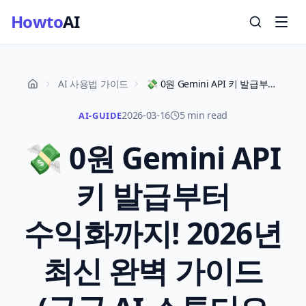
Howto
AI
AI 사용법 가이드
💸 0원 Gemini API 키 발급부터 수익화까지! 2026년 최신 완벽 가이드 (구글 AI 스튜디오 보안 & 실전 노하우)
2026-03-16
5 min read
AI-GUIDE
💸 0원 Gemini API
키 발급부터
수익화까지! 2026년
최신 완벽 가이드