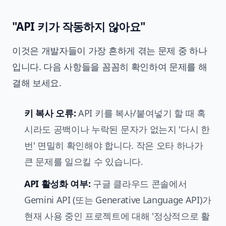
"API 키가 작동하지 않아요"
이것은 개발자들이 가장 흔하게 겪는 문제 중 하나
입니다. 다음 사항들을 꼼꼼히 확인하여 문제를 해
결해 보세요.
키 복사 오류:
API 키를 복사/붙여넣기 할 때 혹
시라도 공백이나 누락된 문자가 없는지 '다시 한
번' 면밀히 확인해야 합니다. 작은 오타 하나가
큰 문제를 일으킬 수 있습니다.
API 활성화 여부:
구글 클라우드 콘솔에서
Gemini API (또는 Generative Language API)가
현재 사용 중인 프로젝트에 대해 '정상적으로 활