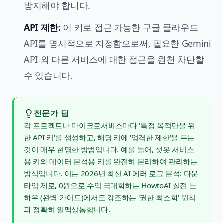
방지해야 합니다.
API 제한:
이 키로 접근 가능한 구글 클라우드
API를 명시적으로 지정함으로써, 필요한 Gemini
API 외 다른 서비스에 대한 접근을 원천 차단할
수 있습니다.
전문가 팁
각 프로젝트나 마이크로서비스마다 '특정 목적만을 위
한 API 키'를 생성하고, 해당 키에 '엄격한 제한'을 두는
것이 매우 현명한 방법입니다. 예를 들어, 챗봇 서비스
용 키와 데이터 분석용 키를 완전히 분리하여 관리하는
방식입니다. 이는
2026년 최신 AI 에러 로그 분석: 다운
타임 제로, 0원으로 수익 극대화하는 HowtoAI 실전 노
하우 (완벽 가이드)
에서도 강조하는 '권한 최소화' 원칙
과 정확히 일맥상통합니다.