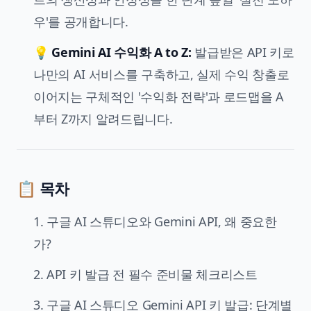
우'를 공개합니다.
💡
Gemini AI 수익화 A to Z:
발급받은 API 키로
나만의 AI 서비스를 구축하고, 실제 수익 창출로
이어지는 구체적인 '수익화 전략'과 로드맵을 A
부터 Z까지 알려드립니다.
📋 목차
1. 구글 AI 스튜디오와 Gemini API, 왜 중요한
가?
2. API 키 발급 전 필수 준비물 체크리스트
3. 구글 AI 스튜디오 Gemini API 키 발급: 단계별