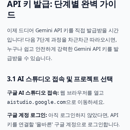
API 키 발급: 단계별 완벽 가이
드
이제 드디어 Gemini API 키를 직접 발급받을 시간
입니다! 다음 7단계 과정을 차근차근 따라오시면,
누구나 쉽고 안전하게 강력한 Gemini API 키를 발
급받을 수 있습니다.
3.1 AI 스튜디오 접속 및 프로젝트 선택
구글 AI 스튜디오 접속:
웹 브라우저를 열고
으로 이동하세요.
aistudio.google.com
구글 계정 로그인:
아직 로그인하지 않았다면, API
키를 연결할 '올바른' 구글 계정으로 로그인합니다.