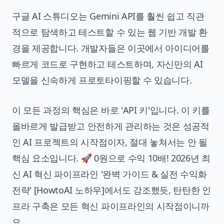
구글 AI 스튜디오는 Gemini API를 훨씬 쉽고 직관
적으로 탐색하고 테스트할 수 있는 웹 기반 개발 환
경을 제공합니다. 개발자들은 이곳에서 아이디어를
빠르게 코드로 구현하고 테스트하며, 자신만의 AI
모델을 신속하게 프로토타이핑할 수 있습니다.
이 모든 과정의 핵심은 바로 'API 키'입니다. 이 키를
올바르게 발급받고 안전하게 관리하는 것은 성공적
인 AI 프로젝트의 시작점이자, 절대 놓쳐서는 안 될
핵심 요소입니다.
🚀 0원으로 수익 10배! 2026년 최
신 AI 혁신 파이프라인 '완벽 가이드 & 실전 수익화
전략' [HowtoAI 노하우]
에서도 강조했듯, 탄탄한 인
프라 구축은 모든 혁신 파이프라인의 시작점이니까
요.