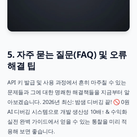
5. 자주 묻는 질문(FAQ) 및 오류
해결 팁
API 키 발급 및 사용 과정에서 흔히 마주칠 수 있는
문제들과 그에 대한 명쾌한 해결책들을 지금부터 알
아보겠습니다. 2026년 최신: 밤샘 디버깅 끝! 🚫 0원
AI 디버깅 시스템으로 개발 생산성 10배↑ & 수익화
실전 완벽 가이드에서 얻을 수 있는 통찰을 미리 적
용해 보면 좋습니다.