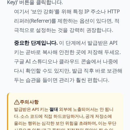
Key)' 버튼을 클릭합니다.
여기서 '보안 강화'를 위해 특정 IP 주소나 HTTP
리퍼러(Referrer)를 제한하는 옵션이 있다면, 적
극적으로 설정하는 것을 강력히 권장합니다.
중요한 단계입니다.
이 단계에서 발급받은 API
키는 곧바로 복사해 안전한 곳에 저장해 두세요.
구글 AI 스튜디오나 클라우드 콘솔에서 나중에
다시 확인할 수도 있지만, 발급 직후 바로 보관해
두는 습관을 들이면 관리가 훨씬 편합니다.
주의사항
발급받은 API 키는
절대
외부에 노출되어서는 안 됩니
다. 소스 코드에 직접 하드코딩하거나, 공개 저장소에
올리는 행위는 심각한 보안 위험을 초래하며, 이는 무단