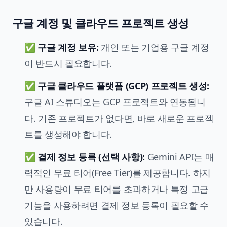
구글 계정 및 클라우드 프로젝트 생성
✅
구글 계정 보유:
개인 또는 기업용 구글 계정
이 반드시 필요합니다.
✅
구글 클라우드 플랫폼 (GCP) 프로젝트 생성:
구글 AI 스튜디오는 GCP 프로젝트와 연동됩니
다. 기존 프로젝트가 없다면, 바로 새로운 프로젝
트를 생성해야 합니다.
✅
결제 정보 등록 (선택 사항):
Gemini API는 매
력적인 무료 티어(Free Tier)를 제공합니다. 하지
만 사용량이 무료 티어를 초과하거나 특정 고급
기능을 사용하려면 결제 정보 등록이 필요할 수
있습니다.