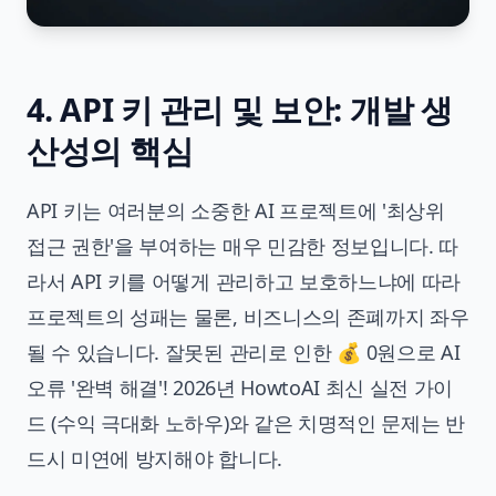
4. API 키 관리 및 보안: 개발 생
산성의 핵심
API 키는 여러분의 소중한 AI 프로젝트에 '최상위
접근 권한'을 부여하는 매우 민감한 정보입니다. 따
라서 API 키를 어떻게 관리하고 보호하느냐에 따라
프로젝트의 성패는 물론, 비즈니스의 존폐까지 좌우
될 수 있습니다. 잘못된 관리로 인한 💰 0원으로 AI
오류 '완벽 해결'! 2026년 HowtoAI 최신 실전 가이
드 (수익 극대화 노하우)와 같은 치명적인 문제는 반
드시 미연에 방지해야 합니다.