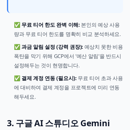
✅
무료 티어 한도 완벽 이해:
본인의 예상 사용
량과 무료 티어 한도를 명확히 비교 분석하세요.
✅
과금 알림 설정 (강력 권장):
예상치 못한 비용
폭탄을 막기 위해 GCP에서 '예산 알림'을 반드시
설정해두는 것이 현명합니다.
✅
결제 계정 연동 (필요시):
무료 티어 초과 사용
에 대비하여 결제 계정을 프로젝트에 미리 연동
해두세요.
3. 구글 AI 스튜디오 Gemini