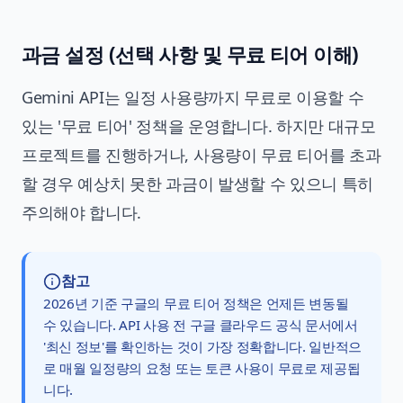
과금 설정 (선택 사항 및 무료 티어 이해)
Gemini API는 일정 사용량까지 무료로 이용할 수
있는 '무료 티어' 정책을 운영합니다. 하지만 대규모
프로젝트를 진행하거나, 사용량이 무료 티어를 초과
할 경우 예상치 못한 과금이 발생할 수 있으니 특히
주의해야 합니다.
참고
2026년 기준 구글의 무료 티어 정책은 언제든 변동될
수 있습니다. API 사용 전
구글 클라우드 공식 문서
에서
'최신 정보'를 확인하는 것이 가장 정확합니다. 일반적으
로 매월 일정량의 요청 또는 토큰 사용이 무료로 제공됩
니다.