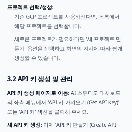
프로젝트 선택/생성:
기존 GCP 프로젝트를 사용하신다면, 목록에서
해당 프로젝트를 선택합니다.
새로운 프로젝트가 필요하다면 '새 프로젝트 만
들기' 옵션을 선택하고 화면의 지시에 따라 쉽게
생성할 수 있습니다.
3.2 API 키 생성 및 관리
API 키 생성 페이지로 이동:
AI 스튜디오 대시보드
의 좌측 메뉴에서 'API 키 가져오기 (Get API Key)'
또는 'API 키' 섹션을 클릭해 주세요.
새 API 키 생성:
이제 'API 키 만들기 (Create API