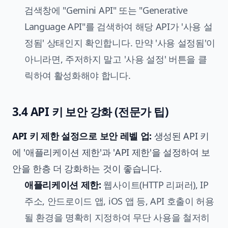
검색창에 "Gemini API" 또는 "Generative
Language API"를 검색하여 해당 API가 '사용 설
정됨' 상태인지 확인합니다. 만약 '사용 설정됨'이
아니라면, 주저하지 말고 '사용 설정' 버튼을 클
릭하여 활성화해야 합니다.
3.4 API 키 보안 강화 (전문가 팁)
API 키 제한 설정으로 보안 레벨 업:
생성된 API 키
에 '애플리케이션 제한'과 'API 제한'을 설정하여 보
안을 한층 더 강화하는 것이 좋습니다.
애플리케이션 제한:
웹사이트(HTTP 리퍼러), IP
주소, 안드로이드 앱, iOS 앱 등, API 호출이 허용
될 환경을 명확히 지정하여 무단 사용을 철저히