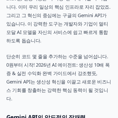
니다. 이미 우리 일상의 핵심 인프라로 자리 잡았죠.
그리고 그 혁신의 중심에는 구글의 Gemini API가
있습니다. 이 강력한 도구는 개발자와 기업이 멀티
모달 AI 모델을 자신의 서비스에 쉽고 빠르게 통합
하도록 돕습니다.
단순히 코드 몇 줄을 추가하는 수준을 넘어섭니다.
0원부터 시작! 2026년 AI 에이전트: 생산성 10배 폭
증 & 실전 수익화 완벽 가이드
에서 강조했듯,
Gemini API는 생산성 혁신을 이끌고 새로운 비즈니
스 기회를 창출하는 강력한 핵심 동력이 될 것입니
다.
Gemini API의 압도적인 잠재력