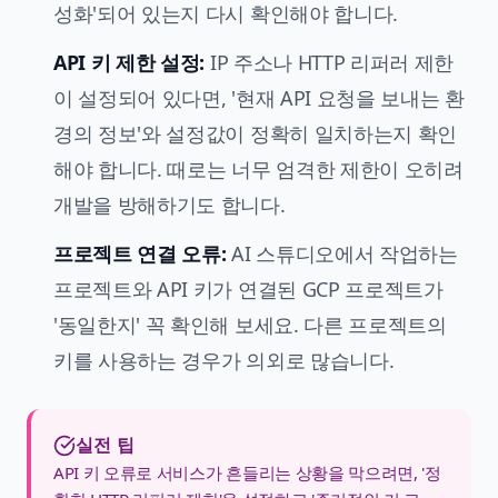
성화'되어 있는지 다시 확인해야 합니다.
API 키 제한 설정:
IP 주소나 HTTP 리퍼러 제한
이 설정되어 있다면, '현재 API 요청을 보내는 환
경의 정보'와 설정값이 정확히 일치하는지 확인
해야 합니다. 때로는 너무 엄격한 제한이 오히려
개발을 방해하기도 합니다.
프로젝트 연결 오류:
AI 스튜디오에서 작업하는
프로젝트와 API 키가 연결된 GCP 프로젝트가
'동일한지' 꼭 확인해 보세요. 다른 프로젝트의
키를 사용하는 경우가 의외로 많습니다.
실전 팁
API 키 오류로 서비스가 흔들리는 상황을 막으려면, '정