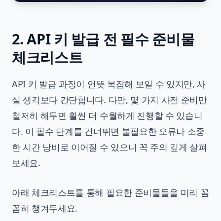
2. API 키 발급 전 필수 준비물
체크리스트
API 키 발급 과정이 언뜻 복잡해 보일 수 있지만, 사
실 생각보다 간단합니다. 다만, 몇 가지 사전 준비만
철저히 해두면 훨씬 더 수월하게 진행할 수 있습니
다. 이 필수 단계를 건너뛰면 불필요한 오류나 소중
한 시간 낭비로 이어질 수 있으니 꼭 주의 깊게 살펴
보세요.
아래 체크리스트를 통해 필요한 준비물들을 미리 꼼
꼼히 챙겨두세요.