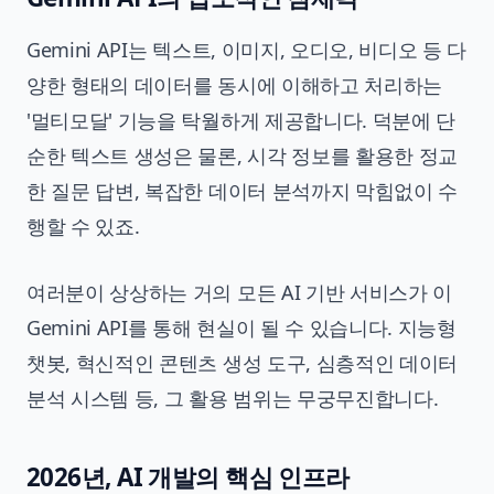
Gemini API는 텍스트, 이미지, 오디오, 비디오 등 다
양한 형태의 데이터를 동시에 이해하고 처리하는
'멀티모달' 기능을 탁월하게 제공합니다. 덕분에 단
순한 텍스트 생성은 물론, 시각 정보를 활용한 정교
한 질문 답변, 복잡한 데이터 분석까지 막힘없이 수
행할 수 있죠.
여러분이 상상하는 거의 모든 AI 기반 서비스가 이
Gemini API를 통해 현실이 될 수 있습니다. 지능형
챗봇, 혁신적인 콘텐츠 생성 도구, 심층적인 데이터
분석 시스템 등, 그 활용 범위는 무궁무진합니다.
2026년, AI 개발의 핵심 인프라