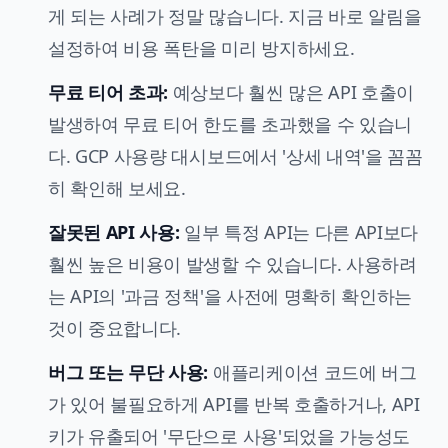
게 되는 사례가 정말 많습니다. 지금 바로 알림을
설정하여 비용 폭탄을 미리 방지하세요.
무료 티어 초과:
예상보다 훨씬 많은 API 호출이
발생하여 무료 티어 한도를 초과했을 수 있습니
다. GCP 사용량 대시보드에서 '상세 내역'을 꼼꼼
히 확인해 보세요.
잘못된 API 사용:
일부 특정 API는 다른 API보다
훨씬 높은 비용이 발생할 수 있습니다. 사용하려
는 API의 '과금 정책'을 사전에 명확히 확인하는
것이 중요합니다.
버그 또는 무단 사용:
애플리케이션 코드에 버그
가 있어 불필요하게 API를 반복 호출하거나, API
키가 유출되어 '무단으로 사용'되었을 가능성도