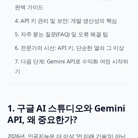
완벽 가이드
4. API 키 관리 및 보안: 개발 생산성의 핵심
5. 자주 묻는 질문(FAQ) 및 오류 해결 팁
6. 전문가의 시선: API 키, 단순한 열쇠 그 이상
7. 다음 단계: Gemini API로 수익화 여정 시작하
기
1. 구글 AI 스튜디오와 Gemini
API, 왜 중요한가?
2026년, 인공지능은 더 이상 '먼 미래 기술'이 아닙