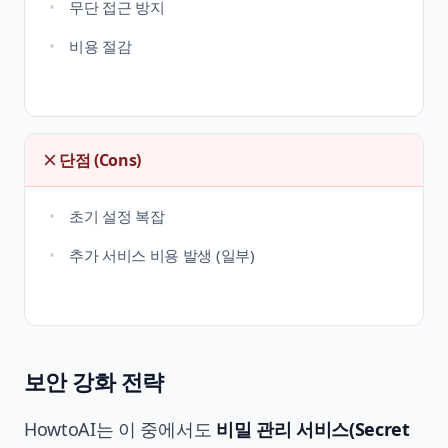
무단 접근 방지
비용 절감
단점 (Cons)
초기 설정 복잡
추가 서비스 비용 발생 (일부)
보안 강화 전략
HowtoAI는 이 중에서도
비밀 관리 서비스(Secret