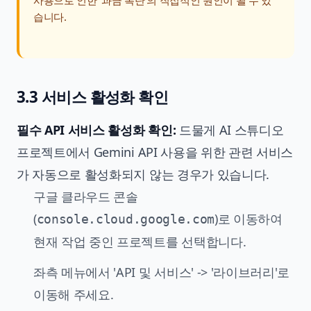
사용으로 인한 '과금 폭탄'의 직접적인 원인이 될 수 있
습니다.
3.3 서비스 활성화 확인
필수 API 서비스 활성화 확인:
드물게 AI 스튜디오
프로젝트에서 Gemini API 사용을 위한 관련 서비스
가 자동으로 활성화되지 않는 경우가 있습니다.
구글 클라우드 콘솔
(
)로 이동하여
console.cloud.google.com
현재 작업 중인 프로젝트를 선택합니다.
좌측 메뉴에서 'API 및 서비스' -> '라이브러리'로
이동해 주세요.