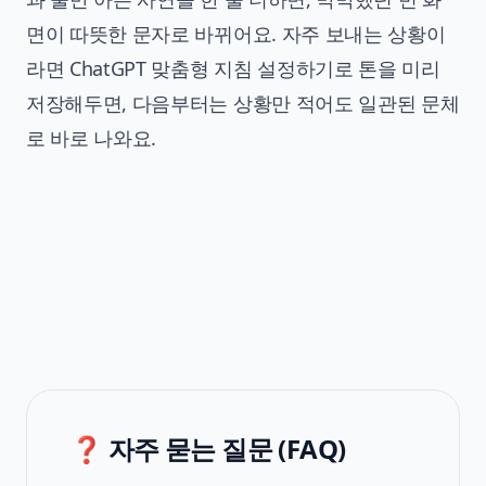
면이 따뜻한 문자로 바뀌어요. 자주 보내는 상황이
라면
ChatGPT 맞춤형 지침 설정하기
로 톤을 미리
저장해두면, 다음부터는 상황만 적어도 일관된 문체
로 바로 나와요.
❓ 자주 묻는 질문 (FAQ)