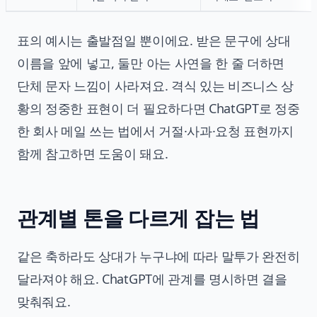
표의 예시는 출발점일 뿐이에요. 받은 문구에 상대
이름을 앞에 넣고, 둘만 아는 사연을 한 줄 더하면
단체 문자 느낌이 사라져요. 격식 있는 비즈니스 상
황의 정중한 표현이 더 필요하다면
ChatGPT로 정중
한 회사 메일 쓰는 법
에서 거절·사과·요청 표현까지
함께 참고하면 도움이 돼요.
관계별 톤을 다르게 잡는 법
같은 축하라도 상대가 누구냐에 따라 말투가 완전히
달라져야 해요. ChatGPT에 관계를 명시하면 결을
맞춰줘요.