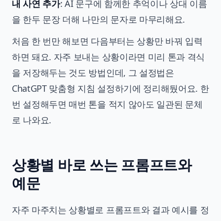
내 사연 추가
: AI 문구에 함께한 추억이나 상대 이름
을 한두 문장 더해 나만의 문자로 마무리해요.
처음 한 번만 해보면 다음부터는 상황만 바꿔 입력
하면 돼요. 자주 보내는 상황이라면 미리 톤과 격식
을 저장해두는 것도 방법인데, 그 설정법은
ChatGPT 맞춤형 지침 설정하기
에 정리해뒀어요. 한
번 설정해두면 매번 톤을 적지 않아도 일관된 문체
로 나와요.
상황별 바로 쓰는 프롬프트와
예문
자주 마주치는 상황별로 프롬프트와 결과 예시를 정