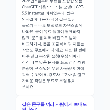
2026년 5월부터 무료를 포함한 모든
ChatGPT 사용자의 기본 모델이 GPT-
5.5 Instant로 바뀌었는데, 짧은
인사말이나 문자 작성 같은 일상
글쓰기는 무료 모델로도 자연스럽게
나와요. 굳이 유료 플랜이 필요하지
않죠. 문구를 여러 버전으로 받아
비교하거나, 톤을 조금씩 바꿔 다듬는
작업도 무료에서 다 돼요. 다만 한 번에
아주 길고 복잡한 요청(수십 명에게
각각 다른 맞춤 문자를 표로 정리)처럼
분량이 큰 작업은 무료 사용량 제한에
걸릴 수 있어요. 경조사 문자처럼 짧고
가벼운 작업은 무료로 부담 없이
쓰세요.
같은 문구를 여러 사람에게 보내도
되나요?