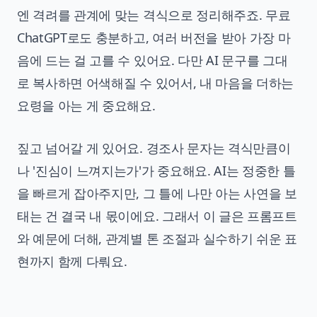
엔 격려를 관계에 맞는 격식으로 정리해주죠. 무료
ChatGPT로도 충분하고, 여러 버전을 받아 가장 마
음에 드는 걸 고를 수 있어요. 다만 AI 문구를 그대
로 복사하면 어색해질 수 있어서, 내 마음을 더하는
요령을 아는 게 중요해요.
짚고 넘어갈 게 있어요. 경조사 문자는 격식만큼이
나 '진심이 느껴지는가'가 중요해요. AI는 정중한 틀
을 빠르게 잡아주지만, 그 틀에 나만 아는 사연을 보
태는 건 결국 내 몫이에요. 그래서 이 글은 프롬프트
와 예문에 더해, 관계별 톤 조절과 실수하기 쉬운 표
현까지 함께 다뤄요.