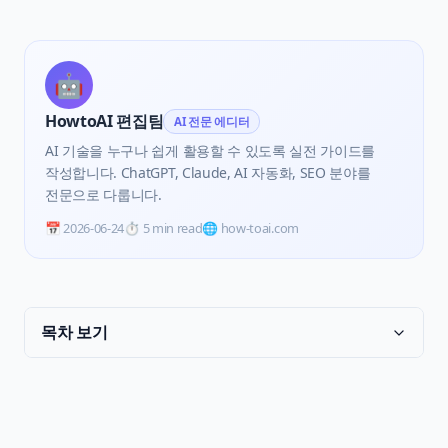
🤖
HowtoAI 편집팀
AI 전문 에디터
AI 기술을 누구나 쉽게 활용할 수 있도록 실전 가이드를
작성합니다. ChatGPT, Claude, AI 자동화, SEO 분야를
전문으로 다룹니다.
📅
2026-06-24
⏱️
5 min read
🌐 how-toai.com
목차 보기