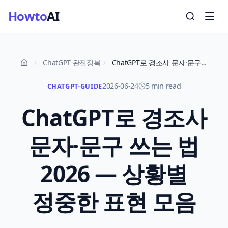
Howto
AI
ChatGPT 완전정복
ChatGPT로 경조사 문자·문구 쓰는 법 2026 — 상황별 정중한 표현 모음
2026-06-24
5 min read
CHATGPT-GUIDE
ChatGPT로 경조사
문자·문구 쓰는 법
2026 — 상황별
정중한 표현 모음