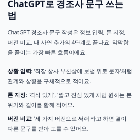
ChatGPT로 경조사 문구 쓰는
법
ChatGPT 경조사 문구 작성은 정보 입력, 톤 지정,
버전 비교, 내 사연 추가의 4단계로 끝나요. 막막함
을 줄이는 가장 빠른 흐름이에요.
상황 입력
: '직장 상사 부친상에 보낼 위로 문자'처럼
관계와 상황을 구체적으로 적어요.
톤 지정
: '격식 있게', '짧고 진심 있게'처럼 원하는 분
위기와 길이를 함께 적어요.
버전 비교
: '세 가지 버전으로 써줘'라고 하면 결이
다른 문구를 받아 고를 수 있어요.