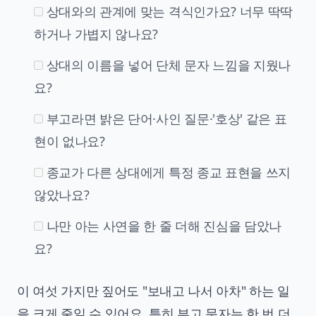
상대와의 관계에 맞는 격식인가요? 너무 딱딱
하거나 가볍지 않나요?
상대의 이름을 넣어 단체 문자 느낌을 지웠나
요?
부고라면 밝은 단어·사인 질문·'호상' 같은 표
현이 없나요?
종교가 다른 상대에게 특정 종교 표현을 쓰지
않았나요?
나만 아는 사연을 한 줄 더해 진심을 담았나
요?
이 여섯 가지만 짚어도 "보내고 나서 아차" 하는 일
을 크게 줄일 수 있어요. 특히 부고 문자는 한 번 더