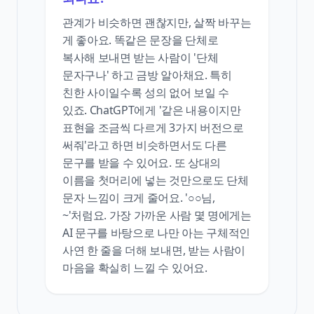
관계가 비슷하면 괜찮지만, 살짝 바꾸는
게 좋아요. 똑같은 문장을 단체로
복사해 보내면 받는 사람이 '단체
문자구나' 하고 금방 알아채요. 특히
친한 사이일수록 성의 없어 보일 수
있죠. ChatGPT에게 '같은 내용이지만
표현을 조금씩 다르게 3가지 버전으로
써줘'라고 하면 비슷하면서도 다른
문구를 받을 수 있어요. 또 상대의
이름을 첫머리에 넣는 것만으로도 단체
문자 느낌이 크게 줄어요. '○○님,
~'처럼요. 가장 가까운 사람 몇 명에게는
AI 문구를 바탕으로 나만 아는 구체적인
사연 한 줄을 더해 보내면, 받는 사람이
마음을 확실히 느낄 수 있어요.