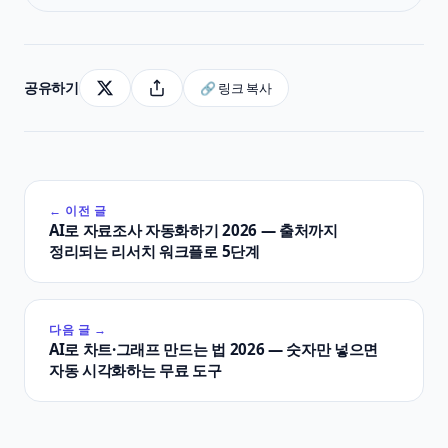
공유하기
🔗 링크 복사
← 이전 글
AI로 자료조사 자동화하기 2026 — 출처까지
정리되는 리서치 워크플로 5단계
다음 글 →
AI로 차트·그래프 만드는 법 2026 — 숫자만 넣으면
자동 시각화하는 무료 도구