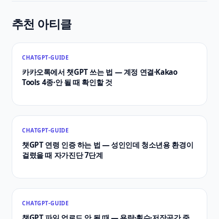
추천 아티클
CHATGPT-GUIDE
카카오톡에서 챗GPT 쓰는 법 — 계정 연결·Kakao
Tools 4종·안 될 때 확인할 것
CHATGPT-GUIDE
챗GPT 연령 인증 하는 법 — 성인인데 청소년용 환경이
걸렸을 때 자가진단 7단계
CHATGPT-GUIDE
챗GPT 파일 업로드 안 될 때 — 용량·횟수·저장공간 중