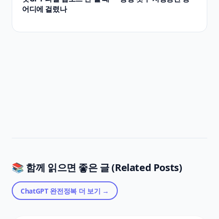
어디에 걸렸나
📚 함께 읽으면 좋은 글 (Related Posts)
ChatGPT 완전정복
더 보기 →