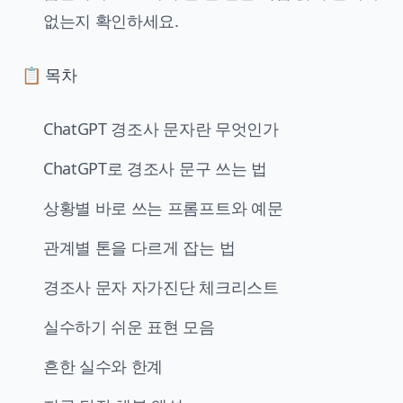
없는지 확인하세요.
📋 목차
ChatGPT 경조사 문자란 무엇인가
ChatGPT로 경조사 문구 쓰는 법
상황별 바로 쓰는 프롬프트와 예문
관계별 톤을 다르게 잡는 법
경조사 문자 자가진단 체크리스트
실수하기 쉬운 표현 모음
흔한 실수와 한계