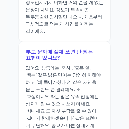
정도인지까지 더하면 거의 손볼 게 없는
문장이 나와요. 정보가 부족하면
두루뭉술한 인사말만 나오니, 처음부터
구체적으로 적는 게 시간을 아끼는
길이에요.
부고 문자에 절대 쓰면 안 되는
표현이 있나요?
있어요. 상중에는 '축하', '좋은 일',
'행복' 같은 밝은 단어는 당연히 피해야
하고, '왜 돌아가셨나요' 같은 사인을
묻는 표현도 큰 결례예요. 또
'호상이네요'라는 말은 유족 입장에선
상처가 될 수 있으니 쓰지 마세요.
'힘내세요'도 자칫 부담을 줄 수 있어
'곁에서 함께하겠습니다' 같은 표현이
더 무난해요. 종교가 다른 상대에게