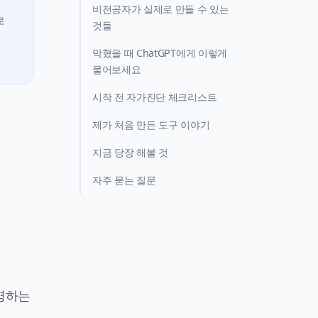
비전공자가 실제로 만들 수 있는
로
것들
막혔을 때 ChatGPT에게 이렇게
물어보세요
시작 전 자가진단 체크리스트
제가 처음 만든 도구 이야기
지금 당장 해볼 것
자주 묻는 질문
설명하는