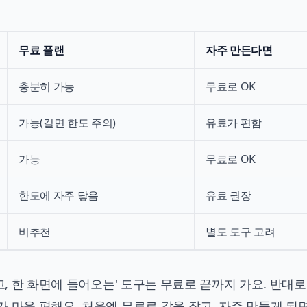
무료 플랜
자주 만든다면
충분히 가능
무료로 OK
가능(길면 한도 주의)
유료가 편함
가능
무료로 OK
한도에 자주 닿음
유료 권장
비추천
별도 도구 고려
고, 한 화면에 들어오는' 도구는 무료로 끝까지 가요. 반대로
 마음 편해요. 처음엔 무료로 감을 잡고, 자주 만들게 되