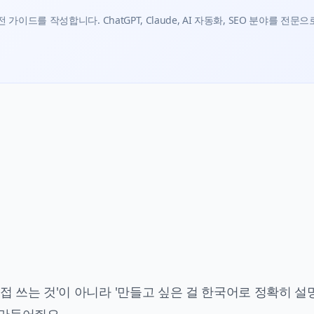
가이드를 작성합니다. ChatGPT, Claude, AI 자동화, SEO 분야를 전문으
 직접 쓰는 것'이 아니라 '만들고 싶은 걸 한국어로 정확히 