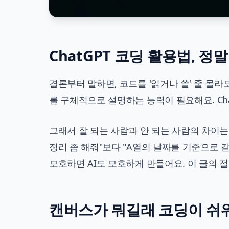
ChatGPT 코딩 활용법, 
결론부터 말하면, 코드를 '읽거나 쓸' 줄 몰라도
를 구체적으로 설명하는 능력이 필요해요. Ch
그래서 잘 되는 사람과 안 되는 사람의 차이는
정리 좀 해줘"보다 "A열의 날짜를 기준으로 
모호하면 AI도 모호하게 만들어요. 이 글의 절
캔버스가 뭐길래 코딩이 쉬