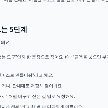
드는 5단계
 돼요.
는 도구"인지 한 문장으로 적어요. (예: "금액을 넣으면 
"캔버스로 만들어줘"라고 해요.
거나, 안내대로 저장해 열어봐요.
표시" 처럼 바꾸고 싶은 걸 말로 요청해요.
깨지게 해줘"라고 한 번 더 단단하게 만들어요.