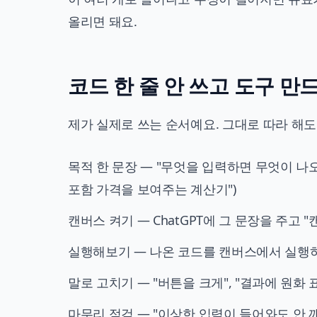
올리면 돼요.
코드 한 줄 안 쓰고 도구 만
제가 실제로 쓰는 순서예요. 그대로 따라 해도
목적 한 문장 — "무엇을 입력하면 무엇이 나오
포함 가격을 보여주는 계산기")
캔버스 켜기 — ChatGPT에 그 문장을 주고 
실행해보기 — 나온 코드를 캔버스에서 실행하
말로 고치기 — "버튼을 크게", "결과에 원화 
마무리 점검 — "이상한 입력이 들어와도 안 