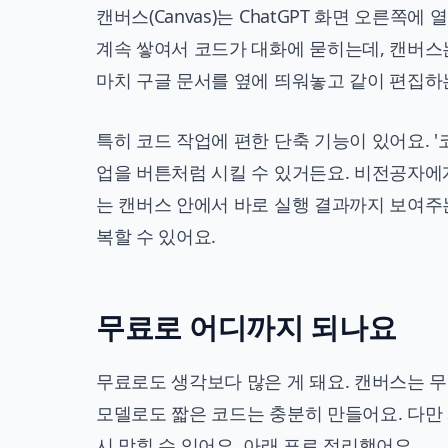
캔버스(Canvas)는 ChatGPT 화면 오른쪽
계속 쌓여서 코드가 대화에 묻히는데, 캔버스
마치 구글 문서를 옆에 띄워놓고 같이 편집하
특히 코드 작업에 편한 단축 기능이 있어요. '코드 
업을 버튼처럼 시킬 수 있거든요. 비전공자에
는 캔버스 안에서 바로 실행 결과까지 보여주
복할 수 있어요.
무료로 어디까지 되나요
무료로도 생각보다 많은 게 돼요. 캔버스는 무
모델로도 짧은 코드는 충분히 만들어요. 다만 
시 막힐 수 있어요. 아래 표로 정리했어요.