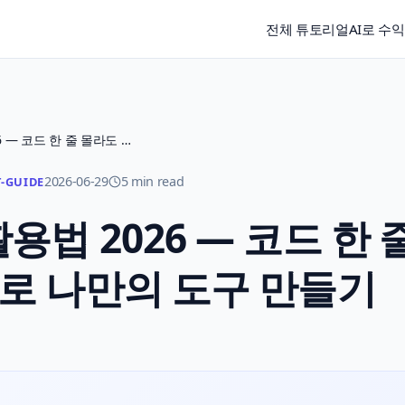
전체 튜토리얼
AI로 수
ChatGPT 코딩 활용법 2026 — 코드 한 줄 몰라도 캔버스로 나만의 도구 만들기
2026-06-29
5 min read
-GUIDE
활용법 2026 — 코드 한 
로 나만의 도구 만들기