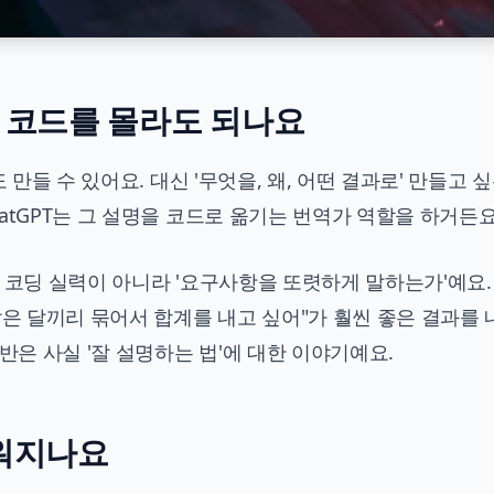
정말 코드를 몰라도 되나요
 만들 수 있어요. 대신 '무엇을, 왜, 어떤 결과로' 만들고 
atGPT는 그 설명을 코드로 옮기는 번역가 역할을 하거든요
 코딩 실력이 아니라 '요구사항을 또렷하게 말하는가'예요.
같은 달끼리 묶어서 합계를 내고 싶어"가 훨씬 좋은 결과를 
반은 사실 '잘 설명하는 법'에 대한 이야기예요.
워지나요