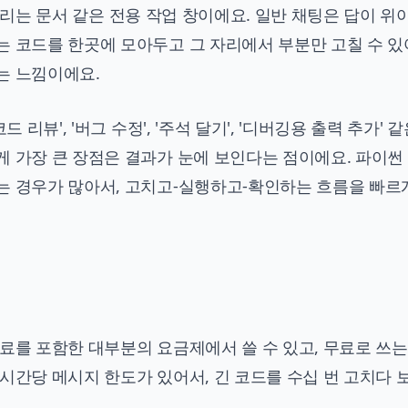
에 열리는 문서 같은 전용 작업 창이에요. 일반 채팅은 답이 
는 코드를 한곳에 모아두고 그 자리에서 부분만 고칠 수 있
는 느낌이에요.
리뷰', '버그 수정', '주석 달기', '디버깅용 출력 추가' 같
게 가장 큰 장점은 결과가 눈에 보인다는 점이에요. 파이썬
는 경우가 많아서, 고치고-실행하고-확인하는 흐름을 빠르
료를 포함한 대부분의 요금제에서 쓸 수 있고, 무료로 쓰는
시간당 메시지 한도가 있어서, 긴 코드를 수십 번 고치다 