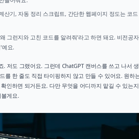
로 만들어줘요.
산기, 자동 정리 스크립트, 간단한 웹페이지 정도는 코드 
왜 그런지와 고친 코드를 알려줘'라고 하면 돼요. 비전공자
'예요.
죠. 저도 그랬어요. 그런데 ChatGPT 캔버스를 쓰고 나서 
드를 한 줄도 직접 타이핑하지 않고 만들 수 있어요. 원하는
서 확인하면 되거든요. 다만 무엇을 어디까지 맡길 수 있는지
해볼게요.