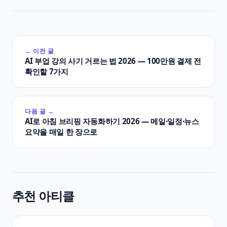
← 이전 글
AI 부업 강의 사기 거르는 법 2026 — 100만원 결제 전
확인할 7가지
다음 글 →
AI로 아침 브리핑 자동화하기 2026 — 메일·일정·뉴스
요약을 매일 한 장으로
추천 아티클