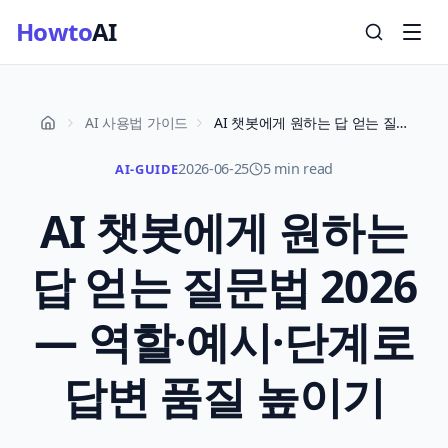
Howto
AI
AI 사용법 가이드
AI 챗봇에게 원하는 답 얻는 질문법 2026 — 역할·예시·단계로 답변 품질 높이기
2026-06-25
5 min read
AI-GUIDE
AI 챗봇에게 원하는
답 얻는 질문법 2026
— 역할·예시·단계로
답변 품질 높이기