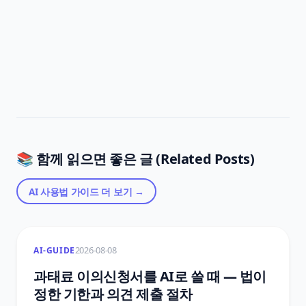
📚 함께 읽으면 좋은 글 (Related Posts)
AI 사용법 가이드
더 보기 →
2026-08-08
AI-GUIDE
과태료 이의신청서를 AI로 쓸 때 — 법이
정한 기한과 의견 제출 절차