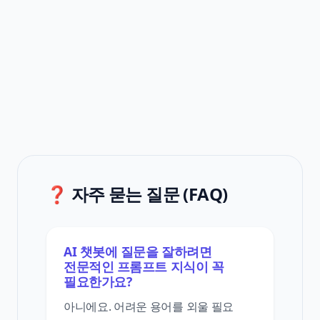
❓ 자주 묻는 질문 (FAQ)
AI 챗봇에 질문을 잘하려면
전문적인 프롬프트 지식이 꼭
필요한가요?
아니에요. 어려운 용어를 외울 필요