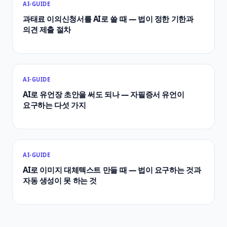
AI-GUIDE
과태료 이의신청서를 AI로 쓸 때 — 법이 정한 기한과
의견 제출 절차
AI-GUIDE
AI로 유언장 초안을 써도 되나 — 자필증서 유언이
요구하는 다섯 가지
AI-GUIDE
AI로 이미지 대체텍스트 만들 때 — 법이 요구하는 것과
자동 생성이 못 하는 것