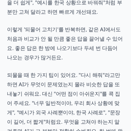
을 더 쉽게", "예시를 한국 상황으로 바꿔줘"처럼 부
분만 고쳐 달라고 하면 빠르게 개선돼요.
이렇게 '되물어 고치기'를 반복하면, 같은 AI에서도
처음과 비교가 안 될 만큼 좋은 답을 끌어낼 수 있어
요. 좋은 답은 한 방에 나오기보다 두세 번 다듬어
나오는 경우가 많거든요.
되물을 때 한 가지 팁이 있어요. "다시 해줘"라고만
하면 AI가 무엇이 문제였는지 몰라 비슷한 답을 또
내놓기 쉬워요. 대신 "어떤 점이 아쉬운지"를 콕 집
어 주세요. "너무 일반적이야, 우리 회사 상황에 맞
게", "예시가 외국 사례뿐이야, 한국 사례로", "문장
이 길어, 더 짧게"처럼요. 무엇을 고쳐야 하는지 알