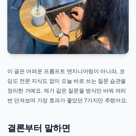
이 글은 어려운 프롬프트 엔지니어링이 아니라, 코
딩도 전문 지식도 없이 오늘 바로 쓰는 질문 습관을
정리한 거예요. 제가 같은 질문을 방식만 바꿔 여러
번 던져보며 가장 효과가 좋았던 7가지만 추렸어요.
결론부터 말하면