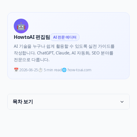
🤖
HowtoAI 편집팀
AI 전문 에디터
AI 기술을 누구나 쉽게 활용할 수 있도록 실전 가이드를
작성합니다. ChatGPT, Claude, AI 자동화, SEO 분야를
전문으로 다룹니다.
📅
2026-06-25
⏱️
5 min read
🌐 how-toai.com
목차 보기