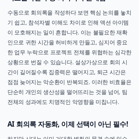
수동으로 회의록을 작성하다 보면 핵심 논의를 놓치
기 쉽고, 참석자별 이해도 차이로 인해 액션 아이템
이 모호해지는 일이 흔합니다. 이는 불필요한 재확
인으로 귀한 시간을 허비하게 만들고, 심지어 중요
한 업무 누락으로 프로젝트 전체를 위협하는 심각한
상황으로 번질 수 있습니다. 설상가상으로 회의 시
간이 길어질수록 집중력은 떨어지고, 퇴근 시간은
점점 늦어지는 악순환이 반복되죠. 이러한 비효율은
단순히 개인의 생산성을 떨어뜨리는 것을 넘어, 팀
전체의 성과에도 치명적인 악영향을 미칩니다.
AI 회의록 자동화, 이제 선택이 아닌 필수!
하지만 시대는 이미 거대한 변화의 물결 속에 있습