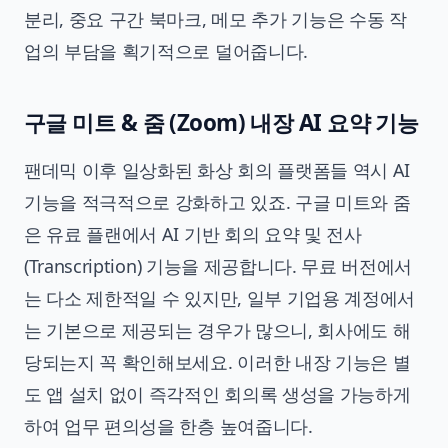
분리, 중요 구간 북마크, 메모 추가 기능은 수동 작
업의 부담을 획기적으로 덜어줍니다.
구글 미트 & 줌 (Zoom) 내장 AI 요약 기능
팬데믹 이후 일상화된 화상 회의 플랫폼들 역시 AI
기능을 적극적으로 강화하고 있죠. 구글 미트와 줌
은 유료 플랜에서 AI 기반 회의 요약 및 전사
(Transcription) 기능을 제공합니다. 무료 버전에서
는 다소 제한적일 수 있지만, 일부 기업용 계정에서
는 기본으로 제공되는 경우가 많으니, 회사에도 해
당되는지 꼭 확인해보세요. 이러한 내장 기능은 별
도 앱 설치 없이 즉각적인 회의록 생성을 가능하게
하여 업무 편의성을 한층 높여줍니다.