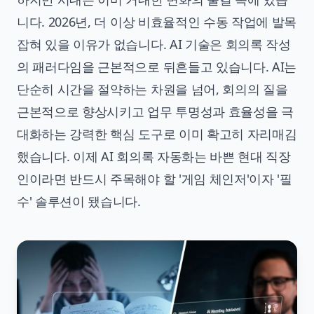
니다. 2026년, 더 이상 비효율적인 수동 작업에 발목
잡혀 있을 이유가 없습니다. AI 기술은 회의록 작성
의 패러다임을 근본적으로 뒤흔들고 있습니다. AI는
단순히 시간을 절약하는 차원을 넘어, 회의의 질을
근본적으로 향상시키고 업무 투명성과 효율성을 극
대화하는 강력한 핵심 도구로 이미 확고히 자리매김
했습니다. 이제 AI 회의록 자동화는 바쁜 현대 직장
인이라면 반드시 주목해야 할 '게임 체인저'이자 '필
수' 솔루션이 됐습니다.