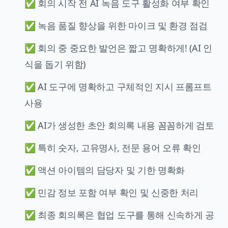
✅ 회의 시작 전 AI 녹음 도구 활성화 여부 확인
✅ 녹음 품질 향상을 위한 마이크 및 환경 점검
✅ 회의 중 중요한 발언은 짧고 명확하게! (AI 인
식을 돕기 위함)
✅ AI 도구에 명확하고 구체적인 지시 프롬프트
사용
✅ AI가 생성한 초안 회의록 내용 꼼꼼하게 검토
✅ 특히 숫자, 고유명사, 전문 용어 오류 확인
✅ 액션 아이템의 담당자 및 기한 명확화
✅ 민감 정보 포함 여부 확인 및 신중한 처리
✅ 최종 회의록은 협업 도구를 통해 신속하게 공