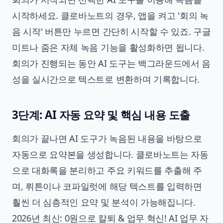
시작하세요. 클로바노트의 경우, 앱을 켜고 '회의 녹
음 시작' 버튼만 누르면 간단히 시작할 수 있죠. 구글
미트나 줌은 자체 녹음 기능을 활성화하면 됩니다.
회의가 진행되는 동안 AI 도구는 백그라운드에서 음
성을 실시간으로 텍스트로 변환하며 기록합니다.
3단계: AI 자동 요약 및 핵심 내용 도출
회의가 끝나면 AI 도구가 녹음된 내용을 바탕으로
자동으로 요약본을 생성합니다. 클로바노트는 자동
으로 대화록을 분리하고 주요 키워드를 추출해 주
며, 뤼튼이나 코파일럿에 해당 텍스트를 입력하면
훨씬 더 심층적인 요약 및 분석이 가능해집니다.
2026년 최신: 0원으로 칼퇴 & 업무 혁신! AI 업무 자