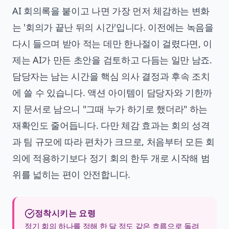
AI 회의록을 붙이고 나면 가장 먼저 체감하는 변화
는 '회의가 끝난 뒤의 시간'입니다. 이전에는 녹음을
다시 들으며 받아 적는 데만 한나절이 걸렸다면, 이
제는 AI가 만든 초안을 검토하고 다듬는 일만 남죠.
담당자는 남는 시간을 핵심 의사 결정과 후속 조치
에 쓸 수 있습니다. 액션 아이템이 담당자와 기한까
지 문서로 남으니 "그때 누가 하기로 했더라" 하는
재확인도 줄어듭니다. 다만 체감 효과는 회의 성격
과 팀 규모에 따라 편차가 크므로, 처음부터 모든 회
의에 적용하기보다 정기 회의 한두 개로 시작해 범
위를 넓히는 편이 안전합니다.
정착시키는 요령
정기 회의 하나를 정해 한 달 정도 같은 흐름으로 돌려