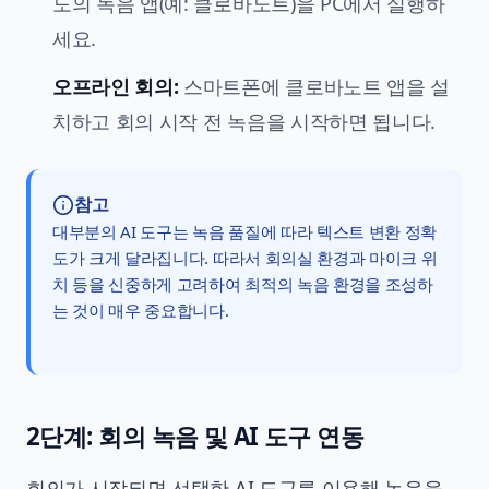
도의 녹음 앱(예: 클로바노트)을 PC에서 실행하
세요.
오프라인 회의:
스마트폰에 클로바노트 앱을 설
치하고 회의 시작 전 녹음을 시작하면 됩니다.
참고
대부분의 AI 도구는 녹음 품질에 따라 텍스트 변환 정확
도가 크게 달라집니다. 따라서 회의실 환경과 마이크 위
치 등을 신중하게 고려하여 최적의 녹음 환경을 조성하
는 것이 매우 중요합니다.
2단계: 회의 녹음 및 AI 도구 연동
회의가 시작되면 선택한 AI 도구를 이용해 녹음을