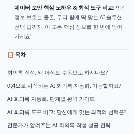
데이터 보안 핵심 노하우 & 최적 도구 비교:
민감
정보 보호는 물론, 우리 팀에 딱 맞는 AI 솔루션
선택 팁까지, 이 모든 핵심 정보를 한 번에 얻어
가세요!
📋
목차
회의록 작성, 왜 아직도 수동으로 하시나요?
0원으로 시작하는 AI 회의록 자동화, 가능할까요?
AI 회의록 자동화, 단계별 완벽 가이드
AI 회의록 도구 비교: 당신에게 맞는 최적의 선택은?
전문가가 알려주는 AI 회의록 작성 성공 전략