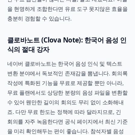
을 현명하게 조합한다면 유료 도구 못지않은 효율을
충분히 경험할 수 있습니다.
클로바노트 (Clova Note): 한국어 음성 인
식의 절대 강자
네이버 클로바노트는 한국어 음성 인식 및 텍스트
변환 분야에서 독보적인 존재감을 뽐냅니다. 회의록
작성에 특화된 기능을 무료로 제공할 뿐만 아니라,
무료 플랜에서도 상당한 분량의 음성 파일을 변환할
수 있어 웬만한 길이의 회의도 무리 없이 소화해내
죠. 다만 무료 한도는 정책에 따라 달라지므로, 긴
회의를 자주 녹음한다면 공식 페이지에서 최신 기준
을 미리 확인해두는 편이 좋습니다. 참석자별 음성