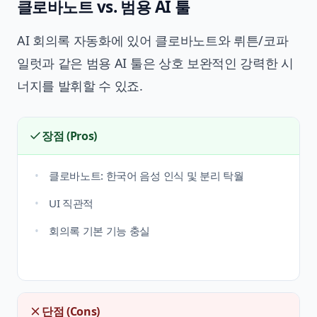
클로바노트 vs. 범용 AI 툴
AI 회의록 자동화에 있어 클로바노트와 뤼튼/코파
일럿과 같은 범용 AI 툴은 상호 보완적인 강력한 시
너지를 발휘할 수 있죠.
장점 (Pros)
클로바노트: 한국어 음성 인식 및 분리 탁월
UI 직관적
회의록 기본 기능 충실
단점 (Cons)