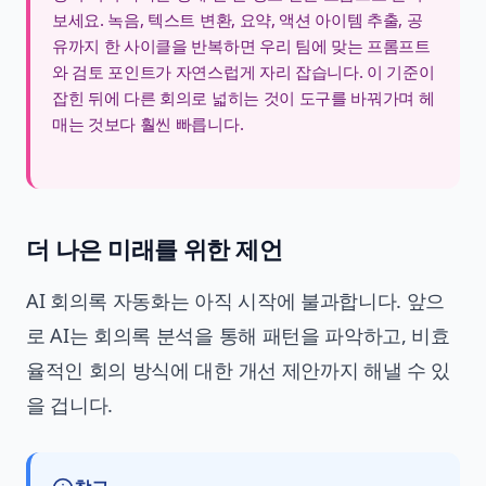
보세요. 녹음, 텍스트 변환, 요약, 액션 아이템 추출, 공
유까지 한 사이클을 반복하면 우리 팀에 맞는 프롬프트
와 검토 포인트가 자연스럽게 자리 잡습니다. 이 기준이
잡힌 뒤에 다른 회의로 넓히는 것이 도구를 바꿔가며 헤
매는 것보다 훨씬 빠릅니다.
더 나은 미래를 위한 제언
AI 회의록 자동화는 아직 시작에 불과합니다. 앞으
로 AI는 회의록 분석을 통해 패턴을 파악하고, 비효
율적인 회의 방식에 대한 개선 제안까지 해낼 수 있
을 겁니다.