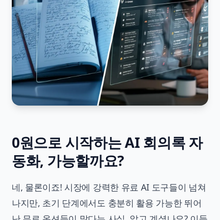
0원으로 시작하는 AI 회의록 자
동화, 가능할까요?
네, 물론이죠! 시장에 강력한 유료 AI 도구들이 넘쳐
나지만, 초기 단계에서도 충분히 활용 가능한 뛰어
난 무료 옵션들이 많다는 사실, 알고 계셨나요? 이들