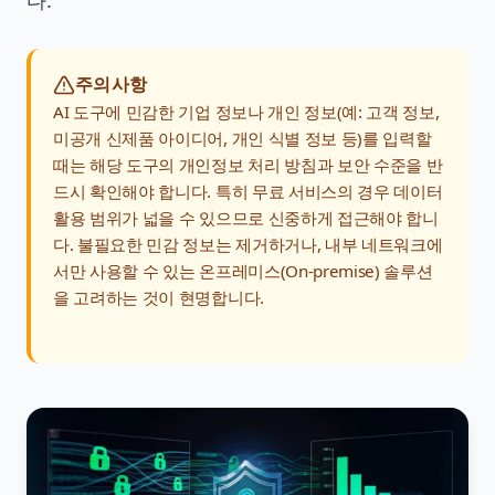
다.
주의사항
AI 도구에 민감한 기업 정보나 개인 정보(예: 고객 정보,
미공개 신제품 아이디어, 개인 식별 정보 등)를 입력할
때는 해당 도구의 개인정보 처리 방침과 보안 수준을 반
드시 확인해야 합니다. 특히 무료 서비스의 경우 데이터
활용 범위가 넓을 수 있으므로 신중하게 접근해야 합니
다. 불필요한 민감 정보는 제거하거나, 내부 네트워크에
서만 사용할 수 있는 온프레미스(On-premise) 솔루션
을 고려하는 것이 현명합니다.