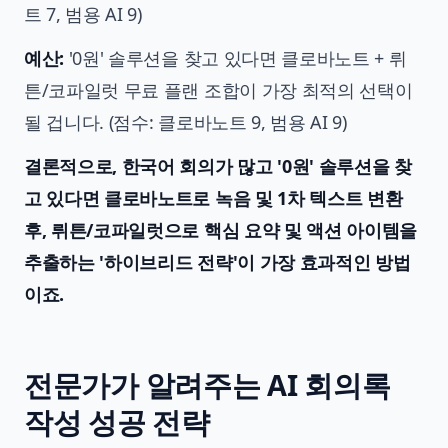
트 7, 범용 AI 9)
예산:
'0원' 솔루션을 찾고 있다면 클로바노트 + 뤼
튼/코파일럿 무료 플랜 조합이 가장 최적의 선택이
될 겁니다. (점수: 클로바노트 9, 범용 AI 9)
결론적으로, 한국어 회의가 많고 '0원' 솔루션을 찾
고 있다면 클로바노트로 녹음 및 1차 텍스트 변환
후, 뤼튼/코파일럿으로 핵심 요약 및 액션 아이템을
추출하는 '하이브리드 전략'이 가장 효과적인 방법
이죠.
전문가가 알려주는 AI 회의록
작성 성공 전략