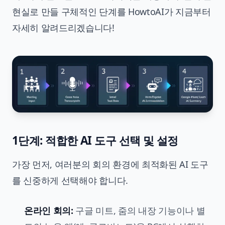
현실로 만들 구체적인 단계를 HowtoAI가 지금부터
자세히 알려드리겠습니다!
1단계: 적합한 AI 도구 선택 및 설정
가장 먼저, 여러분의 회의 환경에 최적화된 AI 도구
를 신중하게 선택해야 합니다.
온라인 회의:
구글 미트, 줌의 내장 기능이나 별