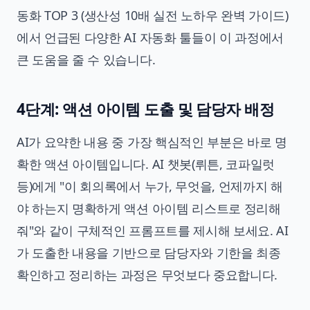
동화 TOP 3 (생산성 10배 실전 노하우 완벽 가이드)
에서 언급된 다양한
AI 자동화
툴들이 이 과정에서
큰 도움을 줄 수 있습니다.
4단계: 액션 아이템 도출 및 담당자 배정
AI가 요약한 내용 중 가장 핵심적인 부분은 바로 명
확한 액션 아이템입니다. AI 챗봇(뤼튼, 코파일럿
등)에게 "이 회의록에서 누가, 무엇을, 언제까지 해
야 하는지 명확하게 액션 아이템 리스트로 정리해
줘"와 같이 구체적인 프롬프트를 제시해 보세요. AI
가 도출한 내용을 기반으로 담당자와 기한을 최종
확인하고 정리하는 과정은 무엇보다 중요합니다.