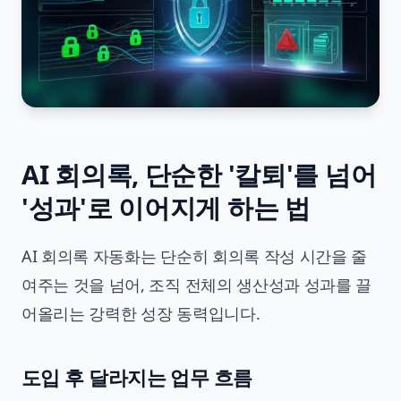
AI 회의록, 단순한 '칼퇴'를 넘어
'성과'로 이어지게 하는 법
AI 회의록 자동화는 단순히 회의록 작성 시간을 줄
여주는 것을 넘어, 조직 전체의 생산성과 성과를 끌
어올리는 강력한 성장 동력입니다.
도입 후 달라지는 업무 흐름