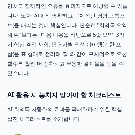
면서도 잠재적인 오류를 효과적으로 예방할 수 있습
니다. 또한, AI에게 명확하고 구체적인 명령(프롬프
트)을 내리는 것이 핵심입니다. 단순히 "회의록 요약
해 줘"보다는 "다음 내용을 바탕으로 5줄 요약, 3가
지 핵심 결정 사항, 담당자별 액션 아이템(기한 포
함)을 표 형태로 정리해 줘"와 같이 구체적으로 요청
할수록 훨씬 더 정확하고 유용한 결과물을 얻을 수
있습니다.
AI 활용 시 놓치지 말아야 할 체크리스트
AI 회의록 자동화의 효과를 극대화하기 위한 핵심
실전 체크리스트를 소개합니다.