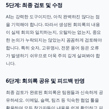
5단계: 최종 검토 및 수정
AI는 강력한 도구이지만, 아직 완벽하진 않다는 점
을 기억해야 합니다. 따라서 생성된 회의록의 내용
이 실제 회의와 일치하는지, 오탈자는 없는지, 중요
한 논의가 누락되지는 않았는지 꼼꼼하게 검토해야
합니다. 특히 숫자, 고유명사, 전문 용어 등은 오류
가 발생하기 쉬우므로 더욱 주의 깊게 살펴봐야 합
니다.
6단계: 회의록 공유 및 피드백 반영
최종 검토가 완료된 회의록은 팀원들과 신속하게 공
유하세요. 이메일, 슬랙, 팀즈 등 익숙한 협업 툴을
활용하여 모든 참가자들이 내용을 쉽게 확인하고 피