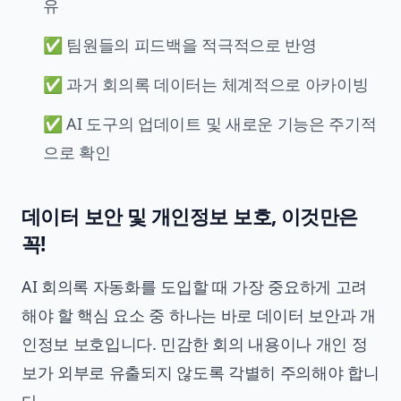
유
✅ 팀원들의 피드백을 적극적으로 반영
✅ 과거 회의록 데이터는 체계적으로 아카이빙
✅ AI 도구의 업데이트 및 새로운 기능은 주기적
으로 확인
데이터 보안 및 개인정보 보호, 이것만은
꼭!
AI 회의록 자동화를 도입할 때 가장 중요하게 고려
해야 할 핵심 요소 중 하나는 바로 데이터 보안과 개
인정보 보호입니다. 민감한 회의 내용이나 개인 정
보가 외부로 유출되지 않도록 각별히 주의해야 합니