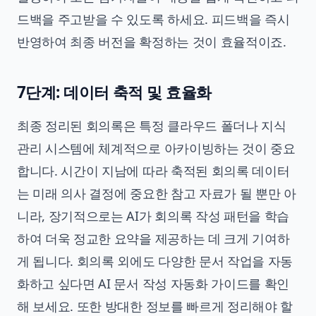
드백을 주고받을 수 있도록 하세요. 피드백을 즉시
반영하여 최종 버전을 확정하는 것이 효율적이죠.
7단계: 데이터 축적 및 효율화
최종 정리된 회의록은 특정 클라우드 폴더나 지식
관리 시스템에 체계적으로 아카이빙하는 것이 중요
합니다. 시간이 지남에 따라 축적된 회의록 데이터
는 미래 의사 결정에 중요한 참고 자료가 될 뿐만 아
니라, 장기적으로는 AI가 회의록 작성 패턴을 학습
하여 더욱 정교한 요약을 제공하는 데 크게 기여하
게 됩니다. 회의록 외에도 다양한 문서 작업을 자동
화하고 싶다면
AI 문서 작성 자동화 가이드
를 확인
해 보세요. 또한 방대한 정보를 빠르게 정리해야 할