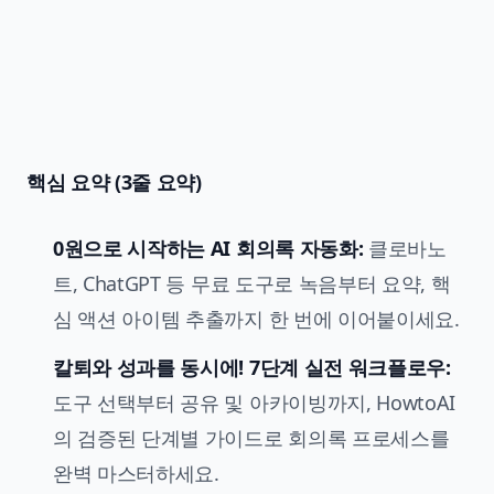
핵심 요약 (3줄 요약)
0원으로 시작하는 AI 회의록 자동화:
클로바노
트, ChatGPT 등 무료 도구로 녹음부터 요약, 핵
심 액션 아이템 추출까지 한 번에 이어붙이세요.
칼퇴와 성과를 동시에! 7단계 실전 워크플로우:
도구 선택부터 공유 및 아카이빙까지, HowtoAI
의 검증된 단계별 가이드로 회의록 프로세스를
완벽 마스터하세요.