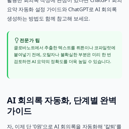
요약 자동화 설정 가이드
와
ChatGPT로 AI 회의록
생성하는 방법
도 함께 참고해 보세요.
전문가 팁
클로바노트에서 추출한 텍스트를 뤼튼이나 코파일럿에
붙여넣기 전에, 오탈자나 불확실한 부분은 미리 한 번
검토하면 AI 요약의 정확도를 더욱 높일 수 있습니다.
AI 회의록 자동화, 단계별 완벽
가이드
자, 이제 단 '0원'으로 AI 회의록을 자동화해 '칼퇴'를