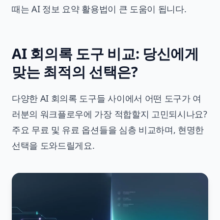
때는
AI 정보 요약 활용법
이 큰 도움이 됩니다.
AI 회의록 도구 비교: 당신에게
맞는 최적의 선택은?
다양한 AI 회의록 도구들 사이에서 어떤 도구가 여
러분의 워크플로우에 가장 적합할지 고민되시나요?
주요 무료 및 유료 옵션들을 심층 비교하며, 현명한
선택을 도와드릴게요.