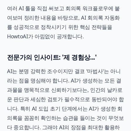
여러 AI 툴을 직접 써보고 회의록 워크플로우에 붙
여보며 정리한 내용을 바탕으로, AI 회의록 자동화
를 성공적으로 정착시키기 위한 핵심 전략들을
HowtoAI가 아낌없이 공개합니다.
전문가의 인사이트: '제 경험상...'
AI는 분명 강력한 조수이지만 결코 '마법사'는 아니
라는 점을 명심해야 합니다. AI가 생성하는 모든 결
과물을 맹목적으로 신뢰하기보다는, 인간의 날카로
운 판단과 세심한 검토가 필수적으로 동반되어야 합
니다. 특히 AI 도입 초기 단계에서는 AI가 생성한 회
의록을 꼼꼼히 확인하는 습관을 들이는 것이 무엇보
다 중요합니다. 그래야 AI의 장점을 최대한 활용하