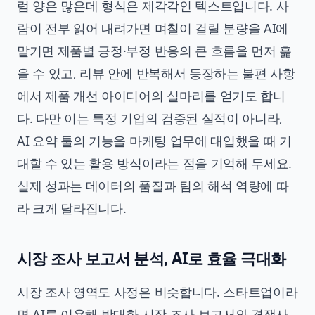
럼 양은 많은데 형식은 제각각인 텍스트입니다. 사
람이 전부 읽어 내려가면 며칠이 걸릴 분량을 AI에
맡기면 제품별 긍정·부정 반응의 큰 흐름을 먼저 훑
을 수 있고, 리뷰 안에 반복해서 등장하는 불편 사항
에서 제품 개선 아이디어의 실마리를 얻기도 합니
다. 다만 이는 특정 기업의 검증된 실적이 아니라,
AI 요약 툴의 기능을 마케팅 업무에 대입했을 때 기
대할 수 있는 활용 방식이라는 점을 기억해 두세요.
실제 성과는 데이터의 품질과 팀의 해석 역량에 따
라 크게 달라집니다.
시장 조사 보고서 분석, AI로 효율 극대화
시장 조사 영역도 사정은 비슷합니다. 스타트업이라
면 AI를 이용해 방대한 시장 조사 보고서와 경쟁사