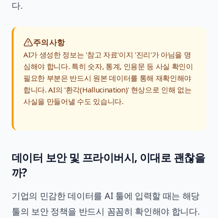
다.
주의사항
AI가 생성한 정보는 '참고 자료'이지 '진리'가 아님을 명
심해야 합니다. 특히 숫자, 통계, 인용문 등 사실 확인이
필요한 부분은 반드시 원본 데이터를 통해 재확인해야
합니다. AI의 '환각(Hallucination)' 현상으로 인해 없는
사실을 만들어낼 수도 있습니다.
데이터 보안 및 프라이버시, 이대로 괜찮을
까?
기업의 민감한 데이터를 AI 툴에 입력할 때는 해당
툴의 보안 정책을 반드시 꼼꼼히 확인해야 합니다.