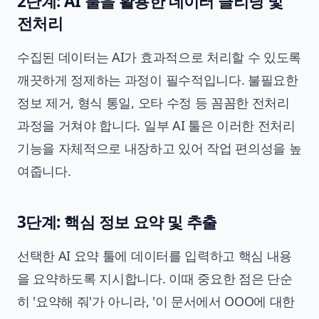
2단계: AI 툴을 활용한 데이터 클리닝 및
전처리
수집된 데이터는 AI가 효과적으로 처리할 수 있도록
깨끗하게 정제하는 과정이 필수적입니다. 불필요한
정보 제거, 형식 통일, 오타 수정 등 꼼꼼한 전처리
과정을 거쳐야 합니다. 일부 AI 툴은 이러한 전처리
기능을 자체적으로 내장하고 있어 작업 편의성을 높
여줍니다.
3단계: 핵심 정보 요약 및 추출
선택한 AI 요약 툴에 데이터를 입력하고 핵심 내용
을 요약하도록 지시합니다. 이때 중요한 점은 단순
히 '요약해 줘'가 아니라, '이 문서에서 OOO에 대한