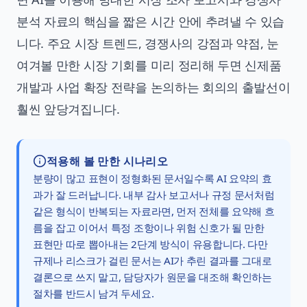
분석 자료의 핵심을 짧은 시간 안에 추려낼 수 있습
니다. 주요 시장 트렌드, 경쟁사의 강점과 약점, 눈
여겨볼 만한 시장 기회를 미리 정리해 두면 신제품
개발과 사업 확장 전략을 논의하는 회의의 출발선이
훨씬 앞당겨집니다.
적용해 볼 만한 시나리오
분량이 많고 표현이 정형화된 문서일수록 AI 요약의 효
과가 잘 드러납니다. 내부 감사 보고서나 규정 문서처럼
같은 형식이 반복되는 자료라면, 먼저 전체를 요약해 흐
름을 잡고 이어서 특정 조항이나 위험 신호가 될 만한
표현만 따로 뽑아내는 2단계 방식이 유용합니다. 다만
규제나 리스크가 걸린 문서는 AI가 추린 결과를 그대로
결론으로 쓰지 말고, 담당자가 원문을 대조해 확인하는
절차를 반드시 남겨 두세요.