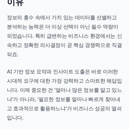
이유
정보의 홍수 속에서 가치 있는 데이터를 선별하고
분석하는 능력은 더 이상 선택이 아닌 필수 역량이
되었습니다. 특히 급변하는 비즈니스 환경에서는 신
속하고 정확한 의사결정이 곧 핵심 경쟁력으로 직결
되죠.
AI 기반 정보 요약과 인사이트 도출은 바로 이러한
시대적 요구에 대한 가장 강력하고 스마트한 해답입
니다. 이제 중요한 건 '얼마나 많은 정보를 알고 있느
냐'가 아니라, '필요한 정보를 얼마나 빠르게 찾아내
고 효과적으로 활용하느냐'가 비즈니스 성공의 열쇠
입니다.