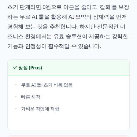
초기 단계라면
0원으로 야근을 줄이고 '칼퇴'를 보장
하는 무료 AI 툴
을 활용해 AI 요약의 잠재력을 먼저
경험해 보는 것을 추천합니다. 하지만 전문적인 비
즈니스 환경에서는 유료 솔루션이 제공하는 강력한
기능과 안정성이 필수적일 수 있습니다.
장점 (Pros)
무료 AI 툴: 초기 비용 없음
빠른 시작
가벼운 작업에 적합