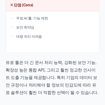
단점 (Cons)
무료 AI 툴: 기능 제한
보안 취약성
대량 처리 어려움
유료 툴은 더 긴 문서 처리 능력, 강화된 보안 기능,
확장성 높은 통합 API, 그리고 훨씬 정교한 인사이
트 도출 기능을 제공합니다. 특히 기업의 데이터 보
안 규정이나 처리해야 할 정보의 민감도에 따라 유
료 솔루션이 훨씬 더 적합한 선택이 될 수 있습니다.