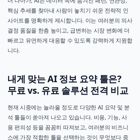
더 나아가, AI는 데이터 속에 숨겨진 패턴, 연관성,
핵심 추세를 찾아내 사람이 놓치기 쉬운 전략적 인
사이트를 명확하게 제시합니다. 이는 여러분의 의사
결정 품질을 한층 높이고, 급변하는 시장 변화에 더
빠르고 유연하게 대응할 수 있도록 강력하게 지원합
니다.
내게 맞는 AI 정보 요약 툴은?
무료 vs. 유료 솔루션 전격 비교
현재 시중에는 놀라울 정도로 다양한 AI 요약 및 분
석 툴들이 쏟아져 나오고 있습니다. 비용, 기능, 사
용 편의성 등을 꼼꼼히 따져보고, 여러분의 비즈니
스에 가장 적합한 툴을 선택하는 것이 무엇보다 중