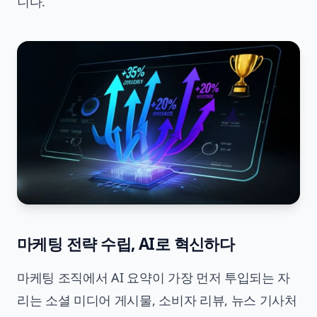
니다.
마케팅 전략 수립, AI로 혁신하다
마케팅 조직에서 AI 요약이 가장 먼저 투입되는 자
리는 소셜 미디어 게시물, 소비자 리뷰, 뉴스 기사처