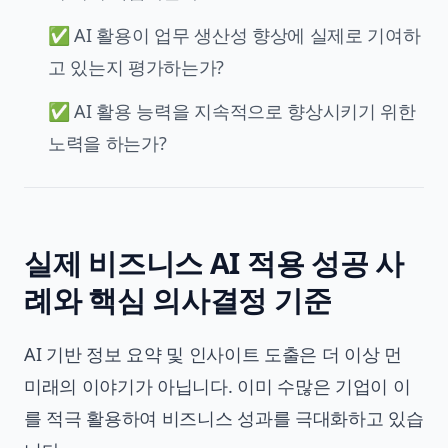
✅ AI 활용이
업무 생산성 향상
에 실제로 기여하
고 있는지 평가하는가?
✅ AI 활용 능력을 지속적으로 향상시키기 위한
노력을 하는가?
실제 비즈니스 AI 적용 성공 사
례와 핵심 의사결정 기준
AI 기반 정보 요약 및 인사이트 도출은 더 이상 먼
미래의 이야기가 아닙니다. 이미 수많은 기업이 이
를 적극 활용하여 비즈니스 성과를 극대화하고 있습