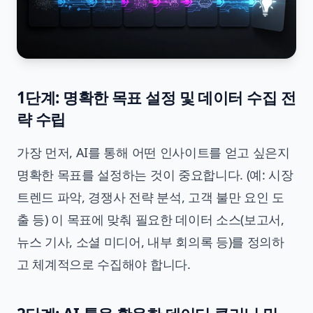
1단계: 명확한 목표 설정 및 데이터 수집 전
략 수립
가장 먼저, AI를 통해 어떤 인사이트를 얻고 싶은지
명확한 목표를 설정하는 것이 중요합니다. (예: 시장
트렌드 파악, 경쟁사 전략 분석, 고객 불만 요인 도
출 등) 이 목표에 맞춰 필요한 데이터 소스(보고서,
뉴스 기사, 소셜 미디어, 내부 회의록 등)를 정의하
고 체계적으로 수집해야 합니다.