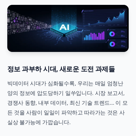
정보 과부하 시대, 새로운 도전 과제들
빅데이터 시대가 심화될수록, 우리는 매일 엄청난
양의 정보에 압도당하기 일쑤입니다. 시장 보고서,
경쟁사 동향, 내부 데이터, 최신 기술 트렌드… 이 모
든 것을 사람이 일일이 파악하고 따라가는 것은 사
실상 불가능에 가깝습니다.