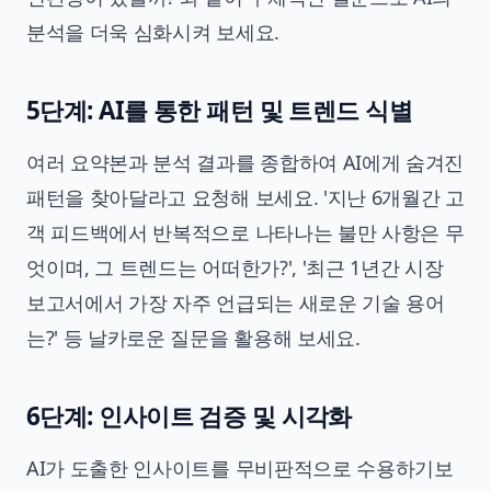
분석을 더욱 심화시켜 보세요.
5단계: AI를 통한 패턴 및 트렌드 식별
여러 요약본과 분석 결과를 종합하여 AI에게 숨겨진
패턴을 찾아달라고 요청해 보세요. '지난 6개월간 고
객 피드백에서 반복적으로 나타나는 불만 사항은 무
엇이며, 그 트렌드는 어떠한가?', '최근 1년간 시장
보고서에서 가장 자주 언급되는 새로운 기술 용어
는?' 등 날카로운 질문을 활용해 보세요.
6단계: 인사이트 검증 및 시각화
AI가 도출한 인사이트를 무비판적으로 수용하기보