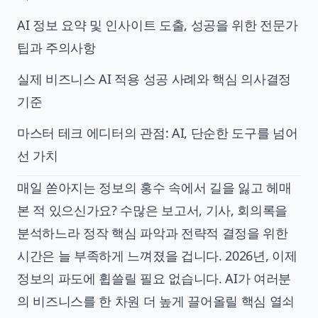
AI 정보 요약 및 인사이트 도출, 성공을 위한 전문가
팁과 주의사항
실제 비즈니스 AI 적용 성공 사례와 핵심 의사결정
기준
마스터 테크 에디터의 관점: AI, 단순한 도구를 넘어
선 가치
매일 쏟아지는 정보의 홍수 속에서 길을 잃고 헤매
본 적 있으신가요? 수많은 보고서, 기사, 회의록을
분석하느라 정작 핵심 파악과 전략적 결정을 위한
시간은 늘 부족하게 느껴졌을 겁니다. 2026년, 이제
정보의 파도에 휩쓸릴 필요 없습니다. AI가 여러분
의 비즈니스를 한 차원 더 높게 끌어올릴 핵심 열쇠