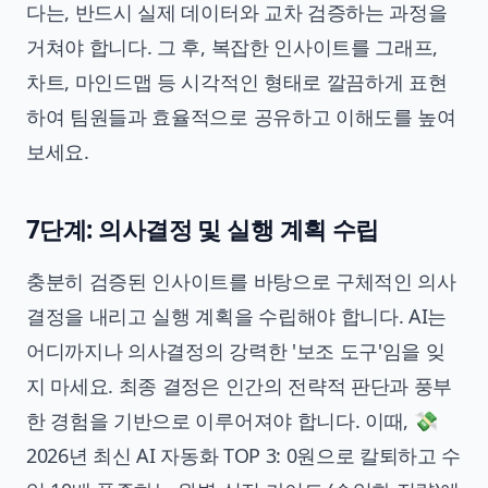
다는, 반드시 실제 데이터와 교차 검증하는 과정을
거쳐야 합니다. 그 후, 복잡한 인사이트를 그래프,
차트, 마인드맵 등 시각적인 형태로 깔끔하게 표현
하여 팀원들과 효율적으로 공유하고 이해도를 높여
보세요.
7단계: 의사결정 및 실행 계획 수립
충분히 검증된 인사이트를 바탕으로 구체적인 의사
결정을 내리고 실행 계획을 수립해야 합니다. AI는
어디까지나 의사결정의 강력한 '보조 도구'임을 잊
지 마세요. 최종 결정은 인간의 전략적 판단과 풍부
한 경험을 기반으로 이루어져야 합니다. 이때,
💸
2026년 최신 AI 자동화 TOP 3: 0원으로 칼퇴하고 수