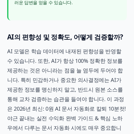
러운 답변을 얻을 수 있습니다.
AI의 편향성 및 정확도, 어떻게 검증할까?
AI 모델은 학습 데이터에 내재된 편향성을 반영할
수 있습니다. 또한, AI가 항상 100% 정확한 정보를
제공하는 것은 아니라는 점을 늘 염두에 두어야 합
니다. 특히 민감하거나 중요한 의사결정에는 AI가
제공한 정보를 맹신하지 말고, 반드시 원본 소스를
통해 교차 검증하는 습관을 들여야 합니다. 이 과정
은
2026년 최신: 0원 AI 문서 자동화로 칼퇴 10분컷!
야근 끝내는 실전 수익화 완벽 가이드 & 핵심 노하
우
에서 다루는 문서 자동화 시에도 매우 중요합니