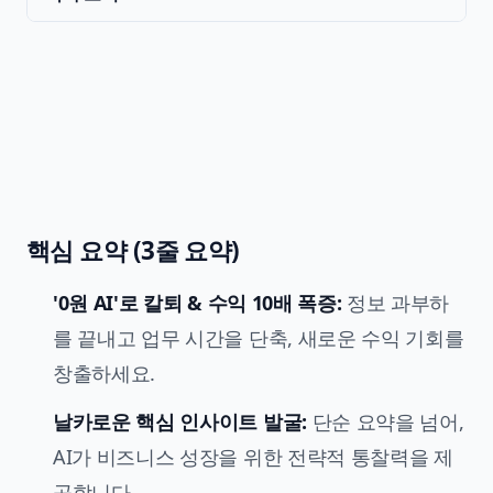
핵심 요약 (3줄 요약)
'0원 AI'로 칼퇴 & 수익 10배 폭증:
정보 과부하
를 끝내고 업무 시간을 단축, 새로운 수익 기회를
창출하세요.
날카로운 핵심 인사이트 발굴:
단순 요약을 넘어,
AI가 비즈니스 성장을 위한 전략적 통찰력을 제
공합니다.