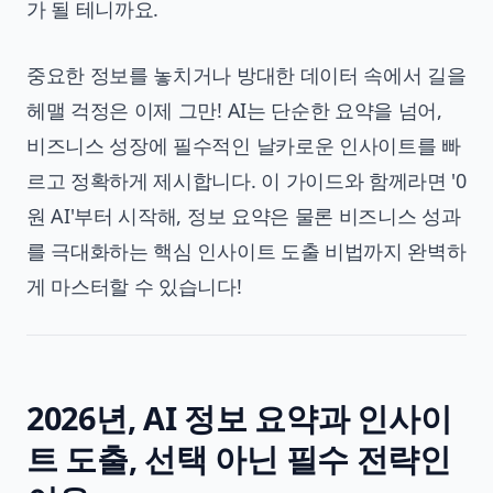
가 될 테니까요.
중요한 정보를 놓치거나 방대한 데이터 속에서 길을
헤맬 걱정은 이제 그만! AI는 단순한 요약을 넘어,
비즈니스 성장에 필수적인 날카로운 인사이트를 빠
르고 정확하게 제시합니다. 이 가이드와 함께라면 '0
원 AI'부터 시작해, 정보 요약은 물론 비즈니스 성과
를 극대화하는 핵심 인사이트 도출 비법까지 완벽하
게 마스터할 수 있습니다!
2026년, AI 정보 요약과 인사이
트 도출, 선택 아닌 필수 전략인