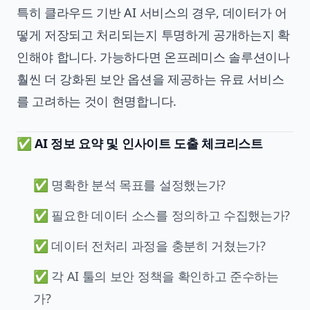
특히 클라우드 기반 AI 서비스의 경우, 데이터가 어
떻게 저장되고 처리되는지 투명하게 공개하는지 확
인해야 합니다. 가능하다면 온프레미스 솔루션이나
훨씬 더 강화된 보안 옵션을 제공하는 유료 서비스
를 고려하는 것이 현명합니다.
✅ AI 정보 요약 및 인사이트 도출 체크리스트
✅ 명확한 분석 목표를 설정했는가?
✅ 필요한 데이터 소스를 정의하고 수집했는가?
✅ 데이터 전처리 과정을 충분히 거쳤는가?
✅ 각 AI 툴의 보안 정책을 확인하고 준수하는
가?