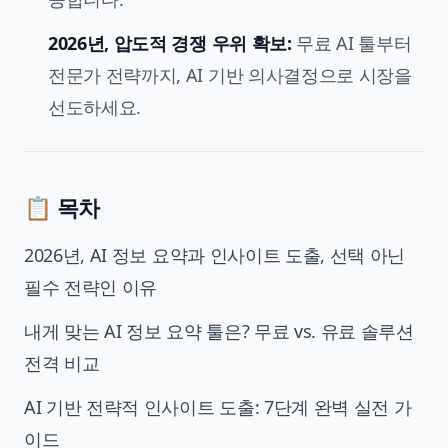
2026년, 압도적
경쟁 우위 확보
:
무료 AI 툴부터
전문가 전략까지, AI 기반 의사결정으로 시장을
선도하세요.
📋 목차
2026년, AI 정보 요약과 인사이트 도출, 선택 아닌
필수 전략인 이유
내게 맞는 AI 정보 요약 툴은? 무료 vs. 유료 솔루션
전격 비교
AI 기반 전략적 인사이트 도출: 7단계 완벽 실전 가
이드