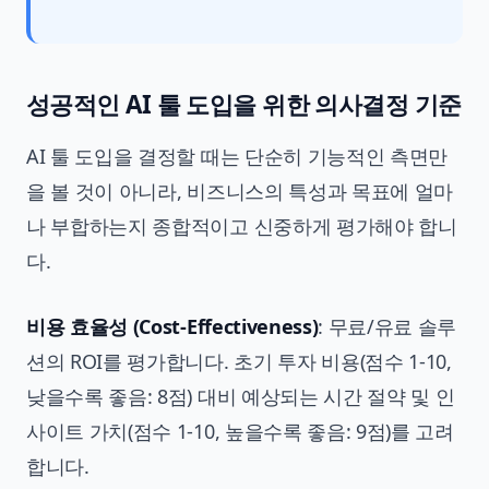
성공적인 AI 툴 도입을 위한 의사결정 기준
AI 툴 도입을 결정할 때는 단순히 기능적인 측면만
을 볼 것이 아니라, 비즈니스의 특성과 목표에 얼마
나 부합하는지 종합적이고 신중하게 평가해야 합니
다.
비용 효율성 (Cost-Effectiveness)
: 무료/유료 솔루
션의 ROI를 평가합니다. 초기 투자 비용(점수 1-10,
낮을수록 좋음: 8점) 대비 예상되는 시간 절약 및 인
사이트 가치(점수 1-10, 높을수록 좋음: 9점)를 고려
합니다.