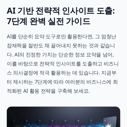
AI 기반 전략적 인사이트 도출:
7단계 완벽 실전 가이드
AI를 단순히 요약 도구로만 활용한다면, 그 엄청난
잠재력을 절반도 채 끌어내지 못하는 것과 같습니
다. AI의 진정한 가치는 단순한 정보 요약을 넘어,
이를 바탕으로 전략적 인사이트를 도출하고 비즈니
스 의사결정에 적극 활용하는 데 있습니다. 지금부
터 제시하는 7단계에 따라 여러분의 비즈니스에 최
적화된 AI 활용 전략을 구축해 보세요.