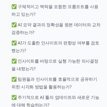
✅ 구체적이고 맥락을 포함한 프롬프트를 사용
하고 있는가?
✅ AI 요약 결과의 정확성을 원본 데이터와 교차
검증하는가?
✅ AI가 도출한 인사이트의 편향성 여부를 검토
했는가?
✅ 인사이트를 바탕으로 실행 가능한 의사결정
을 내렸는가?
✅ 팀원들과 인사이트를 효율적으로 공유하기
위한 시각화 방법을 활용하는가?
✅ 주기적으로 AI 툴의 업데이트와 새로운 기능
에 대해 학습하는가?