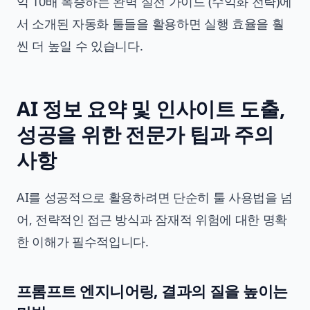
익 10배 폭증하는 완벽 실전 가이드 (수익화 전략)
에
서 소개된 자동화 툴들을 활용하면 실행 효율을 훨
씬 더 높일 수 있습니다.
AI 정보 요약 및 인사이트 도출,
성공을 위한 전문가 팁과 주의
사항
AI를 성공적으로 활용하려면 단순히 툴 사용법을 넘
어, 전략적인 접근 방식과 잠재적 위험에 대한 명확
한 이해가 필수적입니다.
프롬프트 엔지니어링, 결과의 질을 높이는