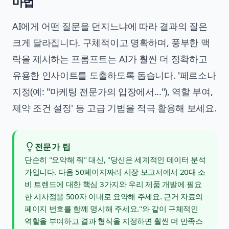
마법
AI에게 어떤 질문을 던지느냐에 따라 결과의 질은
크게 달라집니다. 구체적이고 명확하며, 풍부한 맥
락을 제시하는 프롬프트는 AI가 훨씬 더 정확하고
유용한 인사이트를 도출하도록 돕습니다. '페르소나
지정(예: "마케팅 전문가의 입장에서..."), 역할 부여,
제약 조건 설정' 등 고급 기법을 적극 활용해 보세요.
전문가 팁
단순히 "요약해 줘" 대신, "당신은 세계적인 데이터 분석
가입니다. 다음 50페이지짜리 시장 보고서에서 20대 소
비 트렌드에 대한 핵심 3가지와 우리 제품 개발에 필요
한 시사점을 500자 이내로 요약해 주세요. 근거 자료의
페이지 번호를 함께 명시해 주세요."와 같이 구체적인
역할을 부여하고 결과 형식을 지정하면 훨씬 더 만족스