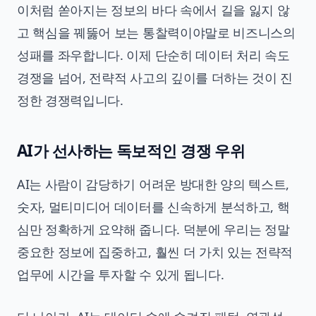
이처럼 쏟아지는 정보의 바다 속에서 길을 잃지 않
고 핵심을 꿰뚫어 보는 통찰력이야말로 비즈니스의
성패를 좌우합니다. 이제 단순히 데이터 처리 속도
경쟁을 넘어, 전략적 사고의 깊이를 더하는 것이 진
정한 경쟁력입니다.
AI가 선사하는 독보적인 경쟁 우위
AI는 사람이 감당하기 어려운 방대한 양의 텍스트,
숫자, 멀티미디어 데이터를 신속하게 분석하고, 핵
심만 정확하게 요약해 줍니다. 덕분에 우리는 정말
중요한 정보에 집중하고, 훨씬 더 가치 있는 전략적
업무에 시간을 투자할 수 있게 됩니다.