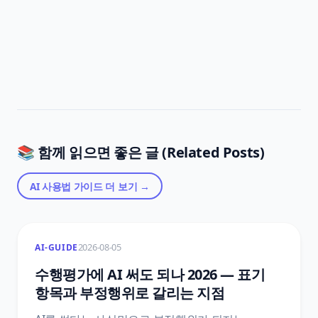
📚 함께 읽으면 좋은 글 (Related Posts)
AI 사용법 가이드
더 보기 →
2026-08-05
AI-GUIDE
수행평가에 AI 써도 되나 2026 — 표기
항목과 부정행위로 갈리는 지점