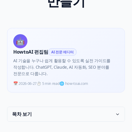
만들기
🤖
HowtoAI 편집팀
AI 전문 에디터
AI 기술을 누구나 쉽게 활용할 수 있도록 실전 가이드를
작성합니다. ChatGPT, Claude, AI 자동화, SEO 분야를
전문으로 다룹니다.
📅
2026-06-27
⏱️
5 min read
🌐 how-toai.com
목차 보기