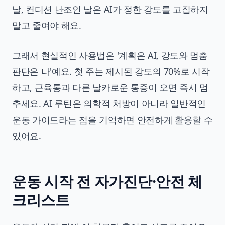
날, 컨디션 난조인 날은 AI가 정한 강도를 고집하지
말고 줄여야 해요.
그래서 현실적인 사용법은 '계획은 AI, 강도와 멈춤
판단은 나'예요. 첫 주는 제시된 강도의 70%로 시작
하고, 근육통과 다른 날카로운 통증이 오면 즉시 멈
추세요. AI 루틴은 의학적 처방이 아니라 일반적인
운동 가이드라는 점을 기억하면 안전하게 활용할 수
있어요.
운동 시작 전 자가진단·안전 체
크리스트