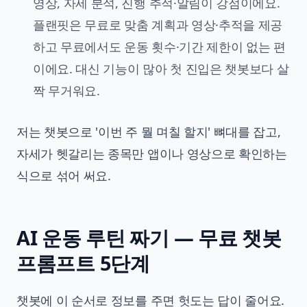
영상, 자세 분석, 진행 추적·알림이 강점이에요.
플랜핏은 무료로 맞춤 계획과 영상·추적을 제공
하고 무료에서도 운동 횟수·기간 제한이 없는 편
이에요. 대신 기능이 많아 첫 진입은 챗봇보다 살
짝 무거워요.
저는 챗봇으로 '이번 주 뭘 며칠 할지' 뼈대를 잡고,
자세가 헷갈리는 종목만 앱이나 영상으로 확인하는
식으로 섞어 써요.
AI 운동 루틴 짜기 — 무료 챗봇
프롬프트 5단계
챗봇에 이 순서로 정보를 주면 헛도는 답이 줄어요.