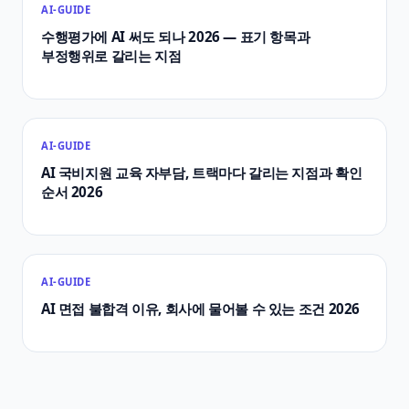
AI-GUIDE
수행평가에 AI 써도 되나 2026 — 표기 항목과
부정행위로 갈리는 지점
AI-GUIDE
AI 국비지원 교육 자부담, 트랙마다 갈리는 지점과 확인
순서 2026
AI-GUIDE
AI 면접 불합격 이유, 회사에 물어볼 수 있는 조건 2026