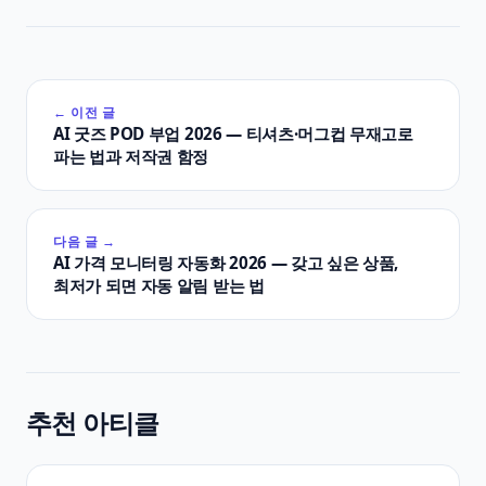
← 이전 글
AI 굿즈 POD 부업 2026 — 티셔츠·머그컵 무재고로
파는 법과 저작권 함정
다음 글 →
AI 가격 모니터링 자동화 2026 — 갖고 싶은 상품,
최저가 되면 자동 알림 받는 법
추천 아티클