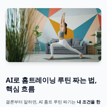
AI로 홈트레이닝 루틴 짜는 법,
핵심 흐름
결론부터 말하면, AI 홈트 루틴 짜기는
내 조건을 한