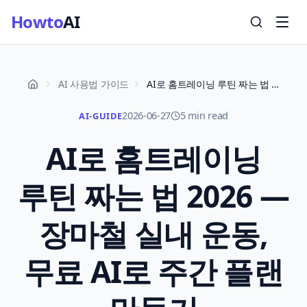
Howto
AI
AI 사용법 가이드
AI로 홈트레이닝 루틴 짜는 법 2026 — 장마철 실내 운동, 무료 AI로 주간 플랜 만들기
2026-06-27
5 min read
AI-GUIDE
AI로 홈트레이닝
루틴 짜는 법 2026 —
장마철 실내 운동,
무료 AI로 주간 플랜