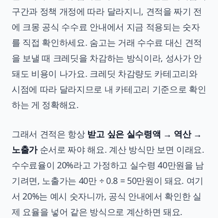
구간과 정책 개정에 따라 달라지니, 견적을 짜기 전
에 크몽 공식 수수료 안내에서 지금 적용되는 숫자
를 직접 확인하세요. 숨고는 거래 수수료 대신 견적
을 보낼 때 크레딧을 차감하는 방식이라, 성사가 안
돼도 비용이 나가요. 크레딧 차감량도 카테고리와
시점에 따라 달라지므로 내 카테고리 기준으로 확인
하는 게 정확해요.
그래서 견적은 항상
받고 싶은 실수령액 → 역산 →
노출가
순서로 짜야 해요. 계산 방식만 보면 이래요.
수수료율이 20%라고 가정하고 실수령 40만원을 남
기려면, 노출가는 40만 ÷ 0.8 = 50만원이 돼요. 여기
서 20%는 예시 숫자니까, 공식 안내에서 확인한 실
제 요율을 넣어 같은 방식으로 계산하면 돼요.