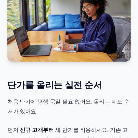
단가를 올리는 실전 순서
처음 단가에 평생 묶일 필요 없어요. 올리는 데도 순
서가 있어요.
먼저
신규 고객부터
새 단가를 적용하세요. 기존 고