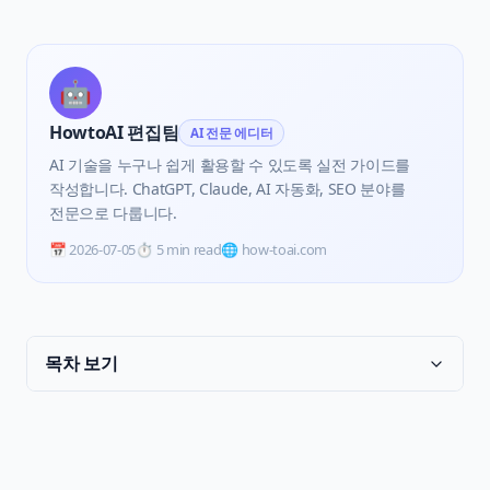
🤖
HowtoAI 편집팀
AI 전문 에디터
AI 기술을 누구나 쉽게 활용할 수 있도록 실전 가이드를
작성합니다. ChatGPT, Claude, AI 자동화, SEO 분야를
전문으로 다룹니다.
📅
2026-07-05
⏱️
5 min read
🌐 how-toai.com
목차 보기