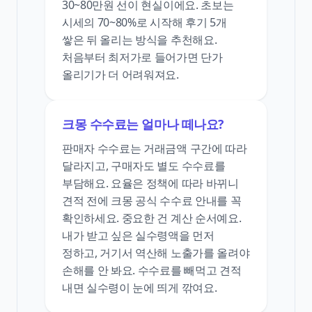
30~80만원 선이 현실이에요. 초보는
시세의 70~80%로 시작해 후기 5개
쌓은 뒤 올리는 방식을 추천해요.
처음부터 최저가로 들어가면 단가
올리기가 더 어려워져요.
크몽 수수료는 얼마나 떼나요?
판매자 수수료는 거래금액 구간에 따라
달라지고, 구매자도 별도 수수료를
부담해요. 요율은 정책에 따라 바뀌니
견적 전에 크몽 공식 수수료 안내를 꼭
확인하세요. 중요한 건 계산 순서예요.
내가 받고 싶은 실수령액을 먼저
정하고, 거기서 역산해 노출가를 올려야
손해를 안 봐요. 수수료를 빼먹고 견적
내면 실수령이 눈에 띄게 깎여요.