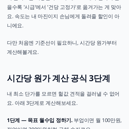
을수록 '시급'에서 '건당 고정가'로 옮겨가는 게 맞아
요. 속도는 내 마진이지 손님에게 돌려줄 할인이 아
니에요.
다만 처음엔 기준선이 필요하니, 시간당 원가부터
계산해볼게요.
시간당 원가 계산 공식 3단계
내 최소 단가를 모르면 헐값 견적을 걸러낼 수 없어
요. 아래 3단계로 계산해보세요.
1단계 — 목표 월수입 정하기.
부업이면 월 100만원,