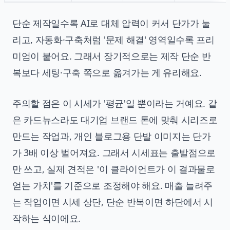
단순 제작일수록 AI로 대체 압력이 커서 단가가 눌
리고, 자동화·구축처럼 '문제 해결' 영역일수록 프리
미엄이 붙어요. 그래서 장기적으로는 제작 단순 반
복보다 세팅·구축 쪽으로 옮겨가는 게 유리해요.
주의할 점은 이 시세가 '평균'일 뿐이라는 거예요. 같
은 카드뉴스라도 대기업 브랜드 톤에 맞춰 시리즈로
만드는 작업과, 개인 블로그용 단발 이미지는 단가
가 3배 이상 벌어져요. 그래서 시세표는 출발점으로
만 쓰고, 실제 견적은 '이 클라이언트가 이 결과물로
얻는 가치'를 기준으로 조정해야 해요. 매출 늘려주
는 작업이면 시세 상단, 단순 반복이면 하단에서 시
작하는 식이에요.