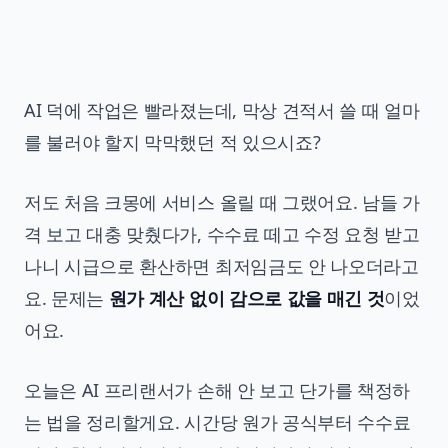
AI 덕에 작업은 빨라졌는데, 막상 견적서 쓸 때 얼마
를 불러야 할지 막막했던 적 있으시죠?
저도 처음 크몽에 서비스 올릴 때 그랬어요. 남들 가
격 보고 대충 맞췄다가, 수수료 떼고 수정 요청 받고
나니 시급으로 환산하면 최저임금도 안 나오더라고
요. 문제는
원가 계산 없이 감으로 값을 매긴 것
이었
어요.
오늘은 AI 프리랜서가 손해 안 보고 단가를 책정하
는 법을 정리할게요. 시간당 원가 공식부터 수수료