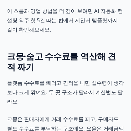
이 흐름과 영업 방법을 더 깊이 보려면
AI 자동화 컨
설팅 외주 첫 5건 따는 법
에서 제안서 템플릿까지
같이 확인해보세요.
크몽·숨고 수수료를 역산해 견
적 짜기
플랫폼 수수료를 빼먹고 견적을 내면 실수령이 생각
보다 크게 깎여요. 두 곳 구조가 달라서 계산법도 달
라요.
크몽은 판매자에게 거래 수수료를 떼고, 구매자도
별도 수수료를 부담하는 구조예요. 요율은 거래금액