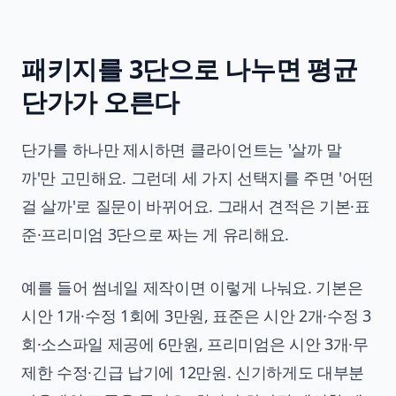
패키지를 3단으로 나누면 평균
단가가 오른다
단가를 하나만 제시하면 클라이언트는 '살까 말
까'만 고민해요. 그런데 세 가지 선택지를 주면 '어떤
걸 살까'로 질문이 바뀌어요. 그래서 견적은 기본·표
준·프리미엄 3단으로 짜는 게 유리해요.
예를 들어 썸네일 제작이면 이렇게 나눠요. 기본은
시안 1개·수정 1회에 3만원, 표준은 시안 2개·수정 3
회·소스파일 제공에 6만원, 프리미엄은 시안 3개·무
제한 수정·긴급 납기에 12만원. 신기하게도 대부분