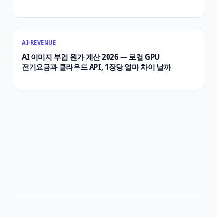
AI-REVENUE
AI 이미지 부업 원가 계산 2026 — 로컬 GPU
전기요금과 클라우드 API, 1장당 얼마 차이 날까