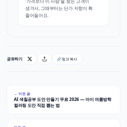
'가격보다 이 사람'을 찾는 고객이
생겨서, 그때부터는 단가 저항이 확
줄어들어요.
공유하기
🔗 링크 복사
← 이전 글
AI 색칠공부 도안 만들기 무료 2026 — 아이 여름방학
컬러링 도안 직접 뽑는 법