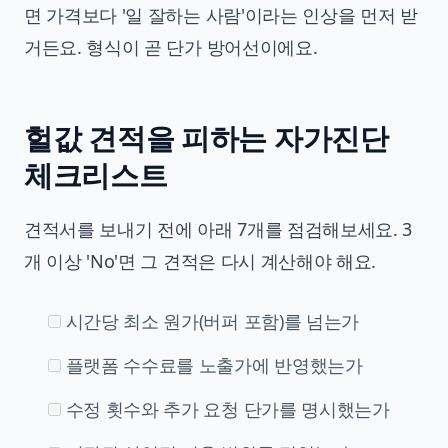
면 가격보다 '일 잘하는 사람'이라는 인상을 먼저 받
거든요. 형식이 곧 단가 방어선이에요.
헐값 견적을 피하는 자가진단
체크리스트
견적서를 보내기 전에 아래 7개를 점검해보세요. 3
개 이상 'No'면 그 견적은 다시 계산해야 해요.
시간당 최소 원가(버퍼 포함)를 넘는가
플랫폼 수수료를 노출가에 반영했는가
수정 횟수와 추가 요청 단가를 명시했는가