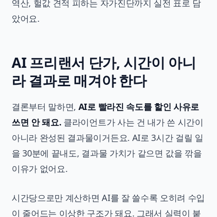
역산, 헐값 견적 피하는 자가진단까지 실전 표로 담
았어요.
AI 프리랜서 단가, 시간이 아니
라 결과로 매겨야 한다
결론부터 말하면,
AI로 빨라진 속도를 할인 사유로
쓰면 안 돼요.
클라이언트가 사는 건 내가 쓴 시간이
아니라 완성된 결과물이거든요. AI로 3시간 걸릴 일
을 30분에 끝내도, 결과물 가치가 같으면 값을 깎을
이유가 없어요.
시간당으로만 계산하면 AI를 잘 쓸수록 오히려 수입
이 줄어드는 이상한 구조가 돼요. 그래서 실력이 붙