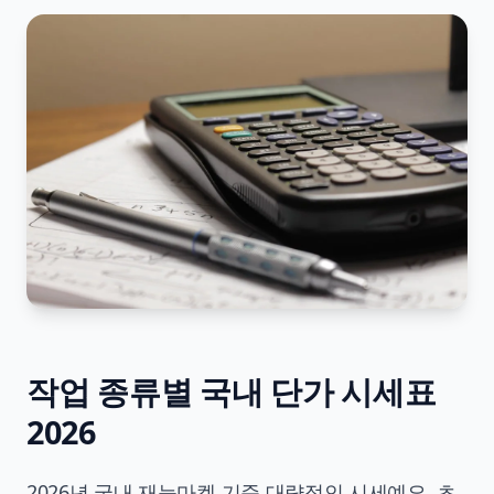
작업 종류별 국내 단가 시세표
2026
2026년 국내 재능마켓 기준 대략적인 시세예요. 초