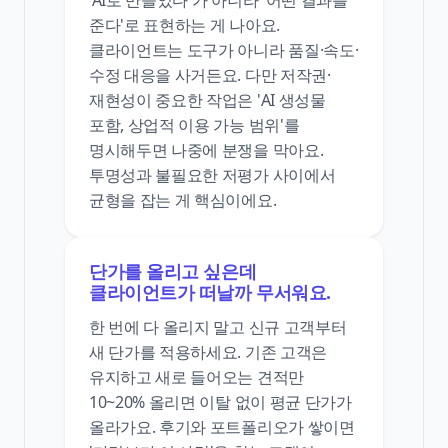
준다'로 표현하는 게 나아요.
클라이언트는 도구가 아니라 품질·속도·
수정 대응을 사거든요. 다만 저작권·
재현성이 중요한 작업은 'AI 생성물
포함, 상업적 이용 가능 범위'를
명시해두면 나중에 분쟁을 막아요.
투명성과 불필요한 저평가 사이에서
균형을 잡는 게 핵심이에요.
단가를 올리고 싶은데
클라이언트가 떠날까 무서워요.
한 번에 다 올리지 말고 신규 고객부터
새 단가를 적용하세요. 기존 고객은
유지하고 새로 들어오는 견적만
10~20% 올리면 이탈 없이 평균 단가가
올라가요. 후기와 포트폴리오가 쌓이면