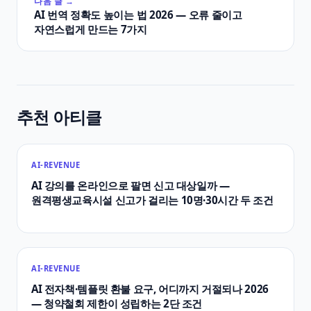
다음 글 →
AI 번역 정확도 높이는 법 2026 — 오류 줄이고
자연스럽게 만드는 7가지
추천 아티클
AI-REVENUE
AI 강의를 온라인으로 팔면 신고 대상일까 —
원격평생교육시설 신고가 걸리는 10명·30시간 두 조건
AI-REVENUE
AI 전자책·템플릿 환불 요구, 어디까지 거절되나 2026
— 청약철회 제한이 성립하는 2단 조건