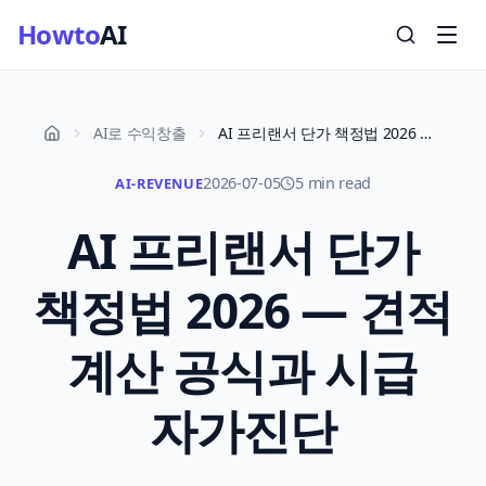
Howto
AI
AI로 수익창출
AI 프리랜서 단가 책정법 2026 — 견적 계산 공식과 시급 자가진단
2026-07-05
5 min read
AI-REVENUE
AI 프리랜서 단가
책정법 2026 — 견적
계산 공식과 시급
자가진단