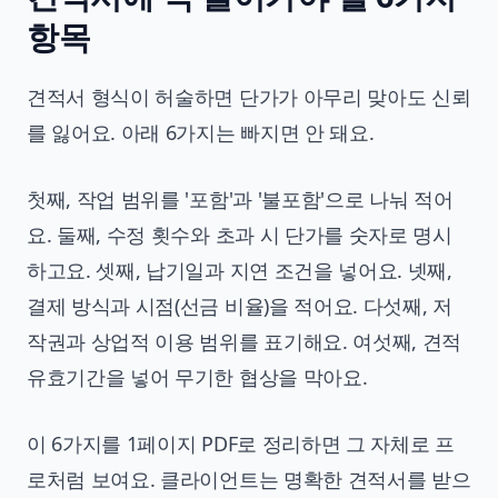
항목
견적서 형식이 허술하면 단가가 아무리 맞아도 신뢰
를 잃어요. 아래 6가지는 빠지면 안 돼요.
첫째, 작업 범위를 '포함'과 '불포함'으로 나눠 적어
요. 둘째, 수정 횟수와 초과 시 단가를 숫자로 명시
하고요. 셋째, 납기일과 지연 조건을 넣어요. 넷째,
결제 방식과 시점(선금 비율)을 적어요. 다섯째, 저
작권과 상업적 이용 범위를 표기해요. 여섯째, 견적
유효기간을 넣어 무기한 협상을 막아요.
이 6가지를 1페이지 PDF로 정리하면 그 자체로 프
로처럼 보여요. 클라이언트는 명확한 견적서를 받으