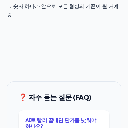
그 숫자 하나가 앞으로 모든 협상의 기준이 될 거예
요.
❓ 자주 묻는 질문 (FAQ)
AI로 빨리 끝내면 단가를 낮춰야
하나요?