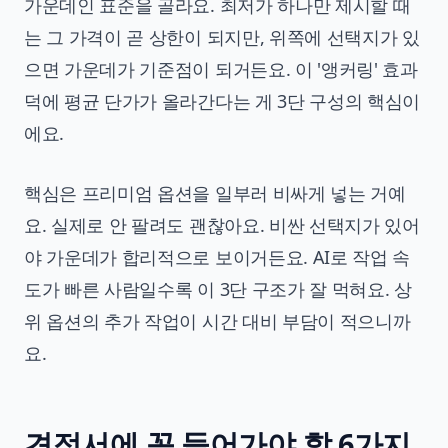
가운데인 표준을 골라요. 최저가 하나만 제시할 때
는 그 가격이 곧 상한이 되지만, 위쪽에 선택지가 있
으면 가운데가 기준점이 되거든요. 이 '앵커링' 효과
덕에 평균 단가가 올라간다는 게 3단 구성의 핵심이
에요.
핵심은 프리미엄 옵션을 일부러 비싸게 넣는 거예
요. 실제로 안 팔려도 괜찮아요. 비싼 선택지가 있어
야 가운데가 합리적으로 보이거든요. AI로 작업 속
도가 빠른 사람일수록 이 3단 구조가 잘 먹혀요. 상
위 옵션의 추가 작업이 시간 대비 부담이 적으니까
요.
견적서에 꼭 들어가야 할 6가지