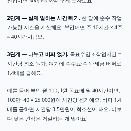
전업이면 300만원처럼 구체 숫자로요.
2단계 — 실제 일하는 시간 빼기.
한 달에 순수 작업
가능한 시간을 계산해요. 부업이면 주 10시간 × 4주
= 40시간처럼요.
3단계 — 나누고 버퍼 얹기.
목표수입 ÷ 작업시간 =
시간당 최소 원가. 여기에 수수료·수정·세금 버퍼로
1.4배를 곱해요.
예를 들어 부업 월 100만원 목표에 월 40시간이면,
100만÷40 = 25,000원이 시간당 원가예요. 버퍼 1.4
배를 곱하면 시간당 3.5만원이 최소선이 돼요. 이보
다 낮은 견적은 거절하는 게 맞아요.