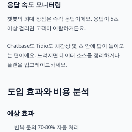
응답 속도 모니터링
챗봇의 최대 장점은 즉각 응답이에요. 응답이 5초
이상 걸리면 고객이 이탈하거든요.
Chatbase도 Tidio도 체감상 몇 초 안에 답이 돌아오
는 편이에요. 느려지면 데이터 소스를 정리하거나
플랜을 업그레이드하세요.
도입 효과와 비용 분석
예상 효과
반복 문의 70-80% 자동 처리