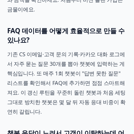
금물이에요.
FAQ 데이터를 어떻게 효율적으로 만들 수
있나요?
기존 CS 이메일·고객 문의 기록·카카오 대화 로그에
서 자주 묻는 질문 30개를 뽑아 챗봇에 입력하는 게
핵심입니다. 또 매주 1회 챗봇이 "답변 못한 질문"
리스트를 확인해서 FAQ에 추가하면 점점 스마트해
져요. 이 갱신 루틴을 꾸준히 돌린 챗봇과 처음 세팅
그대로 방치한 챗봇은 몇 달 뒤 자동 응대 비중이 확
연히 갈립니다.
챗봇 응답이 느려서 고객이 이탈하는데 어