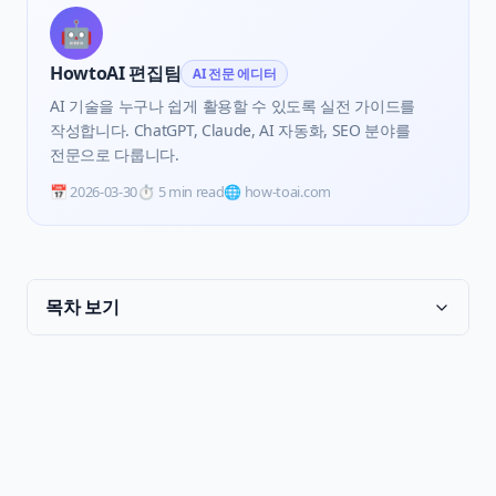
🤖
HowtoAI 편집팀
AI 전문 에디터
AI 기술을 누구나 쉽게 활용할 수 있도록 실전 가이드를
작성합니다. ChatGPT, Claude, AI 자동화, SEO 분야를
전문으로 다룹니다.
📅
2026-03-30
⏱️
5 min read
🌐 how-toai.com
목차 보기