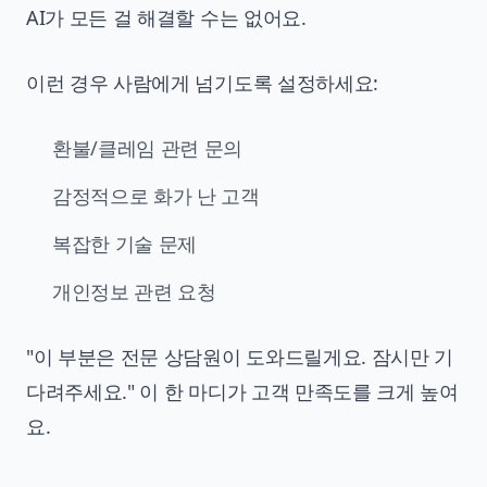
AI가 모든 걸 해결할 수는 없어요.
이런 경우 사람에게 넘기도록 설정하세요:
환불/클레임 관련 문의
감정적으로 화가 난 고객
복잡한 기술 문제
개인정보 관련 요청
"이 부분은 전문 상담원이 도와드릴게요. 잠시만 기
다려주세요." 이 한 마디가 고객 만족도를 크게 높여
요.