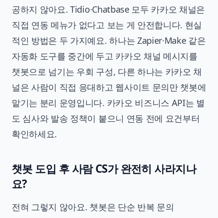
공하지 않아요. Tidio·Chatbase 모두 카카오 채널은
직접 연동 메뉴가 없다고 보는 게 안전합니다. 현실
적인 방법은 두 가지예요. 하나는 Zapier·Make 같은
자동화 도구를 중간에 두고 카카오 채널 메시지를
챗봇으로 넘기는 우회 구성, 다른 하나는 카카오 채
널은 사람이 직접 응대하고 웹사이트 문의만 챗봇에
맡기는 분리 운영입니다. 카카오 비즈니스 API는 별
도 심사와 발송 정책이 붙으니 연동 전에 요건부터
확인하세요.
챗봇 도입 후 사람 CS가 완전히 사라지나
요?
전혀 그렇지 않아요. 챗봇은 단순 반복 문의