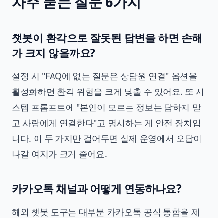
자주 묻는 질문 6가지
챗봇이 환각으로 잘못된 답변을 하면 손해
가 크지 않을까요?
설정 시 "FAQ에 없는 질문은 상담원 연결" 옵션을
활성화하면 환각 위험을 크게 낮출 수 있어요. 또 시
스템 프롬프트에 "본인이 모르는 정보는 답하지 말
고 사람에게 연결한다"고 명시하는 게 안전 장치입
니다. 이 두 가지만 걸어두면 실제 운영에서 오답이
나갈 여지가 크게 줄어요.
카카오톡 채널과 어떻게 연동하나요?
해외 챗봇 도구는 대부분 카카오톡 공식 통합을 제