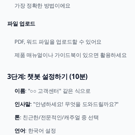
가장 정확한 방법이에요
파일 업로드
PDF, 워드 파일을 업로드할 수 있어요
제품 매뉴얼이나 가이드북이 있으면 활용하세요
3단계: 챗봇 설정하기 (10분)
이름
: "○○ 고객센터" 같은 식으로
인사말
: "안녕하세요! 무엇을 도와드릴까요?"
톤
: 친근한/전문적인/캐주얼 중 선택
언어
: 한국어 설정