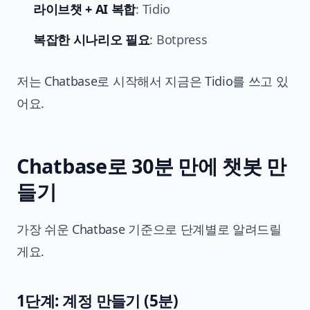
라이브챗 + AI 복합
: Tidio
복잡한 시나리오 필요
: Botpress
저는 Chatbase로 시작해서 지금은 Tidio를 쓰고 있
어요.
Chatbase로 30분 만에 챗봇 만
들기
가장 쉬운 Chatbase 기준으로 단계별로 알려드릴
게요.
1단계: 계정 만들기 (5분)