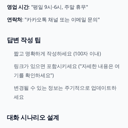
영업 시간
: "평일 9시-6시, 주말 휴무"
연락처
: "카카오톡 채널 또는 이메일 문의"
답변 작성 팁
짧고 명확하게 작성하세요 (100자 이내)
링크가 있으면 포함시키세요 ("자세한 내용은 여
기를 확인하세요")
변경될 수 있는 정보는 주기적으로 업데이트하
세요
대화 시나리오 설계