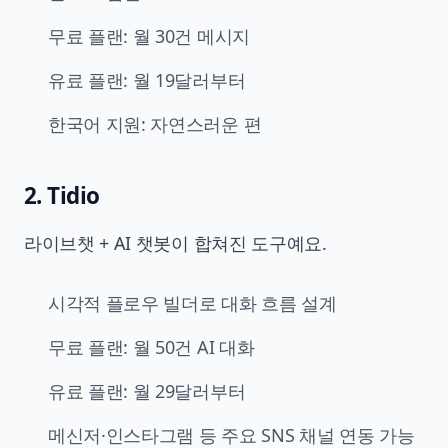
무료 플랜: 월 30건 메시지
유료 플랜: 월 19달러부터
한국어 지원: 자연스러운 편
2. Tidio
라이브챗 + AI 챗봇이 합쳐진 도구예요.
시각적 플로우 빌더로 대화 흐름 설계
무료 플랜: 월 50건 AI 대화
유료 플랜: 월 29달러부터
메신저·인스타그램 등 주요 SNS 채널 연동 가능