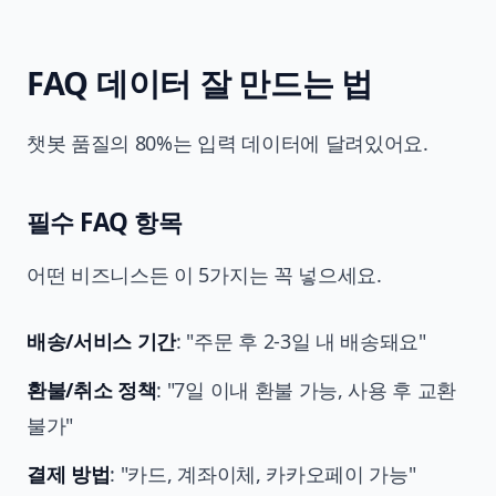
FAQ 데이터 잘 만드는 법
챗봇 품질의 80%는 입력 데이터에 달려있어요.
필수 FAQ 항목
어떤 비즈니스든 이 5가지는 꼭 넣으세요.
배송/서비스 기간
: "주문 후 2-3일 내 배송돼요"
환불/취소 정책
: "7일 이내 환불 가능, 사용 후 교환
불가"
결제 방법
: "카드, 계좌이체, 카카오페이 가능"