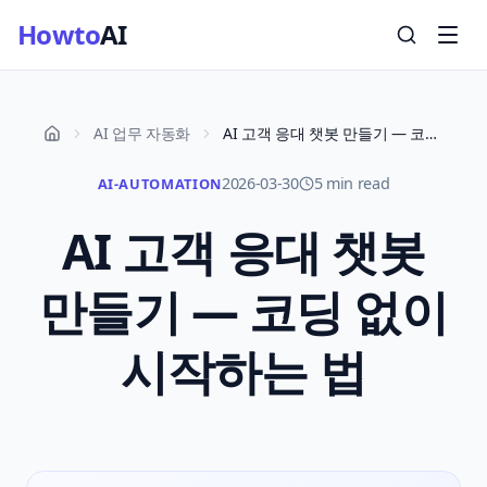
Howto
AI
AI 업무 자동화
AI 고객 응대 챗봇 만들기 — 코딩 없이 시작하는 법
2026-03-30
5 min read
AI-AUTOMATION
AI 고객 응대 챗봇
만들기 — 코딩 없이
시작하는 법