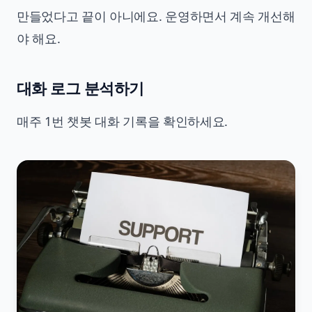
만들었다고 끝이 아니에요. 운영하면서 계속 개선해
야 해요.
대화 로그 분석하기
매주 1번 챗봇 대화 기록을 확인하세요.