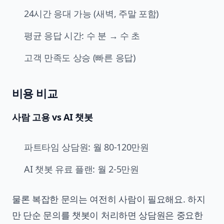
24시간 응대 가능 (새벽, 주말 포함)
평균 응답 시간: 수 분 → 수 초
고객 만족도 상승 (빠른 응답)
비용 비교
사람 고용 vs AI 챗봇
파트타임 상담원: 월 80-120만원
AI 챗봇 유료 플랜: 월 2-5만원
물론 복잡한 문의는 여전히 사람이 필요해요. 하지
만 단순 문의를 챗봇이 처리하면 상담원은 중요한