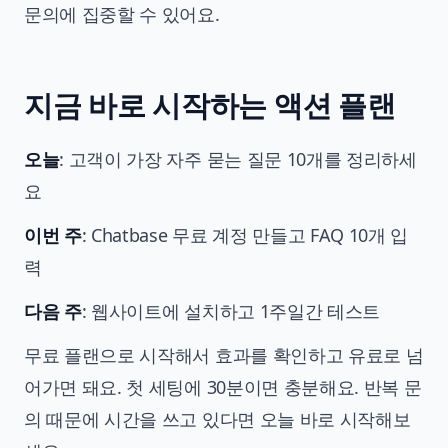
문의에 집중할 수 있어요.
지금 바로 시작하는 액션 플랜
오늘
: 고객이 가장 자주 묻는 질문 10개를 정리하세
요
이번 주
: Chatbase 무료 계정 만들고 FAQ 10개 입
력
다음 주
: 웹사이트에 설치하고 1주일간 테스트
무료 플랜으로 시작해서 효과를 확인하고 유료로 넘
어가면 돼요. 첫 세팅에 30분이면 충분해요. 반복 문
의 때문에 시간을 쓰고 있다면 오늘 바로 시작해보