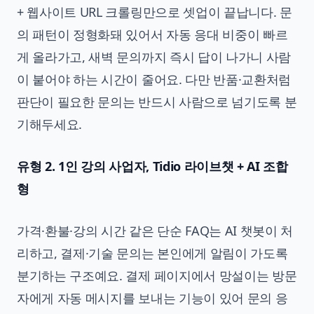
+ 웹사이트 URL 크롤링만으로 셋업이 끝납니다. 문
의 패턴이 정형화돼 있어서 자동 응대 비중이 빠르
게 올라가고, 새벽 문의까지 즉시 답이 나가니 사람
이 붙어야 하는 시간이 줄어요. 다만 반품·교환처럼
판단이 필요한 문의는 반드시 사람으로 넘기도록 분
기해두세요.
유형 2. 1인 강의 사업자, Tidio 라이브챗 + AI 조합
형
가격·환불·강의 시간 같은 단순 FAQ는 AI 챗봇이 처
리하고, 결제·기술 문의는 본인에게 알림이 가도록
분기하는 구조예요. 결제 페이지에서 망설이는 방문
자에게 자동 메시지를 보내는 기능이 있어 문의 응