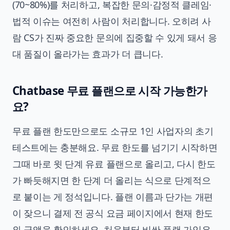
(70~80%)를 처리하고, 복잡한 문의·감정적 클레임·
법적 이슈는 여전히 사람이 처리합니다. 오히려 사
람 CS가 진짜 중요한 문의에 집중할 수 있게 돼서 응
대 품질이 올라가는 효과가 더 큽니다.
Chatbase 무료 플랜으로 시작 가능한가
요?
무료 플랜 한도만으로도 소규모 1인 사업자의 초기
테스트에는 충분해요. 무료 한도를 넘기기 시작하면
그때 바로 윗 단계 유료 플랜으로 올리고, 다시 한도
가 빠듯해지면 한 단계 더 올리는 식으로 단계적으
로 붙이는 게 정석입니다. 플랜 이름과 단가는 개편
이 잦으니 결제 전 공식 요금 페이지에서 현재 한도
와 금액을 확인하세요. 처음부터 비싼 플랜 가입은