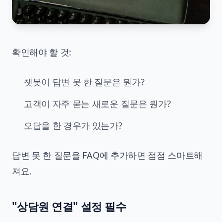
확인해야 할 것:
챗봇이 답변 못 한 질문은 뭔가?
고객이 자주 묻는 새로운 질문은 뭔가?
오답을 한 경우가 있는가?
답변 못 한 질문을 FAQ에 추가하면 점점 스마트해
져요.
"상담원 연결" 설정 필수