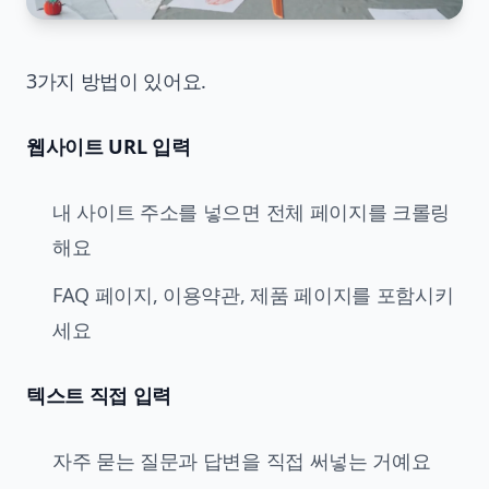
3가지 방법이 있어요.
웹사이트 URL 입력
내 사이트 주소를 넣으면 전체 페이지를 크롤링
해요
FAQ 페이지, 이용약관, 제품 페이지를 포함시키
세요
텍스트 직접 입력
자주 묻는 질문과 답변을 직접 써넣는 거예요