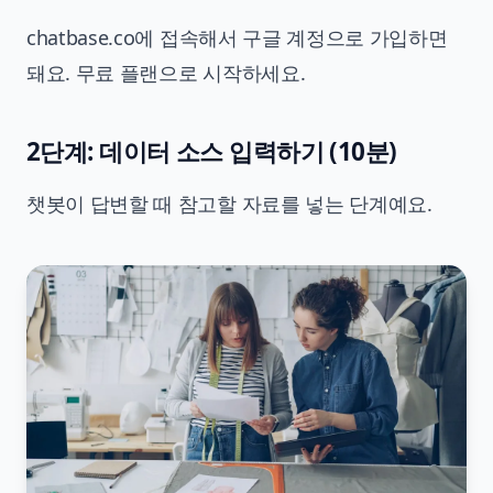
chatbase.co에 접속해서 구글 계정으로 가입하면
돼요. 무료 플랜으로 시작하세요.
2단계: 데이터 소스 입력하기 (10분)
챗봇이 답변할 때 참고할 자료를 넣는 단계예요.