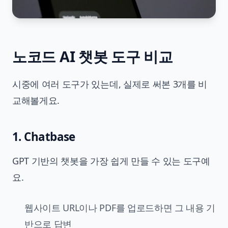
노코드 AI 챗봇 도구 비교
시중에 여러 도구가 있는데, 실제로 써본 3개를 비
교해볼게요.
1. Chatbase
GPT 기반의 챗봇을 가장 쉽게 만들 수 있는 도구예
요.
웹사이트 URL이나 PDF를 업로드하면 그 내용 기
반으로 답변