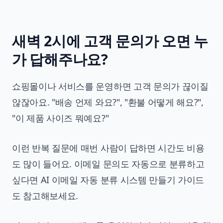
새벽 2시에 고객 문의가 오면 누
가 답해주나요?
쇼핑몰이나 서비스를 운영하면 고객 문의가 끊이질
않잖아요. "배송 언제 와요?", "환불 어떻게 해요?",
"이 제품 사이즈 뭐예요?"
이런 반복 질문에 매번 사람이 답하면 시간도 비용
도 많이 들어요. 이메일 문의도 자동으로 분류하고
싶다면
AI 이메일 자동 분류 시스템 만들기 가이드
도 참고해보세요.