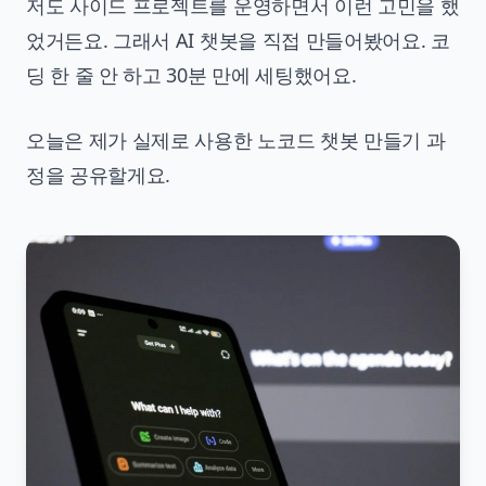
저도 사이드 프로젝트를 운영하면서 이런 고민을 했
었거든요. 그래서 AI 챗봇을 직접 만들어봤어요. 코
딩 한 줄 안 하고 30분 만에 세팅했어요.
오늘은 제가 실제로 사용한 노코드 챗봇 만들기 과
정을 공유할게요.