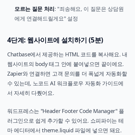
모르는 질문 처리
: "죄송해요, 이 질문은 상담원
에게 연결해드릴게요" 설정
4단계: 웹사이트에 설치하기 (5분)
Chatbase에서 제공하는 HTML 코드를 복사해요. 내
웹사이트의 body 태그 안에 붙여넣으면 끝이에요.
Zapier와 연결하면 고객 문의를 더 폭넓게 자동화할
수 있는데,
노코드 AI 워크플로우 자동화 가이드
에
서 자세히 다뤘어요.
워드프레스는 "Header Footer Code Manager" 플
러그인으로 쉽게 추가할 수 있어요. 쇼피파이는 테
마 에디터에서 theme.liquid 파일에 넣으면 돼요.