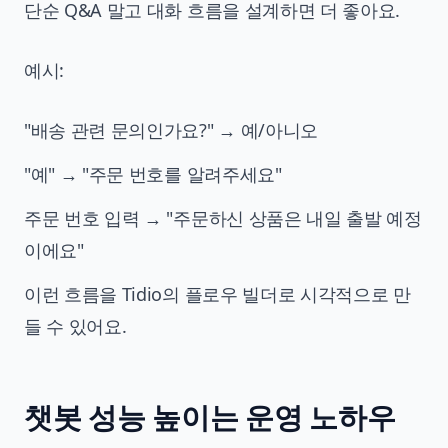
단순 Q&A 말고 대화 흐름을 설계하면 더 좋아요.
예시:
"배송 관련 문의인가요?" → 예/아니오
"예" → "주문 번호를 알려주세요"
주문 번호 입력 → "주문하신 상품은 내일 출발 예정
이에요"
이런 흐름을 Tidio의 플로우 빌더로 시각적으로 만
들 수 있어요.
챗봇 성능 높이는 운영 노하우