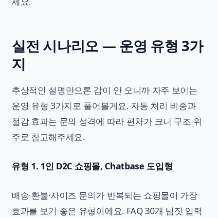
세요.
실전 시나리오 — 운영 유형 3가
지
추상적인 설명만으론 감이 안 오니까 자주 보이는
운영 유형 3가지로 풀어볼게요. 자동 처리 비중과
절감 효과는 문의 성격에 따라 편차가 크니 구조 위
주로 참고해주세요.
유형 1. 1인 D2C 쇼핑몰, Chatbase 도입형
배송·환불·사이즈 문의가 반복되는 쇼핑몰이 가장
효과를 보기 좋은 유형이에요. FAQ 30개 남짓 입력