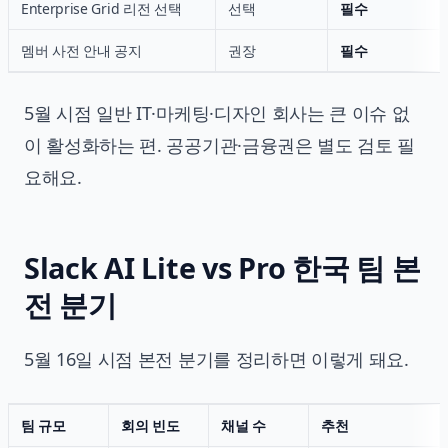
Enterprise Grid 리전 선택
선택
필수
멤버 사전 안내 공지
권장
필수
5월 시점 일반 IT·마케팅·디자인 회사는 큰 이슈 없
이 활성화하는 편. 공공기관·금융권은 별도 검토 필
요해요.
Slack AI Lite vs Pro 한국 팀 본
전 분기
5월 16일 시점 본전 분기를 정리하면 이렇게 돼요.
팀 규모
회의 빈도
채널 수
추천