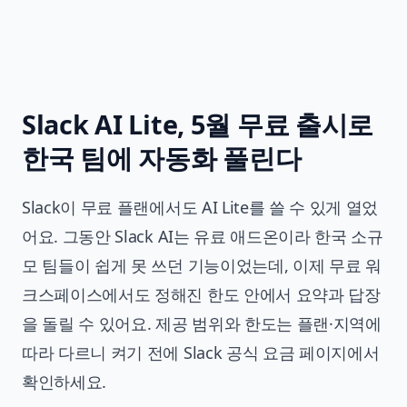
Slack AI Lite, 5월 무료 출시로
한국 팀에 자동화 풀린다
Slack이 무료 플랜에서도 AI Lite를 쓸 수 있게 열었
어요. 그동안 Slack AI는 유료 애드온이라 한국 소규
모 팀들이 쉽게 못 쓰던 기능이었는데, 이제 무료 워
크스페이스에서도 정해진 한도 안에서 요약과 답장
을 돌릴 수 있어요. 제공 범위와 한도는 플랜·지역에
따라 다르니 켜기 전에 Slack 공식 요금 페이지에서
확인하세요.