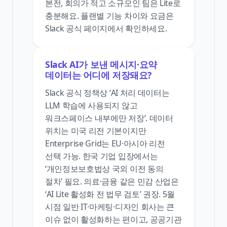
본전, 회의가 적고 소규모인 팀은 Lite로
충분해요. 플랜별 기능 차이와 요금은
Slack 공식 페이지에서 확인하세요.
Slack AI가 보낸 메시지·요약
데이터는 어디에 저장돼요?
Slack 공식 정책상 ‘AI 처리 데이터는
LLM 학습에 사용되지 않고
워크스페이스 내부에만 저장’. 데이터
위치는 미국 리전 기본이지만
Enterprise Grid는 EU·아시아 리전
선택 가능. 한국 기업 입장에서는
‘개인정보보호법상 국외 이전 동의
절차’ 필요. 의료·금융 같은 민감 산업은
‘AI Lite 활성화 전 법무 검토’ 권장. 5월
시점 일반 IT·마케팅·디자인 회사는 큰
이슈 없이 활성화하는 편이고, 공공기관