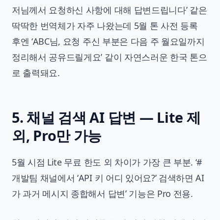
저님께서 요청하신 사항에 대해 답변드립니다’ 같은
딱딱한 번역체가 자주 나왔는데 5월 톤 사전 등록
후엔 ‘ABC님, 요청 주신 부분은 다음 주 월요일까지
정리해서 공유드릴게요’ 같이 자연스러운 한국 톤으
로 출력돼요.
5. 채널 검색 AI 답변 — Lite 제
외, Pro만 가능
5월 시점 Lite 무료 한도 외 차이가 가장 큰 부분. ‘#
개발팀 채널에서 ‘API 키 어디 있어요?’ 검색하면 AI
가 과거 메시지 종합해서 답변’ 기능은 Pro 전용.