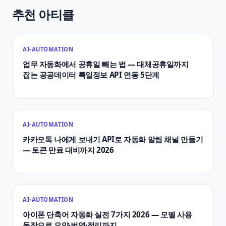
추천 아티클
AI-AUTOMATION
업무 자동화에서 공휴일 빼는 법 — 대체공휴일까지
잡는 공공데이터 특일정보 API 연동 5단계
AI-AUTOMATION
카카오톡 나에게 보내기 API로 자동화 알림 채널 만들기
— 토큰 만료 대비까지 2026
AI-AUTOMATION
아이폰 단축어 자동화 실전 7가지 2026 — 모델 사용
동작으로 요약·번역·정리까지