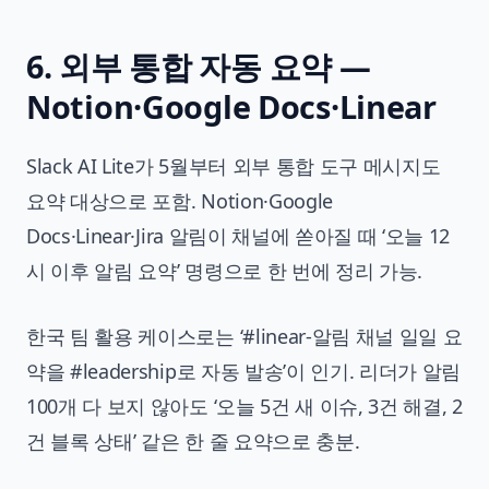
6. 외부 통합 자동 요약 —
Notion·Google Docs·Linear
Slack AI Lite가 5월부터 외부 통합 도구 메시지도
요약 대상으로 포함. Notion·Google
Docs·Linear·Jira 알림이 채널에 쏟아질 때 ‘오늘 12
시 이후 알림 요약’ 명령으로 한 번에 정리 가능.
한국 팀 활용 케이스로는 ‘#linear-알림 채널 일일 요
약을 #leadership로 자동 발송’이 인기. 리더가 알림
100개 다 보지 않아도 ‘오늘 5건 새 이슈, 3건 해결, 2
건 블록 상태’ 같은 한 줄 요약으로 충분.