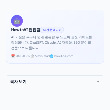
🤖
HowtoAI 편집팀
AI 전문 에디터
AI 기술을 누구나 쉽게 활용할 수 있도록 실전 가이드를
작성합니다. ChatGPT, Claude, AI 자동화, SEO 분야를
전문으로 다룹니다.
📅
2026-05-17
⏱️
5 min read
🌐 how-toai.com
목차 보기