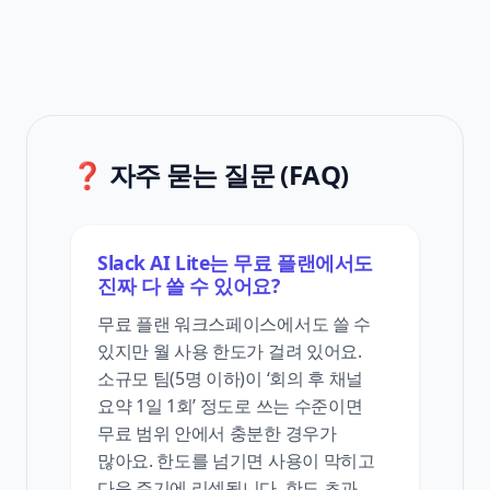
❓ 자주 묻는 질문 (FAQ)
Slack AI Lite는 무료 플랜에서도
진짜 다 쓸 수 있어요?
무료 플랜 워크스페이스에서도 쓸 수
있지만 월 사용 한도가 걸려 있어요.
소규모 팀(5명 이하)이 ‘회의 후 채널
요약 1일 1회’ 정도로 쓰는 수준이면
무료 범위 안에서 충분한 경우가
많아요. 한도를 넘기면 사용이 막히고
다음 주기에 리셋됩니다. 한도 초과