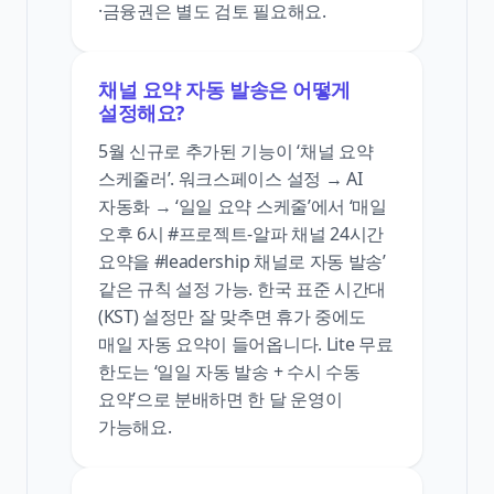
·금융권은 별도 검토 필요해요.
채널 요약 자동 발송은 어떻게
설정해요?
5월 신규로 추가된 기능이 ‘채널 요약
스케줄러’. 워크스페이스 설정 → AI
자동화 → ‘일일 요약 스케줄’에서 ‘매일
오후 6시 #프로젝트-알파 채널 24시간
요약을 #leadership 채널로 자동 발송’
같은 규칙 설정 가능. 한국 표준 시간대
(KST) 설정만 잘 맞추면 휴가 중에도
매일 자동 요약이 들어옵니다. Lite 무료
한도는 ‘일일 자동 발송 + 수시 수동
요약’으로 분배하면 한 달 운영이
가능해요.