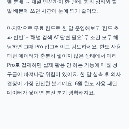
별 분배 → 채널 멘션까지 한 번에. 회의 정리와 할
일 배분에 쓰던 시간이 눈에 띄게 줄어요.
마지막으로 무료 한도로 한 달 운영해보고 ‘한도 초
과 빈번’ + ‘채널 검색 AI 답변 필요’ 두 조건 모두 해
당하면 그때 Pro 업그레이드 검토하세요. 한도 사용
패턴 데이터가 충분히 쌓이지 않은 상태에서 미리
Pro로 결제하면 실제 활용 안 하는 기능에 매월 청
구금이 빠져나갈 위험이 있어요. 한 달 실측 후 의사
결정이 가장 안전한 분기예요. 6월 한도 사용 패턴
데이터가 쌓이면 본전 분기 명확해져요.