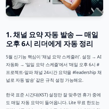
1. 채널 요약 자동 발송 — 매일
오후 6시 리더에게 자동 정리
5월 신기능 핵심이 ‘채널 요약 스케줄러’. 설정 → AI
자동화 → ‘일일 요약 스케줄’에서 ‘매일 오후 6시 #
프로젝트-알파 채널 24시간 요약을 #leadership 채
널로 자동 발송’ 같은 규칙 설정 가능해요.
한국 표준 시간대(KST) 설정만 잘 맞추면 휴가 중에
도 매일 자동 요약이 들어옵니다. Lite 무료 한도는