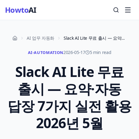
Howto
AI
AI 업무 자동화
Slack AI Lite 무료 출시 — 요약·자동 답장 7가지 실전 활용 2026년 5월
2026-05-17
5 min read
AI-AUTOMATION
Slack AI Lite 무료
출시 — 요약·자동
답장 7가지 실전 활용
2026년 5월