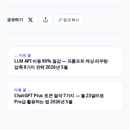
공유하기
🔗 링크 복사
← 이전 글
LLM API 비용 80% 절감 — 프롬프트 캐싱·라우팅·
압축 8가지 전략 2026년 5월
다음 글 →
ChatGPT Plus 토큰 절약 7가지 — 월 23달러로
Pro급 활용하는 법 2026년 5월