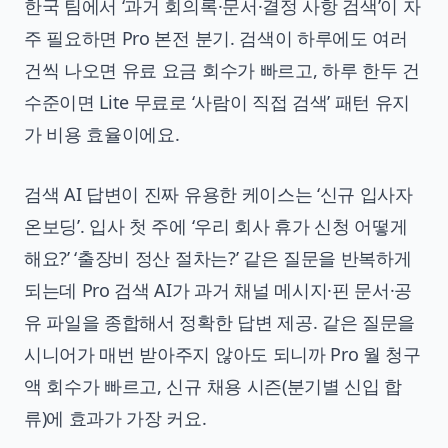
한국 팀에서 ‘과거 회의록·문서·결정 사항 검색’이 자
주 필요하면 Pro 본전 분기. 검색이 하루에도 여러
건씩 나오면 유료 요금 회수가 빠르고, 하루 한두 건
수준이면 Lite 무료로 ‘사람이 직접 검색’ 패턴 유지
가 비용 효율이에요.
검색 AI 답변이 진짜 유용한 케이스는 ‘신규 입사자
온보딩’. 입사 첫 주에 ‘우리 회사 휴가 신청 어떻게
해요?’ ‘출장비 정산 절차는?’ 같은 질문을 반복하게
되는데 Pro 검색 AI가 과거 채널 메시지·핀 문서·공
유 파일을 종합해서 정확한 답변 제공. 같은 질문을
시니어가 매번 받아주지 않아도 되니까 Pro 월 청구
액 회수가 빠르고, 신규 채용 시즌(분기별 신입 합
류)에 효과가 가장 커요.