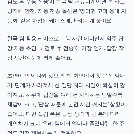
검토 후 수동 전송’이 한국 팀 커뮤니케이션 톤 사고
방지에 안전. 자동 전송 옵션은 ‘영어권 고객 응대 자
동화’ 같은 한정된 케이스에만 켜는 게 좋아요.
한국 팀 활용 케이스로는 ‘디자인 에이전시 외주 답
장 자동 초안 → 검토 후 전송’이 가장 인기. 답장 작
성 시간이 눈에 띄게 줄어요.
초안이 먼저 나와 있으면 ‘빈 화면에서 첫 문장 짜내
기’ 단계가 사라져서 한 건당 처리 시간이 확실히 짧
아져요. 하루에 답장을 여러 건 처리하는 팀일수록
체감이 크고, ‘답장 때문에 본업 시간 깨지는’ 상황이
줄어요. 다만 절감 폭은 답장 성격과 팀 톤에 따라
개인차가 크니 ‘우리 팀에서 얼마나 줄었나’는 한 주
정도 직접 재보시는 게 정확해요.