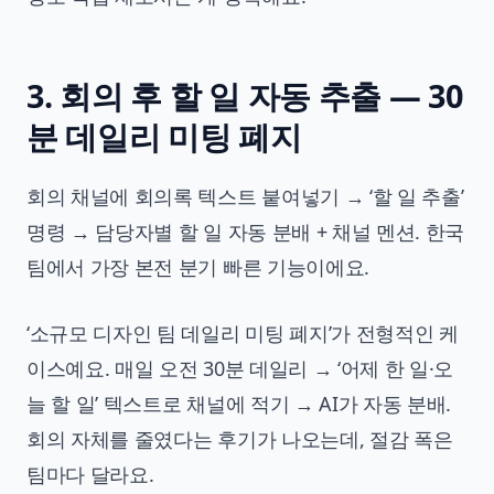
3. 회의 후 할 일 자동 추출 — 30
분 데일리 미팅 폐지
회의 채널에 회의록 텍스트 붙여넣기 → ‘할 일 추출’
명령 → 담당자별 할 일 자동 분배 + 채널 멘션. 한국
팀에서 가장 본전 분기 빠른 기능이에요.
‘소규모 디자인 팀 데일리 미팅 폐지’가 전형적인 케
이스예요. 매일 오전 30분 데일리 → ‘어제 한 일·오
늘 할 일’ 텍스트로 채널에 적기 → AI가 자동 분배.
회의 자체를 줄였다는 후기가 나오는데, 절감 폭은
팀마다 달라요.