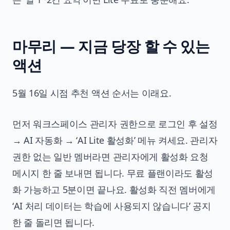
마무리 — 지금 당장 할 수 있는
액션
5월 16일 시점 추천 액션 순서는 이래요.
먼저 워크스페이스 관리자 권한으로 로그인 후 설정
→ AI 자동화 → ‘AI Lite 활성화’ 메뉴 켜세요. 관리자
권한 없는 일반 멤버라면 관리자에게 활성화 요청
메시지 한 줄 보내면 됩니다. 무료 플랜이라도 활성
화 가능하고 5분이면 끝나요. 활성화 직전 멤버에게
‘AI 처리 데이터는 학습에 사용되지 않습니다’ 공지
한 줄 돌리면 됩니다.