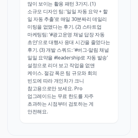
많이 보이는 활용 패턴 3가지. (1)
소규모 디자인 팀: ‘일일 자동 요약 + 할
일 자동 추출’로 매일 30분짜리 데일리
미팅을 없앴다는 후기. (2) 스타트업
마케팅팀: ‘#광고운영 채널 답장 자동
초안’으로 대행사 응대 시간을 줄였다는
후기. (3) 개발 스쿼드: ‘#버그-알림 채널
일일 요약을 #leadership로 자동 발송’
설정으로 리더 보고 작업을 없앤
케이스. 절감 폭은 팀 규모와 회의
빈도에 따라 개인차가 크니
참고용으로만 보세요. Pro
업그레이드는 무료 한도를 자주
초과하는 시점부터 검토하는 게
안전해요.