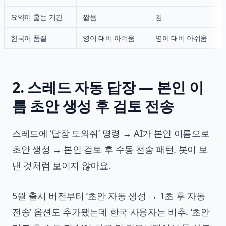
요약이 훑는 기간
짧음
김
한국어 품질
영어 대비 아쉬움
영어 대비 아쉬움
2. 스레드 자동 답장 — 본인 이
름 초안 생성 후 검토 전송
스레드에 ‘답장 도와줘’ 명령 → AI가 본인 이름으로
초안 생성 → 본인 검토 후 수동 전송 패턴. 봇이 보
낸 것처럼 보이지 않아요.
5월 출시 버전부터 ‘초안 자동 생성 → 1초 후 자동
전송’ 옵션도 추가됐는데 한국 사용자는 비추. ‘초안