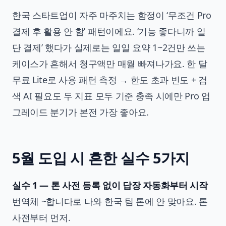
한국 스타트업이 자주 마주치는 함정이 ‘무조건 Pro
결제 후 활용 안 함’ 패턴이에요. ‘기능 좋다니까 일
단 결제’ 했다가 실제로는 일일 요약 1~2건만 쓰는
케이스가 흔해서 청구액만 매월 빠져나가요. 한 달
무료 Lite로 사용 패턴 측정 → 한도 초과 빈도 + 검
색 AI 필요도 두 지표 모두 기준 충족 시에만 Pro 업
그레이드 분기가 본전 가장 좋아요.
5월 도입 시 흔한 실수 5가지
실수 1 — 톤 사전 등록 없이 답장 자동화부터 시작
번역체 ~합니다로 나와 한국 팀 톤에 안 맞아요. 톤
사전부터 먼저.