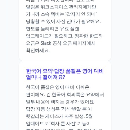
알림은 워크스페이스 관리자에게만
가니까 소속 멤버는 ‘갑자기 안 되네’
당황할 수 있어 사전 안내가 필요해요.
한도를 늘리려면 유료 플랜
업그레이드가 필요하고, 정확한 한도와
요금은 Slack 공식 요금 페이지에서
확인하세요.
한국어 요약·답장 품질은 영어 대비
얼마나 떨어져요?
한국어 품질은 영어 대비 아쉬운
편이에요. 긴 한국어 회의록은 요약에서
일부 내용이 빠지는 경우가 있어요.
답장 자동 생성은 ‘격식·반말 톤’이
헷갈리는 케이스가 자주 발생. 5월
업데이트로 ‘회사 톤 사전’ 기능이