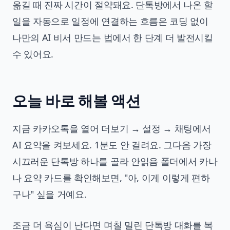
옮길 때 진짜 시간이 절약돼요. 단톡방에서 나온 할
일을 자동으로 일정에 연결하는 흐름은
코딩 없이
나만의 AI 비서 만드는 법
에서 한 단계 더 발전시킬
수 있어요.
오늘 바로 해볼 액션
지금 카카오톡을 열어 더보기 → 설정 → 채팅에서
AI 요약을 켜보세요. 1분도 안 걸려요. 그다음 가장
시끄러운 단톡방 하나를 골라 안읽음 폴더에서 카나
나 요약 카드를 확인해보면, "아, 이게 이렇게 편하
구나" 싶을 거예요.
조금 더 욕심이 난다면 며칠 밀린 단톡방 대화를 복