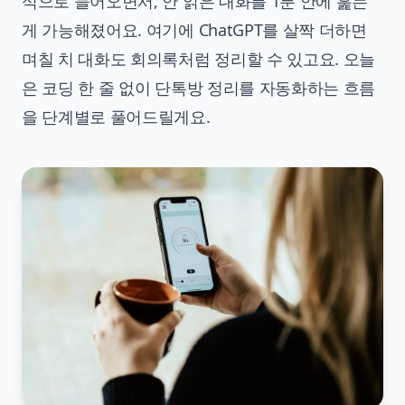
식으로 들어오면서, 안 읽은 대화를 1분 안에 훑는
게 가능해졌어요. 여기에 ChatGPT를 살짝 더하면
며칠 치 대화도 회의록처럼 정리할 수 있고요. 오늘
은 코딩 한 줄 없이 단톡방 정리를 자동화하는 흐름
을 단계별로 풀어드릴게요.