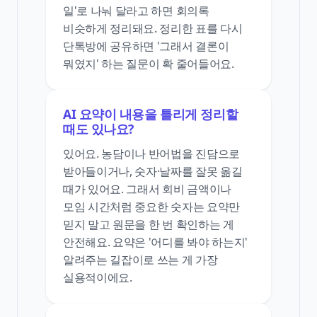
일'로 나눠 달라고 하면 회의록
비슷하게 정리돼요. 정리한 표를 다시
단톡방에 공유하면 '그래서 결론이
뭐였지' 하는 질문이 확 줄어들어요.
AI 요약이 내용을 틀리게 정리할
때도 있나요?
있어요. 농담이나 반어법을 진담으로
받아들이거나, 숫자·날짜를 잘못 옮길
때가 있어요. 그래서 회비 금액이나
모임 시간처럼 중요한 숫자는 요약만
믿지 말고 원문을 한 번 확인하는 게
안전해요. 요약은 '어디를 봐야 하는지'
알려주는 길잡이로 쓰는 게 가장
실용적이에요.