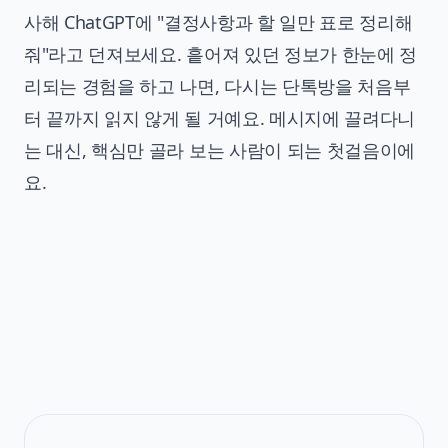
사해 ChatGPT에 "결정사항과 할 일만 표로 정리해
줘"라고 던져보세요. 흩어져 있던 정보가 한눈에 정
리되는 경험을 하고 나면, 다시는 단톡방을 처음부
터 끝까지 읽지 않게 될 거예요. 메시지에 끌려다니
는 대신, 핵심만 골라 보는 사람이 되는 첫걸음이에
요.