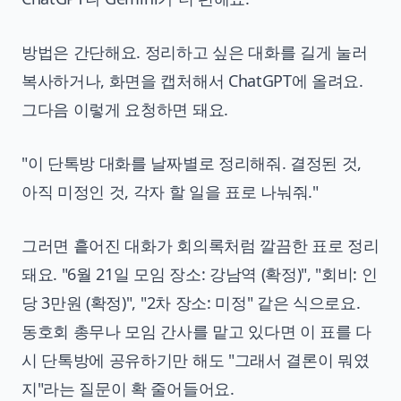
방법은 간단해요. 정리하고 싶은 대화를 길게 눌러
복사하거나, 화면을 캡처해서 ChatGPT에 올려요.
그다음 이렇게 요청하면 돼요.
"이 단톡방 대화를 날짜별로 정리해줘. 결정된 것,
아직 미정인 것, 각자 할 일을 표로 나눠줘."
그러면 흩어진 대화가 회의록처럼 깔끔한 표로 정리
돼요. "6월 21일 모임 장소: 강남역 (확정)", "회비: 인
당 3만원 (확정)", "2차 장소: 미정" 같은 식으로요.
동호회 총무나 모임 간사를 맡고 있다면 이 표를 다
시 단톡방에 공유하기만 해도 "그래서 결론이 뭐였
지"라는 질문이 확 줄어들어요.