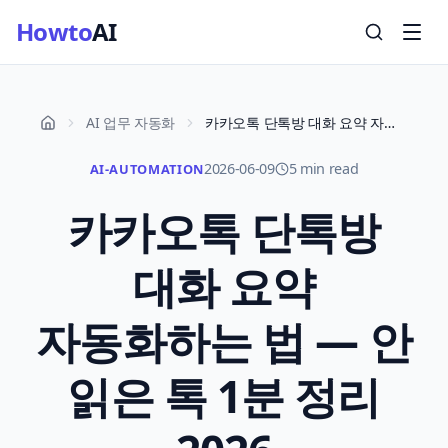
Howto
AI
AI 업무 자동화
카카오톡 단톡방 대화 요약 자동화하는 법 — 안 읽은 톡 1분 정리 2026
2026-06-09
5 min read
AI-AUTOMATION
카카오톡 단톡방
대화 요약
자동화하는 법 — 안
읽은 톡 1분 정리