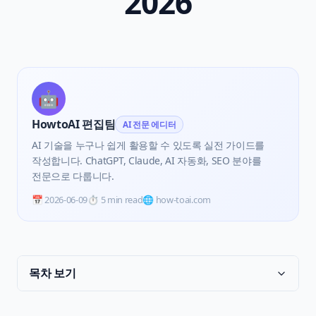
2026
🤖
HowtoAI 편집팀
AI 전문 에디터
AI 기술을 누구나 쉽게 활용할 수 있도록 실전 가이드를
작성합니다. ChatGPT, Claude, AI 자동화, SEO 분야를
전문으로 다룹니다.
📅
2026-06-09
⏱️
5 min read
🌐 how-toai.com
목차 보기