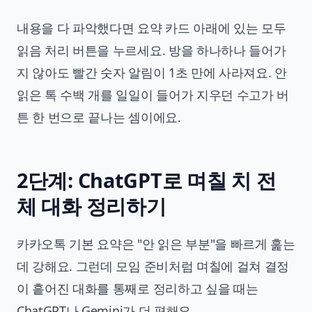
내용을 다 파악했다면 요약 카드 아래에 있는 모두
읽음 처리 버튼을 누르세요. 방을 하나하나 들어가
지 않아도 빨간 숫자 알림이 1초 만에 사라져요. 안
읽은 톡 수백 개를 일일이 들어가 지우던 수고가 버
튼 한 번으로 끝나는 셈이에요.
2단계: ChatGPT로 며칠 치 전
체 대화 정리하기
카카오톡 기본 요약은 "안 읽은 부분"을 빠르게 훑는
데 강해요. 그런데 모임 준비처럼 며칠에 걸쳐 결정
이 흩어진 대화를 통째로 정리하고 싶을 때는
ChatGPT나 Gemini가 더 편해요.