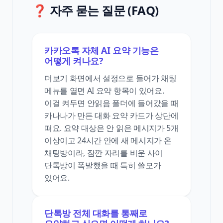
❓ 자주 묻는 질문 (FAQ)
카카오톡 자체 AI 요약 기능은
어떻게 켜나요?
더보기 화면에서 설정으로 들어가 채팅
메뉴를 열면 AI 요약 항목이 있어요.
이걸 켜두면 안읽음 폴더에 들어갔을 때
카나나가 만든 대화 요약 카드가 상단에
떠요. 요약 대상은 안 읽은 메시지가 5개
이상이고 24시간 안에 새 메시지가 온
채팅방이라, 잠깐 자리를 비운 사이
단톡방이 폭발했을 때 특히 쓸모가
있어요.
단톡방 전체 대화를 통째로