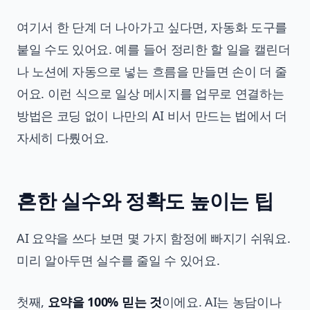
여기서 한 단계 더 나아가고 싶다면, 자동화 도구를
붙일 수도 있어요. 예를 들어 정리한 할 일을 캘린더
나 노션에 자동으로 넣는 흐름을 만들면 손이 더 줄
어요. 이런 식으로 일상 메시지를 업무로 연결하는
방법은
코딩 없이 나만의 AI 비서 만드는 법
에서 더
자세히 다뤘어요.
흔한 실수와 정확도 높이는 팁
AI 요약을 쓰다 보면 몇 가지 함정에 빠지기 쉬워요.
미리 알아두면 실수를 줄일 수 있어요.
첫째,
요약을 100% 믿는 것
이에요. AI는 농담이나