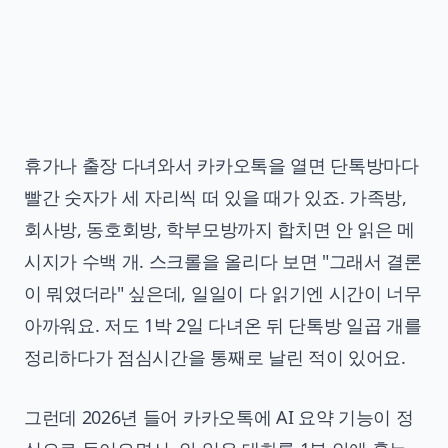
휴가나 출장 다녀와서 카카오톡을 열면 단톡방마다
빨간 숫자가 세 자리씩 떠 있을 때가 있죠. 가족방,
회사방, 동호회방, 학부모방까지 합치면 안 읽은 메
시지가 수백 개. 스크롤을 올리다 보면 "그래서 결론
이 뭐였더라" 싶은데, 일일이 다 읽기엔 시간이 너무
아까워요. 저도 1박 2일 다녀온 뒤 단톡방 일곱 개를
정리하다가 점심시간을 통째로 날린 적이 있어요.
그런데 2026년 들어 카카오톡에 AI 요약 기능이 정