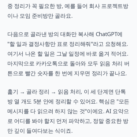
중 정리가 꼭 필요한 방, 예를 들어 회사 프로젝트방
이나 모임 준비방만 골라요.
다음으로 골라낸 방의 대화만 복사해 ChatGPT에
"할 일과 결정사항만 표로 정리해줘"라고 요청해요.
여기서 나온 할 일은 그날 일정에 바로 옮겨 적어요.
마지막으로 카카오톡으로 돌아와 모두 읽음 처리 버
튼으로 빨간 숫자를 한 번에 지우면 정리가 끝나요.
훑기 → 골라 정리 → 읽음 처리, 이 세 단계면 단톡
방 열 개도 5분 안에 정리할 수 있어요. 핵심은 "모든
메시지를 다 읽으려 하지 않는 것"이에요. AI 요약으
로 어디를 봐야 할지 먼저 파악하고, 정말 중요한 방
만 깊이 들여다보는 식이죠.