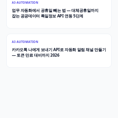
AI-AUTOMATION
업무 자동화에서 공휴일 빼는 법 — 대체공휴일까지
잡는 공공데이터 특일정보 API 연동 5단계
AI-AUTOMATION
카카오톡 나에게 보내기 API로 자동화 알림 채널 만들기
— 토큰 만료 대비까지 2026