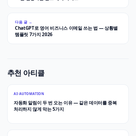
다음 글 →
ChatGPT로 영어 비즈니스 이메일 쓰는 법 — 상황별
템플릿 7가지 2026
추천 아티클
AI-AUTOMATION
자동화 알림이 두 번 오는 이유 — 같은 데이터를 중복
처리하지 않게 막는 5가지