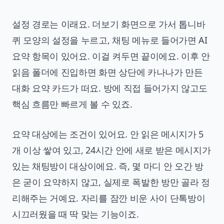
설정 경로는 이래요. 더보기 화면으로 가서 톱니바
퀴 모양의 설정을 누르고, 채팅 메뉴로 들어가면 AI
요약 항목이 있어요. 이걸 켜두면 끝이에요. 이후 안
읽음 폴더에 진입하면 화면 상단에 카나나가 만든
대화 요약 카드가 떠요. 방에 직접 들어가지 않고도
핵심 흐름만 빠르게 볼 수 있죠.
요약 대상에는 조건이 있어요. 안 읽은 메시지가 5
개 이상 쌓여 있고, 24시간 안에 새로 받은 메시지가
있는 채팅방이 대상이에요. 즉, 몇 마디 안 오간 방
은 굳이 요약하지 않고, 실제로 폭발한 방만 골라 정
리해주는 거예요. 자리를 잠깐 비운 사이 단톡방이
시끄러웠을 때 딱 맞는 기능이죠.