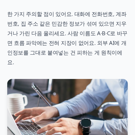
한 가지 주의할 점이 있어요. 대화에 전화번호, 계좌
번호, 집 주소 같은 민감한 정보가 섞여 있으면 지우
거나 가린 다음 올리세요. 사람 이름도 A·B·C로 바꾸
면 흐름 파악에는 전혀 지장이 없어요. 외부 AI에 개
인정보를 그대로 붙여넣는 건 피하는 게 원칙이에
요.