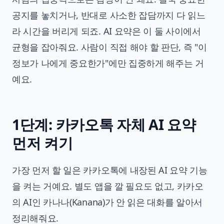
공지를 놓치거나, 반대로 사소한 잡담까지 다 읽느
라 시간을 버리게 되죠. AI 요약은 이 둘 사이에서
균형을 잡아줘요. 사람이 직접 해야 할 판단, 즉 "이
정보가 나에게 중요한가"에만 집중하게 해주는 거
예요.
1단계: 카카오톡 자체 AI 요약
먼저 켜기
가장 먼저 할 일은 카카오톡에 내장된 AI 요약 기능
을 켜는 거예요. 별도 앱을 깔 필요도 없고, 카카오
의 AI인 카나나(Kanana)가 안 읽은 대화를 알아서
정리해줘요.