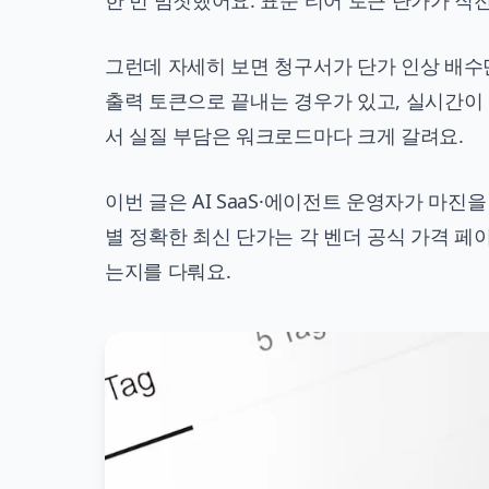
한 번 멈칫했어요. 표준 티어 토큰 단가가 직
그런데 자세히 보면 청구서가 단가 인상 배수
출력 토큰으로 끝내는 경우가 있고, 실시간이 
서 실질 부담은 워크로드마다 크게 갈려요.
이번 글은 AI SaaS·에이전트 운영자가 마진
별 정확한 최신 단가는 각 벤더 공식 가격 페
는지를 다뤄요.