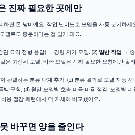
델은 진짜 필요한 곳에만
로 처리하면 돈 낭비예요. 작업 난이도로 모델을 자동 분기하세요
 모델로도 충분하다는 걸 알게 돼요.
간단 요약·정형 응답) → 경량 저가 모델. (2)
일반 작업
→ 중
.5 같은 최상위 모델. 비싼 모델은 진짜 필요한 요청에만 올려
 판별하는 분류 단계 추가, (2) 분류 결과로 모델 자동 선택,
 규칙, (4) 월말 모델별 호출 비율·비용 점검. 모델별 비
 비용 절감 패턴
에서 더 자세히 비교했어요.
격 못 바꾸면 양을 줄인다