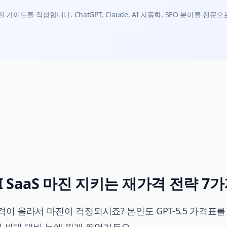
가이드를 작성합니다. ChatGPT, Claude, AI 자동화, SEO 분야를 전문으
 AI SaaS 마진 지키는 재가격 전략 7
이 올라서 마진이 걱정되시죠? 본인도 GPT-5.5 가격표를