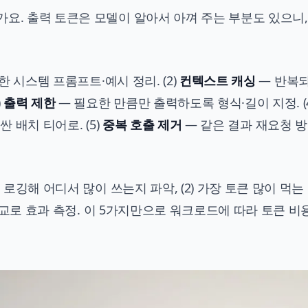
요. 출력 토큰은 모델이 알아서 아껴 주는 부분도 있으니,
 시스템 프롬프트·예시 정리. (2)
컨텍스트 캐싱
— 반복되
)
출력 제한
— 필요한 만큼만 출력하도록 형식·길이 지정. (4
 배치 티어로. (5)
중복 호출 제거
— 같은 결과 재요청 방
 로깅해 어디서 많이 쓰는지 파악, (2) 가장 토큰 많이 먹는
수 비교로 효과 측정. 이 5가지만으로 워크로드에 따라 토큰 비