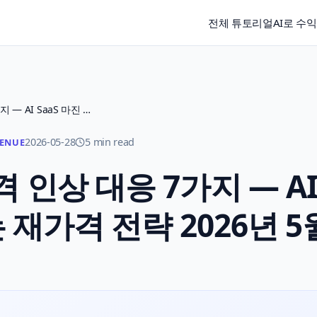
전체 튜토리얼
AI로 수
GPT-5.5 API 가격 인상 대응 7가지 — AI SaaS 마진 지키는 재가격 전략 2026년 5월
2026-05-28
5 min read
VENUE
 가격 인상 대응 7가지 — A
 재가격 전략 2026년 5