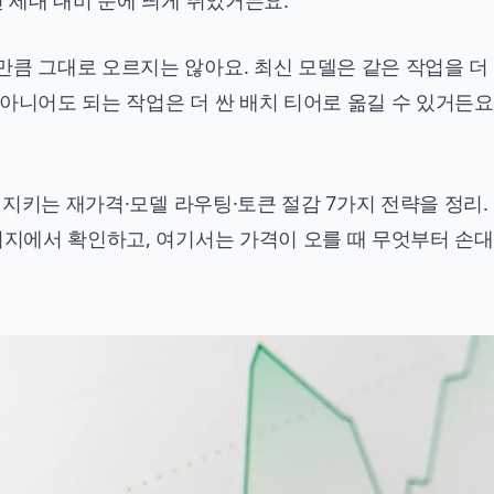
전 세대 대비 눈에 띄게 뛰었거든요.
만큼 그대로 오르지는 않아요. 최신 모델은 같은 작업을 더
아니어도 되는 작업은 더 싼 배치 티어로 옮길 수 있거든요
을 지키는 재가격·모델 라우팅·토큰 절감 7가지 전략을 정리.
이지에서 확인하고, 여기서는 가격이 오를 때 무엇부터 손대