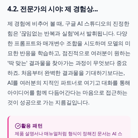
4.2. 전문가의 시야: 제 경험상...
제 경험에 비추어 볼 때, 구글 AI 스튜디오의 진정한
힘은 '끊임없는 반복과 실험'에서 발휘됩니다. 다양
한 프롬프트와 매개변수 조합을 시도하며 모델의 미
묘한 반응을 학습하고, 점진적으로 여러분이 원하는
'딱 맞는' 결과물을 찾아가는 과정이 무엇보다 중요
하죠. 처음부터 완벽한 결과물을 기대하기보다는,
AI를 여러분의 지적인 파트너로 여기고 대화를 통해
아이디어를 함께 다듬어간다는 마음으로 접근하는
것이 성공으로 가는 지름길입니다.
활용 패턴
제품 설명서나 매뉴얼처럼 형식이 정해진 문서는 AI 스