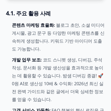
4.1. 주요 활용 사례
콘텐츠 마케팅 효율화
:
블로그 초안, 소셜 미디어
게시물, 광고 문구 등 다양한 마케팅 콘텐츠를 신
속하게 생성합니다. 키워드 기반 아이디어 도출
도 가능합니다.
개발 업무 보조:
코드 스니펫 생성, 디버깅, 주석
작성, 문서화 등 개발 생산성을 효과적으로 높이
는 데 활용할 수 있습니다. 밤샘 디버깅 종결! 🚀
0원 AI로 생산성 10배 & 수익화: 2026년 최신 실
전 완벽 가이드와 같은 글에서 더욱 상세한 정보
를 얻을 수 있습니다.
고객 서비스 자동화
:
FAQ 챗봇의 핵심 로직을 구