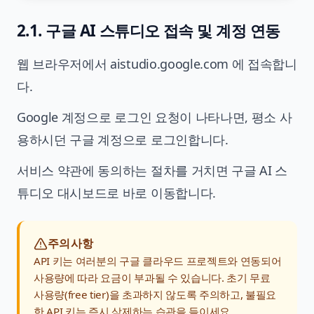
2.1. 구글 AI 스튜디오 접속 및 계정 연동
웹 브라우저에서
aistudio.google.com
에 접속합니
다.
Google 계정으로 로그인 요청이 나타나면, 평소 사
용하시던 구글 계정으로 로그인합니다.
서비스 약관에 동의하는 절차를 거치면 구글 AI 스
튜디오 대시보드로 바로 이동합니다.
주의사항
API 키는 여러분의 구글 클라우드 프로젝트와 연동되어
사용량에 따라 요금이 부과될 수 있습니다. 초기 무료
사용량(free tier)을 초과하지 않도록 주의하고, 불필요
한 API 키는 즉시 삭제하는 습관을 들이세요.