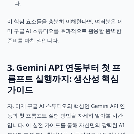
다.
이 핵심 요소들을 충분히 이해한다면, 여러분은 이
미 구글 AI 스튜디오를 효과적으로 활용할 완벽한
준비를 마친 셈입니다.
3. Gemini API 연동부터 첫 프
롬프트 실행까지: 생산성 핵심
가이드
자, 이제 구글 AI 스튜디오의 핵심인 Gemini API 연
동과 첫 프롬프트 실행 방법을 자세히 알아볼 시간
입니다. 이
실전 가이드
를 통해 자신만의 강력한 AI