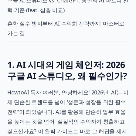
구글 AI 스튜디오 vs. ChatGPT: 당신의 AI 파트너 선
택 기준 (feat. 심층 비교)
흔한 실수 방지부터 AI 수익화 전략까지: 마스터로
가는 길
1. AI 시대의 게임 체인저: 2026
구글 AI 스튜디오, 왜 필수인가?
HowtoAI 독자 여러분, 안녕하세요! 2026년, AI는 이
제 단순한 트렌드를 넘어 '생존과 성장을 위한 필수
전략'이 되었습니다. AI를 활용해 단순히
업무 효율
을 높이는 것을 넘어, 실질적인 수익까지 창출하고
싶으신가요? 이 완벽 가이드는 바로 그 해답을 제시