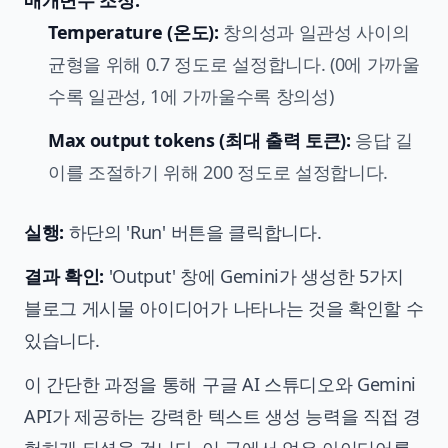
매개변수 조정:
Temperature (온도):
창의성과 일관성 사이의
균형을 위해 0.7 정도로 설정합니다. (0에 가까울
수록 일관성, 1에 가까울수록 창의성)
Max output tokens (최대 출력 토큰):
응답 길
이를 조절하기 위해 200 정도로 설정합니다.
실행:
하단의 'Run' 버튼을 클릭합니다.
결과 확인:
'Output' 창에 Gemini가 생성한 5가지
블로그 게시물 아이디어가 나타나는 것을 확인할 수
있습니다.
이 간단한 과정을 통해 구글 AI 스튜디오와 Gemini
API가 제공하는 강력한 텍스트 생성 능력을 직접 경