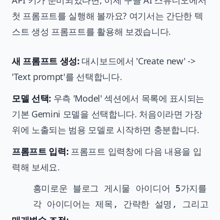
API 키가 준비되었다면, 이제 구글 AI 스튜디오에서
첫 프롬프트를 실행해 볼까요? 여기서는 간단한 텍
스트 생성 프롬프트를 활용해 보겠습니다.
새 프롬프트 생성:
대시보드에서 'Create new' ->
'Text prompt'를 선택합니다.
모델 선택:
우측 'Model' 섹션에서 목록에 표시되는
기본 Gemini 모델을 선택합니다. 처음이라면 가장
위에 노출되는 범용 모델로 시작하면 충분합니다.
프롬프트 입력:
프롬프트 입력창에 다음 내용을 입
력해 보세요.
    흥미로운 블로그 게시물 아이디어 5가지를 제