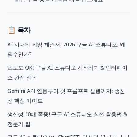
📋 목차
AI 시대의 게임 체인저: 2026 구글 AI 스튜디오, 왜
필수인가?
초보도 OK! 구글 AI 스튜디오 시작하기 & 인터페이
스 완전 정복
Gemini API 연동부터 첫 프롬프트 실행까지: 생산
성 핵심 가이드
생산성 10배 폭증! 구글 AI 스튜디오 실전 활용법 &
전문가 팁