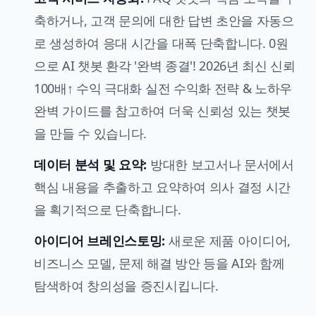
축하거나, 고객 문의에 대한 답변 초안을 자동으
로 생성하여 응대 시간을 대폭 단축합니다.
0원
으로 AI 챗봇 환각 '완벽 종결'! 2026년 최신 신뢰
100배↑ 수익 극대화 실전 수익화 전략 & 노하우
완벽 가이드
를 참고하여 더욱 신뢰성 있는 챗봇
을 만들 수 있습니다.
데이터 분석 및 요약:
방대한 보고서나 문서에서
핵심 내용을 추출하고 요약하여 의사 결정 시간
을 획기적으로 단축합니다.
아이디어 브레인스토밍:
새로운 제품 아이디어,
비즈니스 모델, 문제 해결 방안 등을 AI와 함께
탐색하여 창의성을 증진시킵니다.