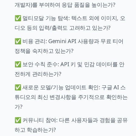
개발자)를 부여하여 응답 품질을 높이는가?
✅ 멀티모달 기능 탐색: 텍스트 외에 이미지, 오
디오 등의 입력/출력도 고려하고 있는가?
✅ 비용 관리: Gemini API 사용량과 무료 티어
정책을 숙지하고 있는가?
✅ 보안 수칙 준수: API 키 및 민감 데이터를 안
전하게 관리하는가?
✅ 새로운 모델/기능 업데이트 확인: 구글 AI 스
튜디오의 최신 변경사항을 주기적으로 확인하는
가?
✅ 커뮤니티 참여: 다른 사용자들과 경험을 공유
하고 학습하는가?