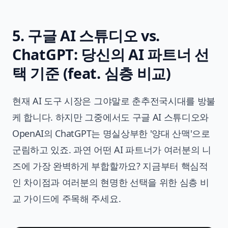
5. 구글 AI 스튜디오 vs.
ChatGPT: 당신의 AI 파트너 선
택 기준 (feat. 심층 비교)
현재 AI 도구 시장은 그야말로 춘추전국시대를 방불
케 합니다. 하지만 그중에서도 구글 AI 스튜디오와
OpenAI의 ChatGPT는 명실상부한 '양대 산맥'으로
군림하고 있죠. 과연 어떤 AI 파트너가 여러분의 니
즈에 가장 완벽하게 부합할까요? 지금부터 핵심적
인 차이점과 여러분의 현명한 선택을 위한 심층 비
교 가이드에 주목해 주세요.