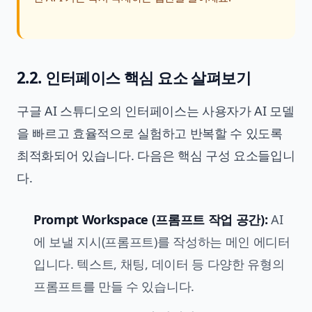
2.2. 인터페이스 핵심 요소 살펴보기
구글 AI 스튜디오의 인터페이스는 사용자가 AI 모델
을 빠르고 효율적으로 실험하고 반복할 수 있도록
최적화되어 있습니다. 다음은 핵심 구성 요소들입니
다.
Prompt Workspace (프롬프트 작업 공간):
AI
에 보낼 지시(프롬프트)를 작성하는 메인 에디터
입니다. 텍스트, 채팅, 데이터 등 다양한 유형의
프롬프트를 만들 수 있습니다.