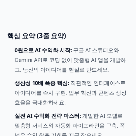
핵심 요약 (3줄 요약)
0원으로 AI 수익화 시작:
구글 AI 스튜디오와
Gemini API로 코딩 없이 맞춤형 AI 앱을 개발하
고, 당신의 아이디어를 현실로 만드세요.
생산성 10배 폭증 핵심:
직관적인 인터페이스로
아이디어를 즉시 구현, 업무 혁신과 콘텐츠 생성
효율을 극대화하세요.
실전
AI 수익화 전략
마스터:
개발한 AI 모델로
맞춤형 서비스와 자동화 파이프라인을 구축, 폭
넓은 수익 창출 기회를 지금 잡으세요.