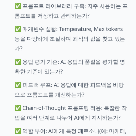
✅ 프롬프트 라이브러리 구축: 자주 사용하는 프
롬프트를 저장하고 관리하는가?
✅ 매개변수 실험: Temperature, Max tokens
등을 다양하게 조절하며 최적의 값을 찾고 있는
가?
✅ 응답 평가 기준: AI 응답의 품질을 평가할 명
확한 기준이 있는가?
✅ 피드백 루프: AI 응답에 대한 피드백을 바탕
으로 프롬프트를 개선하는가?
✅ Chain-of-Thought 프롬프팅 적용: 복잡한 작
업을 여러 단계로 나누어 AI에게 지시하는가?
✅ 역할 부여: AI에게 특정 페르소나(예: 마케터,