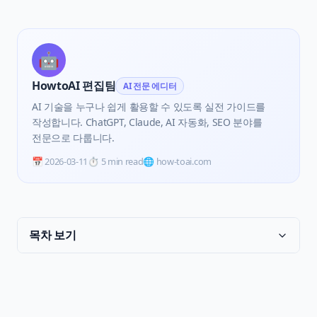
🤖
HowtoAI 편집팀
AI 전문 에디터
AI 기술을 누구나 쉽게 활용할 수 있도록 실전 가이드를
작성합니다. ChatGPT, Claude, AI 자동화, SEO 분야를
전문으로 다룹니다.
📅
2026-03-11
⏱️
5 min read
🌐 how-toai.com
목차 보기