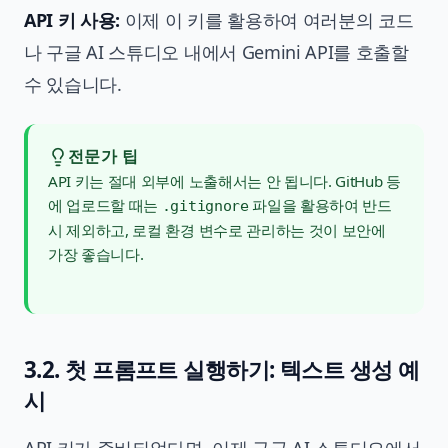
API 키 사용:
이제 이 키를 활용하여 여러분의 코드
나 구글 AI 스튜디오 내에서 Gemini API를 호출할
수 있습니다.
전문가 팁
API 키는 절대 외부에 노출해서는 안 됩니다. GitHub 등
에 업로드할 때는
파일을 활용하여 반드
.gitignore
시 제외하고, 로컬 환경 변수로 관리하는 것이 보안에
가장 좋습니다.
3.2. 첫 프롬프트 실행하기: 텍스트 생성 예
시