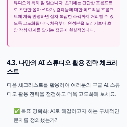
튜디오와 특히 잘 맞습니다. 초기에는 간단한 프롬프트
로 초안만 뽑아 쓰다가, 결과물에 대한 피드백을 프롬프
트에 계속 반영하면 점차 복잡한 스펙까지 처리할 수 있
도록 고도화됩니다. 처음부터 완성본을 노리기보다 초
안 작성 단계를 맡기는 접근이 현실적입니다.
4.3. 나만의 AI 스튜디오 활용 전략 체크리
스트
다음 체크리스트를 활용하여 여러분의
구글 AI 스튜
디오 활용
전략을 점검하고 더욱 고도화해 보세요.
✅ 목표 명확화: AI로 해결하고자 하는 구체적인
문제를 정의했는가?