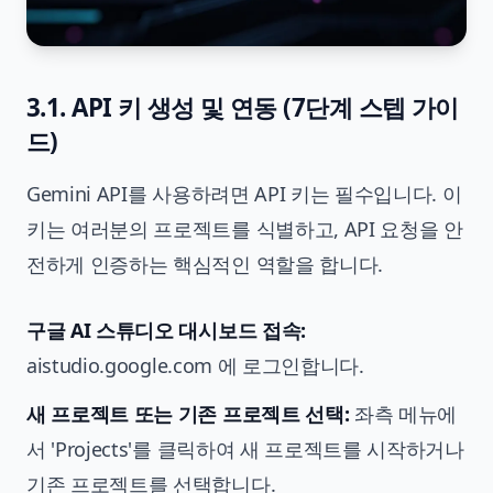
3.1. API 키 생성 및 연동 (7단계 스텝 가이
드)
Gemini API를 사용하려면 API 키는 필수입니다. 이
키는 여러분의 프로젝트를 식별하고, API 요청을 안
전하게 인증하는 핵심적인 역할을 합니다.
구글 AI 스튜디오 대시보드 접속:
aistudio.google.com
에 로그인합니다.
새 프로젝트 또는 기존 프로젝트 선택:
좌측 메뉴에
서 'Projects'를 클릭하여 새 프로젝트를 시작하거나
기존 프로젝트를 선택합니다.