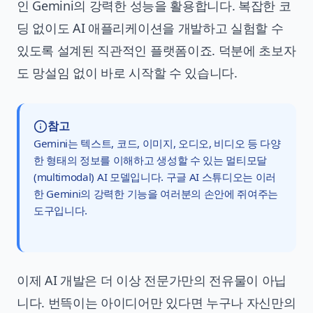
인 Gemini의 강력한 성능을 활용합니다. 복잡한 코
딩 없이도 AI 애플리케이션을 개발하고 실험할 수
있도록 설계된 직관적인 플랫폼이죠. 덕분에 초보자
도 망설임 없이 바로 시작할 수 있습니다.
참고
Gemini는 텍스트, 코드, 이미지, 오디오, 비디오 등 다양
한 형태의 정보를 이해하고 생성할 수 있는 멀티모달
(multimodal) AI 모델입니다. 구글 AI 스튜디오는 이러
한 Gemini의 강력한 기능을 여러분의 손안에 쥐여주는
도구입니다.
이제 AI 개발은 더 이상 전문가만의 전유물이 아닙
니다. 번뜩이는 아이디어만 있다면 누구나 자신만의