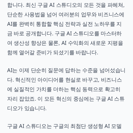
합니다. 최신 구글 AI 스튜디오의 모든 것을 파헤쳐,
단순한 사용법을 넘어 여러분의 업무와 비즈니스에
AI를 완벽히 통합할 핵심 전략과 실전 노하우를 지
금 바로 공개합니다. 구글 AI 스튜디오를 마스터하
여 생산성 향상은 물론, AI 수익화의 새로운 지평을
함께 열어갈 준비가 되셨기를 바랍니다.
AI는 이제 단순히 질문에 답하는 수준을 넘어섰습니
다. 혁신적인 아이디어를 현실로 바꾸고, 비즈니스
에 실질적인 가치를 더하는 핵심 동력으로 확고히
자리 잡았죠. 이 모든 혁신의 중심에는 구글 AI 스튜
디오가 있습니다.
구글 AI 스튜디오는 구글의 최첨단 생성형 AI 모델