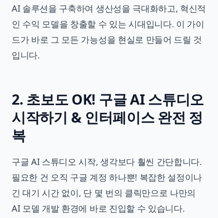
AI 솔루션을 구축하여 생산성을 극대화하고, 혁신적
인 수익 모델을 창출할 수 있는 시대입니다. 이 가이
드가 바로 그 모든 가능성을 현실로 만들어 드릴 것
입니다.
2. 초보도 OK! 구글 AI 스튜디오
시작하기 & 인터페이스 완전 정
복
구글 AI 스튜디오 시작, 생각보다 훨씬 간단합니다.
필요한 건 오직 구글 계정 하나뿐! 복잡한 설정이나
긴 대기 시간 없이, 단 몇 번의 클릭만으로 나만의
AI 모델 개발 환경에 바로 진입할 수 있습니다.