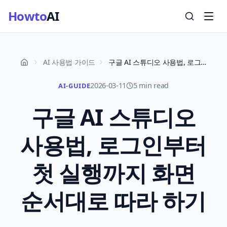
Howto
AI
AI 사용법 가이드
구글 AI 스튜디오 사용법, 로그인부터 첫 실행까지 화면 순서대로 따라 하기
2026-03-11
5 min read
AI-GUIDE
구글 AI 스튜디오
사용법, 로그인부터
첫 실행까지 화면
순서대로 따라 하기