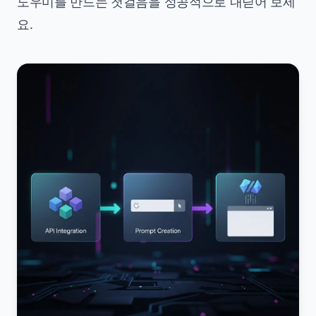
도우미를 만드는 첫걸음을 성공적으로 내딛어 보세
요.