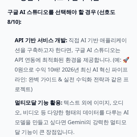
구글 AI 스튜디오를 선택해야 할 경우 (선호도
8/10):
API 기반 서비스 개발:
직접 AI 기반 애플리케이
션을 구축하고자 한다면, 구글 AI 스튜디오는
API 연동에 최적화된 환경을 제공합니다. (예:
🚀
0원으로 수익 10배! 2026년 최신 AI 혁신 파이프
라인: 완벽 가이드 & 실전 수익화 전략
과 같은 프
로젝트)
멀티모달 기능 활용:
텍스트 외에 이미지, 오디
오, 비디오 등 다양한 형태의 데이터를 다루는 AI
모델을 만들고 싶다면 Gemini의 강력한 멀티모
달 기능이 큰 장점입니다.