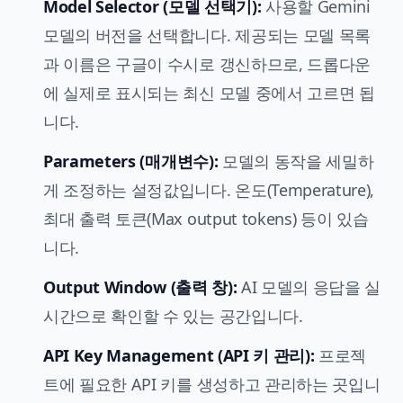
Model Selector (모델 선택기):
사용할 Gemini
모델의 버전을 선택합니다. 제공되는 모델 목록
과 이름은 구글이 수시로 갱신하므로, 드롭다운
에 실제로 표시되는 최신 모델 중에서 고르면 됩
니다.
Parameters (매개변수):
모델의 동작을 세밀하
게 조정하는 설정값입니다. 온도(Temperature),
최대 출력 토큰(Max output tokens) 등이 있습
니다.
Output Window (출력 창):
AI 모델의 응답을 실
시간으로 확인할 수 있는 공간입니다.
API Key Management (API 키 관리):
프로젝
트에 필요한 API 키를 생성하고 관리하는 곳입니