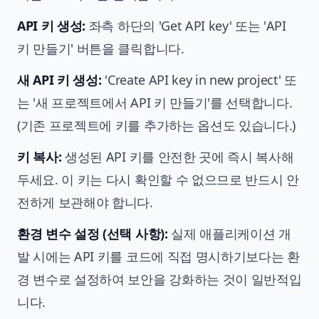
API 키 생성:
좌측 하단의 'Get API key' 또는 'API
키 만들기' 버튼을 클릭합니다.
새 API 키 생성:
'Create API key in new project' 또
는 '새 프로젝트에서 API 키 만들기'를 선택합니다.
(기존 프로젝트에 키를 추가하는 옵션도 있습니다.)
키 복사:
생성된 API 키를 안전한 곳에 즉시 복사해
두세요. 이 키는 다시 확인할 수 없으므로 반드시 안
전하게 보관해야 합니다.
환경 변수 설정 (선택 사항):
실제 애플리케이션 개
발 시에는 API 키를 코드에 직접 명시하기보다는 환
경 변수로 설정하여 보안을 강화하는 것이 일반적입
니다.