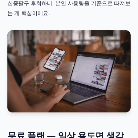
십중팔구 후회하니, 본인 사용량을 기준으로 따져보
는 게 핵심이에요.
무료 플랜 — 일상 용도면 생각