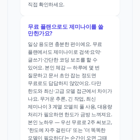
직접 확인하세요.
무료 플랜으로도 제미나이를 쓸
만한가요?
일상 용도면 충분한 편이에요. 무료
플랜에서도 제미나이로 검색·요약·
글쓰기·간단한 코딩 보조를 할 수
있어요. 본인 체감 — 하루에 몇 번
질문하고 문서 초안 잡는 정도면
무료로도 답답하지 않았어요. 다만
한도와 최신·고급 모델 접근에서 차이가
나요. 무거운 추론, 긴 작업, 최신
제미나이 3 계열 모델의 풀 사용, 대용량
처리가 필요하면 한도가 금방 느껴져요.
본인 노하우 — 우선 무료로 2주 써보고,
'한도에 자주 걸린다' 또는 '더 똑똑한
모델이 필요하다'는 순간이 오면 그때