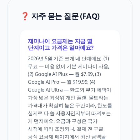
❓ 자주 묻는 질문 (FAQ)
제미나이 요금제는 지금 몇
단계이고 가격은 얼마예요?
2026년 5월 기준 크게 네 단계예요. (1)
무료 — 비용 없이 기본 제미나이 사용,
(2) Google AI Plus — 월 $7.99, (3)
Google AI Pro — 월 $19.99, (4)
Google AI Ultra — 한도와 부가 혜택이
가장 넓은 최상위 개인 플랜. 울트라는
가격대가 확실히 높은 구간이라, 한도를
실제로 다 쓸 사용자인지부터 따져보는
게 먼저예요. 요금과 구성은 국가·
시점에 따라 조정되니, 결제 전 구글
공식 요금제 페이지에서 최신 금액을