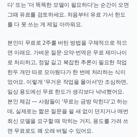
다' 또는 '더 똑똑한 모델이 필요하다'는 순간이 오면
그때 유료를 검토하세요. 처음부터 유료 가서 한도
를 다 못 쓰는 게 제일 아까워요.
본인이 무료로 2주를 버틴 방법을 구체적으로 적으
면 이래요. 가벼운 질문·요약·번역은 무료 제미나이
로 처리하고, 정말 길고 복잡한 추론이 필요한 작업
한두 개만 따로 모아뒀다가 한 번에 처리하는 식이
었어요. 이렇게 '무거운 작업을 몰아서'만 조심하면,
일상 용도에선 무료 한도가 생각보다 넉넉했어요.
본인 체감 — 사람들이 '무료는 금방 막힌다'고 하는
데, 실제로는 짧은 질문을 쉴 새 없이 던지거나 매번
최신 모델을 요구할 때 막히는 거지, 용도를 가려 쓰
면 무료로도 꽤 오래 버틸 수 있어요.