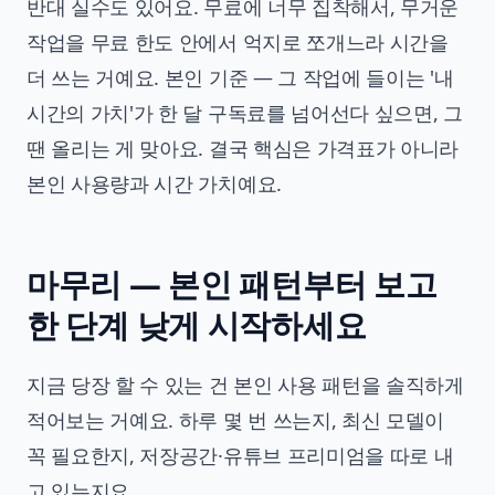
반대 실수도 있어요. 무료에 너무 집착해서, 무거운
작업을 무료 한도 안에서 억지로 쪼개느라 시간을
더 쓰는 거예요. 본인 기준 — 그 작업에 들이는 '내
시간의 가치'가 한 달 구독료를 넘어선다 싶으면, 그
땐 올리는 게 맞아요. 결국 핵심은 가격표가 아니라
본인 사용량과 시간 가치예요.
마무리 — 본인 패턴부터 보고
한 단계 낮게 시작하세요
지금 당장 할 수 있는 건 본인 사용 패턴을 솔직하게
적어보는 거예요. 하루 몇 번 쓰는지, 최신 모델이
꼭 필요한지, 저장공간·유튜브 프리미엄을 따로 내
고 있는지요.