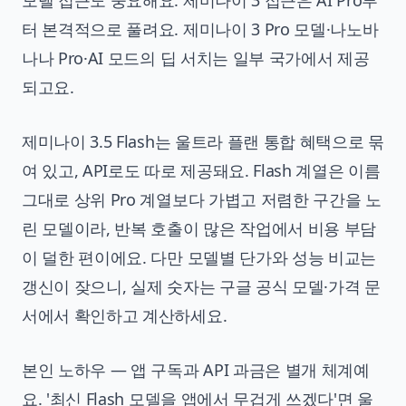
터 본격적으로 풀려요. 제미나이 3 Pro 모델·나노바
나나 Pro·AI 모드의 딥 서치는 일부 국가에서 제공
되고요.
제미나이 3.5 Flash는 울트라 플랜 통합 혜택으로 묶
여 있고, API로도 따로 제공돼요. Flash 계열은 이름
그대로 상위 Pro 계열보다 가볍고 저렴한 구간을 노
린 모델이라, 반복 호출이 많은 작업에서 비용 부담
이 덜한 편이에요. 다만 모델별 단가와 성능 비교는
갱신이 잦으니, 실제 숫자는 구글 공식 모델·가격 문
서에서 확인하고 계산하세요.
본인 노하우 — 앱 구독과 API 과금은 별개 체계예
요. '최신 Flash 모델을 앱에서 무겁게 쓰겠다'면 울