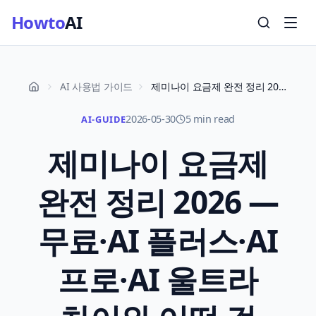
Howto
AI
AI 사용법 가이드
제미나이 요금제 완전 정리 2026 — 무료·AI 플러스·AI 프로·AI 울트라 차이와 어떤 걸 골라야 할까
2026-05-30
5 min read
AI-GUIDE
제미나이 요금제
완전 정리 2026 —
무료·AI 플러스·AI
프로·AI 울트라