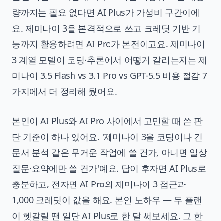
량까지는 필요 없다면 AI Plus가 가성비 구간이에
요. 제미나이 3을 본격적으로 쓰고 크레딧 기반 기
능까지 활용하려면 AI Pro가 본전이고요. 제미나이
3 계열 모델이 코딩·추론에서 어떻게 갈리는지는
제
미나이 3.5 Flash vs 3.1 Pro vs GPT-5.5 비용 절감 7
가지
에서 더 정리해 뒀어요.
본인이 AI Plus와 AI Pro 사이에서 고민할 때 쓴 판
단 기준이 하나 있어요. '제미나이 3을 코딩이나 긴
문서 분석 같은 무거운 작업에 쓸 건가, 아니면 일상
질문·요약에만 쓸 건가'예요. 답이 후자면 AI Plus로
충분하고, 전자면 AI Pro의 제미나이 3 접근과
1,000 크레딧이 값을 해요. 본인 노하우 — 두 플랜
이 헷갈릴 땐 일단 AI Plus로 한 달 써보세요. 그 한