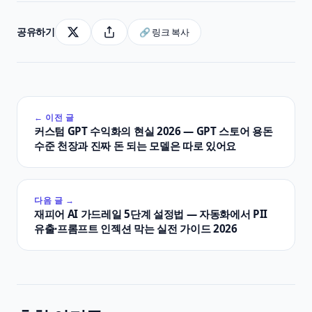
공유하기
🔗 링크 복사
← 이전 글
커스텀 GPT 수익화의 현실 2026 — GPT 스토어 용돈
수준 천장과 진짜 돈 되는 모델은 따로 있어요
다음 글 →
재피어 AI 가드레일 5단계 설정법 — 자동화에서 PII
유출·프롬프트 인젝션 막는 실전 가이드 2026