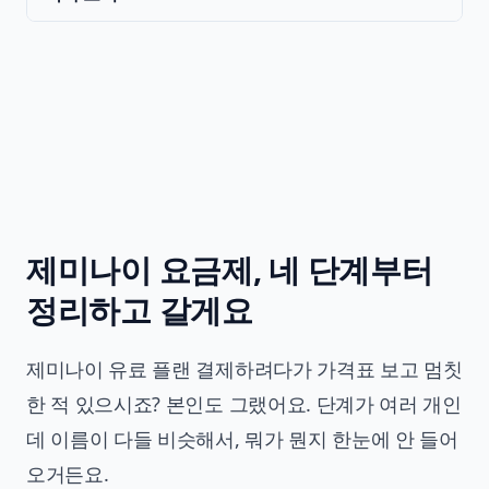
제미나이 요금제, 네 단계부터
정리하고 갈게요
제미나이 유료 플랜 결제하려다가 가격표 보고 멈칫
한 적 있으시죠? 본인도 그랬어요. 단계가 여러 개인
데 이름이 다들 비슷해서, 뭐가 뭔지 한눈에 안 들어
오거든요.