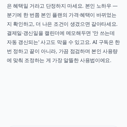
은 혜택일 거라고 단정하지 마세요. 본인 노하우 —
분기에 한 번쯤 본인 플랜의 가격·혜택이 바뀌었는
지 확인하고, 더 나은 조건이 생겼으면 갈아타세요.
결제일·갱신일을 캘린더에 메모해두면 '안 쓰는데
자동 갱신되는' 사고도 막을 수 있고요. AI 구독은 한
번 정하고 끝이 아니라, 가끔 점검하며 본인 사용량
에 맞춰 조정하는 게 가장 알뜰한 사용법이에요.