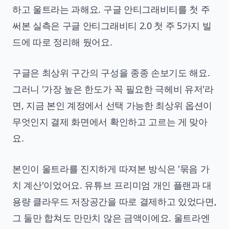
하고 울트라는 과해요. 구글 안티그래비티를 첫 주
써본 실측은
구글 안티그래비티 2.0 첫 주 5가지 빌
드
에 따로 정리해 뒀어요.
구글은 최상위 구간의 구성을 종종 손보기도 해요.
그러니 '가장 높은 한도가 꼭 필요한 극헤비 유저'라
면, 지금 본인 계정에서 선택 가능한 최상위 옵션이
무엇인지 결제 화면에서 확인하고 고르는 게 맞아
요.
본인이 울트라를 진지하게 따져본 방식은 '묶음 가
치 계산'이었어요. 유튜브 프리미엄 개인 플랜과 대
용량 클라우드 저장공간을 따로 결제하고 있었다면,
그 둘만 합쳐도 만만치 않은 금액이에요. 울트라엔