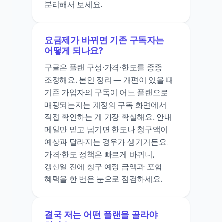
분리해서 보세요.
요금제가 바뀌면 기존 구독자는
어떻게 되나요?
구글은 플랜 구성·가격·한도를 종종
조정해요. 본인 정리 — 개편이 있을 때
기존 가입자의 구독이 어느 플랜으로
매핑되는지는 계정의 구독 화면에서
직접 확인하는 게 가장 확실해요. 안내
메일만 믿고 넘기면 한도나 청구액이
예상과 달라지는 경우가 생기거든요.
가격·한도 정책은 빠르게 바뀌니,
갱신일 전에 청구 예정 금액과 포함
혜택을 한 번은 눈으로 점검하세요.
결국 저는 어떤 플랜을 골라야