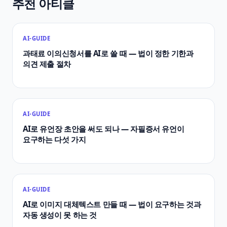
추천 아티클
AI-GUIDE
과태료 이의신청서를 AI로 쓸 때 — 법이 정한 기한과
의견 제출 절차
AI-GUIDE
AI로 유언장 초안을 써도 되나 — 자필증서 유언이
요구하는 다섯 가지
AI-GUIDE
AI로 이미지 대체텍스트 만들 때 — 법이 요구하는 것과
자동 생성이 못 하는 것