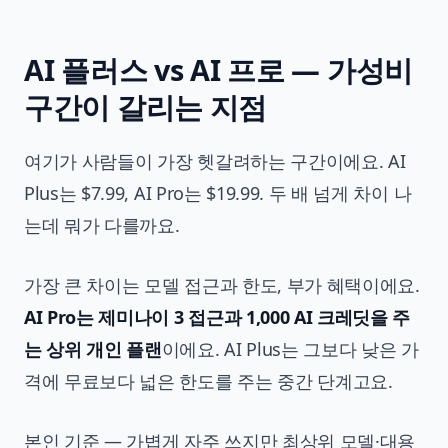
AI 플러스 vs AI 프로 — 가성비
구간이 갈리는 지점
여기가 사람들이 가장 헷갈려하는 구간이에요. AI
Plus는 $7.99, AI Pro는 $19.99. 두 배 넘게 차이 나
는데 뭐가 다를까요.
가장 큰 차이는 모델 접근과 한도, 부가 혜택이에요.
AI Pro는 제미나이 3 접근과 1,000 AI 크레딧을 주
는 상위 개인 플랜
이에요. AI Plus는 그보다 낮은 가
격에 무료보다 넓은 한도를 주는 중간 단계고요.
본인 기준 — 가볍게 자주 쓰지만 최상위 모델·대용