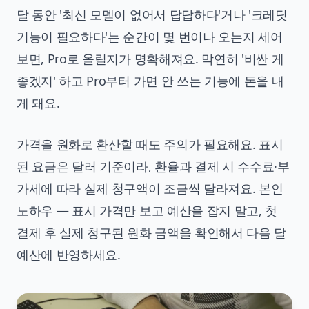
달 동안 '최신 모델이 없어서 답답하다'거나 '크레딧
기능이 필요하다'는 순간이 몇 번이나 오는지 세어
보면, Pro로 올릴지가 명확해져요. 막연히 '비싼 게
좋겠지' 하고 Pro부터 가면 안 쓰는 기능에 돈을 내
게 돼요.
가격을 원화로 환산할 때도 주의가 필요해요. 표시
된 요금은 달러 기준이라, 환율과 결제 시 수수료·부
가세에 따라 실제 청구액이 조금씩 달라져요. 본인
노하우 — 표시 가격만 보고 예산을 잡지 말고, 첫
결제 후 실제 청구된 원화 금액을 확인해서 다음 달
예산에 반영하세요.