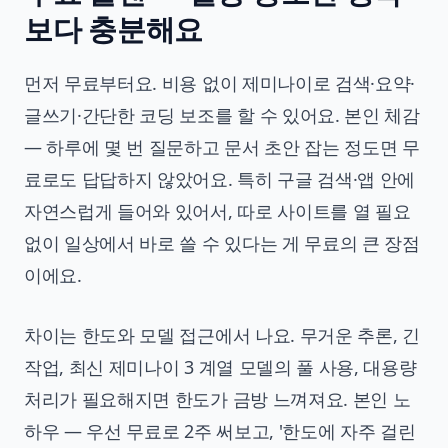
보다 충분해요
먼저 무료부터요. 비용 없이 제미나이로 검색·요약·
글쓰기·간단한 코딩 보조를 할 수 있어요. 본인 체감
— 하루에 몇 번 질문하고 문서 초안 잡는 정도면 무
료로도 답답하지 않았어요. 특히 구글 검색·앱 안에
자연스럽게 들어와 있어서, 따로 사이트를 열 필요
없이 일상에서 바로 쓸 수 있다는 게 무료의 큰 장점
이에요.
차이는 한도와 모델 접근에서 나요. 무거운 추론, 긴
작업, 최신 제미나이 3 계열 모델의 풀 사용, 대용량
처리가 필요해지면 한도가 금방 느껴져요. 본인 노
하우 — 우선 무료로 2주 써보고, '한도에 자주 걸린