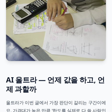
AI 울트라 — 언제 값을 하고, 언
제 과할까
울트라가 이번 글에서 가장 판단이 갈리는 구간이에
요. 가격대가 높은 만큼 '한도를 실제로 다 쓸 사람인