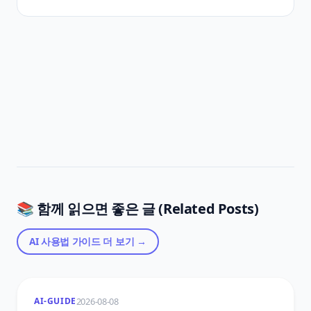
📚 함께 읽으면 좋은 글 (Related Posts)
AI 사용법 가이드
더 보기 →
2026-08-08
AI-GUIDE