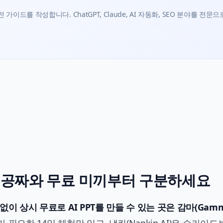
가이드를 작성합니다. ChatGPT, Claude, AI 자동화, SEO 분야를 전문으
진짜 공짜와 무료 미끼부터 구분하세요
없이 상시 무료로 AI PPT를 만들 수 있는 곳은 감마(Gam