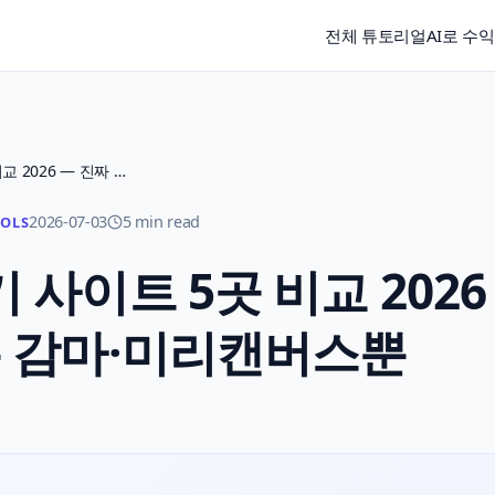
전체 튜토리얼
AI로 수
무료 AI PPT 만들기 사이트 5곳 비교 2026 — 진짜 공짜는 감마·미리캔버스뿐
2026-07-03
5 min read
OOLS
기 사이트 5곳 비교 2026
 감마·미리캔버스뿐