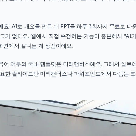
요. AI로 개요를 만든 뒤 PPT를 하루 3회까지 무료로 
크가 없어요. 웹에서 직접 수정하는 기능이 충분해서 "AI
 화면에서 끝나는 게 장점이에요.
한국어 어투와 국내 템플릿은 미리캔버스예요. 그래서 실무
 중요한 슬라이드만 미리캔버스나 파워포인트에서 다듬는 