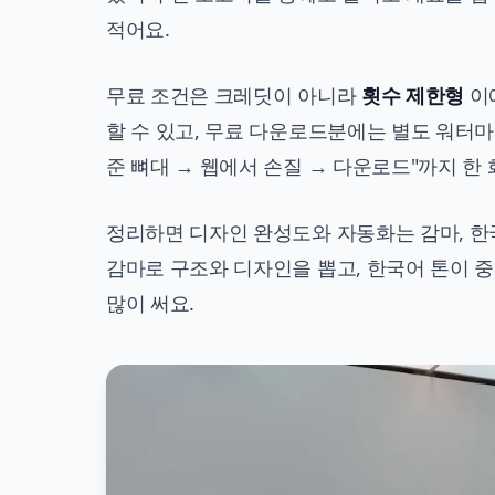
적어요.
무료 조건은 크레딧이 아니라
횟수 제한형
이에
할 수 있고, 무료 다운로드분에는 별도 워터마
준 뼈대 → 웹에서 손질 → 다운로드"까지 한
정리하면 디자인 완성도와 자동화는 감마, 
감마로 구조와 디자인을 뽑고, 한국어 톤이
많이 써요.