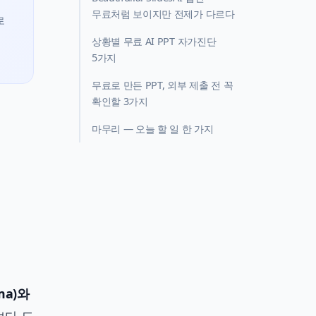
무료처럼 보이지만 전제가 다르다
로
상황별 무료 AI PPT 자가진단
5가지
무료로 만든 PPT, 외부 제출 전 꼭
확인할 3가지
마무리 — 오늘 할 일 한 가지
ma)와