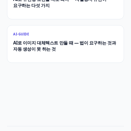
요구하는 다섯 가지
AI-GUIDE
AI로 이미지 대체텍스트 만들 때 — 법이 요구하는 것과
자동 생성이 못 하는 것