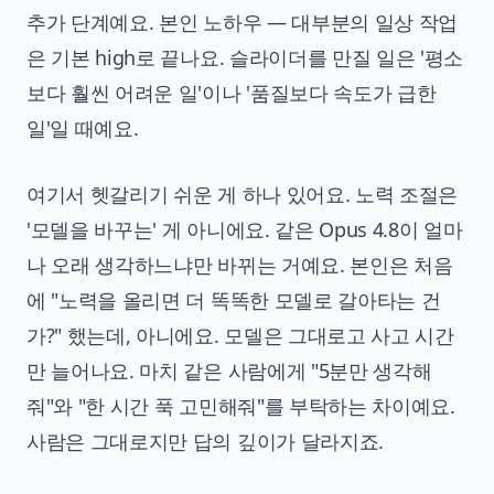
추가 단계예요. 본인 노하우 — 대부분의 일상 작업
은 기본 high로 끝나요. 슬라이더를 만질 일은 '평소
보다 훨씬 어려운 일'이나 '품질보다 속도가 급한
일'일 때예요.
여기서 헷갈리기 쉬운 게 하나 있어요. 노력 조절은
'모델을 바꾸는' 게 아니에요. 같은 Opus 4.8이 얼마
나 오래 생각하느냐만 바뀌는 거예요. 본인은 처음
에 "노력을 올리면 더 똑똑한 모델로 갈아타는 건
가?" 했는데, 아니에요. 모델은 그대로고 사고 시간
만 늘어나요. 마치 같은 사람에게 "5분만 생각해
줘"와 "한 시간 푹 고민해줘"를 부탁하는 차이예요.
사람은 그대로지만 답의 깊이가 달라지죠.