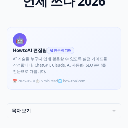
언제 쓰나 2026
🤖
HowtoAI 편집팀
AI 전문 에디터
AI 기술을 누구나 쉽게 활용할 수 있도록 실전 가이드를
작성합니다. ChatGPT, Claude, AI 자동화, SEO 분야를
전문으로 다룹니다.
📅
2026-05-31
⏱️
5 min read
🌐 how-toai.com
목차 보기