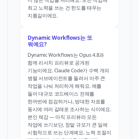
더 많은 작업을 처리해요. 모든 작업에
최고 노력을 쓰는 건 한도를 태우는
지름길이에요.
Dynamic Workflows는 또
뭐예요?
Dynamic Workflows는 Opus 4.8과
함께 리서치 프리뷰로 공개된
기능이에요. Claude Code가 수백 개의
병렬 서브에이전트를 돌려서 아주 큰
작업을 나눠 처리하게 해줘요. 예를
들어 대규모 코드베이스 전체를
한꺼번에 점검하거나, 방대한 자료를
동시에 여러 갈래로 조사하는 식이에요.
본인 체감 — 아직 프리뷰라 모든
작업에 쓰기보단, 정말 규모가 큰 일에
시험적으로 쓰는 단계예요. 노력 조절이