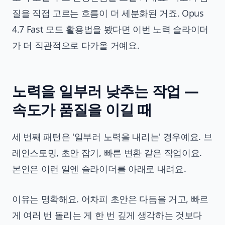
질을 직접 고르는 흐름이 더 세분화된 거죠.
Opus
4.7 Fast 모드 활용법
을 봤다면 이번 노력 슬라이더
가 더 직관적으로 다가올 거예요.
노력을 일부러 낮추는 작업 —
속도가 품질을 이길 때
세 번째 패턴은 '일부러 노력을 내리는' 경우예요. 브
레인스토밍, 초안 잡기, 빠른 변환 같은 작업이요.
본인은 이런 일엔 슬라이더를 아래로 내려요.
이유는 명확해요. 어차피 초안은 다듬을 거고, 빠르
게 여러 번 돌리는 게 한 번 깊게 생각하는 것보다