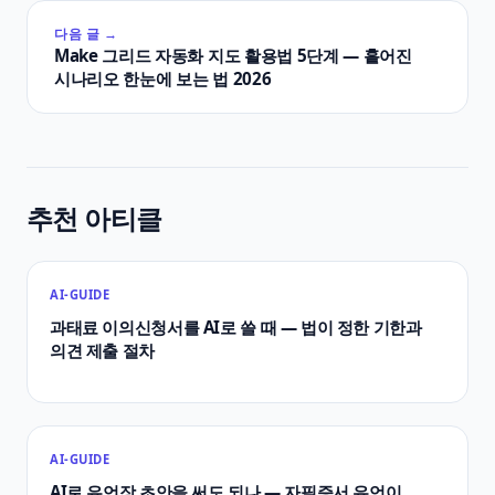
다음 글 →
Make 그리드 자동화 지도 활용법 5단계 — 흩어진
시나리오 한눈에 보는 법 2026
추천 아티클
AI-GUIDE
과태료 이의신청서를 AI로 쓸 때 — 법이 정한 기한과
의견 제출 절차
AI-GUIDE
AI로 유언장 초안을 써도 되나 — 자필증서 유언이