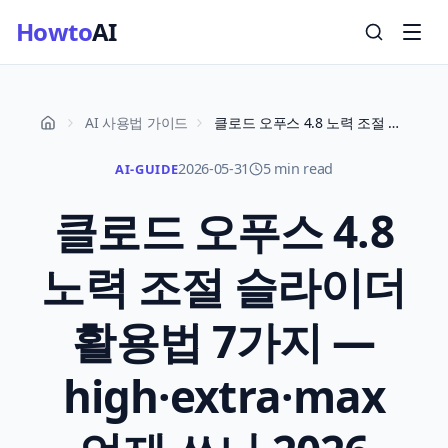
Howto
AI
AI 사용법 가이드
클로드 오푸스 4.8 노력 조절 슬라이더 활용법 7가지 — high·extra·max 언제 쓰나 2026
2026-05-31
5 min read
AI-GUIDE
클로드 오푸스 4.8
노력 조절 슬라이더
활용법 7가지 —
high·extra·max