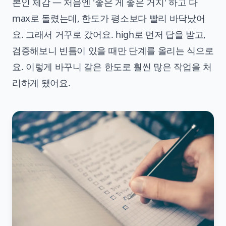
본인 체감 — 처음엔 '좋은 게 좋은 거지' 하고 다
max로 돌렸는데, 한도가 평소보다 빨리 바닥났어
요. 그래서 거꾸로 갔어요. high로 먼저 답을 받고,
검증해보니 빈틈이 있을 때만 단계를 올리는 식으로
요. 이렇게 바꾸니 같은 한도로 훨씬 많은 작업을 처
리하게 됐어요.