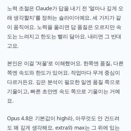
노력 조절은 Claude가 답을 내기 전 '얼마나 깊게 오
래 생각할지'를 정하는 슬라이더예요. 세 가지가 같
이 움직여요. 노력을 올리면 답 품질은 오르지만 속
도는 느려지고 한도는 빨리 닳아요. 내리면 그 반대
고요.
본인은 이걸 '저울'로 이해했어요. 한쪽엔 품질, 다른
쪽엔 속도와 한도가 있어요. 작업마다 무게 중심이
다르거든요. 깊은 분석이 필요한 일엔 품질 쪽으로
기울이고, 빠른 초안엔 속도 쪽으로 기울이는 거예
요.
Opus 4.8은 기본값이 high라, 아무것도 안 건드려
도 꽤 깊게 생각해요. extra와 max는 그 위에 있는