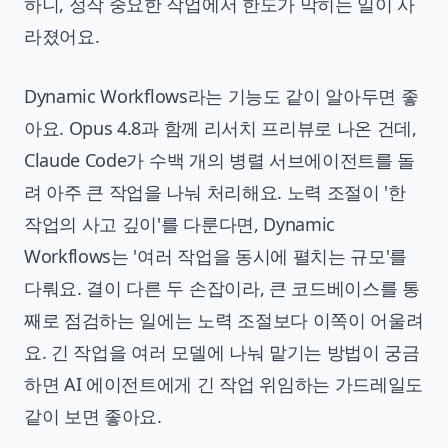
하니, 정작 중요한 작업에서 한도가 막히는 일이 사
라졌어요.
Dynamic Workflows라는 기능도 같이 알아두면 좋
아요. Opus 4.8과 함께 리서치 프리뷰로 나온 건데,
Claude Code가 수백 개의 병렬 서브에이전트를 돌
려 아주 큰 작업을 나눠 처리해요. 노력 조절이 '한
작업의 사고 깊이'를 다룬다면, Dynamic
Workflows는 '여러 작업을 동시에 펼치는 규모'를
다뤄요. 결이 다른 두 손잡이라, 큰 코드베이스를 통
째로 점검하는 일에는 노력 조절보다 이쪽이 어울려
요. 긴 작업을 여러 모델에 나눠 맡기는 방법이 궁금
하면
AI 에이전트에게 긴 작업 위임하는 가드레일
도
같이 보면 좋아요.