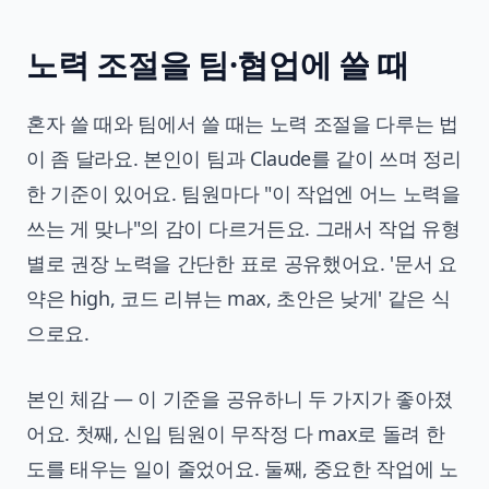
노력 조절을 팀·협업에 쓸 때
혼자 쓸 때와 팀에서 쓸 때는 노력 조절을 다루는 법
이 좀 달라요. 본인이 팀과 Claude를 같이 쓰며 정리
한 기준이 있어요. 팀원마다 "이 작업엔 어느 노력을
쓰는 게 맞나"의 감이 다르거든요. 그래서 작업 유형
별로 권장 노력을 간단한 표로 공유했어요. '문서 요
약은 high, 코드 리뷰는 max, 초안은 낮게' 같은 식
으로요.
본인 체감 — 이 기준을 공유하니 두 가지가 좋아졌
어요. 첫째, 신입 팀원이 무작정 다 max로 돌려 한
도를 태우는 일이 줄었어요. 둘째, 중요한 작업에 노