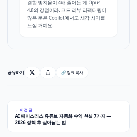
결함 방치율이 4배 줄어든 게 Opus
4.8의 강점이라, 코드 리뷰·리팩터링이
많은 분은 Copilot에서도 체감 차이를
느낄 거예요.
공유하기
🔗 링크 복사
← 이전 글
AI 페이스리스 유튜브 자동화 수익 현실 7가지 —
2026 정책 후 살아남는 법