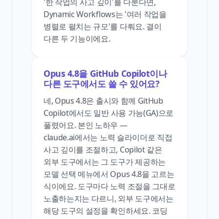
'한 작업의 사고 깊이'를 다룬다면,
Dynamic Workflows는 '여러 작업을
병렬로 펼치는 규모'를 다뤄요. 결이
다른 두 기능이에요.
Opus 4.8을 GitHub Copilot이나
다른 도구에서도 쓸 수 있어요?
네, Opus 4.8은 출시와 함께 GitHub
Copilot에서도 일반 사용 가능(GA)으로
풀렸어요. 본인 노하우 —
claude.ai에서는 노력 슬라이더로 직접
사고 깊이를 조절하고, Copilot 같은
외부 도구에서는 그 도구가 제공하는
모델 선택 메뉴에서 Opus 4.8을 고르는
식이에요. 도구마다 노력 조절을 그대로
노출하는지는 다르니, 외부 도구에서는
해당 도구의 설정을 확인하세요. 코딩