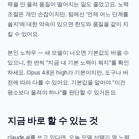
력을 안 올려 품질이 떨어지는 일도 줄었고요. 노력
조절은 개인 손잡이지만, 팀에선 '언제 어느 단계를
쓸지'에 대한 약속이 있으면 한도와 품질을 같이 지
킬 수 있어요.
본인 노하우 — 새 모델이 나오면 기본값도 바뀔 수
있으니, 한 번씩 "지금 내 기본 노력이 뭐지"를 확인
하세요. Opus 4.8은 high가 기본이지만, 도구나 버
전에 따라 다를 수 있어요. 기본값을 알아야 "이건
평소보다 올려야 하나"를 판단할 수 있거든요.
지금 바로 할 수 있는 것
claude.ai를 쓰고 있다면, 오늘 모델 선택기 옆 노력