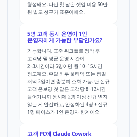
형성돼요. 다만 첫 달은 셋업 비용 50만
원 별도 청구가 표준이에요.
5명 고객 동시 운영이 1인
운영자에게 가능한 부담인가요?
가능합니다. 표준 워크플로 정착 후
고객당 월 평균 운영 시간이
2~3시간이라 5명이면 월 10~15시간
정도예요. 주말 하루 풀타임 또는 평일
저녁 3일이면 충분히 소화 가능. 단 신규
고객 온보딩 첫 달은 고객당 8~12시간
들어가니까 동시에 2명 이상 신규 받지
않는 게 안전하고, 안정화된 4명 + 신규
1명 페이스가 1인 운영자 한계예요.
고객 PC에 Claude Cowork