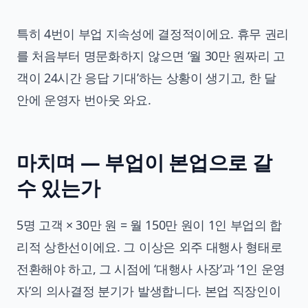
특히 4번이 부업 지속성에 결정적이에요. 휴무 권리
를 처음부터 명문화하지 않으면 ‘월 30만 원짜리 고
객이 24시간 응답 기대’하는 상황이 생기고, 한 달
안에 운영자 번아웃 와요.
마치며 — 부업이 본업으로 갈
수 있는가
5명 고객 × 30만 원 = 월 150만 원이 1인 부업의 합
리적 상한선이에요. 그 이상은 외주 대행사 형태로
전환해야 하고, 그 시점에 ‘대행사 사장’과 ‘1인 운영
자’의 의사결정 분기가 발생합니다. 본업 직장인이