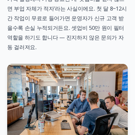
면 부업 자체가 적자’라는 사실이에요. 첫 달 8~12시
간 작업이 무료로 들어가면 운영자가 신규 고객 받
을수록 손실 누적되거든요. 셋업비 50만 원이 필터
역할을 하기도 합니다 — 진지하지 않은 문의가 자
동 걸러져요.