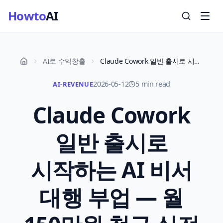
Howto
AI
AI로 수익창출
Claude Cowork 일반 출시로 시작하는 AI 비서 대행 부업 — 월 150만원 청구 실전 시뮬레이션 2026
2026-05-12
5 min read
AI-REVENUE
Claude Cowork
일반 출시로
시작하는 AI 비서
대행 부업 — 월