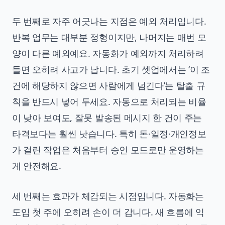
두 번째로 자주 어긋나는 지점은 예외 처리입니다.
반복 업무는 대부분 정형이지만, 나머지는 매번 모
양이 다른 예외예요. 자동화가 예외까지 처리하려
들면 오히려 사고가 납니다. 초기 셋업에서는 ‘이 조
건에 해당하지 않으면 사람에게 넘긴다’는 탈출 규
칙을 반드시 넣어 두세요. 자동으로 처리되는 비율
이 낮아 보여도, 잘못 발송된 메시지 한 건이 주는
타격보다는 훨씬 낫습니다. 특히 돈·일정·개인정보
가 걸린 작업은 처음부터 승인 모드로만 운영하는
게 안전해요.
세 번째는 효과가 체감되는 시점입니다. 자동화는
도입 첫 주에 오히려 손이 더 갑니다. 새 흐름에 익