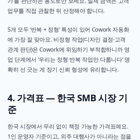
가’를 판단하는 용도로만 보세요. 실제 금액은 고객
업무를 직접 관찰한 뒤 산정해야 합니다.
5개 모두 ‘반복 + 정형’ 특성이 있어 Cowork 자동화
에 가장 잘 맞아요. 비정형 작업(디자인 결정·고객
관계 판단)은 Cowork에 위임하기 부적합하니까 영
업 단계에서 ‘우리는 정형 반복 작업만 다룹니다’ 명
확히 선 긋는 게 장기 신뢰 형성에 유리합니다.
4. 가격표 — 한국 SMB 시장 기
준
한국 시장에서 무리 없이 책정 가능한 가격표예요.
1인 운영자 기준이고, 외주 대행사가 아니라는 점을