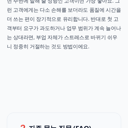
면 주변에 말해 줄 성향인 고객이면 가장 좋아요. 그
런 고객에게는 다소 손해를 보더라도 품질에 시간을
더 쓰는 편이 장기적으로 유리합니다. 반대로 첫 고
객부터 요구가 과도하거나 업무 범위가 계속 늘어나
는 상대라면, 부업 자체가 스트레스로 바뀌기 쉬우
니 정중히 거절하는 것도 방법이에요.