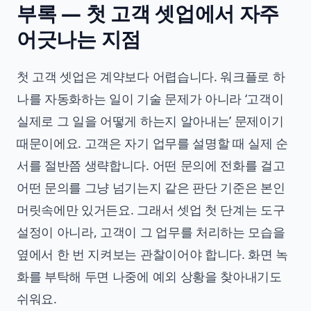
부록 — 첫 고객 셋업에서 자주
어긋나는 지점
첫 고객 셋업은 계약보다 어렵습니다. 워크플로 하
나를 자동화하는 일이 기술 문제가 아니라 ‘고객이
실제로 그 일을 어떻게 하는지 알아내는’ 문제이기
때문이에요. 고객은 자기 업무를 설명할 때 실제 순
서를 절반쯤 생략합니다. 어떤 문의에 전화를 걸고
어떤 문의를 그냥 넘기는지 같은 판단 기준은 본인
머릿속에만 있거든요. 그래서 셋업 첫 단계는 도구
설정이 아니라, 고객이 그 업무를 처리하는 모습을
옆에서 한 번 지켜보는 관찰이어야 합니다. 화면 녹
화를 부탁해 두면 나중에 예외 상황을 찾아내기도
쉬워요.