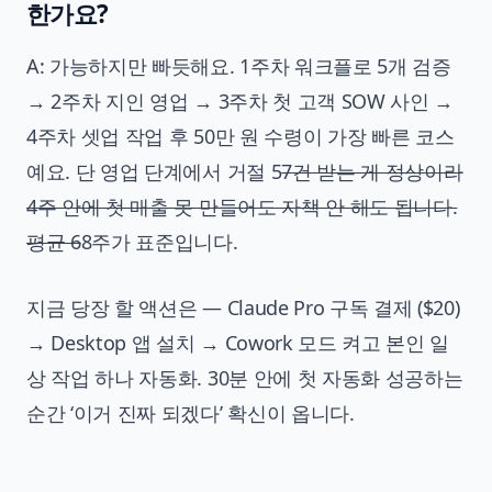
한가요?
A: 가능하지만 빠듯해요. 1주차 워크플로 5개 검증
→ 2주차 지인 영업 → 3주차 첫 고객 SOW 사인 →
4주차 셋업 작업 후 50만 원 수령이 가장 빠른 코스
예요. 단 영업 단계에서 거절 5
7건 받는 게 정상이라
4주 안에 첫 매출 못 만들어도 자책 안 해도 됩니다.
평균 6
8주가 표준입니다.
지금 당장 할 액션은 — Claude Pro 구독 결제 ($20)
→ Desktop 앱 설치 → Cowork 모드 켜고 본인 일
상 작업 하나 자동화. 30분 안에 첫 자동화 성공하는
순간 ‘이거 진짜 되겠다’ 확신이 옵니다.