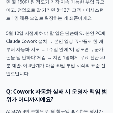
면 월 150만 원 정도가 가장 지속 가능한 부업 규모
이고, 전업으로 갈 거라면 8~12명 고객 + 어시스턴
트 1명 채용 모델로 확장하는 게 표준이에요.
5월 12일 시점에 해야 할 일은 단순해요. 본인 PC에
Claude Cowork 설치 → 본인 일상 워크플로 한 개
부터 자동화 시도 → 1주일 안에 ‘이 정도면 누군가
돈을 낼 만하다’ 체감 → 지인 1명에게 무료 진단 30
분 제안. 이 4단계가 다음 30일 부업 시작의 표준 진
입로입니다.
Q: Cowork 자동화 실패 시 운영자 책임 범
위가 어디까지예요?
A: SOW 4번 조항으로 ‘월 청구액 3배’ 한도 명시가