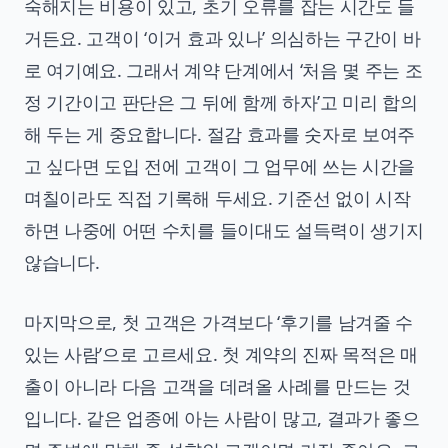
숙해지는 비용이 있고, 초기 오류를 잡는 시간도 들
거든요. 고객이 ‘이거 효과 있나’ 의심하는 구간이 바
로 여기예요. 그래서 계약 단계에서 ‘처음 몇 주는 조
정 기간이고 판단은 그 뒤에 함께 하자’고 미리 합의
해 두는 게 중요합니다. 절감 효과를 숫자로 보여주
고 싶다면 도입 전에 고객이 그 업무에 쓰는 시간을
며칠이라도 직접 기록해 두세요. 기준선 없이 시작
하면 나중에 어떤 수치를 들이대도 설득력이 생기지
않습니다.
마지막으로, 첫 고객은 가격보다 ‘후기를 남겨줄 수
있는 사람’으로 고르세요. 첫 계약의 진짜 목적은 매
출이 아니라 다음 고객을 데려올 사례를 만드는 것
입니다. 같은 업종에 아는 사람이 많고, 결과가 좋으