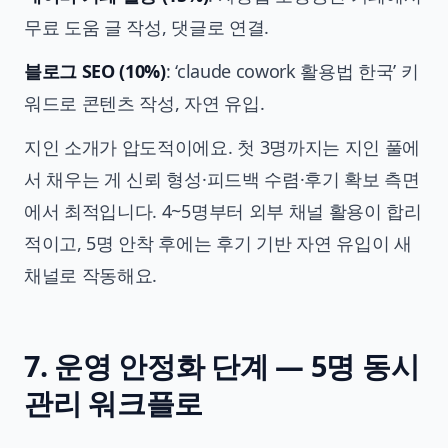
무료 도움 글 작성, 댓글로 연결.
블로그 SEO (10%)
: ‘claude cowork 활용법 한국’ 키
워드로 콘텐츠 작성, 자연 유입.
지인 소개가 압도적이에요. 첫 3명까지는 지인 풀에
서 채우는 게 신뢰 형성·피드백 수렴·후기 확보 측면
에서 최적입니다. 4~5명부터 외부 채널 활용이 합리
적이고, 5명 안착 후에는 후기 기반 자연 유입이 새
채널로 작동해요.
7. 운영 안정화 단계 — 5명 동시
관리 워크플로