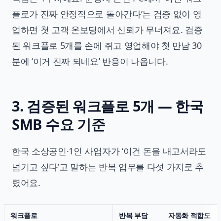
플로가 진짜 안정적으로 돌아간다’는 검증 없이 영
업하면 첫 고객 온보딩에서 신뢰가 무너져요. 검증
된 워크플로 5개를 손에 쥐고 영업해야 첫 만남 30
분에 ‘이거 진짜 되네요’ 반응이 나옵니다.
3. 검증된 워크플로 5개 — 한국
SMB 수요 기준
한국 소상공인·1인 사업자가 ‘이건 돈을 내고서라도
넘기고 싶다’고 말하는 반복 업무를 다섯 가지로 추
렸어요.
워크플로
반복 부담
자동화 적합도