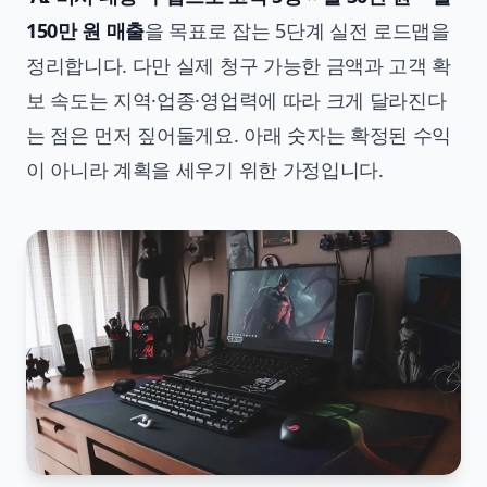
150만 원 매출
을 목표로 잡는 5단계 실전 로드맵을
정리합니다. 다만 실제 청구 가능한 금액과 고객 확
보 속도는 지역·업종·영업력에 따라 크게 달라진다
는 점은 먼저 짚어둘게요. 아래 숫자는 확정된 수익
이 아니라 계획을 세우기 위한 가정입니다.