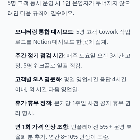
5명 고객 동시 운영 시 1인 운영자가 무너지지 않으
려면 다음 규칙이 필수예요.
모니터링 통합 대시보드
: 5명 고객 Cowork 작업
로그를 Notion 대시보드 한 곳에 집계.
주간 정기 점검 시간
: 매주 토요일 오전 3시간 고
정, 5명 워크플로 일괄 점검.
고객별 SLA 명문화
: 평일 영업시간 응답 4시간
이내, 외 시간 다음 영업일.
휴가·휴무 정책
: 분기당 1주일 사전 공지 휴무 권
리 명시.
연 1회 가격 인상 조항
: 인플레이션 5% + 운영 효
율화 분 추가, 연간 8~10% 인상이 표준.