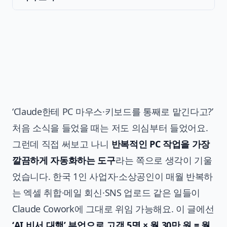
‘Claude한테 PC 마우스·키보드를 통째로 맡긴다고?’
처음 소식을 들었을 때는 저도 의심부터 들었어요.
그런데 직접 써보고 나니
반복적인 PC 작업을 가장
깔끔하게 자동화하는 도구
라는 쪽으로 생각이 기울
었습니다. 한국 1인 사업자·소상공인이 매월 반복하
는 엑셀 취합·메일 회신·SNS 업로드 같은 일들이
Claude Cowork에 그대로 위임 가능해요. 이 글에선
‘AI 비서 대행’ 부업으로 고객 5명 × 월 30만 원 = 월