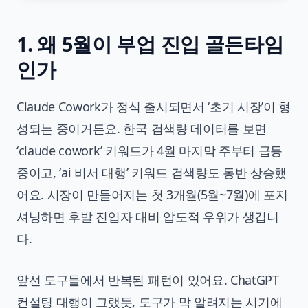
1. 왜 5월이 부업 진입 골든타임
인가
Claude Cowork가 정식 출시되면서 ‘초기 시장’이 형
성되는 중이거든요. 한국 검색량 데이터를 보면
‘claude cowork’ 키워드가 4월 마지막 주부터 급등
중이고, ‘ai 비서 대행’ 키워드 검색량도 동반 상승했
어요. 시장이 만들어지는 첫 3개월(5월~7월)에 포지
셔닝하면 후발 진입자 대비 압도적 우위가 생깁니
다.
앞선 도구들에서 반복된 패턴이 있어요. ChatGPT
컨설팅 대행이 그랬듯, 도구가 막 알려지는 시기에