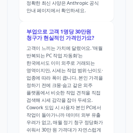
정확한 최신 사양은 Anthropic 공식
안내 페이지에서 확인하세요.
부업으로 고객 1명당 30만원
청구가 현실적인 가격인가요?
고객이 느끼는 가치에 달렸어요. ‘매월
반복되는 PC 작업 자동화’는
한국에서도 이미 외주로 거래되는
영역이지만, 시세는 작업 범위·난이도·
업종에 따라 폭이 큽니다. 본인 가격을
정하기 전에 크몽·숨고 같은 외주
플랫폼에서 비슷한 작업 견적을 직접
검색해 시세 감각을 잡아 두세요.
Cowork 도입 시 사용자 본인 PC에서
작업이 돌아가니까 데이터 외부 유출
우려가 없고, 매월 정기 청구 정당화가
쉬워서 30만 원 가격대가 자연스럽게