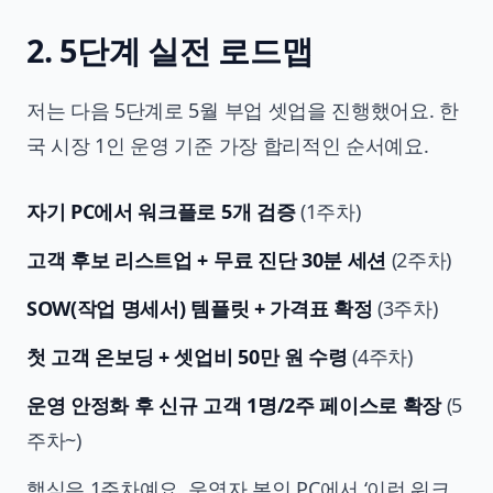
2. 5단계 실전 로드맵
저는 다음 5단계로 5월 부업 셋업을 진행했어요. 한
국 시장 1인 운영 기준 가장 합리적인 순서예요.
자기 PC에서 워크플로 5개 검증
(1주차)
고객 후보 리스트업 + 무료 진단 30분 세션
(2주차)
SOW(작업 명세서) 템플릿 + 가격표 확정
(3주차)
첫 고객 온보딩 + 셋업비 50만 원 수령
(4주차)
운영 안정화 후 신규 고객 1명/2주 페이스로 확장
(5
주차~)
핵심은 1주차예요. 운영자 본인 PC에서 ‘이런 워크