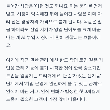
들어간 사람은 ‘이런 것도 되나요’ 하는 문의를 먼저
받고, 시장이 익숙해진 뒤에 들어간 사람은 이미 자
리 잡은 경쟁자와 가격으로 붙게 됩니다. 똑같은 일
을 하더라도 진입 시기가 영업 난이도를 크게 바꾼
다는 게 AI 부업 시장에서 흔히 관찰되는 흐름이에
요.
여기에 접근 권한 관리·예산 한도·작업 로깅 같은 기
업용 관리 기능이 붙기 시작한 것이 한국 중소기업
도입을 앞당기는 트리거예요. 단순 ‘재밌는 신기능’
단계에서 ‘기업 운영에 안전하게 쓸 수 있는 단계’로
인식이 바뀐 거고, 인식 변화가 발생한 첫 3개월에
도움이 필요한 고객이 가장 많이 나옵니다.