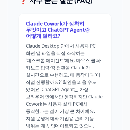
❓ 자주 묻는 질문 (FAQ)
Claude Cowork가 정확히
무엇이고 ChatGPT Agent랑
어떻게 달라요?
Claude Desktop 안에서 사용자 PC
화면·앱·파일을 직접 조작하는
‘데스크톱 에이전트’예요. 마우스 클릭·
키보드 입력·창 전환을 Claude가
실시간으로 수행하고, 매 동작마다 ‘이
작업 진행할까요?’ 확인을 띄울 수도
있어요. ChatGPT Agent는 가상
브라우저 안에서만 동작하지만 Claude
Cowork는 사용자 실제 PC에서
동작한다는 점이 가장 큰 차이예요.
지원 운영체제와 기업용 관리 기능
범위는 계속 업데이트되고 있으니,