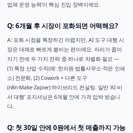
업체 운영 능력’이 핵심 진입 장벽이에요.
Q: 6개월 후 시장이 포화되면 어떡해요?
A: 포화 시점을 특정하긴 어렵지만, AI 도구 대행 시
장은 대체로 빠르게 붐비는 편이에요. 자리가 좁아
지기 전에 두 가지 전략 중 하나로 차별화 필요 —
(1) 특정 산업 수직(예: 한의원·법률사무소·작은 인쇄
소) 전문화, (2) Cowork + 다른 도구
(n8n·Make·Zapier) 하이브리드 컨설팅. 일반 ‘AI 비
서 대행’ 포지셔닝은 6개월 안에 가격 압박 받습니
다.
Q: 첫 30일 안에 0원에서 첫 매출까지 가능