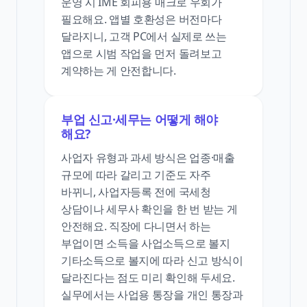
운영 시 IME 회피용 매크로 우회가
필요해요. 앱별 호환성은 버전마다
달라지니, 고객 PC에서 실제로 쓰는
앱으로 시범 작업을 먼저 돌려보고
계약하는 게 안전합니다.
부업 신고·세무는 어떻게 해야
해요?
사업자 유형과 과세 방식은 업종·매출
규모에 따라 갈리고 기준도 자주
바뀌니, 사업자등록 전에 국세청
상담이나 세무사 확인을 한 번 받는 게
안전해요. 직장에 다니면서 하는
부업이면 소득을 사업소득으로 볼지
기타소득으로 볼지에 따라 신고 방식이
달라진다는 점도 미리 확인해 두세요.
실무에서는 사업용 통장을 개인 통장과