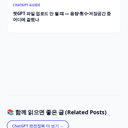
CHATGPT-GUIDE
챗GPT 파일 업로드 안 될 때 — 용량·횟수·저장공간 중
어디에 걸렸나
📚 함께 읽으면 좋은 글 (Related Posts)
ChatGPT 완전정복
더 보기 →