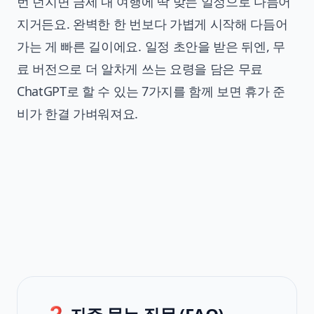
번 던지면 금세 내 여행에 딱 맞는 일정으로 다듬어
지거든요. 완벽한 한 번보다 가볍게 시작해 다듬어
가는 게 빠른 길이에요. 일정 초안을 받은 뒤엔, 무
료 버전으로 더 알차게 쓰는 요령을 담은
무료
ChatGPT로 할 수 있는 7가지
를 함께 보면 휴가 준
비가 한결 가벼워져요.