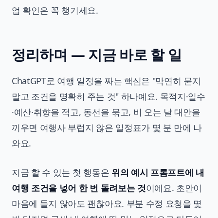
업 확인은 꼭 챙기세요.
정리하며 — 지금 바로 할 일
ChatGPT로 여행 일정을 짜는 핵심은 "막연히 묻지
말고 조건을 명확히 주는 것" 하나예요. 목적지·일수
·예산·취향을 적고, 동선을 묶고, 비 오는 날 대안을
끼우면 여행사 부럽지 않은 일정표가 몇 분 만에 나
와요.
지금 할 수 있는 첫 행동은
위의 예시 프롬프트에 내
여행 조건을 넣어 한 번 돌려보는 것
이에요. 초안이
마음에 들지 않아도 괜찮아요. 부분 수정 요청을 몇