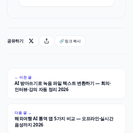
공유하기
🔗 링크 복사
← 이전 글
AI 받아쓰기로 녹음 파일 텍스트 변환하기 — 회의·
인터뷰·강의 자동 정리 2026
다음 글 →
해외여행 AI 통역 앱 5가지 비교 — 오프라인·실시간
음성까지 2026