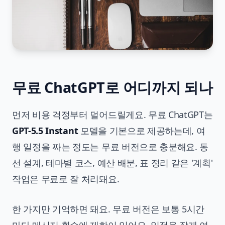
무료 ChatGPT로 어디까지 되나
먼저 비용 걱정부터 덜어드릴게요. 무료 ChatGPT는
GPT-5.5 Instant
모델을 기본으로 제공하는데, 여
행 일정을 짜는 정도는 무료 버전으로 충분해요. 동
선 설계, 테마별 코스, 예산 배분, 표 정리 같은 '계획'
작업은 무료로 잘 처리돼요.
한 가지만 기억하면 돼요. 무료 버전은 보통 5시간