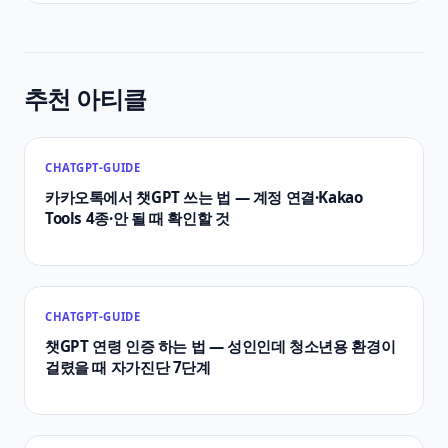
추천 아티클
CHATGPT-GUIDE
카카오톡에서 챗GPT 쓰는 법 — 계정 연결·Kakao
Tools 4종·안 될 때 확인할 것
CHATGPT-GUIDE
챗GPT 연령 인증 하는 법 — 성인인데 청소년용 환경이
걸렸을 때 자가진단 7단계