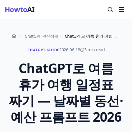
Howto
AI
ChatGPT 완전정복
ChatGPT로 여름 휴가 여행 일정표 짜기 — 날짜별 동선·예산 프롬프트 2026
2026-06-18
5 min read
CHATGPT-GUIDE
ChatGPT로 여름
휴가 여행 일정표
짜기 — 날짜별 동선·
예산 프롬프트 2026