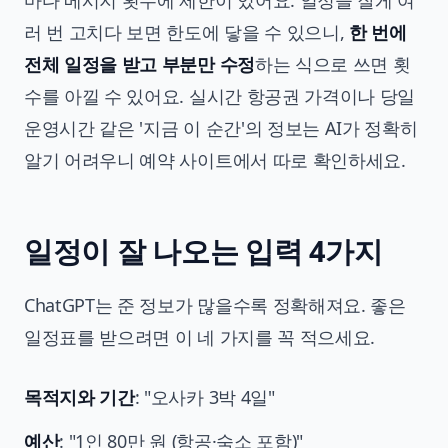
마다 메시지 횟수에 제한이 있어요. 일정을 잘게 여
러 번 고치다 보면 한도에 닿을 수 있으니,
한 번에
전체 일정을 받고 부분만 수정
하는 식으로 쓰면 횟
수를 아낄 수 있어요. 실시간 항공권 가격이나 당일
운영시간 같은 '지금 이 순간'의 정보는 AI가 정확히
알기 어려우니 예약 사이트에서 따로 확인하세요.
일정이 잘 나오는 입력 4가지
ChatGPT는 준 정보가 많을수록 정확해져요. 좋은
일정표를 받으려면 이 네 가지를 꼭 적으세요.
목적지와 기간
: "오사카 3박 4일"
예산
: "1인 80만 원 (항공·숙소 포함)"