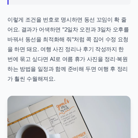
이렇게 조건을 번호로 명시하면 동선 꼬임이 확 줄
어요. 결과가 어색하면 "2일차 오전과 3일차 오후를
바꿔서 동선을 최적화해 줘"처럼 콕 집어 수정 요청
을 하면 돼요. 여행 사진 정리나 후기 작성까지 한
번에 묶고 싶다면
AI로 여름 휴가 사진을 정리·복원
하는 방법
을 일정과 함께 준비해 두면 여행 후 정리
가 훨씬 수월해져요.