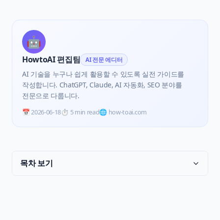
🤖
HowtoAI 편집팀
AI 전문 에디터
AI 기술을 누구나 쉽게 활용할 수 있도록 실전 가이드를
작성합니다. ChatGPT, Claude, AI 자동화, SEO 분야를
전문으로 다룹니다.
📅
2026-06-18
⏱️
5 min read
🌐 how-toai.com
목차 보기