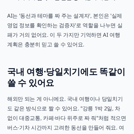
AI는 '동선과 테마를 짜 주는 설계자', 본인은 '실제
영업 정보를 확인하는 검증자'로 역할을 나누면 실
패가 거의 없어요. 이 두 가지만 기억하면 AI 여행
계획은 충분히 믿고 쓸 수 있어요.
국내 여행·당일치기에도 똑같이
쓸 수 있어요
해외만 되는 게 아니에요. 국내 여행이나 당일치기
도 같은 방식으로 짤 수 있어요. "강릉 1박 2일, 차
없이 대중교통, 카페·바다 위주로 짜 줘"처럼 적으면
버스·기차 시간까지 고려한 동선을 만들어 줘요. 여