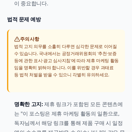
이 중요합니다.
법적 문제 예방
주의사항
법적 고지 의무를 소홀히 다루면 심각한 문제로 이어질
수 있습니다. 국내에서는 공정거래위원회의 '추천·보증
등에 관한 표시·광고 심사지침'에 따라 제휴 마케팅 활동
임을 명확히 밝혀야 합니다. 이를 위반할 경우 과태료
등 법적 처벌을 받을 수 있으니 각별히 유의하세요.
명확한 고지:
제휴 링크가 포함된 모든 콘텐츠에
는 "이 포스팅은 제휴 마케팅 활동의 일환으로,
독자님께서 해당 링크를 통해 제품 구매 시 일정