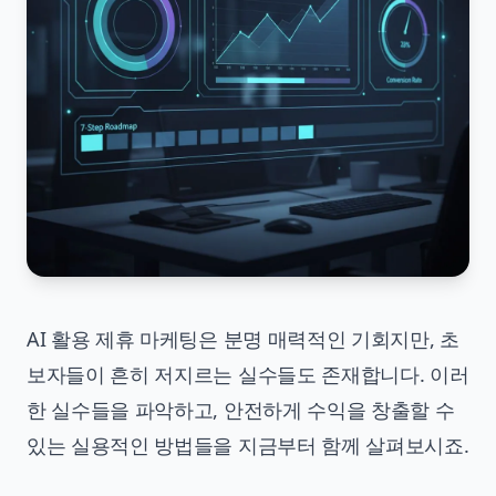
AI 활용 제휴 마케팅은 분명 매력적인 기회지만, 초
보자들이 흔히 저지르는 실수들도 존재합니다. 이러
한 실수들을 파악하고, 안전하게 수익을 창출할 수
있는 실용적인 방법들을 지금부터 함께 살펴보시죠.