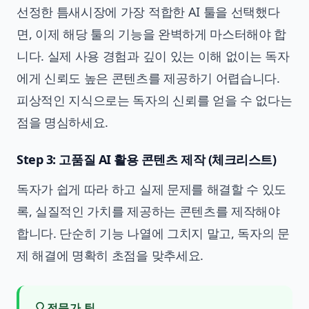
선정한 틈새시장에 가장 적합한 AI 툴을 선택했다
면, 이제 해당 툴의 기능을 완벽하게 마스터해야 합
니다. 실제 사용 경험과 깊이 있는 이해 없이는 독자
에게 신뢰도 높은 콘텐츠를 제공하기 어렵습니다.
피상적인 지식으로는 독자의 신뢰를 얻을 수 없다는
점을 명심하세요.
Step 3: 고품질 AI 활용 콘텐츠 제작 (체크리스트)
독자가 쉽게 따라 하고 실제 문제를 해결할 수 있도
록, 실질적인 가치를 제공하는 콘텐츠를 제작해야
합니다. 단순히 기능 나열에 그치지 말고, 독자의 문
제 해결에 명확히 초점을 맞추세요.
전문가 팁