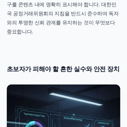
구를 콘텐츠 내에 명확히 표시해야 합니다. 대한민
국 공정거래위원회의 지침을 반드시 준수하여 독자
와의 투명한 신뢰 관계를 유지하는 것이 무엇보다
중요합니다.
초보자가 피해야 할 흔한 실수와 안전 장치