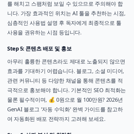
를 해치고 스팸처럼 보일 수 있으므로 주의해야 합
니다. 가장 효과적인 위치는 AI 툴을 추천하는 시점,
심층적인 사용법 설명 후 독자에게 최종적으로 툴
사용을 권유하는 시점 등입니다.
Step 5: 콘텐츠 배포 및 홍보
아무리 훌륭한 콘텐츠라도 제대로 노출되지 않으면
효과를 기대하기 어렵습니다. 블로그, 소셜 미디어,
관련 커뮤니티 등 다양한 채널을 통해 콘텐츠를 적
극적으로 홍보해야 합니다. 기본적인 SEO 최적화는
물론 필수적이며,
💰 0원으로 월 100만원? 2026년
GenAI 블로그 '자동 수익화' 완벽 가이드
를 참고하
여 자동화된 배포 전략까지 고려해 보세요.