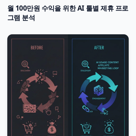
월 100만원 수익을 위한 AI 툴별 제휴 프로
그램 분석