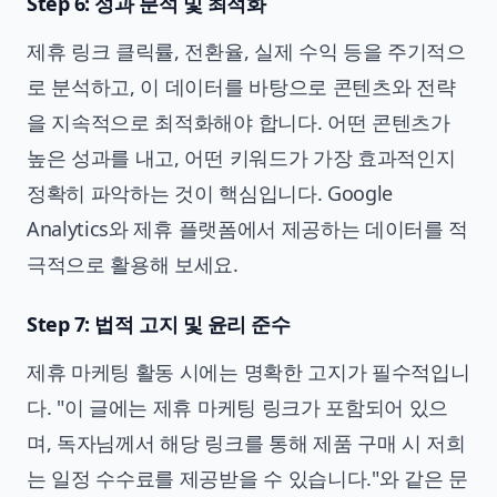
Step 6: 성과 분석 및 최적화
제휴 링크 클릭률, 전환율, 실제 수익 등을 주기적으
로 분석하고, 이 데이터를 바탕으로 콘텐츠와 전략
을 지속적으로 최적화해야 합니다. 어떤 콘텐츠가
높은 성과를 내고, 어떤 키워드가 가장 효과적인지
정확히 파악하는 것이 핵심입니다. Google
Analytics와 제휴 플랫폼에서 제공하는 데이터를 적
극적으로 활용해 보세요.
Step 7: 법적 고지 및 윤리 준수
제휴 마케팅 활동 시에는 명확한 고지가 필수적입니
다. "이 글에는 제휴 마케팅 링크가 포함되어 있으
며, 독자님께서 해당 링크를 통해 제품 구매 시 저희
는 일정 수수료를 제공받을 수 있습니다."와 같은 문