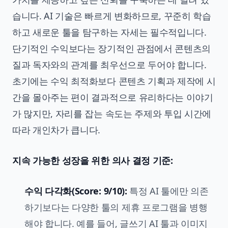
습니다. AI 기술은 빠르게 변화하므로, 꾸준히 학습
하고 새로운 툴을 탐구하는 자세는 필수적입니다.
단기적인 수익보다는 장기적인 관점에서 콘텐츠의
질과 독자와의 관계를 최우선으로 두어야 합니다.
초기에는 수익 최적화보다 콘텐츠 기획과 제작에 시
간을 몰아주는 편이 결과적으로 유리하다는 이야기
가 많지만, 자리를 잡는 속도는 주제와 투입 시간에
따라 개인차가 큽니다.
지속 가능한 성장을 위한 의사 결정 기준:
수익 다각화(Score: 9/10):
특정 AI 툴에만 의존
하기보다는 다양한 툴의 제휴 프로그램을 병행
해야 합니다. 예를 들어, 글쓰기 AI 툴과 이미지