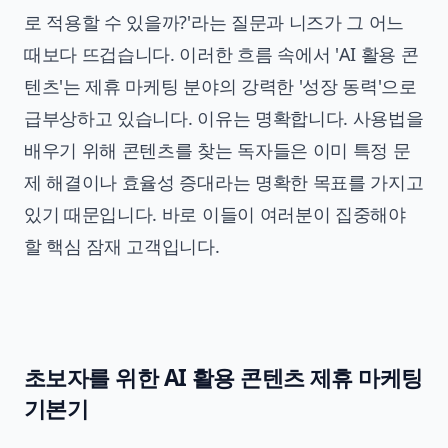
로 적용할 수 있을까?'라는 질문과 니즈가 그 어느
때보다 뜨겁습니다. 이러한 흐름 속에서 'AI 활용 콘
텐츠'는 제휴 마케팅 분야의 강력한 '성장 동력'으로
급부상하고 있습니다. 이유는 명확합니다. 사용법을
배우기 위해 콘텐츠를 찾는 독자들은 이미 특정 문
제 해결이나 효율성 증대라는 명확한 목표를 가지고
있기 때문입니다. 바로 이들이 여러분이 집중해야
할 핵심 잠재 고객입니다.
초보자를 위한 AI 활용 콘텐츠 제휴 마케팅
기본기