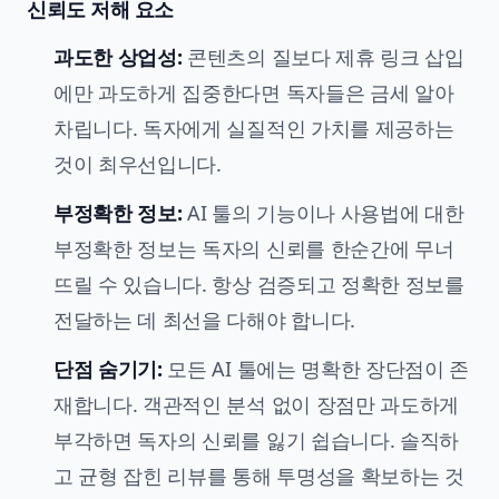
신뢰도 저해 요소
과도한 상업성:
콘텐츠의 질보다 제휴 링크 삽입
에만 과도하게 집중한다면 독자들은 금세 알아
차립니다. 독자에게 실질적인 가치를 제공하는
것이 최우선입니다.
부정확한 정보:
AI 툴의 기능이나 사용법에 대한
부정확한 정보는 독자의 신뢰를 한순간에 무너
뜨릴 수 있습니다. 항상 검증되고 정확한 정보를
전달하는 데 최선을 다해야 합니다.
단점 숨기기:
모든 AI 툴에는 명확한 장단점이 존
재합니다. 객관적인 분석 없이 장점만 과도하게
부각하면 독자의 신뢰를 잃기 쉽습니다. 솔직하
고 균형 잡힌 리뷰를 통해 투명성을 확보하는 것