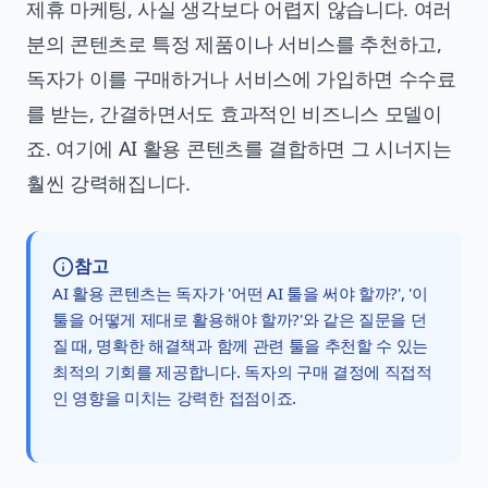
제휴 마케팅, 사실 생각보다 어렵지 않습니다. 여러
분의 콘텐츠로 특정 제품이나 서비스를 추천하고,
독자가 이를 구매하거나 서비스에 가입하면 수수료
를 받는, 간결하면서도 효과적인 비즈니스 모델이
죠. 여기에 AI 활용 콘텐츠를 결합하면 그 시너지는
훨씬 강력해집니다.
참고
AI 활용 콘텐츠는 독자가 '어떤 AI 툴을 써야 할까?', '이
툴을 어떻게 제대로 활용해야 할까?'와 같은 질문을 던
질 때, 명확한 해결책과 함께 관련 툴을 추천할 수 있는
최적의 기회를 제공합니다. 독자의 구매 결정에 직접적
인 영향을 미치는 강력한 접점이죠.