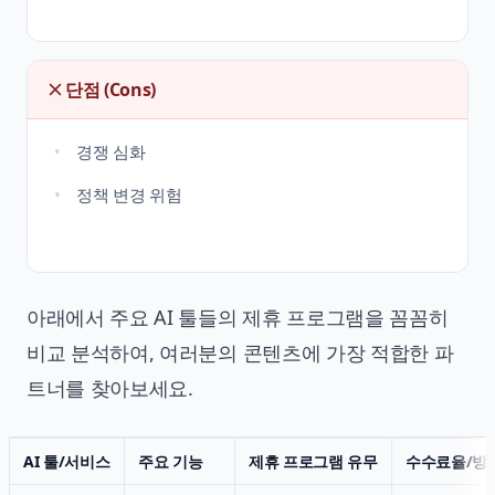
단점 (Cons)
경쟁 심화
정책 변경 위험
아래에서 주요 AI 툴들의 제휴 프로그램을 꼼꼼히
비교 분석하여, 여러분의 콘텐츠에 가장 적합한 파
트너를 찾아보세요.
AI 툴/서비스
주요 기능
제휴 프로그램 유무
수수료율/방