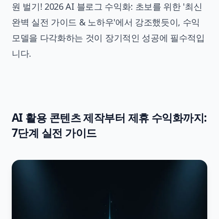
원 벌기! 2026 AI 블로그 수익화: 초보를 위한 '최신
완벽 실전 가이드 & 노하우'
에서 강조했듯이, 수익
모델을 다각화하는 것이 장기적인 성공에 필수적입
니다.
AI 활용 콘텐츠 제작부터 제휴 수익화까지:
7단계 실전 가이드