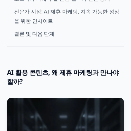
전문가 시점: AI 제휴 마케팅, 지속 가능한 성장
을 위한 인사이트
결론 및 다음 단계
AI 활용 콘텐츠, 왜 제휴 마케팅과 만나야
할까?