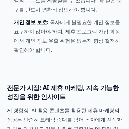
액의 수수료를 제공받을 수 있습니다."와 같은 문
구를 반드시 명확히 삽입해야 합니다.
개인 정보 보호:
독자에게 불필요한 개인 정보를
요구하지 않아야 하며, 제휴 프로그램 가입 과정
에서 개인 정보 유출 위험은 없는지 항상 철저히
확인해야 합니다.
전문가 시점: AI 제휴 마케팅, 지속 가능한
성장을 위한 인사이트
제 경험상, AI 활용 콘텐츠를 활용한 제휴 마케팅의
성공은 단순히 트래픽 증대를 넘어 독자에게 진정한
가치를 제공하고 깊은 신뢰를 구축하는 데 달려 있