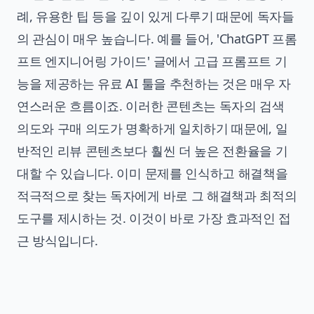
례, 유용한 팁 등을 깊이 있게 다루기 때문에 독자들
의 관심이 매우 높습니다. 예를 들어, '
ChatGPT 프롬
프트
엔지니어링 가이드' 글에서 고급 프롬프트 기
능을 제공하는 유료 AI 툴을 추천하는 것은 매우 자
연스러운 흐름이죠. 이러한 콘텐츠는 독자의 검색
의도와 구매 의도가 명확하게 일치하기 때문에, 일
반적인 리뷰 콘텐츠보다 훨씬 더 높은 전환율을 기
대할 수 있습니다. 이미 문제를 인식하고 해결책을
적극적으로 찾는 독자에게 바로 그 해결책과 최적의
도구를 제시하는 것. 이것이 바로 가장 효과적인 접
근 방식입니다.