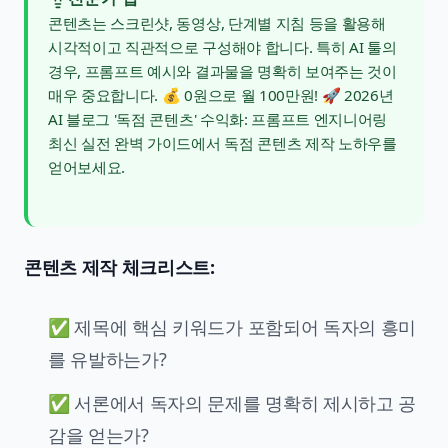
콘텐츠는 스크린샷, 동영상, 단계별 지침 등을 활용해
시각적이고 직관적으로 구성해야 합니다. 특히 AI 툴의
경우, 프롬프트 예시와 결과물을 명확히 보여주는 것이
매우 중요합니다.
💰 0원으로 월 100만원! 🚀 2026년
AI 블로그 '독점 콘텐츠' 수익화: 프롬프트 엔지니어링
최신 실전 완벽 가이드
에서 독점 콘텐츠 제작 노하우를
얻어보세요.
콘텐츠 제작 체크리스트:
✅ 제목에 핵심 키워드가 포함되어 독자의 흥미
를 유발하는가?
✅ 서론에서 독자의 문제를 명확히 제시하고 공
감을 얻는가?