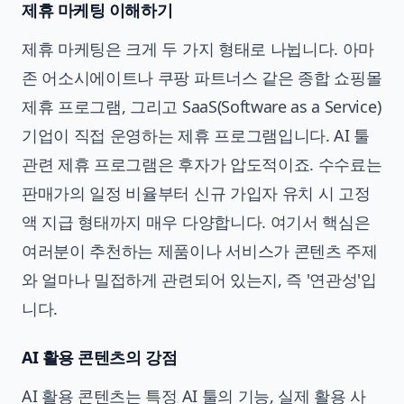
제휴 마케팅 이해하기
제휴 마케팅은 크게 두 가지 형태로 나뉩니다. 아마
존 어소시에이트나 쿠팡 파트너스 같은 종합 쇼핑몰
제휴 프로그램, 그리고 SaaS(Software as a Service)
기업이 직접 운영하는 제휴 프로그램입니다. AI 툴
관련 제휴 프로그램은 후자가 압도적이죠. 수수료는
판매가의 일정 비율부터 신규 가입자 유치 시 고정
액 지급 형태까지 매우 다양합니다. 여기서 핵심은
여러분이 추천하는 제품이나 서비스가 콘텐츠 주제
와 얼마나 밀접하게 관련되어 있는지, 즉 '연관성'입
니다.
AI 활용 콘텐츠의 강점
AI 활용 콘텐츠는 특정 AI 툴의 기능, 실제 활용 사