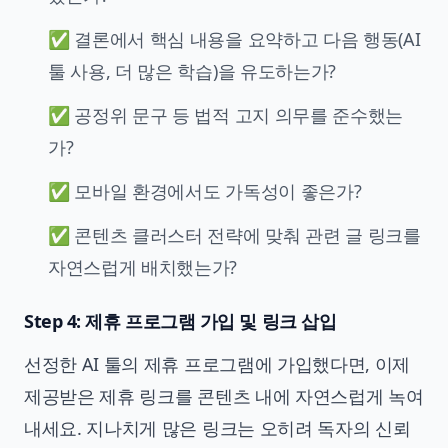
✅ 결론에서 핵심 내용을 요약하고 다음 행동(AI
툴 사용, 더 많은 학습)을 유도하는가?
✅ 공정위 문구 등 법적 고지 의무를 준수했는
가?
✅ 모바일 환경에서도 가독성이 좋은가?
✅ 콘텐츠 클러스터 전략에 맞춰 관련 글 링크를
자연스럽게 배치했는가?
Step 4: 제휴 프로그램 가입 및 링크 삽입
선정한 AI 툴의 제휴 프로그램에 가입했다면, 이제
제공받은 제휴 링크를 콘텐츠 내에 자연스럽게 녹여
내세요. 지나치게 많은 링크는 오히려 독자의 신뢰