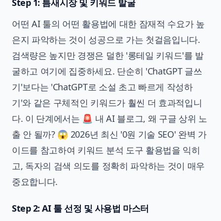
Step 1: 틈새시장 및 키워드 발굴
어떤 AI 툴의 어떤 활용법에 대한 잠재적 수요가 높
은지 파악하는 것이 성공으로 가는 첫걸음입니다.
검색량은 높지만 경쟁은 덜한 '롱테일 키워드'를 발
굴하고 여기에 집중하세요. 단순히 'ChatGPT 글쓰
기'보다는 'ChatGPT로 소설 초고 빠르게 작성하
기'와 같은 구체적인 키워드가 훨씬 더 효과적입니
다. 이 단계에서는
🚨 내 AI 블로그, 왜 구글 상위 노
출 안 될까? 😱 2026년 최신 '0원 기술 SEO' 완벽 가
이드
를 참고하여 키워드 분석 도구 활용법을 익히
고, 독자의 검색 의도를 정확히 파악하는 것이 매우
중요합니다.
Step 2: AI 툴 선정 및 사용법 마스터