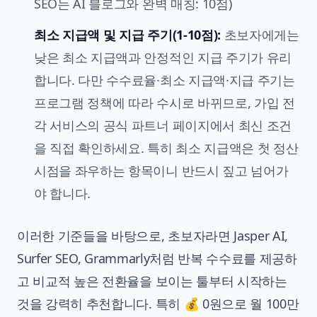
SEO는 AI 블로그와 완벽 매칭: 10점)
최소 지급액 및 지급 주기(1-10점):
초보자에게는
낮은 최소 지급액과 안정적인 지급 주기가 유리
합니다. 다만 수수료율·최소 지급액·지급 주기는
프로그램 정책에 따라 수시로 바뀌므로, 가입 전
각 서비스의 공식 파트너 페이지에서 최신 조건
을 직접 확인하세요. 특히 최소 지급액은 첫 정산
시점을 좌우하는 항목이니 반드시 짚고 넘어가
야 합니다.
이러한 기준들을 바탕으로, 초보자라면 Jasper AI,
Surfer SEO, Grammarly처럼 반복 수수료를 제공하
고 비교적 높은 전환율을 보이는 툴부터 시작하는
것을 강력히 추천합니다. 특히
💰 0원으로 월 100만