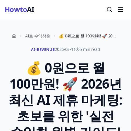
Howto
AI
AI로 수익창출
💰 0원으로 월 100만원! 🚀 2026년 최신 AI 제휴 마케팅: 초보를 위한 '실전 수익화 완벽 가이드'
2026-03-11
5 min read
AI-REVENUE
💰 0원으로 월
100만원! 🚀 2026년
최신 AI 제휴 마케팅:
초보를 위한 '실전