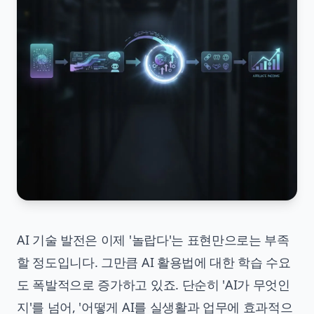
AI 기술 발전은 이제 '놀랍다'는 표현만으로는 부족
할 정도입니다. 그만큼 AI 활용법에 대한 학습 수요
도 폭발적으로 증가하고 있죠. 단순히 'AI가 무엇인
지'를 넘어, '어떻게 AI를 실생활과 업무에 효과적으