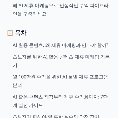
해 AI 제휴 마케팅으로 안정적인 수익 파이프라
인을 구축하세요!
📋 목차
AI 활용 콘텐츠, 왜 제휴 마케팅과 만나야 할까?
초보자를 위한 AI 활용 콘텐츠 제휴 마케팅 기본
기
월 100만원 수익을 위한 AI 툴별 제휴 프로그램
분석
AI 활용 콘텐츠 제작부터 제휴 수익화까지: 7단
계 실전 가이드
초보자가 피해야 할 흔한 실수와 안전 장치