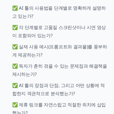
✅ AI 툴의 사용법을 단계별로 명확하게 설명하
고 있는가?
✅ 각 단계별로 고품질 스크린샷이나 시연 영상
이 포함되어 있는가?
✅ 실제 사용 예시(프롬프트와 결과물)를 풍부하
게 제공하는가?
✅ 독자가 흔히 겪을 수 있는 문제점과 해결책을
제시하는가?
✅ AI 툴의 장점과 단점, 그리고 어떤 상황에 적
합한지 객관적으로 분석했는가?
✅ 제휴 링크를 자연스럽고 적절한 위치에 삽입
했는가?