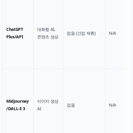
ChatGPT
대화형 AI,
없음 (간접 제휴)
N/A
Plus/API
콘텐츠 생성
Midjourney
이미지 생성
없음
N/A
/
DALL-E 3
AI