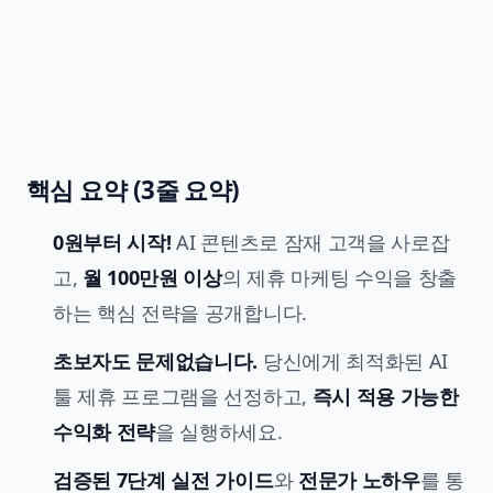
핵심 요약 (3줄 요약)
0원부터 시작!
AI 콘텐츠로 잠재 고객을 사로잡
고,
월 100만원 이상
의 제휴 마케팅 수익을 창출
하는 핵심 전략을 공개합니다.
초보자도 문제없습니다.
당신에게 최적화된 AI
툴 제휴 프로그램을 선정하고,
즉시 적용 가능한
수익화 전략
을 실행하세요.
검증된 7단계 실전 가이드
와
전문가 노하우
를 통