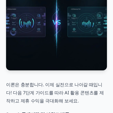
이론은 충분합니다. 이제 실전으로 나아갈 때입니
다! 다음 7단계 가이드를 따라 AI 활용 콘텐츠를 제
작하고 제휴 수익을 극대화해 보세요.