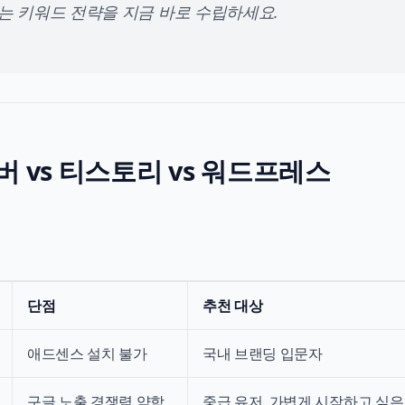
없는 키워드 전략을 지금 바로 수립하세요.
버 vs 티스토리 vs 워드프레스
단점
추천 대상
애드센스 설치 불가
국내 브랜딩 입문자
구글 노출 경쟁력 약함
중급 유저, 가볍게 시작하고 싶은