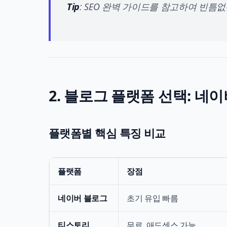
Tip
: SEO 완벽 가이드를 참고하여 빈틈
2. 블로그 플랫폼 선택: 네이
플랫폼별 핵심 특징 비교
플랫폼
장점
네이버 블로그
초기 유입 빠름
티스토리
무료, 애드센스 가능