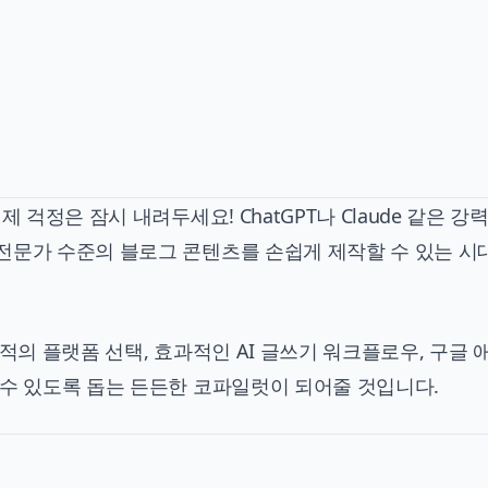
걱정은 잠시 내려두세요! ChatGPT나 Claude 같은 강력
전문가 수준의 블로그 콘텐츠를 손쉽게 제작할 수 있는 시
적의 플랫폼 선택, 효과적인 AI 글쓰기 워크플로우, 구글 
 수 있도록 돕는 든든한 코파일럿이 되어줄 것입니다.