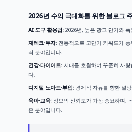
2026년 수익 극대화를 위한 블로그 주제
AI 도구 활용법
: 2026년, 높은 광고 단가
재테크·투자
: 전통적으로 고단가 키워드가 풍
러 분야입니다.
건강·다이어트
: 시대를 초월하여 꾸준히 사랑
다.
디지털 노마드·부업
: 경제적 자유를 향한 열
육아·교육
: 정보의 신뢰도가 가장 중요하며,
은 분야입니다.