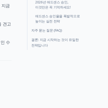
2026년 애드센스 승인,
를 지금
이것만은 꼭 기억하세요!
애드센스 승인율을 폭발적으로
높이는 실전 전략
을 견고
자주 묻는 질문 (FAQ)
결론: 지금 시작하는 것이 유일한
인 수
전략입니다