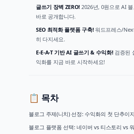
글쓰기 장벽 ZERO!
2026년, 0원으로 A
바로 공개합니다.
SEO 최적화 플랫폼 구축!
워드프레스/Next
히 다지세요.
E-E-A-T 기반 AI 글쓰기 & 수익화!
검증된 
익화를 지금 바로 시작하세요!
📋 목차
블로그 주제(니치) 선정: 수익화의 첫 단추이
블로그 플랫폼 선택: 네이버 vs 티스토리 vs