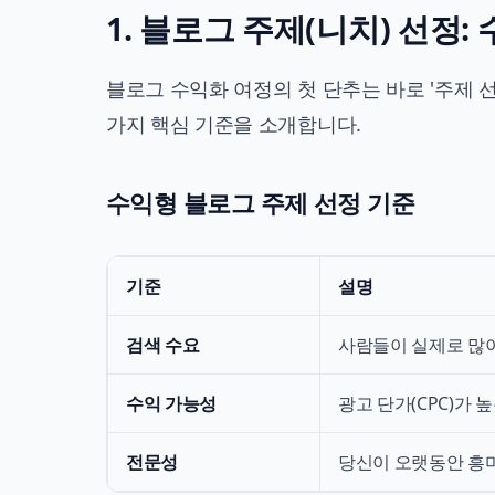
1. 블로그 주제(니치) 선정
블로그 수익화 여정의 첫 단추는 바로 '주제 
가지 핵심 기준을 소개합니다.
수익형 블로그 주제 선정 기준
기준
설명
검색 수요
사람들이 실제로 많
수익 가능성
광고 단가(CPC)가 
전문성
당신이 오랫동안 흥미