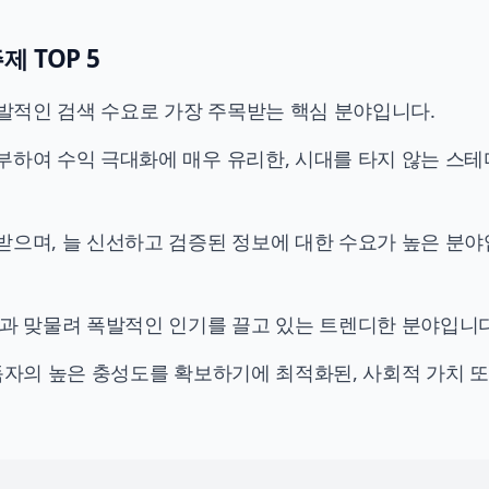
 TOP 5
와 폭발적인 검색 수요로 가장 주목받는 핵심 분야입니다.
부하여 수익 극대화에 매우 유리한, 시대를 타지 않는 스
받으며, 늘 신선하고 검증된 정보에 대한 수요가 높은 분
망과 맞물려 폭발적인 인기를 끌고 있는 트렌디한 분야입니다
 독자의 높은 충성도를 확보하기에 최적화된, 사회적 가치 또