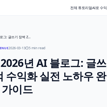
전체 튜토리얼
AI로 수
0원으로 시작하는 2026년 AI 블로그: 글쓰기 장벽 ZERO! 압도적 수익화 실전 노하우 완벽 가이드
2026-03-13
5 min read
VENUE
026년 AI 블로그: 글
도적 수익화 실전 노하우 
가이드