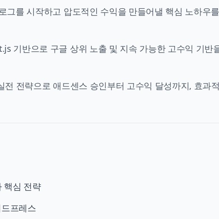
I 블로그를 시작하고 압도적인 수익을 만들어낼 핵심 노하우
.js 기반으로
구글 상위 노출
및 지속 가능한 고수익 기반
실전 전략으로
애드센스 승인
부터 고수익 달성까지, 효과적
자 핵심 전략
 워드프레스