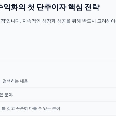
: 수익화의 첫 단추이자 핵심 전략
선정'입니다. 지속적인 성장과 성공을 위해 반드시 고려해야
이 검색하는 내용
높은 분야
를 갖고 꾸준히 다룰 수 있는 분야