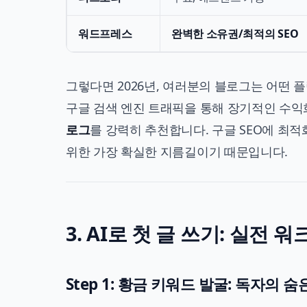
워드프레스
완벽한 소유권/최적의 SEO
그렇다면 2026년, 여러분의 블로그는 어떤 플
구글 검색 엔진 트래픽을 통해 장기적인 수익
로그
를 강력히 추천합니다. 구글 SEO에 최
위한 가장 확실한 지름길이기 때문입니다.
3. AI로 첫 글 쓰기: 실전 
Step 1: 황금 키워드 발굴: 독자의 