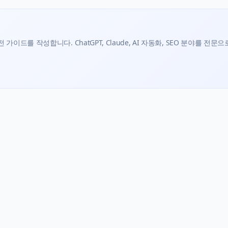
가이드를 작성합니다. ChatGPT, Claude, AI 자동화, SEO 분야를 전문으