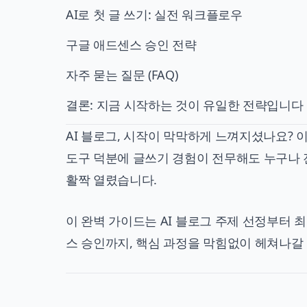
AI로 첫 글 쓰기: 실전 워크플로우
구글 애드센스 승인 전략
자주 묻는 질문 (FAQ)
결론: 지금 시작하는 것이 유일한 전략입니다
AI 블로그, 시작이 막막하게 느껴지셨나요? 이제 
도구 덕분에 글쓰기 경험이 전무해도 누구나 
활짝 열렸습니다.
이 완벽 가이드는 AI 블로그 주제 선정부터 최
스 승인까지, 핵심 과정을 막힘없이 헤쳐나갈