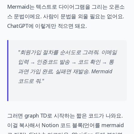
Mermaid는 텍스트로 다이어그램을 그리는 오픈소
스 문법이에요. 사람이 문법을 외울 필요는 없어요.
ChatGPT에 이렇게만 적으면 돼요.
"회원가입 절차를 순서도로 그려줘. 이메일
입력 → 인증코드 발송 → 코드 확인 → 통
과면 가입 완료, 실패면 재발송. Mermaid
코드로 줘."
그러면 graph TD로 시작하는 짧은 코드가 나와요.
이걸 복사해서 Notion 코드 블록(언어를 mermaid