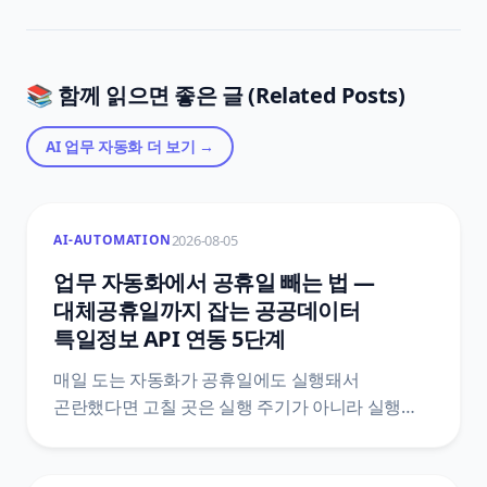
📚 함께 읽으면 좋은 글 (Related Posts)
AI 업무 자동화
더 보기 →
2026-08-05
AI-AUTOMATION
업무 자동화에서 공휴일 빼는 법 —
대체공휴일까지 잡는 공공데이터
특일정보 API 연동 5단계
매일 도는 자동화가 공휴일에도 실행돼서
곤란했다면 고칠 곳은 실행 주기가 아니라 실행
여부예요. 한국천문연구원 특일 정보 API로
공휴일과 대체공휴일을 받아 자동화 첫머리에