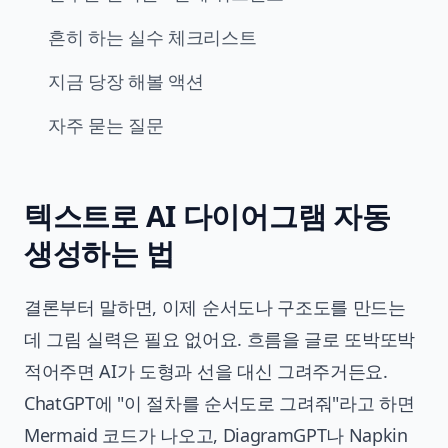
흔히 하는 실수 체크리스트
지금 당장 해볼 액션
자주 묻는 질문
텍스트로 AI 다이어그램 자동
생성하는 법
결론부터 말하면, 이제 순서도나 구조도를 만드는
데 그림 실력은 필요 없어요. 흐름을 글로 또박또박
적어주면 AI가 도형과 선을 대신 그려주거든요.
ChatGPT에 "이 절차를 순서도로 그려줘"라고 하면
Mermaid 코드가 나오고, DiagramGPT나 Napkin