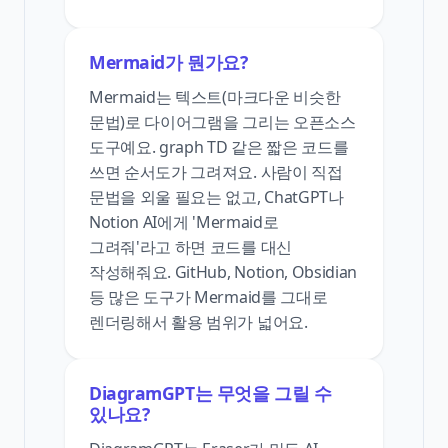
Mermaid가 뭔가요?
Mermaid는 텍스트(마크다운 비슷한
문법)로 다이어그램을 그리는 오픈소스
도구예요. graph TD 같은 짧은 코드를
쓰면 순서도가 그려져요. 사람이 직접
문법을 외울 필요는 없고, ChatGPT나
Notion AI에게 'Mermaid로
그려줘'라고 하면 코드를 대신
작성해줘요. GitHub, Notion, Obsidian
등 많은 도구가 Mermaid를 그대로
렌더링해서 활용 범위가 넓어요.
DiagramGPT는 무엇을 그릴 수
있나요?