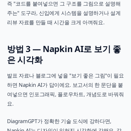
즉 "코드를 붙여넣으면 그 구조를 그림으로 설명해
주는" 도구라, 신입에게 시스템을 설명하거나 설계
리뷰 자료를 만들 때 시간을 크게 아껴줘요.
방법 3 — Napkin AI로 보기 좋
은 시각화
발표 자료나 블로그에 넣을 "보기 좋은 그림"이 필요
하면 Napkin AI가 답이에요. 보고서의 한 문단을 붙
여넣으면 인포그래픽, 플로우차트, 개념도로 바꿔줘
요.
DiagramGPT가 정확한 기술 도식에 강하다면,
Napkin AI는 디자인이 입혀진 시각화에 강해요. 같