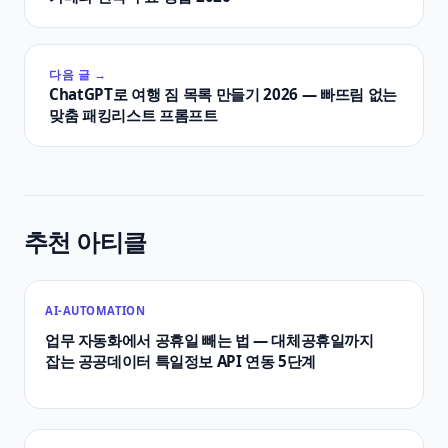
다음 글 →
ChatGPT로 여행 짐 목록 만들기 2026 — 빠뜨림 없는
맞춤 패킹리스트 프롬프트
추천 아티클
AI-AUTOMATION
업무 자동화에서 공휴일 빼는 법 — 대체공휴일까지
잡는 공공데이터 특일정보 API 연동 5단계