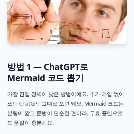
방법 1 — ChatGPT로
Mermaid 코드 뽑기
가장 진입 장벽이 낮은 방법이에요. 추가 가입 없이
쓰던 ChatGPT 그대로 쓰면 돼요. Mermaid 코드는
분량이 짧고 문법이 단순한 편이라, 무료 플랜으로
도 품질이 충분해요.