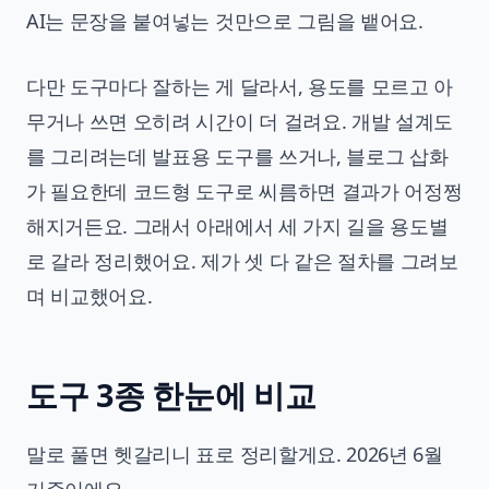
AI는 문장을 붙여넣는 것만으로 그림을 뱉어요.
다만 도구마다 잘하는 게 달라서, 용도를 모르고 아
무거나 쓰면 오히려 시간이 더 걸려요. 개발 설계도
를 그리려는데 발표용 도구를 쓰거나, 블로그 삽화
가 필요한데 코드형 도구로 씨름하면 결과가 어정쩡
해지거든요. 그래서 아래에서 세 가지 길을 용도별
로 갈라 정리했어요. 제가 셋 다 같은 절차를 그려보
며 비교했어요.
도구 3종 한눈에 비교
말로 풀면 헷갈리니 표로 정리할게요. 2026년 6월