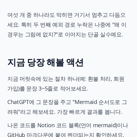
여섯 개 중 하나라도 막히면 거기서 멈추고 다듬으
세요. 특히 두 번째 예외 경로 누락은 나중에 "왜 이
경우는 그림에 없지?"로 이어지는 단골 실수예요.
지금 당장 해볼 액션
지금 머릿속에 있는 절차 하나(예: 환불 처리, 회원
가입)를 문장 3~5줄로 적어보세요.
ChatGPT에 그 문장을 주고 "Mermaid 순서도로 그
려줘"라고 해보세요. 가장 빠르게 결과를 봅니다.
나온 코드를 Notion 코드 블록(언어 mermaid)이나
GitHub 마크다운에 붙여 렌더되는지 확인하세요.