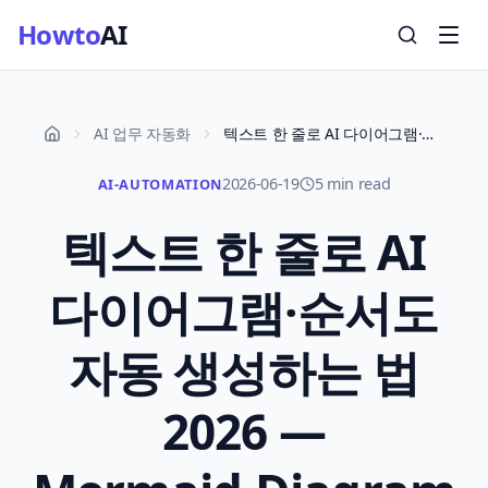
Howto
AI
AI 업무 자동화
텍스트 한 줄로 AI 다이어그램·순서도 자동 생성하는 법 2026 — Mermaid·DiagramGPT·Napkin
2026-06-19
5 min read
AI-AUTOMATION
텍스트 한 줄로 AI
다이어그램·순서도
자동 생성하는 법
2026 —