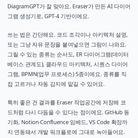
DiagramGPT가 잘 맞아요. Eraser가 만든 AI 다이어
그램 생성기로, GPT-4 기반이에요.
쓰는 법은 간단해요. 코드 조각이나 아키텍처 설명,
또는 그냥 자유 문장을 붙여넣으면 그림이 나와요.
그릴 수 있는 종류는 순서도, ER 다이어그램(데이터
베이스 관계도), 클라우드 아키텍처, 시퀀스 다이어
그램, BPMN(업무 프로세스) 5종이에요. 종류를 직
접 고르거나 자동 감지에 맡길 수 있어요.
특히 좋은 건 결과를 Eraser 작업공간에 저장해 코
드처럼 다시 다듬을 수 있다는 점이에요. GitHub 동
기화, Notion·Confluence 임베드, VS Code 확장까
지 연동돼서 개발 워크플로에 그대로 녹아들어요.