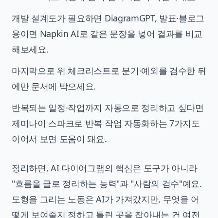
개발 설계도가 필요하면 DiagramGPT, 발표·블로그
용이면 Napkin AI로 같은 문장을 넣어 결과를 비교
해보세요.
마지막으로 위 체크리스트로 분기·예외를 검수한 뒤
에만 문서에 박으세요.
반복되는 일정·작업까지 자동으로 정리하고 싶다면
제미나이 스파크로 반복 작업 자동화하는 7가지
도
이어서 보면 도움이 돼요.
정리하면, AI 다이어그램의 핵심은 도구가 아니라
"흐름을 글로 정리하는 능력"과 "사람의 검수"예요.
도형을 그리는 노동은 AI가 가져갔지만, 무엇을 어
떻게 보여줄지 정하고 틀린 곳을 잡아내는 건 여전