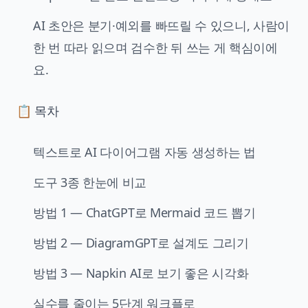
AI 초안은 분기·예외를 빠뜨릴 수 있으니, 사람이
한 번 따라 읽으며 검수한 뒤 쓰는 게 핵심이에
요.
📋 목차
텍스트로 AI 다이어그램 자동 생성하는 법
도구 3종 한눈에 비교
방법 1 — ChatGPT로 Mermaid 코드 뽑기
방법 2 — DiagramGPT로 설계도 그리기
방법 3 — Napkin AI로 보기 좋은 시각화
실수를 줄이는 5단계 워크플로