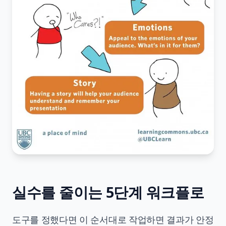
실수를 줄이는 5단계 워크플로
도구를 정했다면 이 순서대로 작업하면 결과가 안정