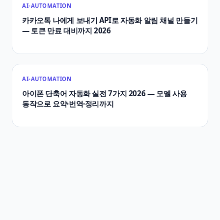
AI-AUTOMATION
카카오톡 나에게 보내기 API로 자동화 알림 채널 만들기
— 토큰 만료 대비까지 2026
AI-AUTOMATION
아이폰 단축어 자동화 실전 7가지 2026 — 모델 사용
동작으로 요약·번역·정리까지