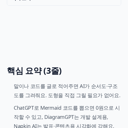
핵심 요약 (3줄)
말이나 코드를 글로 적어주면 AI가 순서도·구조
도를 그려줘요. 도형을 직접 그릴 필요가 없어요.
ChatGPT로 Mermaid 코드를 뽑으면 0원으로 시
작할 수 있고, DiagramGPT는 개발 설계용,
Napkin AI는 발표·콘텐츠용 시각화에 강해요.