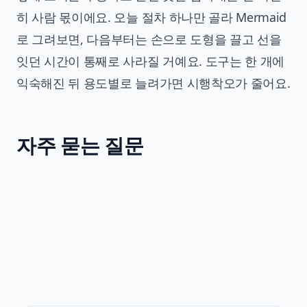
히 사람 몫이에요. 오늘 절차 하나만 골라 Mermaid
로 그려보면, 다음부터는 손으로 도형을 끌고 선을
잇던 시간이 통째로 사라질 거예요. 도구는 한 개에
익숙해진 뒤 용도별로 늘려가면 시행착오가 줄어요.
자주 묻는 질문