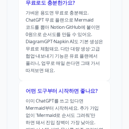
무료로도 충분한가요?
가벼운 용도면 무료로 충분해요.
ChatGPT 무료 플랜으로 Mermaid
코드를 뽑아 Notion·GitHub에 붙이면
0원으로 순서도를 만들 수 있어요.
DiagramGPT·Napkin AI도 기본 생성은
무료로 체험돼요. 다만 대량 생성·고급
협업·내보내기 기능은 유료 플랜에서
풀리니, 업무로 매일 쓴다면 그때 가서
따져보면 돼요.
어떤 도구부터 시작하면 좋나요?
이미 ChatGPT를 쓰고 있다면
Mermaid부터 시작하세요. 추가 가입
없이 'Mermaid로 순서도 그려줘'만
하면 돼서 진입 장벽이 가장 낮아요.