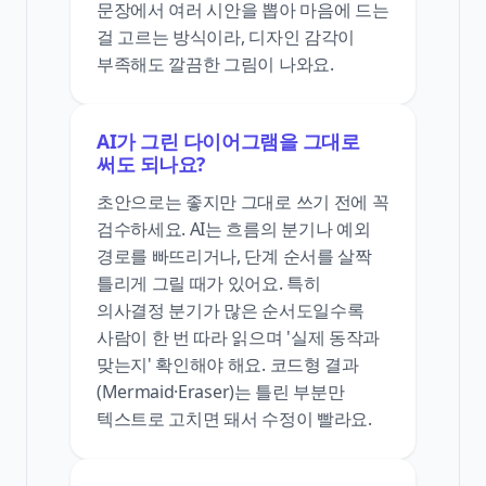
문장에서 여러 시안을 뽑아 마음에 드는
걸 고르는 방식이라, 디자인 감각이
부족해도 깔끔한 그림이 나와요.
AI가 그린 다이어그램을 그대로
써도 되나요?
초안으로는 좋지만 그대로 쓰기 전에 꼭
검수하세요. AI는 흐름의 분기나 예외
경로를 빠뜨리거나, 단계 순서를 살짝
틀리게 그릴 때가 있어요. 특히
의사결정 분기가 많은 순서도일수록
사람이 한 번 따라 읽으며 '실제 동작과
맞는지' 확인해야 해요. 코드형 결과
(Mermaid·Eraser)는 틀린 부분만
텍스트로 고치면 돼서 수정이 빨라요.