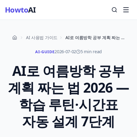
Howto
AI
AI 사용법 가이드
AI로 여름방학 공부 계획 짜는 법 2026 — 학습 루틴·시간표 자동 설계 7단계
2026-07-02
5 min read
AI-GUIDE
AI로 여름방학 공부
계획 짜는 법 2026 —
학습 루틴·시간표
자동 설계 7단계