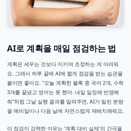
AI로 계획을 매일 점검하는 법
계획은 세우는 것보다 지키며 조정하는 게 어려워
요. 그래서 하루 끝에 AI에 짧게 점검을 받는 습관을
붙이면 좋아요. "오늘 계획한 블록 중 국어 2개, 수학
3개를 끝냈고 영어는 못 했어. 내일 일정에 반영해
줘"처럼 그날 실행 결과를 알려주면, AI가 밀린 분량
을 예비일이나 다음 날에 자연스럽게 재배치해줘요.
이 점검이 강력한 이유는 '계획 대비 실제'의 간극을