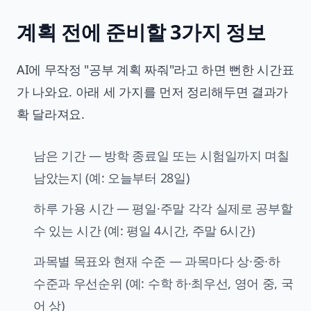
계획 전에 준비할 3가지 정보
AI에 무작정 "공부 계획 짜줘"라고 하면 뻔한 시간표
가 나와요. 아래 세 가지를 먼저 정리해두면 결과가
확 달라져요.
남은 기간 — 방학 종료일 또는 시험일까지 며칠
남았는지 (예: 오늘부터 28일)
하루 가용 시간 — 평일·주말 각각 실제로 공부할
수 있는 시간 (예: 평일 4시간, 주말 6시간)
과목별 목표와 현재 수준 — 과목마다 상·중·하
수준과 우선순위 (예: 수학 하·최우선, 영어 중, 국
어 상)