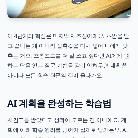
이 4단계의 핵심은 마지막 재조정이에요. 초안을 받
고 끝내는 게 아니라 실측값을 다시 넣어 나에게 맞
추는 거죠. 프롬프트를 더 잘 쓰고 싶다면
AI에게 원
하는 답을 얻는 질문 기법
을 같이 익혀두면 계획뿐
아니라 모든 학습 질문의 질이 올라가요.
AI 계획을 완성하는 학습법
시간표를 받았다고 성적이 오르는 건 아니에요. 계
획에 아래 학습 원리를 얹어야 실제로 남거든요. AI