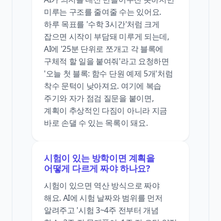
미루는 구조를 줄여줄 수는 있어요.
하루 목표를 '수학 3시간'처럼 크게
잡으면 시작이 부담돼 미루게 되는데,
AI에 '25분 단위로 쪼개고 각 블록에
구체적 할 일을 붙여줘'라고 요청하면
'오늘 첫 블록: 함수 단원 예제 5개'처럼
착수 문턱이 낮아져요. 여기에 복습
주기와 자가 점검 질문을 붙이면,
계획이 추상적인 다짐이 아니라 지금
바로 손댈 수 있는 목록이 돼요.
시험이 있는 방학이면 계획을
어떻게 다르게 짜야 하나요?
시험이 있으면 역산 방식으로 짜야
해요. AI에 시험 날짜와 범위를 먼저
알려주고 '시험 3~4주 전부터 개념