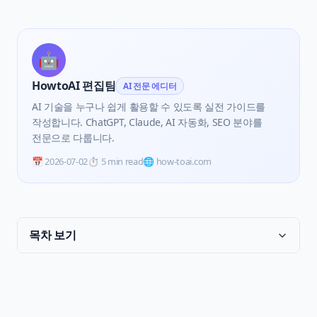
🤖
HowtoAI 편집팀
AI 전문 에디터
AI 기술을 누구나 쉽게 활용할 수 있도록 실전 가이드를
작성합니다. ChatGPT, Claude, AI 자동화, SEO 분야를
전문으로 다룹니다.
📅
2026-07-02
⏱️
5 min read
🌐 how-toai.com
목차 보기