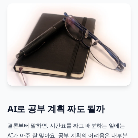
AI로 공부 계획 짜도 될까
결론부터 말하면, 시간표를 짜고 배분하는 일에는
AI가 아주 잘 맞아요. 공부 계획의 어려움은 대부분