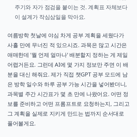
주기와 자가 점검을 붙이는 것. 계획표 자체보다
이 설계가 작심삼일을 막아요.
여름방학 첫날에 야심 차게 공부 계획을 세웠다가
사흘 만에 무너진 적 있으시죠. 과목은 많고 시간은
애매한데 '뭘 언제 얼마나' 배분할지 정하는 게 제일
어렵거든요. 그런데 AI에 몇 가지 정보만 주면 이 배
분을 대신 해줘요. 제가 직접 챗GPT 공부 모드에 남
은 방학 일수와 하루 공부 가능 시간을 넣어봤더니,
과목별 주간 시간표가 몇 초 만에 나왔어요. 어떤 정
보를 준비하고 어떤 프롬프트로 요청하는지, 그리고
그 계획을 실제로 지키게 만드는 법까지 순서대로
풀어볼게요.