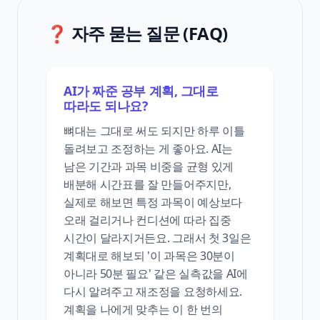
❓ 자주 묻는 질문 (FAQ)
AI가 짜준 공부 계획, 그대로
따라도 되나요?
뼈대는 그대로 써도 되지만 하루 이틀
돌려보고 조정하는 게 좋아요. AI는
남은 기간과 과목 비중을 균형 있게
배분해 시간표를 잘 만들어주지만,
실제로 해보면 특정 과목이 예상보다
오래 걸리거나 컨디션에 따라 집중
시간이 달라지거든요. 그래서 첫 3일은
계획대로 해보되 '이 과목은 30분이
아니라 50분 필요' 같은 실측값을 AI에
다시 알려주고 재조정을 요청하세요.
계획을 나에게 맞추는 이 한 번의