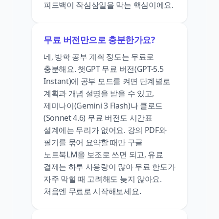
피드백이 작심삼일을 막는 핵심이에요.
무료 버전만으로 충분한가요?
네, 방학 공부 계획 정도는 무료로
충분해요. 챗GPT 무료 버전(GPT-5.5
Instant)에 공부 모드를 켜면 단계별로
계획과 개념 설명을 받을 수 있고,
제미나이(Gemini 3 Flash)나 클로드
(Sonnet 4.6) 무료 버전도 시간표
설계에는 무리가 없어요. 강의 PDF와
필기를 묶어 요약할 때만 구글
노트북LM을 보조로 쓰면 되고, 유료
결제는 하루 사용량이 많아 무료 한도가
자주 막힐 때 고려해도 늦지 않아요.
처음엔 무료로 시작해보세요.