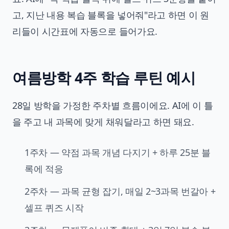
고, 지난 내용 복습 블록을 넣어줘"라고 하면 이 원
리들이 시간표에 자동으로 들어가요.
여름방학 4주 학습 루틴 예시
28일 방학을 가정한 주차별 흐름이에요. AI에 이 틀
을 주고 내 과목에 맞게 채워달라고 하면 돼요.
1주차 — 약점 과목 개념 다지기 + 하루 25분 블
록에 적응
2주차 — 과목 균형 잡기, 매일 2~3과목 번갈아 +
셀프 퀴즈 시작