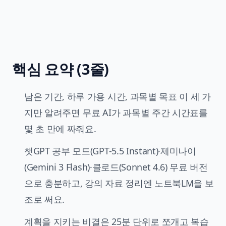
핵심 요약 (3줄)
남은 기간, 하루 가용 시간, 과목별 목표 이 세 가
지만 알려주면 무료 AI가 과목별 주간 시간표를
몇 초 만에 짜줘요.
챗GPT 공부 모드(GPT-5.5 Instant)·제미나이
(Gemini 3 Flash)·클로드(Sonnet 4.6) 무료 버전
으로 충분하고, 강의 자료 정리엔 노트북LM을 보
조로 써요.
계획을 지키는 비결은 25분 단위로 쪼개고 복습