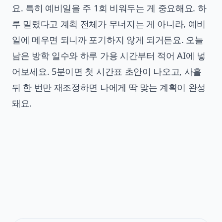
요. 특히 예비일을 주 1회 비워두는 게 중요해요. 하
루 밀렸다고 계획 전체가 무너지는 게 아니라, 예비
일에 메우면 되니까 포기하지 않게 되거든요. 오늘
남은 방학 일수와 하루 가용 시간부터 적어 AI에 넣
어보세요. 5분이면 첫 시간표 초안이 나오고, 사흘
뒤 한 번만 재조정하면 나에게 딱 맞는 계획이 완성
돼요.