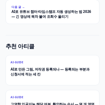
다음 글 →
AI로 유튜브 챕터·타임스탬프 자동 생성하는 법 2026
— 긴 영상에 목차 붙여 조회수 올리기
추천 아티클
AI-GUIDE
AI로 만든 그림, 저작권 등록되나 — 등록되는 부분과
신청서에 적는 세 칸
AI-GUIDE
고영향 인공지능 해당 여부, 확인하는 순서 — 열 개 영역