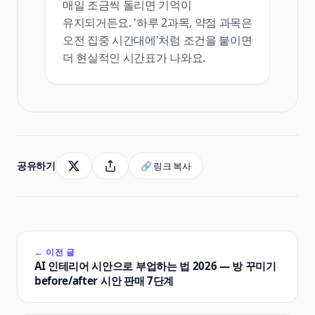
매일 조금씩 돌리면 기억이
유지되거든요. '하루 2과목, 약점 과목은
오전 집중 시간대에'처럼 조건을 붙이면
더 현실적인 시간표가 나와요.
공유하기
🔗 링크 복사
← 이전 글
AI 인테리어 시안으로 부업하는 법 2026 — 방 꾸미기
before/after 시안 판매 7단계