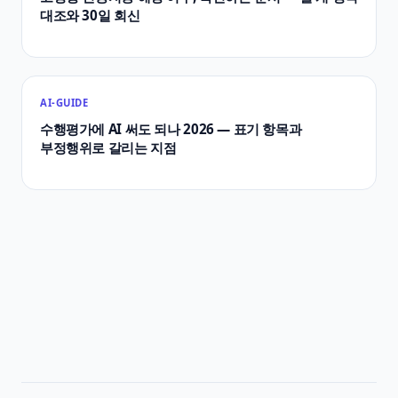
대조와 30일 회신
AI-GUIDE
수행평가에 AI 써도 되나 2026 — 표기 항목과
부정행위로 갈리는 지점