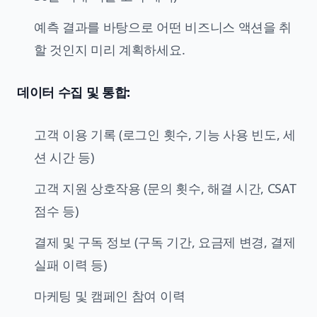
예측 결과를 바탕으로 어떤 비즈니스 액션을 취
할 것인지 미리 계획하세요.
데이터 수집 및 통합:
고객 이용 기록 (로그인 횟수, 기능 사용 빈도, 세
션 시간 등)
고객 지원 상호작용 (문의 횟수, 해결 시간, CSAT
점수 등)
결제 및 구독 정보 (구독 기간, 요금제 변경, 결제
실패 이력 등)
마케팅 및 캠페인 참여 이력