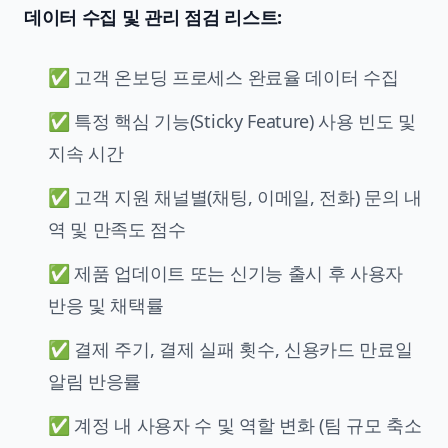
데이터 수집 및 관리 점검 리스트:
✅ 고객 온보딩 프로세스 완료율 데이터 수집
✅ 특정 핵심 기능(Sticky Feature) 사용 빈도 및
지속 시간
✅ 고객 지원 채널별(채팅, 이메일, 전화) 문의 내
역 및 만족도 점수
✅ 제품 업데이트 또는 신기능 출시 후 사용자
반응 및 채택률
✅ 결제 주기, 결제 실패 횟수, 신용카드 만료일
알림 반응률
✅ 계정 내 사용자 수 및 역할 변화 (팀 규모 축소