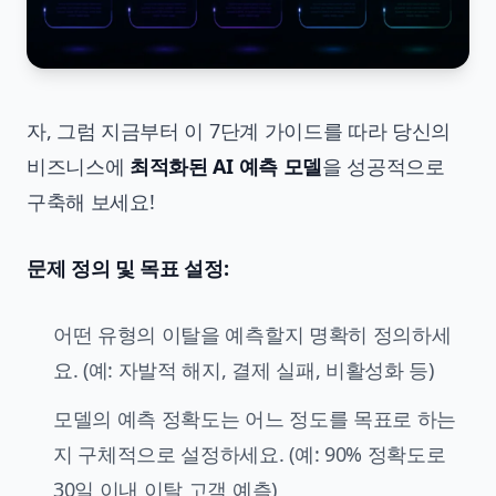
자, 그럼 지금부터 이 7단계 가이드를 따라 당신의
비즈니스에
최적화된 AI 예측 모델
을 성공적으로
구축해 보세요!
문제 정의 및 목표 설정:
어떤 유형의 이탈을 예측할지 명확히 정의하세
요. (예: 자발적 해지, 결제 실패, 비활성화 등)
모델의 예측 정확도는 어느 정도를 목표로 하는
지 구체적으로 설정하세요. (예: 90% 정확도로
30일 이내 이탈 고객 예측)