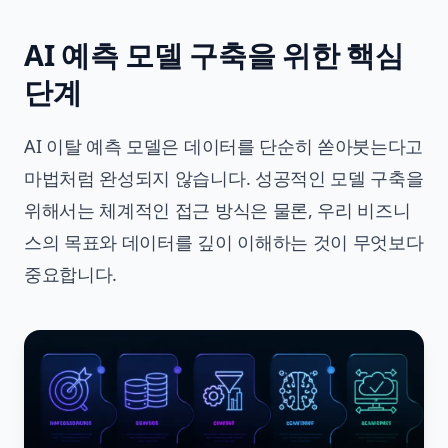
AI 예측 모델 구축을 위한 핵심
단계
AI 이탈 예측 모델은 데이터를 단순히 쏟아붓는다고
마법처럼 완성되지 않습니다. 성공적인 모델 구축을
위해서는 체계적인 접근 방식은 물론, 우리 비즈니
스의 목표와 데이터를 깊이 이해하는 것이 무엇보다
중요합니다.