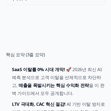
핵심 요약 (3줄 요약)
SaaS 이탈률 0% 시대 개막! 🚀
2026년 최신 AI
예측 분석으로 고객 이탈을 선제적으로 차단하
고,
매출을 폭발시키는 핵심 수익화 전략
을 이 완
벽 가이드에서 모두 공개합니다.
LTV 극대화, CAC 혁신 절감!
AI 기반 이탈 방지로