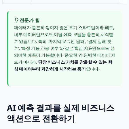
전문가 팁
데이터가 충분히 쌓이지 않은 초기 스타트업이라 해도,
내부 데이터만으로도 이탈 예측 모델을 충분히 시작할
수 있습니다. 특히 '마지막 로그인 날짜', '결제 실패 횟
수', '특정 기능 사용 여부'와 같은 핵심 지표만으로도 유
의미한 예측이 가능합니다. 중요한 건 완벽한 데이터 세
트가 아니라,
당장 비즈니스 가치를 창출할 수 있는 핵
심 데이터부터 과감하게 시작하는 용기
입니다.
AI 예측 결과를 실제 비즈니스
액션으로 전환하기