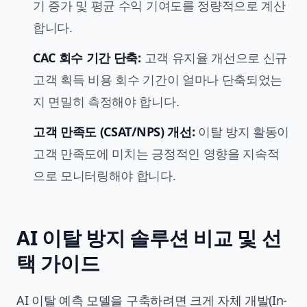
기 증가 및 평균 수익 기여도를 정량적으로 계산
합니다.
CAC 회수 기간 단축:
고객 유지율 개선으로 신규
고객 획득 비용 회수 기간이 얼마나 단축되었는
지 면밀히 측정해야 합니다.
고객 만족도 (CSAT/NPS) 개선:
이탈 방지 활동이
고객 만족도에 미치는 긍정적인 영향을 지속적
으로 모니터링해야 합니다.
AI 이탈 방지 솔루션 비교 및 선
택 가이드
AI 이탈 예측 모델을 구축하려면 크게 자체 개발(In-