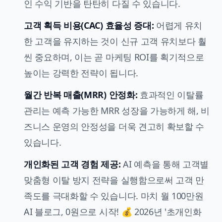
인 수익 기반을 탄탄히 다질 수 있습니다.
고객 획득 비용(CAC) 효율성 증대:
어렵게 유치
한 고객을 유지하는 것이 신규 고객 유치보다 훨
씬 중요하며, 이는 곧 마케팅 ROI를 획기적으로
높이는 강력한 전략이 됩니다.
월간 반복 매출(MRR) 안정화:
효과적인 이탈률
관리는 예측 가능한 MRR 성장을 가능하게 해, 비
즈니스 운영의 안정성을 더욱 견고히 확보할 수
있습니다.
개인화된 고객 경험 제공:
AI 예측을 통해 고객별
맞춤형 이탈 방지 전략을 실행함으로써 고객 만
족도를 극대화할 수 있습니다. 마치
월 100만원
AI 블로그, 0원으로 시작! 💰 2026년 '초개인화