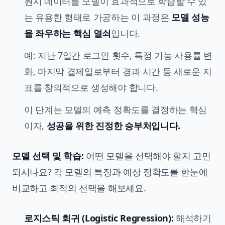
원시 데이터를 모델이 효과적으로 학습할 수 있
는 유용한 형태로 가공하는 이 과정은
모델 성능
을 좌우하는 핵심 열쇠
입니다.
예: 지난 7일간 로그인 횟수, 특정 기능 사용률 변
화, 마지막 결제일로부터 경과 시간 등 새로운 지
표를 창의적으로 생성해야 합니다.
이 단계는 모델의 예측 정확도를 결정하는 핵심
이자,
성공을 위한 진정한 승부처입니다.
모델 선택 및 학습:
어떤 모델을 선택해야 할지 고민
되시나요? 각 모델의 특징과 예상 정확도를 한눈에
비교하고 최적의 선택을 해보세요.
로지스틱 회귀 (Logistic Regression):
해석하기