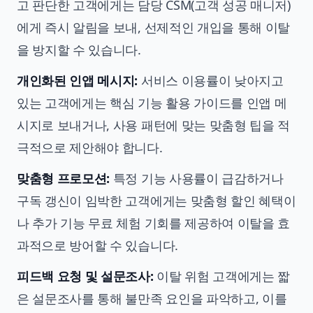
고 판단한 고객에게는 담당 CSM(고객 성공 매니저)
에게 즉시 알림을 보내, 선제적인 개입을 통해 이탈
을 방지할 수 있습니다.
개인화된 인앱 메시지:
서비스 이용률이 낮아지고
있는 고객에게는 핵심 기능 활용 가이드를 인앱 메
시지로 보내거나, 사용 패턴에 맞는 맞춤형 팁을 적
극적으로 제안해야 합니다.
맞춤형 프로모션:
특정 기능 사용률이 급감하거나
구독 갱신이 임박한 고객에게는 맞춤형 할인 혜택이
나 추가 기능 무료 체험 기회를 제공하여 이탈을 효
과적으로 방어할 수 있습니다.
피드백 요청 및 설문조사:
이탈 위험 고객에게는 짧
은 설문조사를 통해 불만족 요인을 파악하고, 이를