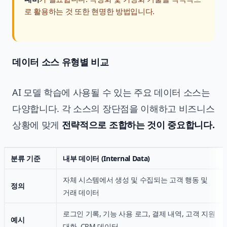
로 활용하는 것 또한 현명한 방법입니다.
데이터 소스 유형별 비교
AI 모델 학습에 사용될 수 있는 주요 데이터 소스는
다양합니다. 각 소스의 장단점을 이해하고 비즈니스
상황에 맞게
전략적으로 조합하는 것이 중요합니다.
분류 기준
내부 데이터 (Internal Data)
자체 시스템에서 생성 및 수집되는 고객 행동 및
정의
거래 데이터
로그인 기록, 기능 사용 로그, 결제 내역, 고객 지원
예시
대화, CRM 데이터