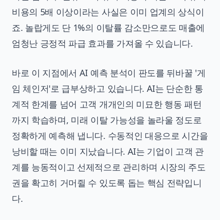
비용의 5배 이상이라는 사실은 이미 업계의 상식이
죠. 놀랍게도 단 1%의 이탈률 감소만으로도 매출에
엄청난 긍정적 파급 효과를 가져올 수 있습니다.
바로 이 지점에서 AI 예측 분석이 판도를 뒤바꿀 '게
임 체인저'로 급부상하고 있습니다. AI는 단순한 통
계적 한계를 넘어 고객 개개인의 미묘한 행동 패턴
까지 학습하며, 미래 이탈 가능성을 놀라울 정도로
정확하게 예측해 냅니다. 수동적인 대응으로 시간을
낭비할 때는 이미 지났습니다. AI는 기업이 고객 관
계를 능동적이고 선제적으로 관리하며 시장의 주도
권을 확고히 거머쥘 수 있도록 돕는 핵심 전략입니
다.