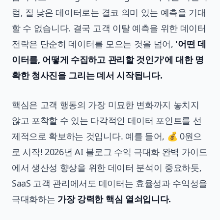
럼, 질 낮은 데이터로는 결코 의미 있는 예측을 기대
할 수 없습니다. 결국 고객 이탈 예측을 위한 데이터
전략은 단순히 데이터를 모으는 것을 넘어,
'어떤 데
이터를, 어떻게 수집하고 관리할 것인가'에 대한 명
확한 청사진을 그리는 데서 시작됩니다.
핵심은 고객 행동의 가장 미묘한 변화까지 놓치지
않고 포착할 수 있는 다각적인 데이터 포인트를 선
제적으로 확보하는 것입니다. 예를 들어,
💰 0원으
로 시작! 2026년 AI 블로그 수익 극대화 완벽 가이드
에서
생산성 향상
을 위한 데이터 분석이 중요하듯,
SaaS 고객 관리에서도 데이터는 효율성과 수익성을
극대화하는
가장 강력한 핵심 열쇠입니다.