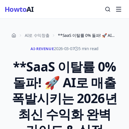
Howto
AI
AI로 수익창출
**SaaS 이탈률 0% 돌파! 🚀 AI로 매출 폭발시키는 2026년 최신 수익화 완벽 가이드 & 실전 노하우**
2026-03-07
5 min read
AI-REVENUE
**SaaS 이탈률 0%
돌파! 🚀 AI로 매출
폭발시키는 2026년
최신 수익화 완벽