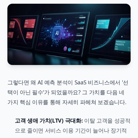
그렇다면 왜 AI 예측 분석이 SaaS 비즈니스에서 '선
택이 아닌 필수'가 되었을까요? 그 가치를 다음 네
가지 핵심 이유를 통해 자세히 파헤쳐 보겠습니다.
고객 생애 가치(LTV) 극대화:
이탈 고객을 성공적
으로 줄이면 서비스 이용 기간이 늘어나 장기적