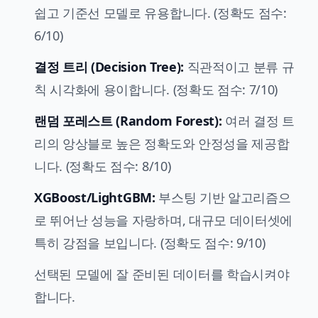
쉽고 기준선 모델로 유용합니다. (정확도 점수:
6/10)
결정 트리 (Decision Tree):
직관적이고 분류 규
칙 시각화에 용이합니다. (정확도 점수: 7/10)
랜덤 포레스트 (Random Forest):
여러 결정 트
리의 앙상블로 높은 정확도와 안정성을 제공합
니다. (정확도 점수: 8/10)
XGBoost/LightGBM:
부스팅 기반 알고리즘으
로 뛰어난 성능을 자랑하며, 대규모 데이터셋에
특히 강점을 보입니다. (정확도 점수: 9/10)
선택된 모델에 잘 준비된 데이터를 학습시켜야
합니다.