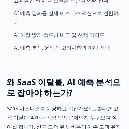
효과적인 AI 예측 모델을 위한 데이터 전략
AI 예측 결과를 실제 비즈니스 액션으로 전환하
기
AI 이탈 방지 솔루션 비교 및 선택 가이드
AI 예측 분석, 윤리적 고려사항과 미래 전망
왜 SaaS 이탈률, AI 예측 분석으
로 잡아야 하는가?
SaaS 비즈니스를 운영하고 계신가요? 그렇다면 고
객 이탈이 얼마나 치명적인 문제인지 누구보다 잘
아실 겁니다. 신규 고객 유치 비용이 기존 고객 유지