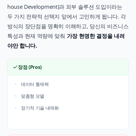
house Development)과 외부 솔루션 도입이라는
두 가지 전략적 선택지 앞에서 고민하게 됩니다. 각
방식의 장단점을 명확히 이해하고, 당신의 비즈니스
특성과 현재 역량에 맞춰
가장 현명한 결정을 내려
야만 합니다.
장점 (Pros)
데이터 통제력
맞춤형 모델
장기적 기술 내재화