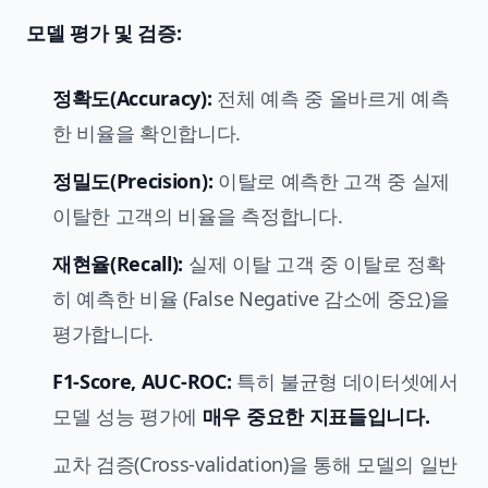
모델 평가 및 검증:
정확도(Accuracy):
전체 예측 중 올바르게 예측
한 비율을 확인합니다.
정밀도(Precision):
이탈로 예측한 고객 중 실제
이탈한 고객의 비율을 측정합니다.
재현율(Recall):
실제 이탈 고객 중 이탈로 정확
히 예측한 비율 (False Negative 감소에 중요)을
평가합니다.
F1-Score, AUC-ROC:
특히 불균형 데이터셋에서
모델 성능 평가에
매우 중요한 지표들입니다.
교차 검증(Cross-validation)을 통해 모델의 일반