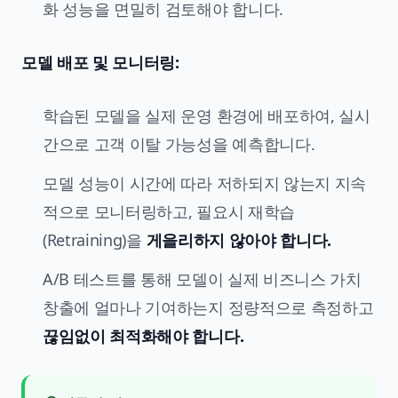
화 성능을 면밀히 검토해야 합니다.
모델 배포 및 모니터링:
학습된 모델을 실제 운영 환경에 배포하여, 실시
간으로 고객 이탈 가능성을 예측합니다.
모델 성능이 시간에 따라 저하되지 않는지 지속
적으로 모니터링하고, 필요시 재학습
(Retraining)을
게을리하지 않아야 합니다.
A/B 테스트를 통해 모델이 실제 비즈니스 가치
창출에 얼마나 기여하는지 정량적으로 측정하고
끊임없이 최적화해야 합니다.