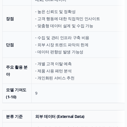
- 높은 신뢰도 및 정확성
장점
- 고객 행동에 대한 직접적인 인사이트
- 맞춤형 데이터 설계 및 수집 가능
- 수집 및 관리 인프라 구축 비용
단점
- 외부 시장 트렌드 파악의 한계
- 데이터 편향성 발생 가능성
- 개별 고객 이탈 예측
주요 활용 분
- 제품 사용 패턴 분석
야
- 개인화된 서비스 추천
모델 기여도
9
(1-10)
분류 기준
외부 데이터 (External Data)