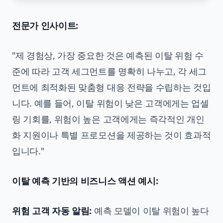
전문가 인사이트:
"제 경험상, 가장 중요한 것은 예측된 이탈 위험 수
준에 따라 고객 세그먼트를 명확히 나누고, 각 세그
먼트에 최적화된 맞춤형 대응 전략을 수립하는 것입
니다. 예를 들어, 이탈 위험이 낮은 고객에게는 업셀
링 기회를, 위험이 높은 고객에게는 즉각적인 개인
화 지원이나 특별 프로모션을 제공하는 것이 효과적
입니다."
이탈 예측 기반의 비즈니스 액션 예시:
위험 고객 자동 알림:
예측 모델이 이탈 위험이 높다