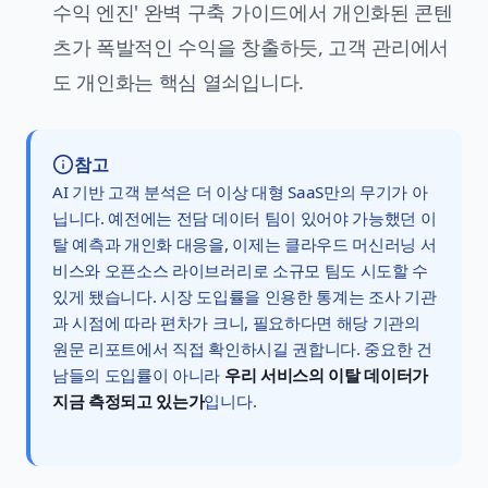
수익 엔진' 완벽 구축 가이드
에서 개인화된 콘텐
츠가 폭발적인 수익을 창출하듯, 고객 관리에서
도 개인화는 핵심 열쇠입니다.
참고
AI 기반 고객 분석은 더 이상 대형 SaaS만의 무기가 아
닙니다. 예전에는 전담 데이터 팀이 있어야 가능했던 이
탈 예측과 개인화 대응을, 이제는 클라우드 머신러닝 서
비스와 오픈소스 라이브러리로 소규모 팀도 시도할 수
있게 됐습니다. 시장 도입률을 인용한 통계는 조사 기관
과 시점에 따라 편차가 크니, 필요하다면 해당 기관의
원문 리포트에서 직접 확인하시길 권합니다. 중요한 건
남들의 도입률이 아니라
우리 서비스의 이탈 데이터가
지금 측정되고 있는가
입니다.