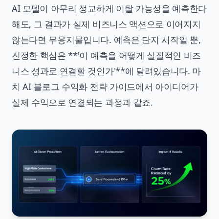
AI 모델이 아무리 정교하게 이탈 가능성을 예측한다
해도, 그 결과가 실제 비즈니스 액션으로 이어지지
않는다면 무용지물입니다. 예측은 단지 시작일 뿐,
진정한 핵심은 **'이 예측을 어떻게 실질적인 비즈
니스 성과로 연결할 것인가'**에 달려있습니다. 마
치
AI 블로그 수익화 전략 가이드
에서 아이디어가
실제 수익으로 연결되는 과정과 같죠.