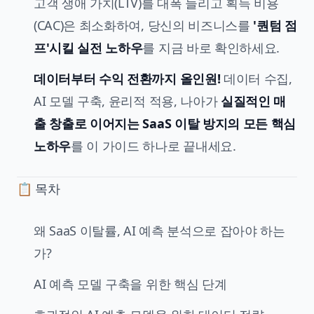
고객 생애 가치(LTV)를 대폭 늘리고 획득 비용
(CAC)은 최소화하여, 당신의 비즈니스를
'퀀텀 점
프'시킬 실전 노하우
를 지금 바로 확인하세요.
데이터부터 수익 전환까지 올인원!
데이터 수집,
AI 모델 구축, 윤리적 적용, 나아가
실질적인 매
출 창출로 이어지는 SaaS 이탈 방지의 모든 핵심
노하우
를 이 가이드 하나로 끝내세요.
📋 목차
왜 SaaS 이탈률, AI 예측 분석으로 잡아야 하는
가?
AI 예측 모델 구축을 위한 핵심 단계