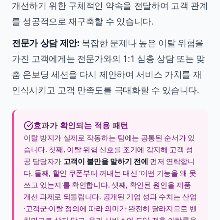
개선하기 위한 구체적인 약속을 전달하여 고객 관계
를 성공적으로 재구축할 수 있습니다.
전문가 상담 제안:
복잡한 문제나 높은 이탈 위험을
가진 고객에게는 전문가와의 1:1 심층 상담 또는 맞
춤 온보딩 세션을 다시 제안하여 서비스 가치를 재
인식시키고 고객 만족도를 극대화할 수 있습니다.
효과가 확인되는 적용 패턴
이탈 방지가 실제로 작동하는 팀에는 공통된 순서가 있
습니다. 첫째, 이탈 위험 신호를 조기에 감지해 고객 성
공 담당자가
고객이 불만을 말하기 전에
먼저 연락합니
다. 둘째, 할인 쿠폰부터 꺼내는 대신 '어떤 기능을 왜 못
쓰고 있는지'를 확인합니다. 셋째, 확인된 원인을 제품
개선 과제로 되돌립니다. 공개된 기업 성과 수치는 산업
·고객군·이탈 정의에 따라 의미가 완전히 달라지므로 벤