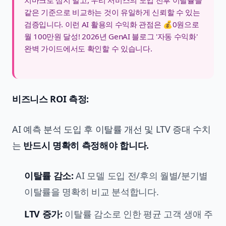
치마크로 삼지 말고, 우리 서비스의 도입 전후 이탈률을
같은 기준으로 비교하는 것이 유일하게 신뢰할 수 있는
검증입니다. 이런 AI 활용의 수익화 관점은
💰0원으로
월 100만원 달성! 2026년 GenAI 블로그 '자동 수익화'
완벽 가이드
에서도 확인할 수 있습니다.
비즈니스 ROI 측정:
AI 예측 분석 도입 후 이탈률 개선 및 LTV 증대 수치
는
반드시 명확히 측정해야 합니다.
이탈률 감소:
AI 모델 도입 전/후의 월별/분기별
이탈률을 명확히 비교 분석합니다.
LTV 증가:
이탈률 감소로 인한 평균 고객 생애 주