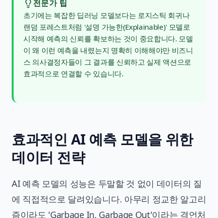
전문가 팁
초기에는 복잡한 딥러닝 모델보다는 로지스틱 회귀나
랜덤 포레스트처럼 '설명 가능한(Explainable)' 모델로
시작해 예측의 신뢰를 확보하는 것이 중요합니다. 모델
이 왜 이런 예측을 내렸는지 명확히 이해해야만 비즈니
스 의사결정자들이 그 결과를 신뢰하고 실제 액션으로
효과적으로 연결할 수 있습니다.
효과적인 AI 예측 모델을 위한
데이터 전략
AI 예측 모델의 성능은 두말할 것 없이 데이터의 질
에 직접적으로 달려있습니다. 아무리 정교한 알고리
즘이라도 'Garbage In, Garbage Out'이라는 격언처