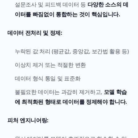
설문조사 및 피드백 데이터 등
다양한 소스의 데
이터를 빠짐없이 통합하는 것이 핵심입니다.
데이터 전처리 및 정제:
누락된 값 처리 (평균값, 중앙값, 보간법 활용 등)
이상치 제거 또는 적절한 변환
데이터 형식 통일 및 표준화
불필요한 데이터는 과감히 제거하고,
모델 학습
에 최적화된 형태로 데이터를 정제해야 합니다.
피처 엔지니어링: