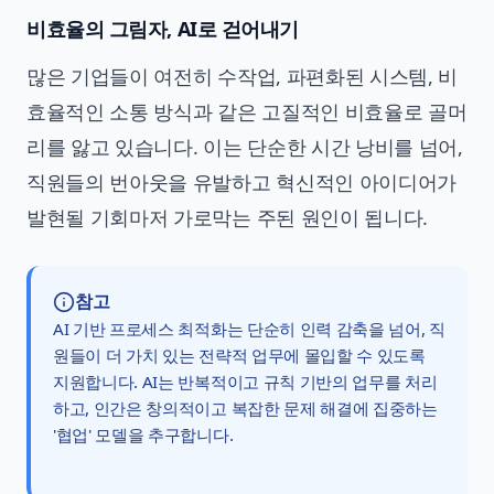
비효율의 그림자, AI로 걷어내기
많은 기업들이 여전히 수작업, 파편화된 시스템, 비
효율적인 소통 방식과 같은 고질적인 비효율로 골머
리를 앓고 있습니다. 이는 단순한 시간 낭비를 넘어,
직원들의 번아웃을 유발하고 혁신적인 아이디어가
발현될 기회마저 가로막는 주된 원인이 됩니다.
참고
AI 기반 프로세스 최적화는 단순히 인력 감축을 넘어, 직
원들이 더 가치 있는 전략적 업무에 몰입할 수 있도록
지원합니다. AI는 반복적이고 규칙 기반의 업무를 처리
하고, 인간은 창의적이고 복잡한 문제 해결에 집중하는
'협업' 모델을 추구합니다.