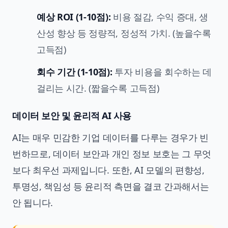
예상 ROI (1-10점):
비용 절감, 수익 증대, 생
산성 향상 등 정량적, 정성적 가치. (높을수록
고득점)
회수 기간 (1-10점):
투자 비용을 회수하는 데
걸리는 시간. (짧을수록 고득점)
데이터 보안 및 윤리적 AI 사용
AI는 매우 민감한 기업 데이터를 다루는 경우가 빈
번하므로, 데이터 보안과 개인 정보 보호는 그 무엇
보다 최우선 과제입니다. 또한, AI 모델의 편향성,
투명성, 책임성 등 윤리적 측면을 결코 간과해서는
안 됩니다.