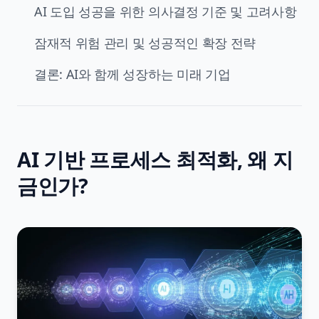
AI 도입 성공을 위한 의사결정 기준 및 고려사항
잠재적 위험 관리 및 성공적인 확장 전략
결론: AI와 함께 성장하는 미래 기업
AI 기반 프로세스 최적화, 왜 지
금인가?