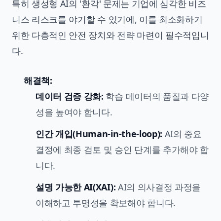
특히 생성형 AI의 '환각' 문제는 기업에 심각한 비즈
니스 리스크를 야기할 수 있기에, 이를 최소화하기
위한 다층적인 안전 장치와 전략 마련이 필수적입니
다.
해결책:
데이터 검증 강화:
학습 데이터의 품질과 다양
성을 높여야 합니다.
인간 개입(Human-in-the-loop):
AI의 중요
결정에 최종 검토 및 승인 단계를 추가해야 합
니다.
설명 가능한 AI
(XAI):
AI의 의사결정 과정을
이해하고 투명성을 확보해야 합니다.