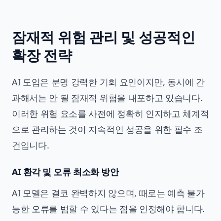
잠재적 위험 관리 및 성공적인
확장 전략
AI 도입은 분명 강력한 기회 요인이지만, 동시에 간
과해서는 안 될 잠재적 위험을 내포하고 있습니다.
이러한 위험 요소를 사전에 정확히 인지하고 체계적
으로 관리하는 것이 지속적인 성공을 위한 필수 조
건입니다.
AI 환각 및 오류 최소화 방안
AI 모델은 결코 완벽하지 않으며, 때로는 예측 불가
능한 오류를 범할 수 있다는 점을 인정해야 합니다.