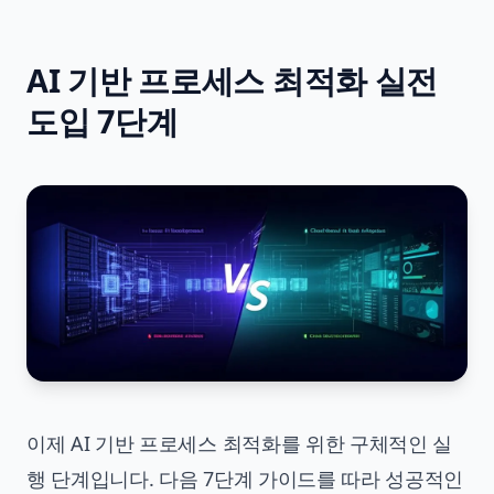
AI 기반 프로세스 최적화 실전
도입 7단계
이제 AI 기반 프로세스 최적화를 위한 구체적인 실
행 단계입니다. 다음 7단계 가이드를 따라 성공적인