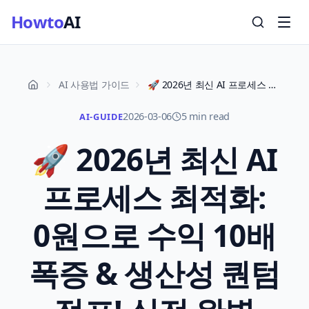
Howto
AI
AI 사용법 가이드
🚀 2026년 최신 AI 프로세스 최적화: 0원으로 수익 10배 폭증 & 생산성 퀀텀 점프! 실전 완벽 가이드 (핵심 수익화 전략)
2026-03-06
5 min read
AI-GUIDE
🚀 2026년 최신 AI
프로세스 최적화:
0원으로 수익 10배
폭증 & 생산성 퀀텀