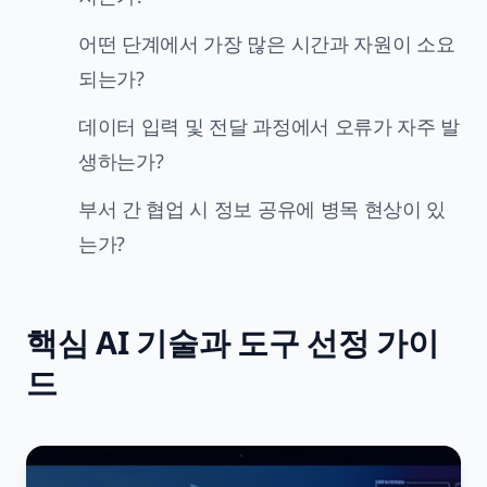
어떤 단계에서 가장 많은 시간과 자원이 소요
되는가?
데이터 입력 및 전달 과정에서 오류가 자주 발
생하는가?
부서 간 협업 시 정보 공유에 병목 현상이 있
는가?
핵심 AI 기술과 도구 선정 가이
드