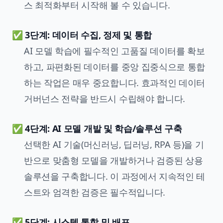
스 최적화부터 시작해 볼 수 있습니다.
✅ 3단계: 데이터 수집, 정제 및 통합
AI 모델 학습에 필수적인 고품질 데이터를 확보
하고, 파편화된 데이터를 중앙 집중식으로 통합
하는 작업은 매우 중요합니다. 효과적인
데이터
거버넌스
전략을 반드시 수립해야 합니다.
✅ 4단계: AI 모델 개발 및 학습/솔루션 구축
선택한 AI 기술(머신러닝, 딥러닝, RPA 등)을 기
반으로 맞춤형 모델을 개발하거나 검증된 상용
솔루션을 구축합니다. 이 과정에서 지속적인 테
스트와 엄격한 검증은 필수적입니다.
✅ 5단계: 시스템 통합 및 배포