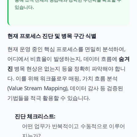
있습니다.
현재 프로세스 진단 및 병목 구간 식별
현재 운영 중인 핵심 프로세스를 면밀히 분석하여,
어디에서 비효율이 발생하는지, 데이터 흐름에
숨겨
진
병목 현상은 없는지 등을 정확히 파악해야 합니
다. 이를 위해 워크플로우 매핑, 가치 흐름 분석
(Value Stream Mapping), 데이터 감사 등 검증된
기법들을 적극 활용할 수 있습니다.
진단 체크리스트:
어떤 업무가 반복적이고 수동적으로 이루어
지는가?