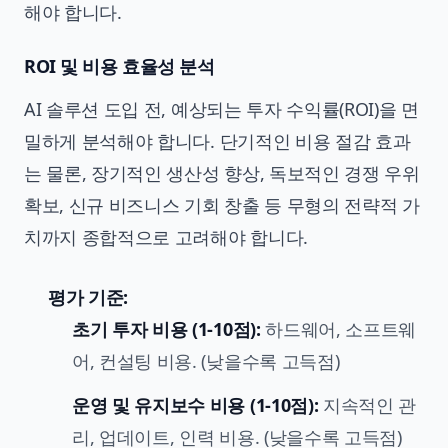
해야 합니다.
ROI 및 비용 효율성 분석
AI 솔루션 도입 전, 예상되는 투자 수익률(ROI)을 면
밀하게 분석해야 합니다. 단기적인 비용 절감 효과
는 물론, 장기적인 생산성 향상, 독보적인
경쟁 우위
확보
, 신규 비즈니스 기회 창출 등 무형의 전략적 가
치까지 종합적으로 고려해야 합니다.
평가 기준:
초기 투자 비용 (1-10점):
하드웨어, 소프트웨
어, 컨설팅 비용. (낮을수록 고득점)
운영 및 유지보수 비용 (1-10점):
지속적인 관
리, 업데이트, 인력 비용. (낮을수록 고득점)