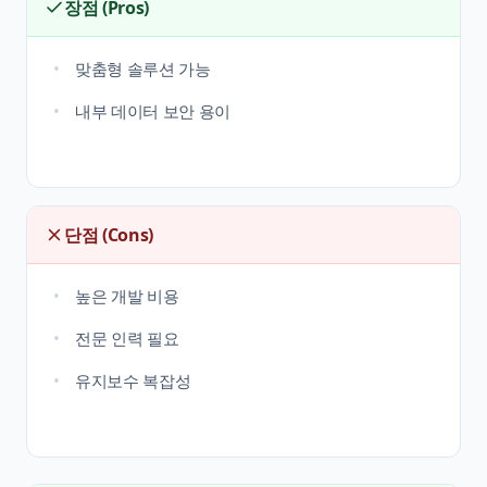
장점 (Pros)
맞춤형 솔루션 가능
내부 데이터 보안 용이
단점 (Cons)
높은 개발 비용
전문 인력 필요
유지보수 복잡성