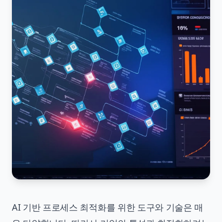
AI 기반 프로세스 최적화를 위한 도구와 기술은 매