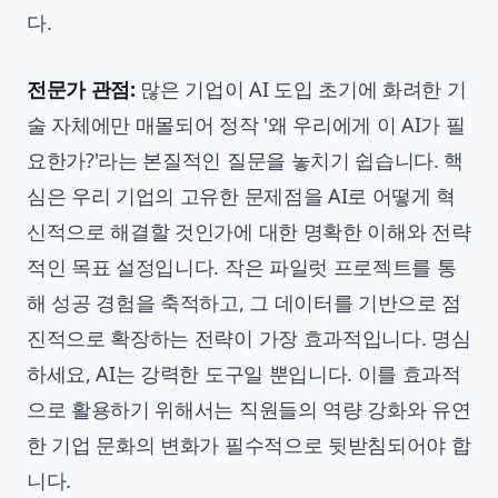
다.
전문가 관점:
많은 기업이 AI 도입 초기에 화려한 기
술 자체에만 매몰되어 정작 '왜 우리에게 이 AI가 필
요한가?'라는 본질적인 질문을 놓치기 쉽습니다. 핵
심은 우리 기업의 고유한 문제점을 AI로 어떻게 혁
신적으로 해결할 것인가에 대한 명확한 이해와 전략
적인 목표 설정입니다. 작은 파일럿 프로젝트를 통
해 성공 경험을 축적하고, 그 데이터를 기반으로 점
진적으로 확장하는 전략이 가장 효과적입니다. 명심
하세요, AI는 강력한 도구일 뿐입니다. 이를 효과적
으로 활용하기 위해서는 직원들의 역량 강화와 유연
한 기업 문화의 변화가 필수적으로 뒷받침되어야 합
니다.