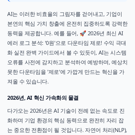
AI는 이러한 비효율의 그림자를 걷어내고, 기업이
본연의 핵심 가치 창출에 온전히 집중하도록 강력한
동력을 제공합니다. 예를 들어,
🚀 2026년 최신 AI
에러 로그 분석: '0원'으로 다운타임 제로! 수익 극대
화 실전 완벽 가이드
에서 볼 수 있듯이, AI는 시스템
오류를 사전에 감지하고 분석하여 예방하며, 예상치
못한 다운타임을 '제로'에 가깝게 만드는 혁신을 가
져올 수 있습니다.
2026년, AI 혁신 가속화의 물결
다가오는 2026년은 AI 기술이 전례 없는 속도로 진
화하며 기업 환경의 핵심 동력으로 완전히 자리 잡
는 중요한 전환점이 될 것입니다. 자연어 처리(NLP),