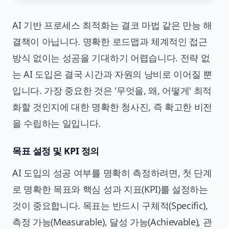
AI 기반 프로세스 최적화는 결코 마법 같은 만능 해
결책이 아닙니다. 명확한 로드맵과 체계적인 접근
방식 없이는 성공을 기대하기 어렵습니다. 전략 없
는 AI 도입은 결국 시간과 자원의 낭비로 이어질 뿐
입니다. 가장 중요한 것은 '무엇을, 왜, 어떻게' 최적
화할 것인지에 대한 명확한 청사진, 즉 확고한 비전
을 수립하는 일입니다.
목표 설정 및 KPI 정의
AI 도입의 성공 여부를 명확히 측정하려면, 첫 단계
로 명확한 목표와 핵심 성과 지표(KPI)를 설정하는
것이 중요합니다. 목표는 반드시 구체적(Specific),
측정 가능(Measurable), 달성 가능(Achievable), 관