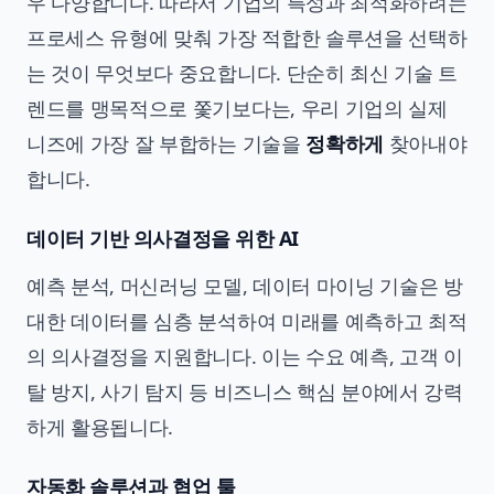
우 다양합니다. 따라서 기업의 특성과 최적화하려는
프로세스 유형에 맞춰 가장 적합한 솔루션을 선택하
는 것이 무엇보다 중요합니다. 단순히 최신 기술 트
렌드를 맹목적으로 쫓기보다는, 우리 기업의 실제
니즈에 가장 잘 부합하는 기술을
정확하게
찾아내야
합니다.
데이터 기반 의사결정을 위한 AI
예측 분석, 머신러닝 모델, 데이터 마이닝 기술은 방
대한 데이터를 심층 분석하여 미래를 예측하고 최적
의 의사결정을 지원합니다. 이는 수요 예측, 고객 이
탈 방지, 사기 탐지 등 비즈니스 핵심 분야에서 강력
하게 활용됩니다.
자동화 솔루션과 협업 툴