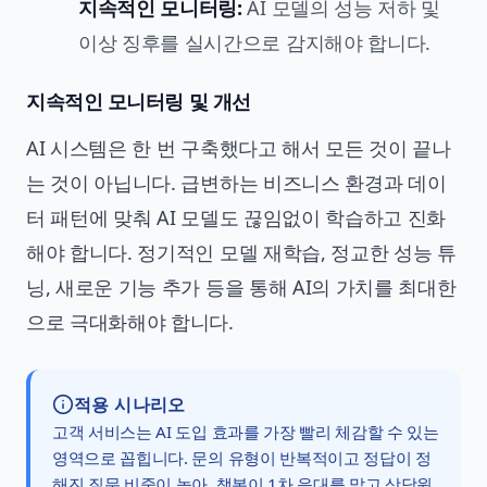
지속적인 모니터링:
AI 모델의 성능 저하 및
이상 징후를 실시간으로 감지해야 합니다.
지속적인 모니터링 및 개선
AI 시스템은 한 번 구축했다고 해서 모든 것이 끝나
는 것이 아닙니다. 급변하는 비즈니스 환경과 데이
터 패턴에 맞춰 AI 모델도 끊임없이 학습하고 진화
해야 합니다. 정기적인 모델 재학습, 정교한 성능 튜
닝, 새로운 기능 추가 등을 통해 AI의 가치를 최대한
으로 극대화해야 합니다.
적용 시나리오
고객 서비스는 AI 도입 효과를 가장 빨리 체감할 수 있는
영역으로 꼽힙니다. 문의 유형이 반복적이고 정답이 정
해진 질문 비중이 높아, 챗봇이 1차 응대를 맡고 상담원