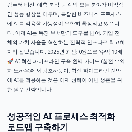
컴퓨터 비전, 예측 분석 등 AI의 모든 분야가 비약적
인 성능 향상을 이루며, 복잡한 비즈니스 프로세스
에 AI를 적용할 가능성이 무한히 확장되고 있습니
다. 이제 AI는 특정 부서만의 도구를 넘어, 기업 전
체의 가치 사슬을 혁신하는 전략적 인프라로 확고히
자리 잡았습니다.
2026년 최신: 0원으로 '수익 10배'
🚀 AI 혁신 파이프라인 구축 완벽 가이드 (실전 수익
화 노하우)
에서 강조하듯이, 혁신 파이프라인 전반
에 AI를 적용하는 것은 이제 선택이 아닌 생존을 위
한 필수 전략입니다.
성공적인 AI 프로세스 최적화
로드맵 구축하기