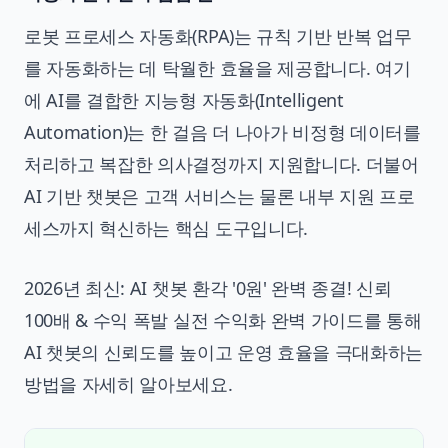
로봇 프로세스 자동화(RPA)는 규칙 기반 반복 업무
를 자동화하는 데 탁월한 효율을 제공합니다. 여기
에 AI를 결합한 지능형 자동화(Intelligent
Automation)는 한 걸음 더 나아가 비정형 데이터를
처리하고 복잡한 의사결정까지 지원합니다. 더불어
AI 기반 챗봇은 고객 서비스는 물론 내부 지원 프로
세스까지 혁신하는 핵심 도구입니다.
2026년 최신: AI 챗봇 환각 '0원' 완벽 종결! 신뢰
100배 & 수익 폭발 실전 수익화 완벽 가이드
를 통해
AI 챗봇의 신뢰도를 높이고 운영 효율을 극대화하는
방법을 자세히 알아보세요.