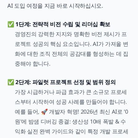
AI 도입 여정을 지금 바로 시작하십시오.
✅ 1단계: 전략적 비전 수립 및 리더십 확보
경영진의 강력한 지지와 명확한 비전 제시가 프
로젝트 성공의 핵심 요소입니다. AI가 가져올 변
화에 대한 조직 전체의 공감대를 형성하는 데 집
중해야 합니다.
✅ 2단계: 파일럿 프로젝트 선정 및 범위 정의
가장 시급하거나 파급 효과가 큰 소규모 프로세
스부터 시작하여 성공 사례를 만들어야 합니다.
예를 들어, 🚀 개발자 혁명! 2026년 최신 AI로 '0
원'에 밤샘 디버깅 종결: 생산성 10배 폭발 & 수
익화 실전 완벽 가이드와 같이 특정 개발 프로세