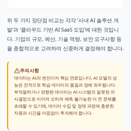
위 두 가지 장단점 비교는 각각 '사내 AI 솔루션 개
발'과 '클라우드 기반 AI SaaS 도입'에 대한 것입니
다. 기업의 규모, 예산, 기술 역량, 보안 요구사항 등
을 종합적으로 고려하여 신중하게 결정해야 합니다.
주의사항
데이터는 AI의 엔진이자 핵심 연료입니다. AI 모델의 성
능은 전적으로 학습 데이터의 품질과 양에 좌우됩니다.
부적절하거나 편향된 데이터는 AI 시스템의 잘못된 의
사결정으로 이어져 오히려 예측 불가능한 더 큰 문제를
초래할 수 있기에, 데이터 수집 및 정제 과정에 충분한
자원과 시간을 아낌없이 투자해야 합니다.