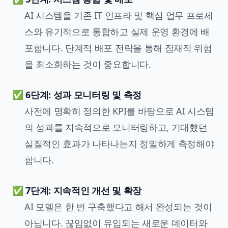
AI 시스템을 기존 IT 인프라 및 핵심 업무 프로세
스와 유기적으로 통합하고 실제 운영 환경에 배
포합니다. 단계적 배포 전략을 통해 잠재적 위험
을 최소화하는 것이 중요합니다.
✅ 6단계: 성과 모니터링 및 측정
사전에 명확히 정의한 KPI를 바탕으로 AI 시스템
의 성과를 지속적으로 모니터링하고, 기대했던
실질적인 효과가 나타나는지 정밀하게 측정해야
합니다.
✅ 7단계: 지속적인 개선 및 확장
AI 모델은 한 번 구축했다고 해서 완성되는 것이
아닙니다. 끊임없이 유입되는 새로운 데이터와