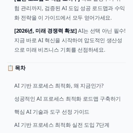
험 관리까지, 검증된 AI 도입 성공 로드맵과 수익
화 전략을 이 가이드에서 모두 얻어가세요.
[2026년, 미래 경쟁력 확보]
AI는 선택 아닌 필수!
지금 바로 AI 혁신을 시작하여 압도적인 생산성
으로 미래 비즈니스 기회를 선점하세요.
📋
목차
AI 기반 프로세스 최적화, 왜 지금인가?
성공적인 AI 프로세스 최적화 로드맵 구축하기
핵심 AI 기술과 도구 선정 가이드
AI 기반 프로세스 최적화 실전 도입 7단계