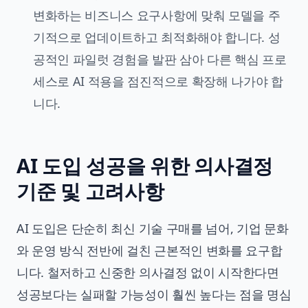
변화하는 비즈니스 요구사항에 맞춰 모델을 주
기적으로 업데이트하고 최적화해야 합니다. 성
공적인 파일럿 경험을 발판 삼아 다른 핵심 프로
세스로 AI 적용을 점진적으로 확장해 나가야 합
니다.
AI 도입 성공을 위한 의사결정
기준 및 고려사항
AI 도입은 단순히 최신 기술 구매를 넘어, 기업 문화
와 운영 방식 전반에 걸친 근본적인 변화를 요구합
니다. 철저하고 신중한 의사결정 없이 시작한다면
성공보다는 실패할 가능성이 훨씬 높다는 점을 명심