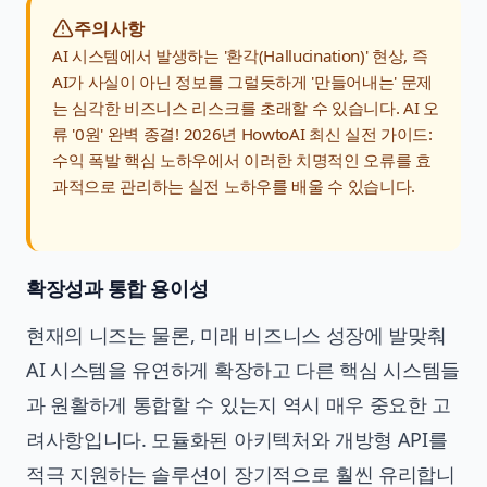
주의사항
AI 시스템에서 발생하는 '환각(Hallucination)' 현상, 즉
AI가 사실이 아닌 정보를 그럴듯하게 '만들어내는' 문제
는 심각한 비즈니스 리스크를 초래할 수 있습니다. AI 오
류 '0원' 완벽 종결! 2026년 HowtoAI 최신 실전 가이드:
수익 폭발 핵심 노하우에서 이러한 치명적인 오류를 효
과적으로 관리하는 실전 노하우를 배울 수 있습니다.
확장성과 통합 용이성
현재의 니즈는 물론, 미래 비즈니스 성장에 발맞춰
AI 시스템을 유연하게 확장하고 다른 핵심 시스템들
과 원활하게 통합할 수 있는지 역시 매우 중요한 고
려사항입니다. 모듈화된 아키텍처와 개방형 API를
적극 지원하는 솔루션이 장기적으로 훨씬 유리합니