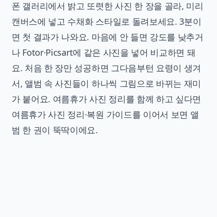
폰 갤러리에서 밝고 또렷한 사진 한 장을 골라, 미리
캔버스에 넣고 수채화 스타일로 돌려보세요. 3분이
면 첫 결과가 나와요. 마음에 안 들면 강도를 낮추거
나 Fotor·Picsart에 같은 사진을 넣어 비교하면 돼
요. 처음 한 장만 성공하면 그다음부턴 요령이 생겨
서, 앨범 속 사진들이 하나씩 그림으로 바뀌는 재미
가 붙어요. 여름휴가 사진 정리를 함께 하고 싶다면
여름휴가 사진 정리·복원 가이드
를 이어서 보면 앨
범 한 권이 뚝딱이에요.