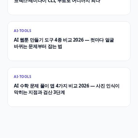
코덱스·제미나이 CLI, 무료로 어디까지 되나
AI-TOOLS
AI 웹툰 만들기 도구 4종 비교 2026 — 컷마다 얼굴
바뀌는 문제부터 잡는 법
AI-TOOLS
AI 수학 문제 풀이 앱 4가지 비교 2026 — 사진 인식이
막히는 지점과 검산 3단계