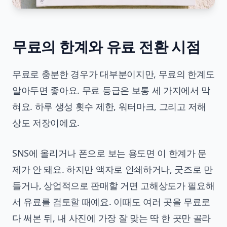
무료의 한계와 유료 전환 시점
무료로 충분한 경우가 대부분이지만, 무료의 한계도
알아두면 좋아요. 무료 등급은 보통 세 가지에서 막
혀요. 하루 생성 횟수 제한, 워터마크, 그리고 저해
상도 저장이에요.
SNS에 올리거나 폰으로 보는 용도면 이 한계가 문
제가 안 돼요. 하지만 액자로 인쇄하거나, 굿즈로 만
들거나, 상업적으로 판매할 거면 고해상도가 필요해
서 유료를 검토할 때예요. 이때도 여러 곳을 무료로
다 써본 뒤, 내 사진에 가장 잘 맞는 딱 한 곳만 골라