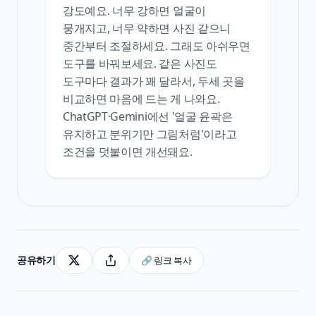
강도예요. 너무 강하면 얼굴이
뭉개지고, 너무 약하면 사진 같으니
중간부터 조절하세요. 그래도 아쉬우면
도구를 바꿔보세요. 같은 사진도
도구마다 결과가 꽤 달라서, 두세 곳을
비교하면 마음에 드는 게 나와요.
ChatGPT·Gemini에선 '얼굴 윤곽은
유지하고 분위기만 그림처럼'이라고
조건을 덧붙이면 개선돼요.
공유하기
🔗 링크 복사