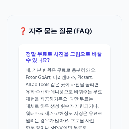
❓ 자주 묻는 질문 (FAQ)
정말 무료로 사진을 그림으로 바꿀
수 있나요?
네, 기본 변환은 무료로 충분히 돼요.
Fotor GoArt, 미리캔버스, Picsart,
AILab Tools 같은 곳이 사진을 올리면
유화·수채화·애니풍으로 바꿔주는 무료
체험을 제공하거든요. 다만 무료는
대체로 하루 생성 횟수가 제한되거나,
워터마크 제거·고해상도 저장은 유료로
열리는 경우가 많아요. 프로필 사진
한두 장이나 SNS용이면 무료로