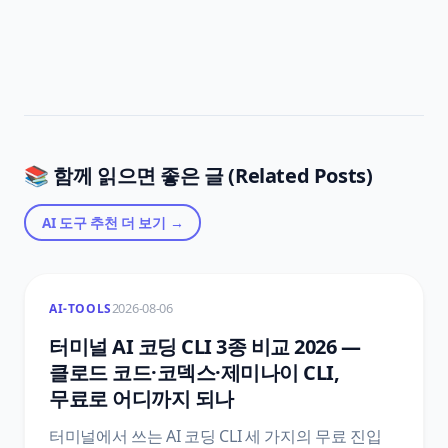
📚 함께 읽으면 좋은 글 (Related Posts)
AI 도구 추천
더 보기 →
2026-08-06
AI-TOOLS
터미널 AI 코딩 CLI 3종 비교 2026 —
클로드 코드·코덱스·제미나이 CLI,
무료로 어디까지 되나
터미널에서 쓰는 AI 코딩 CLI 세 가지의 무료 진입