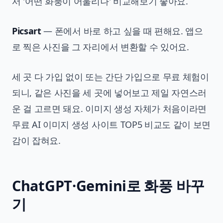
서 '어떤 화풍이 어울리나' 비교해보기 좋아요.
Picsart
— 폰에서 바로 하고 싶을 때 편해요. 앱으
로 찍은 사진을 그 자리에서 변환할 수 있어요.
세 곳 다 가입 없이 또는 간단 가입으로 무료 체험이
되니, 같은 사진을 세 곳에 넣어보고 제일 자연스러
운 걸 고르면 돼요. 이미지 생성 자체가 처음이라면
무료 AI 이미지 생성 사이트 TOP5 비교
도 같이 보면
감이 잡혀요.
ChatGPT·Gemini로 화풍 바꾸
기