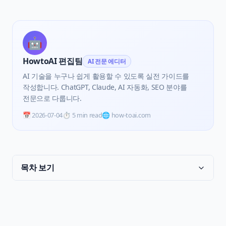
🤖
HowtoAI 편집팀
AI 전문 에디터
AI 기술을 누구나 쉽게 활용할 수 있도록 실전 가이드를
작성합니다. ChatGPT, Claude, AI 자동화, SEO 분야를
전문으로 다룹니다.
📅
2026-07-04
⏱️
5 min read
🌐 how-toai.com
목차 보기