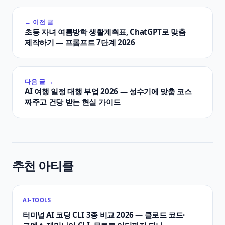
← 이전 글
초등 자녀 여름방학 생활계획표, ChatGPT로 맞춤
제작하기 — 프롬프트 7단계 2026
다음 글 →
AI 여행 일정 대행 부업 2026 — 성수기에 맞춤 코스
짜주고 건당 받는 현실 가이드
추천 아티클
AI-TOOLS
터미널 AI 코딩 CLI 3종 비교 2026 — 클로드 코드·