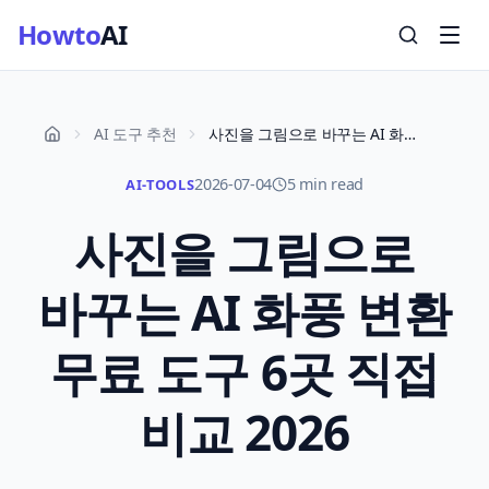
Howto
AI
AI 도구 추천
사진을 그림으로 바꾸는 AI 화풍 변환 무료 도구 6곳 직접 비교 2026
2026-07-04
5 min read
AI-TOOLS
사진을 그림으로
바꾸는 AI 화풍 변환
무료 도구 6곳 직접
비교 2026