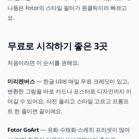
니풍은 Fotor의 스타일 필터가 원클릭이라 빠르고
요.
무료로 시작하기 좋은 3곳
처음이라면 이 순서를 권해요.
미리캔버스
— 한글 UI에 매일 무료 크레딧이 있고,
변환한 그림을 바로 카드나 포스터로 디자인까지 이
어갈 수 있어요. 사진 올리고 스타일 고르고 프롬프
트 한 줄이면 끝이에요.
Fotor GoArt
— 유화·수채화·스케치 프리셋이 많아