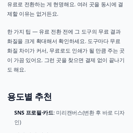
유료로 전환하는 게 현명해요. 여러 곳을 동시에 결
제할 이유는 없거든요.
한 가지 팁 — 유료 전환 전에 그 도구의 무료 결과
화질을 크게 확대해서 확인하세요. 도구마다 무료
화질 차이가 커서, 무료로도 인쇄가 될 만큼 주는 곳
이 가끔 있어요. 그런 곳을 찾으면 결제 없이 끝나기
도 해요.
용도별 추천
SNS 프로필·카드
: 미리캔버스(변환 후 바로 디자
인)