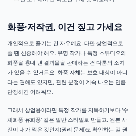
화풍·저작권, 이건 짚고 가세요
개인적으로 즐기는 건 자유예요. 다만 상업적으로
쓸 땐 신중해야 해요. 유명 작가나 특정 스튜디오의
화풍을 흉내 낸 결과물을 판매하는 건 다툼의 소지
가 있을 수 있거든요. 화풍 자체는 보호 대상이 아니
라는 견해도 있지만, 관련 분쟁이 계속 나오는 만큼
단정하긴 어려워요.
그래서 상업용이라면 특정 작가를 지목하기보다 '수
채화풍·유화풍' 같은 일반 스타일로 만들고, 원본 사
진이 내가 찍은 것인지(권리 문제)도 확인하는 걸 권