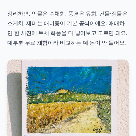
정리하면, 인물은 수채화, 풍경은 유화, 건물·정물은
스케치, 재미는 애니풍이 기본 공식이에요. 애매하
면 한 사진에 두세 화풍을 다 넣어보고 고르면 돼요.
대부분 무료 체험이라 비교하는 데 돈이 안 들어요.