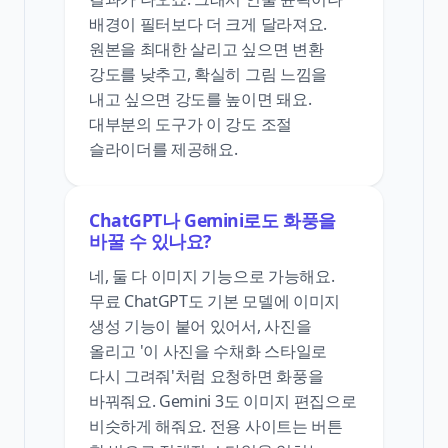
배경이 필터보다 더 크게 달라져요.
원본을 최대한 살리고 싶으면 변환
강도를 낮추고, 확실히 그림 느낌을
내고 싶으면 강도를 높이면 돼요.
대부분의 도구가 이 강도 조절
슬라이더를 제공해요.
ChatGPT나 Gemini로도 화풍을
바꿀 수 있나요?
네, 둘 다 이미지 기능으로 가능해요.
무료 ChatGPT도 기본 모델에 이미지
생성 기능이 붙어 있어서, 사진을
올리고 '이 사진을 수채화 스타일로
다시 그려줘'처럼 요청하면 화풍을
바꿔줘요. Gemini 3도 이미지 편집으로
비슷하게 해줘요. 전용 사이트는 버튼