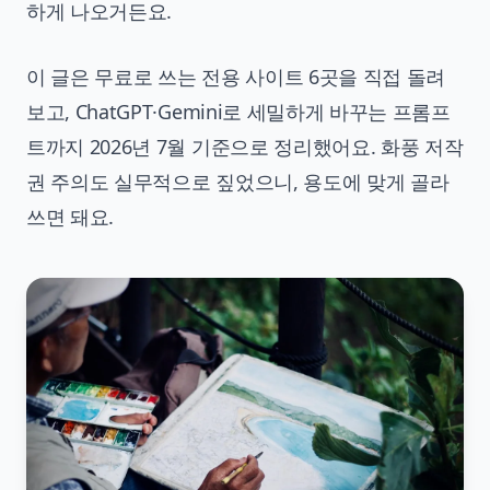
하게 나오거든요.
이 글은 무료로 쓰는 전용 사이트 6곳을 직접 돌려
보고, ChatGPT·Gemini로 세밀하게 바꾸는 프롬프
트까지 2026년 7월 기준으로 정리했어요. 화풍 저작
권 주의도 실무적으로 짚었으니, 용도에 맞게 골라
쓰면 돼요.