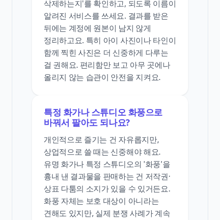
삭제하는지'를 확인하고, 되도록 이름이
알려진 서비스를 쓰세요. 결과를 받은
뒤에는 계정에 원본이 남지 않게
정리하고요. 특히 아이 사진이나 타인이
함께 찍힌 사진은 더 신중하게 다루는
걸 권해요. 편리함만 보고 아무 곳에나
올리지 않는 습관이 안전을 지켜요.
특정 화가나 스튜디오 화풍으로
바꿔서 팔아도 되나요?
개인적으로 즐기는 건 자유롭지만,
상업적으로 쓸 때는 신중해야 해요.
유명 화가나 특정 스튜디오의 '화풍'을
흉내 낸 결과물을 판매하는 건 저작권·
상표 다툼의 소지가 있을 수 있거든요.
화풍 자체는 보호 대상이 아니라는
견해도 있지만, 실제 분쟁 사례가 계속