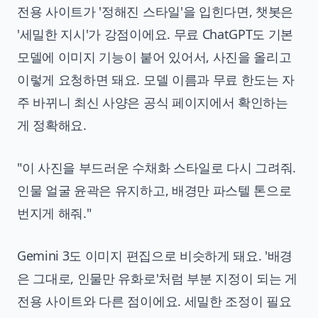
전용 사이트가 '정해진 스타일'을 입힌다면, 챗봇은
'세밀한 지시'가 강점이에요. 무료 ChatGPT도 기본
모델에 이미지 기능이 붙어 있어서, 사진을 올리고
이렇게 요청하면 돼요. 모델 이름과 무료 한도는 자
주 바뀌니 최신 사양은 공식 페이지에서 확인하는
게 정확해요.
"이 사진을 부드러운 수채화 스타일로 다시 그려줘.
인물 얼굴 윤곽은 유지하고, 배경만 파스텔 톤으로
번지게 해줘."
Gemini 3도 이미지 편집으로 비슷하게 돼요. '배경
은 그대로, 인물만 유화로'처럼 부분 지정이 되는 게
전용 사이트와 다른 점이에요. 세밀한 조정이 필요