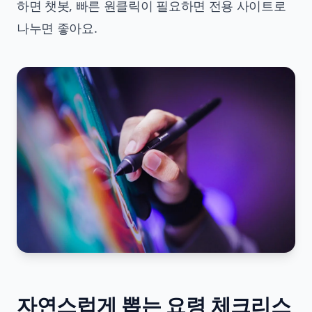
하면 챗봇, 빠른 원클릭이 필요하면 전용 사이트로
나누면 좋아요.
자연스럽게 뽑는 요령 체크리스