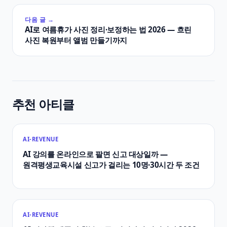
다음 글 →
AI로 여름휴가 사진 정리·보정하는 법 2026 — 흐린
사진 복원부터 앨범 만들기까지
추천 아티클
AI-REVENUE
AI 강의를 온라인으로 팔면 신고 대상일까 —
원격평생교육시설 신고가 걸리는 10명·30시간 두 조건
AI-REVENUE