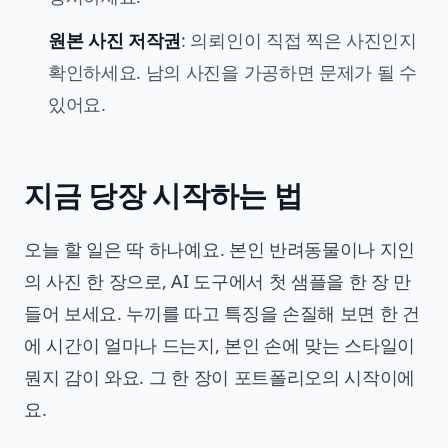
원본 사진 저작권
: 의뢰인이 직접 찍은 사진인지
확인하세요. 남의 사진을 가공하면 문제가 될 수
있어요.
지금 당장 시작하는 법
오늘 할 일은 딱 하나예요. 본인 반려동물이나 지인
의 사진 한 장으로, AI 도구에서 첫 샘플을 한 장 만
들어 보세요. 누끼를 따고 특징을 손질해 보면 한 건
에 시간이 얼마나 드는지, 본인 손에 맞는 스타일이
뭔지 감이 와요. 그 한 장이 포트폴리오의 시작이에
요.