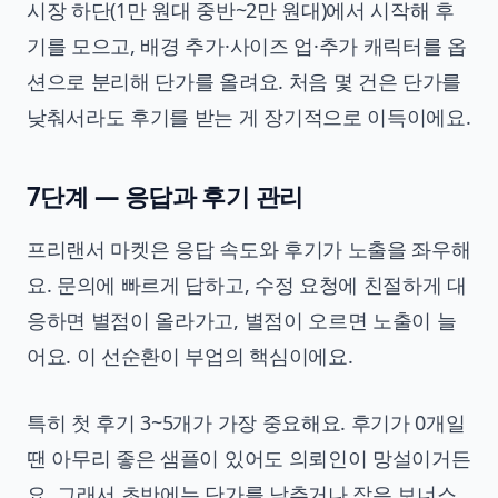
시장 하단(1만 원대 중반~2만 원대)에서 시작해 후
기를 모으고, 배경 추가·사이즈 업·추가 캐릭터를 옵
션으로 분리해 단가를 올려요. 처음 몇 건은 단가를
낮춰서라도 후기를 받는 게 장기적으로 이득이에요.
7단계 — 응답과 후기 관리
프리랜서 마켓은 응답 속도와 후기가 노출을 좌우해
요. 문의에 빠르게 답하고, 수정 요청에 친절하게 대
응하면 별점이 올라가고, 별점이 오르면 노출이 늘
어요. 이 선순환이 부업의 핵심이에요.
특히 첫 후기 3~5개가 가장 중요해요. 후기가 0개일
땐 아무리 좋은 샘플이 있어도 의뢰인이 망설이거든
요. 그래서 초반에는 단가를 낮추거나 작은 보너스