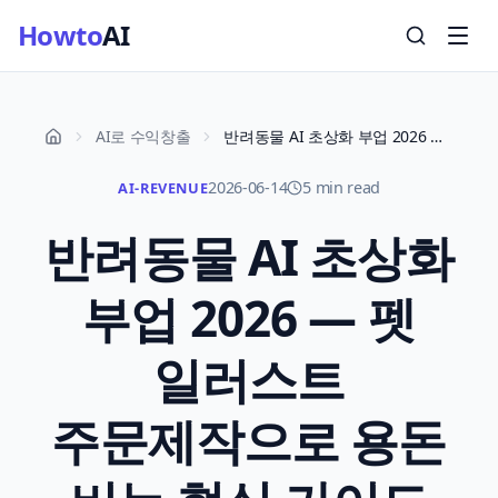
Howto
AI
AI로 수익창출
반려동물 AI 초상화 부업 2026 — 펫 일러스트 주문제작으로 용돈 버는 현실 가이드
2026-06-14
5 min read
AI-REVENUE
반려동물 AI 초상화
부업 2026 — 펫
일러스트
주문제작으로 용돈