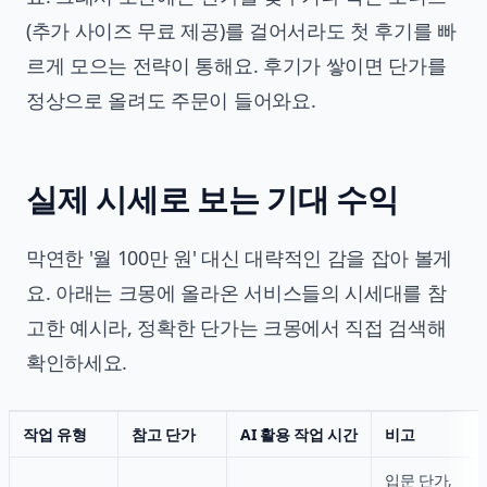
(추가 사이즈 무료 제공)를 걸어서라도 첫 후기를 빠
르게 모으는 전략이 통해요. 후기가 쌓이면 단가를
정상으로 올려도 주문이 들어와요.
실제 시세로 보는 기대 수익
막연한 '월 100만 원' 대신 대략적인 감을 잡아 볼게
요. 아래는 크몽에 올라온 서비스들의 시세대를 참
고한 예시라, 정확한 단가는 크몽에서 직접 검색해
확인하세요.
작업 유형
참고 단가
AI 활용 작업 시간
비고
입문 단가,