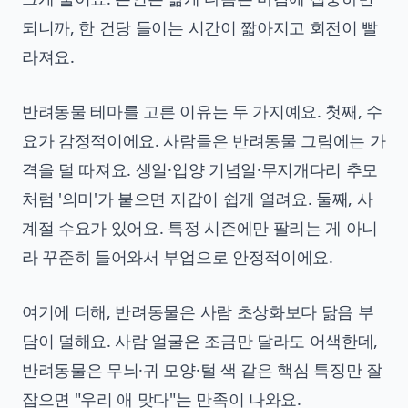
되니까, 한 건당 들이는 시간이 짧아지고 회전이 빨
라져요.
반려동물 테마를 고른 이유는 두 가지예요. 첫째, 수
요가 감정적이에요. 사람들은 반려동물 그림에는 가
격을 덜 따져요. 생일·입양 기념일·무지개다리 추모
처럼 '의미'가 붙으면 지갑이 쉽게 열려요. 둘째, 사
계절 수요가 있어요. 특정 시즌에만 팔리는 게 아니
라 꾸준히 들어와서 부업으로 안정적이에요.
여기에 더해, 반려동물은 사람 초상화보다 닮음 부
담이 덜해요. 사람 얼굴은 조금만 달라도 어색한데,
반려동물은 무늬·귀 모양·털 색 같은 핵심 특징만 잘
잡으면 "우리 애 맞다"는 만족이 나와요.