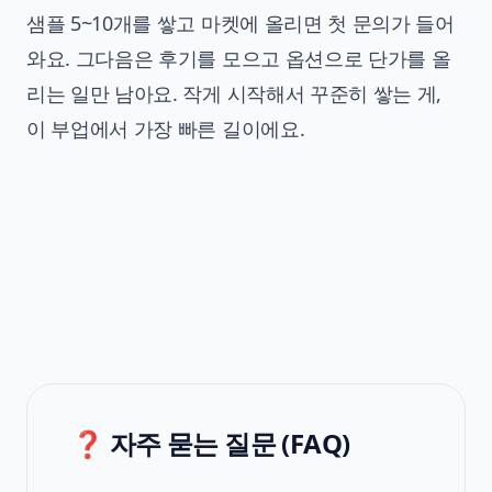
샘플 5~10개를 쌓고 마켓에 올리면 첫 문의가 들어
와요. 그다음은 후기를 모으고 옵션으로 단가를 올
리는 일만 남아요. 작게 시작해서 꾸준히 쌓는 게,
이 부업에서 가장 빠른 길이에요.
❓ 자주 묻는 질문 (FAQ)