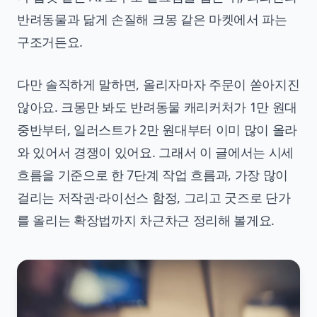
반려동물과 닮게 손질해 크몽 같은 마켓에서 파는
구조거든요.
다만 솔직하게 말하면, 올리자마자 주문이 쏟아지진
않아요. 크몽만 봐도 반려동물 캐리커처가 1만 원대
중반부터, 일러스트가 2만 원대부터 이미 많이 올라
와 있어서 경쟁이 있어요. 그래서 이 글에서는 시세
흐름을 기준으로 한 7단계 작업 흐름과, 가장 많이
걸리는 저작권·라이선스 함정, 그리고 굿즈로 단가
를 올리는 확장법까지 차근차근 정리해 볼게요.