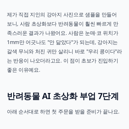
제가 직접 지인의 강아지 사진으로 샘플을 만들어
보니, 사람 초상화보다 반려동물이 훨씬 빠르게 만
족스러운 결과가 나왔어요. 사람은 눈매·코 위치가
1mm만 어긋나도 "안 닮았다"가 되는데, 강아지는
갈색 무늬와 처진 귀만 살리니 바로 "우리 콩이다"라
는 반응이 나오더라고요. 이 점이 초보가 진입하기
좋은 이유예요.
반려동물 AI 초상화 부업 7단계
아래 순서대로 하면 첫 주문을 받을 준비가 끝나요.