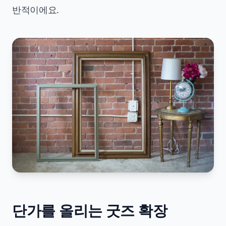
반적이에요.
단가를 올리는 굿즈 확장