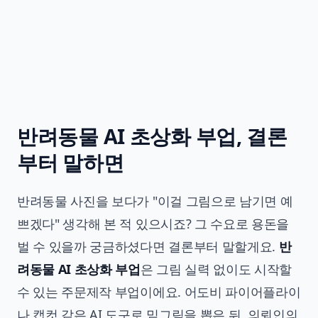
반려동물 AI 초상화 부업, 결론
부터 말하면
반려동물 사진을 보다가 "이걸 그림으로 남기면 예
쁘겠다" 생각해 본 적 있으시죠? 그 수요로 용돈을
벌 수 있을까 궁금하셨다면 결론부터 말할게요.
반
려동물 AI 초상화 부업
은 그림 실력 없이도 시작할
수 있는 주문제작 부업이에요. 어도비 파이어플라이
나 캡컷 같은 AI 도구로 밑그림을 뽑은 뒤, 의뢰인의