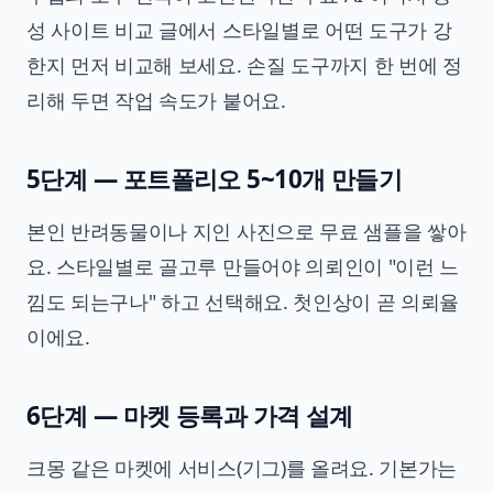
성 사이트 비교
글에서 스타일별로 어떤 도구가 강
한지 먼저 비교해 보세요. 손질 도구까지 한 번에 정
리해 두면 작업 속도가 붙어요.
5단계 — 포트폴리오 5~10개 만들기
본인 반려동물이나 지인 사진으로 무료 샘플을 쌓아
요. 스타일별로 골고루 만들어야 의뢰인이 "이런 느
낌도 되는구나" 하고 선택해요. 첫인상이 곧 의뢰율
이에요.
6단계 — 마켓 등록과 가격 설계
크몽 같은 마켓에 서비스(기그)를 올려요. 기본가는