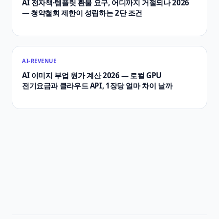
AI 전자책·템플릿 환불 요구, 어디까지 거절되나 2026
— 청약철회 제한이 성립하는 2단 조건
AI-REVENUE
AI 이미지 부업 원가 계산 2026 — 로컬 GPU
전기요금과 클라우드 API, 1장당 얼마 차이 날까