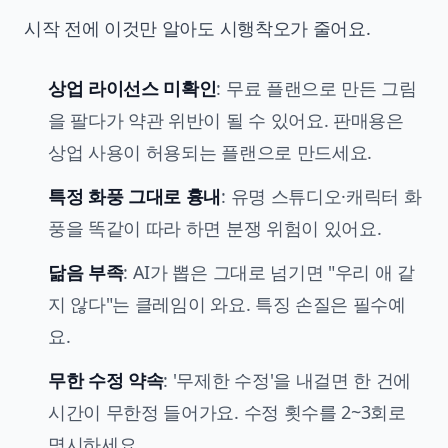
시작 전에 이것만 알아도 시행착오가 줄어요.
상업 라이선스 미확인
: 무료 플랜으로 만든 그림
을 팔다가 약관 위반이 될 수 있어요. 판매용은
상업 사용이 허용되는 플랜으로 만드세요.
특정 화풍 그대로 흉내
: 유명 스튜디오·캐릭터 화
풍을 똑같이 따라 하면 분쟁 위험이 있어요.
닮음 부족
: AI가 뽑은 그대로 넘기면 "우리 애 같
지 않다"는 클레임이 와요. 특징 손질은 필수예
요.
무한 수정 약속
: '무제한 수정'을 내걸면 한 건에
시간이 무한정 들어가요. 수정 횟수를 2~3회로
명시하세요.