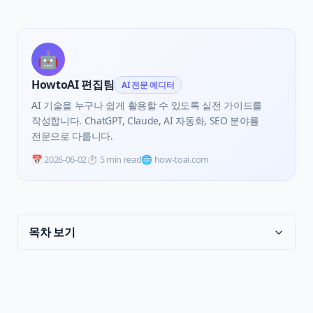
🤖
HowtoAI 편집팀
AI 전문 에디터
AI 기술을 누구나 쉽게 활용할 수 있도록 실전 가이드를
작성합니다. ChatGPT, Claude, AI 자동화, SEO 분야를
전문으로 다룹니다.
📅
2026-06-02
⏱️
5 min read
🌐 how-toai.com
목차 보기