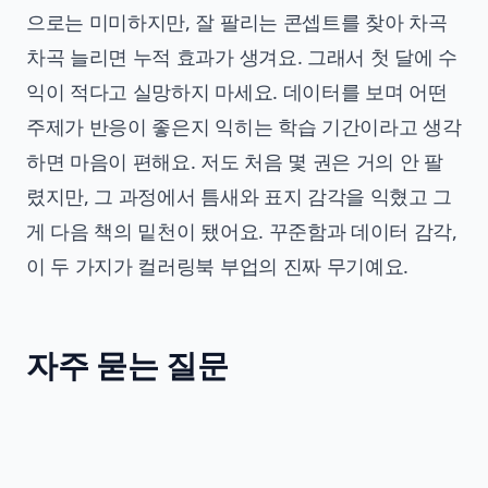
으로는 미미하지만, 잘 팔리는 콘셉트를 찾아 차곡
차곡 늘리면 누적 효과가 생겨요. 그래서 첫 달에 수
익이 적다고 실망하지 마세요. 데이터를 보며 어떤
주제가 반응이 좋은지 익히는 학습 기간이라고 생각
하면 마음이 편해요. 저도 처음 몇 권은 거의 안 팔
렸지만, 그 과정에서 틈새와 표지 감각을 익혔고 그
게 다음 책의 밑천이 됐어요. 꾸준함과 데이터 감각,
이 두 가지가 컬러링북 부업의 진짜 무기예요.
자주 묻는 질문