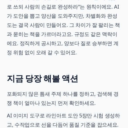
로 쓰되 사람의 손길로 완성하라"는 원칙이에요. AI
가 도안을 뽑고 양산을 도와주지만, 차별화와 완성
도는 결국 사람이 만들어요. 그 차이가 잘 팔리는 책
과 묻히는 책을 가르더라고요. 규정도 같은 맥락이
에요. 정직하게 공시하고, 양보다 질로 승부하면 계
정 위험 없이 오래 갈 수 있어요.
지금 당장 해볼 액션
포화되지 않은 틈새 주제 하나를 정하고, 검색해 경
쟁 책이 얼마나 있는지 먼저 확인하세요.
AI 이미지 도구로 라인아트 도안 5장만 시험 생성하
고, 수작업으로 선을 다듬어 품질 기준을 잡으세요.