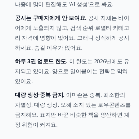
나중에 많이 편집해도 'AI 생성'으로 봐요.
공시는 구매자에게 안 보여요.
공시 자체는 바이
어에게 노출되지 않고, 검색 순위·로열티·카테고
리 자격에 영향이 없어요. 그러니 정직하게 공시
하세요. 숨길 이유가 없어요.
하루 3권 업로드 한도.
이 한도는 2026년에도 유
지되고 있어요. 양으로 밀어붙이는 전략은 막혀
있어요.
대량 생성·중복 금지.
아마존은 중복, 최소한의
차별성, 대량 생성, 오해 소지 있는 로우콘텐츠를
금지해요. 표지만 바꾼 비슷한 책을 양산하면 계
정 위험이 커져요.