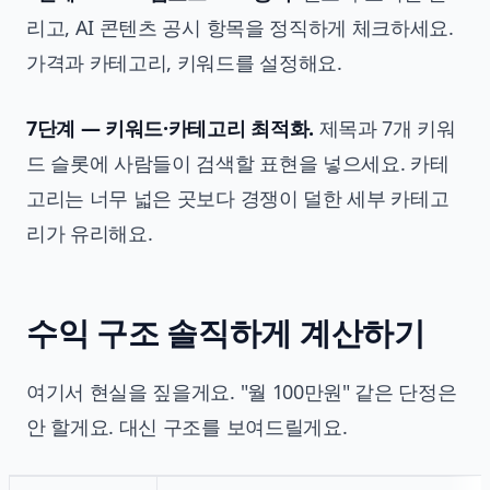
리고, AI 콘텐츠 공시 항목을 정직하게 체크하세요.
가격과 카테고리, 키워드를 설정해요.
7단계 — 키워드·카테고리 최적화.
제목과 7개 키워
드 슬롯에 사람들이 검색할 표현을 넣으세요. 카테
고리는 너무 넓은 곳보다 경쟁이 덜한 세부 카테고
리가 유리해요.
수익 구조 솔직하게 계산하기
여기서 현실을 짚을게요. "월 100만원" 같은 단정은
안 할게요. 대신 구조를 보여드릴게요.