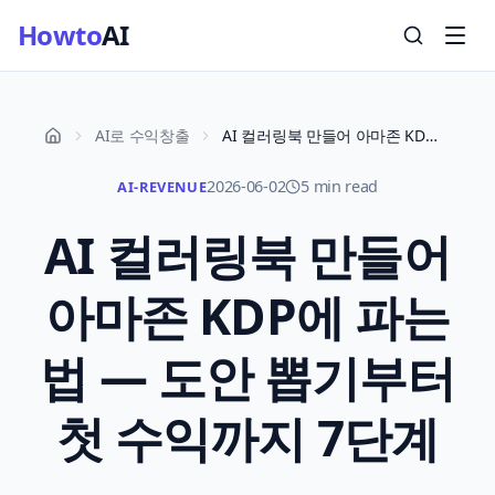
Howto
AI
AI로 수익창출
AI 컬러링북 만들어 아마존 KDP에 파는 법 — 도안 뽑기부터 첫 수익까지 7단계
2026-06-02
5 min read
AI-REVENUE
AI 컬러링북 만들어
아마존 KDP에 파는
법 — 도안 뽑기부터
첫 수익까지 7단계