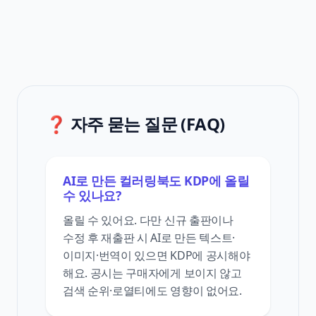
❓ 자주 묻는 질문 (FAQ)
AI로 만든 컬러링북도 KDP에 올릴
수 있나요?
올릴 수 있어요. 다만 신규 출판이나
수정 후 재출판 시 AI로 만든 텍스트·
이미지·번역이 있으면 KDP에 공시해야
해요. 공시는 구매자에게 보이지 않고
검색 순위·로열티에도 영향이 없어요.