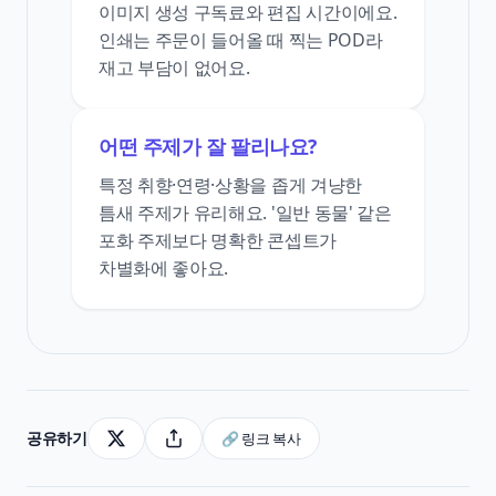
이미지 생성 구독료와 편집 시간이에요.
인쇄는 주문이 들어올 때 찍는 POD라
재고 부담이 없어요.
어떤 주제가 잘 팔리나요?
특정 취향·연령·상황을 좁게 겨냥한
틈새 주제가 유리해요. '일반 동물' 같은
포화 주제보다 명확한 콘셉트가
차별화에 좋아요.
공유하기
🔗 링크 복사