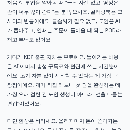
처음 AI 부업을 알아볼 때 "글은 자신 없고, 영상은
손이 너무 많이 간다"는 분 많으시죠. 컬러링북은 그
사이의 빈틈이에요. 글솜씨가 필요 없고, 도안은 AI
가 뽑아주고, 인쇄는 주문이 들어올 때 찍는 POD라
재고 부담도 없어요.
게다가 KDP 출판 자체는 무료예요. 들어가는 비용
은 AI 이미지 생성 구독료와 편집에 쓰는 시간뿐이
에요. 초기 자본 없이 시작할 수 있다는 게 가장 큰
장점이에요. 제가 직접 해보니 첫 권을 완성하는 데
가장 오래 걸린 건 도안 생성이 아니라 "선을 다듬는
편집"이었어요.
다만 환상은 버리세요. 올리자마자 돈이 쏟아지는