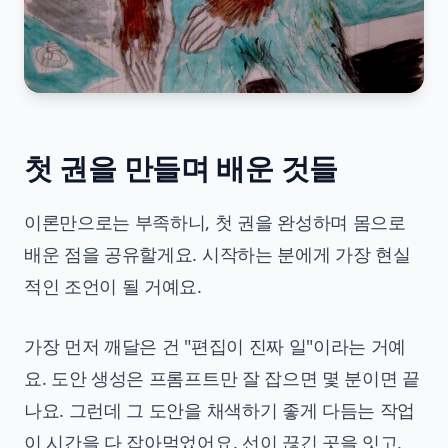
첫 권을 만들며 배운 것들
이론만으로는 부족하니, 첫 권을 완성하며 몸으로
배운 점을 공유할게요. 시작하는 분에게 가장 현실
적인 조언이 될 거예요.
가장 먼저 깨달은 건 "편집이 진짜 일"이라는 거예
요. 도안 생성은 프롬프트만 잘 잡으면 몇 분이면 끝
나요. 그런데 그 도안을 채색하기 좋게 다듬는 작업
이 시간을 다 잡아먹었어요. 선이 끊긴 곳을 잇고,