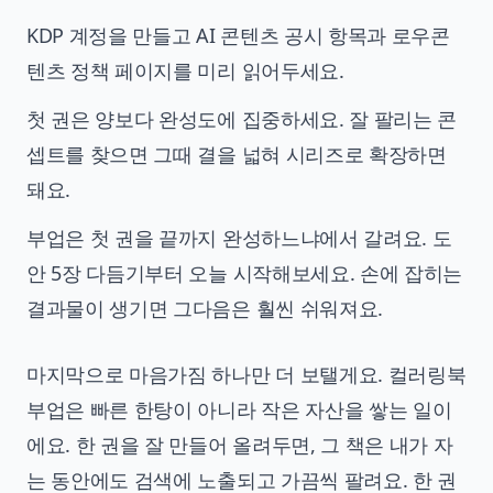
KDP 계정을 만들고 AI 콘텐츠 공시 항목과 로우콘
텐츠 정책 페이지를 미리 읽어두세요.
첫 권은 양보다 완성도에 집중하세요. 잘 팔리는 콘
셉트를 찾으면 그때 결을 넓혀 시리즈로 확장하면
돼요.
부업은 첫 권을 끝까지 완성하느냐에서 갈려요. 도
안 5장 다듬기부터 오늘 시작해보세요. 손에 잡히는
결과물이 생기면 그다음은 훨씬 쉬워져요.
마지막으로 마음가짐 하나만 더 보탤게요. 컬러링북
부업은 빠른 한탕이 아니라 작은 자산을 쌓는 일이
에요. 한 권을 잘 만들어 올려두면, 그 책은 내가 자
는 동안에도 검색에 노출되고 가끔씩 팔려요. 한 권