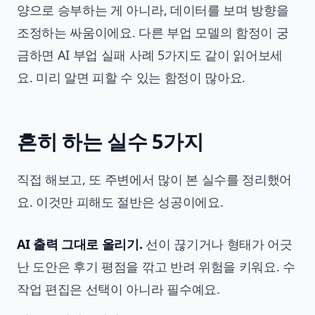
양으로 승부하는 게 아니라, 데이터를 보며 방향을
조정하는 싸움이에요. 다른 부업 모델의 함정이 궁
금하면
AI 부업 실패 사례 5가지
도 같이 읽어보세
요. 미리 알면 피할 수 있는 함정이 많아요.
흔히 하는 실수 5가지
직접 해보고, 또 주변에서 많이 본 실수를 정리했어
요. 이것만 피해도 절반은 성공이에요.
AI 출력 그대로 올리기.
선이 끊기거나 형태가 어긋
난 도안은 후기 평점을 깎고 반려 위험을 키워요. 수
작업 편집은 선택이 아니라 필수예요.