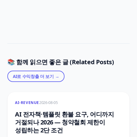
📚 함께 읽으면 좋은 글 (Related Posts)
AI로 수익창출
더 보기 →
2026-08-05
AI-REVENUE
AI 전자책·템플릿 환불 요구, 어디까지
거절되나 2026 — 청약철회 제한이
성립하는 2단 조건