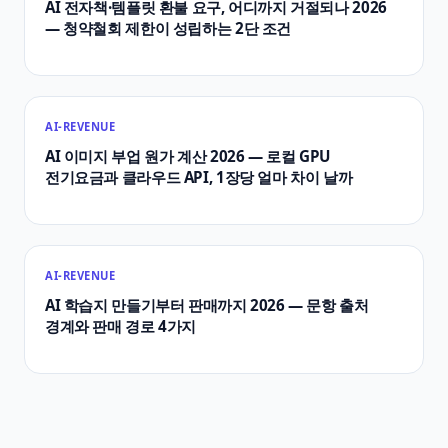
AI 전자책·템플릿 환불 요구, 어디까지 거절되나 2026
— 청약철회 제한이 성립하는 2단 조건
AI-REVENUE
AI 이미지 부업 원가 계산 2026 — 로컬 GPU
전기요금과 클라우드 API, 1장당 얼마 차이 날까
AI-REVENUE
AI 학습지 만들기부터 판매까지 2026 — 문항 출처
경계와 판매 경로 4가지