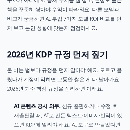
구조가 아니에요. 틈새 주제를 잘 잡고, 완성도 높은
책을 꾸준히 쌓아야 수익이 따라와요. 다른 모델과
비교가 궁금하면
AI 부업 7가지 모델 ROI 비교
를 먼
저 보고 본인 성향에 맞는지 점검하세요.
2026년 KDP 규정 먼저 짚기
돈 버는 법보다 규정을 먼저 알아야 해요. 모르고 올
렸다가 계정이 막히면 그동안 쌓은 게 다 날아가요.
2026년 기준 핵심 규정을 정리하면 이래요.
AI 콘텐츠 공시 의무.
신규 출판하거나 수정 후
재출판할 때, AI로 만든 텍스트·이미지·번역이 있
으면 KDP에 알려야 해요. AI 도구로 만들었다면