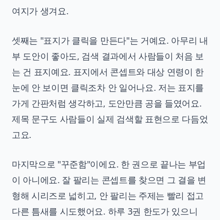
여지가 생겨요.
셋째는 "표지가 클릭을 만든다"는 거예요. 아무리 내
부 도안이 좋아도, 검색 결과에서 사람들이 처음 보
는 건 표지예요. 표지에서 콘셉트와 대상 연령이 한
눈에 안 보이면 클릭조차 안 일어나요. 저는 표지를
가게 간판처럼 생각하고, 도안만큼 공을 들였어요.
제목 문구도 사람들이 실제 검색할 표현으로 다듬었
고요.
마지막으로 "꾸준함"이에요. 한 권으로 끝나는 부업
이 아니에요. 잘 팔리는 콘셉트를 찾으면 그 결을 변
형해 시리즈로 넓히고, 안 팔리는 주제는 빨리 접고
다른 틈새를 시도했어요. 하루 3권 한도가 있으니