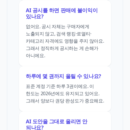
AI 공시를 하면 판매에 불이익이
있나요?
없어요. 공시 자체는 구매자에게
노출되지 않고, 검색 랭킹·로열티·
카테고리 자격에도 영향을 주지 않아요.
그래서 정직하게 공시하는 게 손해가
아니에요.
하루에 몇 권까지 올릴 수 있나요?
표준 계정 기준 하루 3권이에요. 이
한도는 2026년에도 유지되고 있어요.
그래서 양보다 권당 완성도가 중요해요.
AI 도안을 그대로 올리면 안
되나요?