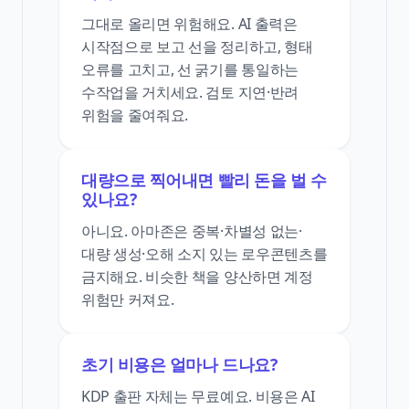
그대로 올리면 위험해요. AI 출력은
시작점으로 보고 선을 정리하고, 형태
오류를 고치고, 선 굵기를 통일하는
수작업을 거치세요. 검토 지연·반려
위험을 줄여줘요.
대량으로 찍어내면 빨리 돈을 벌 수
있나요?
아니요. 아마존은 중복·차별성 없는·
대량 생성·오해 소지 있는 로우콘텐츠를
금지해요. 비슷한 책을 양산하면 계정
위험만 커져요.
초기 비용은 얼마나 드나요?
KDP 출판 자체는 무료예요. 비용은 AI