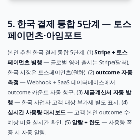
5. 한국 결제 통합 5단계 — 토스
페이먼츠·아임포트
본인 추천 한국 결제 통합 5단계. (1)
Stripe + 토스
페이먼츠 병행
— 글로벌 영어 출시는 Stripe(달러),
한국 시장은 토스페이먼츠(원화). (2)
outcome 자동
측정
— Webhook + SaaS 데이터베이스에서
outcome 카운트 자동 청구. (3)
세금계산서 자동 발
행
— 한국 사업자 고객 대상 부가세 별도 표시. (4)
실시간 사용량 대시보드
— 고객 본인 outcome 수·
예상 비용 실시간 확인. (5)
알람 + 한도
— 사용량 폭
증 시 자동 알림.