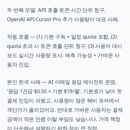
두 번째 모델. API 호출·토큰·시간 단위 청구.
OpenAI API·Cursor Pro 추가 사용량이 대표 사례.
작동 흐름 — (1) 기본 구독 + 일정 quota 포함, (2)
quota 초과 시 토큰·호출 단위 청구, (3) 사용자 대시
보드 실시간 사용량 표시. 예측 가능성 + 가벼운 사
용자 진입.
본인 한국 사례 — AI 이메일 응답 에이전트 운영,
'응답 1건당 $0.50 + 기본 $19/월'. 기본료가 낮아 첫
결제 진입이 쉬웠고, 사용량이 많은 헤비 유저에서
객단가가 올라갔어요. 반대로 가벼운 사용자는 결제
금액이 작은 만큼 이탈 부담도 낮습니다. 가격 책정
이 단순해서 설명하기 편한 점이 큰 장점.