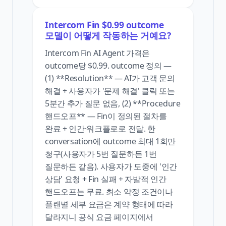
Intercom Fin $0.99 outcome
모델이 어떻게 작동하는 거예요?
Intercom Fin AI Agent 가격은
outcome당 $0.99. outcome 정의 —
(1) **Resolution** — AI가 고객 문의
해결 + 사용자가 '문제 해결' 클릭 또는
5분간 추가 질문 없음, (2) **Procedure
핸드오프** — Fin이 정의된 절차를
완료 + 인간·워크플로로 전달. 한
conversation에 outcome 최대 1회만
청구(사용자가 5번 질문하든 1번
질문하든 같음). 사용자가 도중에 '인간
상담' 요청 + Fin 실패 + 자발적 인간
핸드오프는 무료. 최소 약정 조건이나
플랜별 세부 요금은 계약 형태에 따라
달라지니 공식 요금 페이지에서