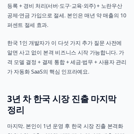
등록 + 경비 처리(서버·도구·교육·외주) + 노란우산
공제·연금 가입으로 절세. 본인은 매년 약 매출의 10
퍼센트 절세 효과.
한국 1인 개발자가 이 다섯 가지 추가 질문 사전에
알면 사고 없이 본격 비즈니스 시작 가능합니다. 가
격 모델 결정 + 결제 통합 + 세금·법무 + 사용자 관리
가 자동화 SaaS의 핵심 인프라예요.
3년 차 한국 시장 진출 마지막
정리
마지막. 본인이 1년 운영 후 한국 시장 진출 본격화