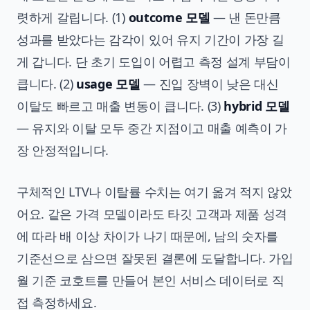
렷하게 갈립니다. (1)
outcome 모델
— 낸 돈만큼
성과를 받았다는 감각이 있어 유지 기간이 가장 길
게 갑니다. 단 초기 도입이 어렵고 측정 설계 부담이
큽니다. (2)
usage 모델
— 진입 장벽이 낮은 대신
이탈도 빠르고 매출 변동이 큽니다. (3)
hybrid 모델
— 유지와 이탈 모두 중간 지점이고 매출 예측이 가
장 안정적입니다.
구체적인 LTV나 이탈률 수치는 여기 옮겨 적지 않았
어요. 같은 가격 모델이라도 타깃 고객과 제품 성격
에 따라 배 이상 차이가 나기 때문에, 남의 숫자를
기준선으로 삼으면 잘못된 결론에 도달합니다. 가입
월 기준 코호트를 만들어 본인 서비스 데이터로 직
접 측정하세요.