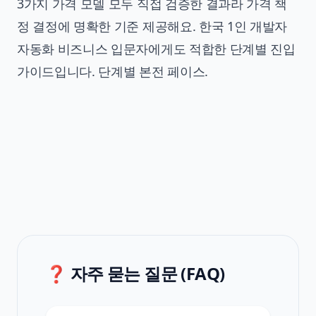
3가지 가격 모델 모두 직접 검증한 결과라 가격 책
정 결정에 명확한 기준 제공해요. 한국 1인 개발자
자동화 비즈니스 입문자에게도 적합한 단계별 진입
가이드입니다. 단계별 본전 페이스.
❓ 자주 묻는 질문 (FAQ)