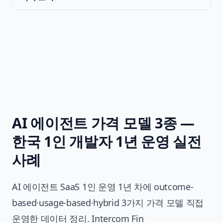
AI 에이전트 가격 모델 3종 —
한국 1인 개발자 1년 운영 실전
사례
AI 에이전트 SaaS 1인 운영 1년 차에 outcome-
based·usage-based·hybrid 3가지 가격 모델 직접
운영한 데이터 정리. Intercom Fin