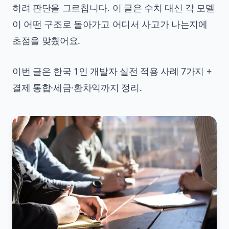
히려 판단을 그르칩니다. 이 글은 수치 대신 각 모델
이 어떤 구조로 돌아가고 어디서 사고가 나는지에
초점을 맞췄어요.
이번 글은 한국 1인 개발자 실전 적용 사례 7가지 +
결제 통합·세금·환차익까지 정리.