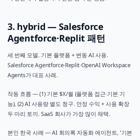
3. hybrid — Salesforce
Agentforce·Replit 패턴
세 번째 모델. 기본 플랫폼 + 변동 AI 사용.
Salesforce Agentforce·Replit·OpenAI Workspace
Agents가 대표 사례.
작동 흐름 — (1) 기본 $X/월 (플랫폼 접근·기본 기
능), (2) AI 사용량 별도 청구. 안정 수익 + 사용 확장
두 마리 토끼. SaaS 회사가 가장 많이 채택.
본인 한국 사례 — AI 회의록 자동화 에이전트, '기본