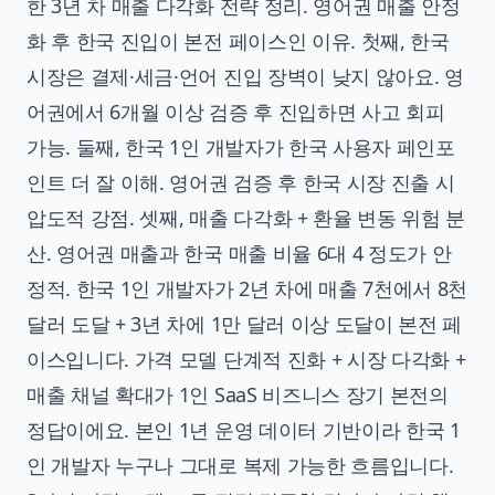
한 3년 차 매출 다각화 전략 정리. 영어권 매출 안정
화 후 한국 진입이 본전 페이스인 이유. 첫째, 한국
시장은 결제·세금·언어 진입 장벽이 낮지 않아요. 영
어권에서 6개월 이상 검증 후 진입하면 사고 회피
가능. 둘째, 한국 1인 개발자가 한국 사용자 페인포
인트 더 잘 이해. 영어권 검증 후 한국 시장 진출 시
압도적 강점. 셋째, 매출 다각화 + 환율 변동 위험 분
산. 영어권 매출과 한국 매출 비율 6대 4 정도가 안
정적. 한국 1인 개발자가 2년 차에 매출 7천에서 8천
달러 도달 + 3년 차에 1만 달러 이상 도달이 본전 페
이스입니다. 가격 모델 단계적 진화 + 시장 다각화 +
매출 채널 확대가 1인 SaaS 비즈니스 장기 본전의
정답이에요. 본인 1년 운영 데이터 기반이라 한국 1
인 개발자 누구나 그대로 복제 가능한 흐름입니다.