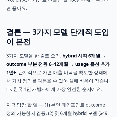
면 좋아요.
결론 — 3가지 모델 단계적 도입
이 본전
3가지 모델을 한 줄로 요약.
hybrid 시작 6개월 →
outcome 부분 전환 6~12개월 → usage 옵션 추가
1년+
. 단계적으로 가면 매출 바닥을 확보한 상태에
서 가치 정의를 다듬을 수 있어 실패 비용이 작습니
다. 한국 1인 개발자에게 가장 안전한 순서예요.
지금 당장 할 일 — (1) 본인 페인포인트 outcome
정의 가능한지 검증, (2) 첫 6개월 hybrid 모델 ($49