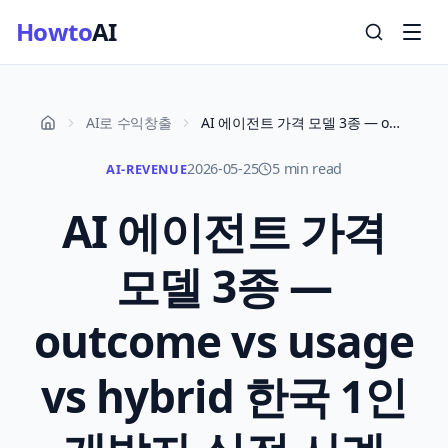
Howto
AI
AI로 수익창출
AI 에이전트 가격 모델 3종 — outcome vs usage vs hybrid 한국 1인 개발자 실전 사례 2026
2026-05-25
5 min read
AI-REVENUE
AI 에이전트 가격
모델 3종 —
outcome vs usage
vs hybrid 한국 1인