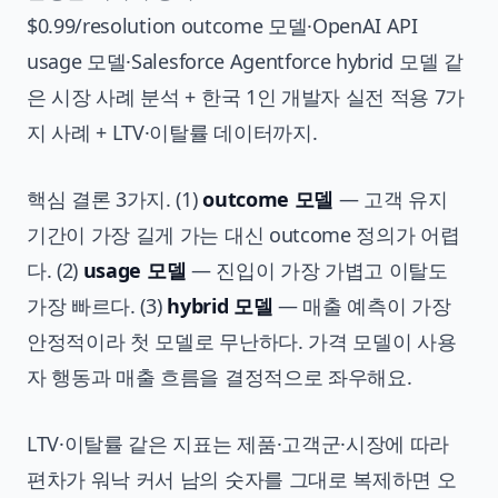
$0.99/resolution outcome 모델·OpenAI API
usage 모델·Salesforce Agentforce hybrid 모델 같
은 시장 사례 분석 + 한국 1인 개발자 실전 적용 7가
지 사례 + LTV·이탈률 데이터까지.
핵심 결론 3가지. (1)
outcome 모델
— 고객 유지
기간이 가장 길게 가는 대신 outcome 정의가 어렵
다. (2)
usage 모델
— 진입이 가장 가볍고 이탈도
가장 빠르다. (3)
hybrid 모델
— 매출 예측이 가장
안정적이라 첫 모델로 무난하다. 가격 모델이 사용
자 행동과 매출 흐름을 결정적으로 좌우해요.
LTV·이탈률 같은 지표는 제품·고객군·시장에 따라
편차가 워낙 커서 남의 숫자를 그대로 복제하면 오