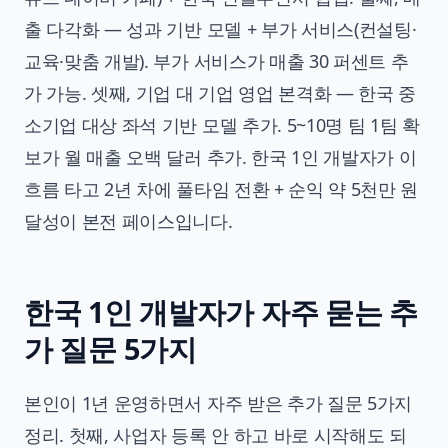
출 다각화 — 성과 기반 모델 + 부가 서비스(컨설팅·
교육·맞춤 개발). 부가 서비스가 매출 30 퍼센트 추
가 가능. 셋째, 기업 대 기업 영업 본격화 — 한국 중
소기업 대상 좌석 기반 모델 추가. 5~10명 팀 1팀 확
보가 월 매출 오백 달러 추가. 한국 1인 개발자가 이
흐름 타고 2년 차에 풀타임 전환 + 순익 약 5천만 원
달성이 본전 페이스입니다.
한국 1인 개발자가 자주 묻는 추
가 질문 5가지
본인이 1년 운영하면서 자주 받은 추가 질문 5가지
정리. 첫째, 사업자 등록 안 하고 바로 시작해도 되