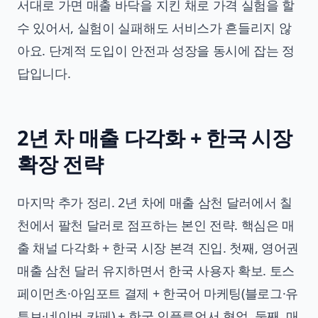
서대로 가면 매출 바닥을 지킨 채로 가격 실험을 할
수 있어서, 실험이 실패해도 서비스가 흔들리지 않
아요. 단계적 도입이 안전과 성장을 동시에 잡는 정
답입니다.
2년 차 매출 다각화 + 한국 시장
확장 전략
마지막 추가 정리. 2년 차에 매출 삼천 달러에서 칠
천에서 팔천 달러로 점프하는 본인 전략. 핵심은 매
출 채널 다각화 + 한국 시장 본격 진입. 첫째, 영어권
매출 삼천 달러 유지하면서 한국 사용자 확보. 토스
페이먼츠·아임포트 결제 + 한국어 마케팅(블로그·유
튜브·네이버 카페) + 한국 인플루언서 협업. 둘째, 매