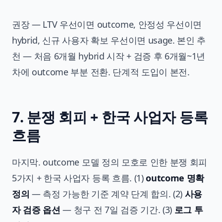
권장 — LTV 우선이면 outcome, 안정성 우선이면
hybrid, 신규 사용자 확보 우선이면 usage. 본인 추
천 — 처음 6개월 hybrid 시작 + 검증 후 6개월~1년
차에 outcome 부분 전환. 단계적 도입이 본전.
7. 분쟁 회피 + 한국 사업자 등록
흐름
마지막. outcome 모델 정의 모호로 인한 분쟁 회피
5가지 + 한국 사업자 등록 흐름. (1)
outcome 명확
정의
— 측정 가능한 기준 계약 단계 합의. (2)
사용
자 검증 옵션
— 청구 전 7일 검증 기간. (3)
로그 투