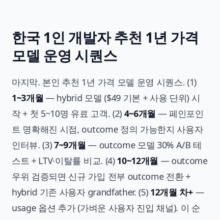
한국 1인 개발자 추천 1년 가격
모델 운영 시퀀스
마지막. 본인 추천 1년 가격 모델 운영 시퀀스. (1)
1~3개월
— hybrid 모델 ($49 기본 + 사용 단위) 시
작 + 첫 5~10명 유료 고객. (2)
4~6개월
— 페인포인
트 명확해진 시점, outcome 정의 가능한지 사용자
인터뷰. (3)
7~9개월
— outcome 모델 30% A/B 테
스트 + LTV·이탈률 비교. (4)
10~12개월
— outcome
우위 검증되면 신규 가입 전부 outcome 전환 +
hybrid 기존 사용자 grandfather. (5)
12개월 차+
—
usage 옵션 추가 (가벼운 사용자 진입 채널). 이 순