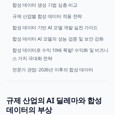
합성 데이터 생성 기법 심층 비교
규제 산업별 합성 데이터 적용 전략
합성 데이터 기반 AI 모델 개발 실전 가이드
합성 데이터 AI 모델의 성능 검증 및 보안 강화
합성 데이터로 수익 10배 폭발! 수익화 및 비즈니
스 가치 극대화 전략
전문가 관점: 2026년 이후의 합성 데이터
규제 산업의 AI 딜레마와 합성
데이터의 부상