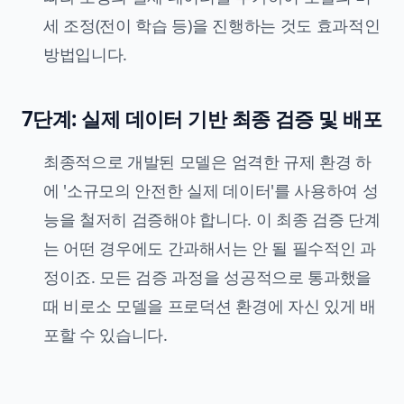
세 조정(전이 학습 등)을 진행하는 것도 효과적인
방법입니다.
7단계: 실제 데이터 기반 최종 검증 및 배포
최종적으로 개발된 모델은 엄격한 규제 환경 하
에 '소규모의 안전한 실제 데이터'를 사용하여 성
능을 철저히 검증해야 합니다. 이 최종 검증 단계
는 어떤 경우에도 간과해서는 안 될 필수적인 과
정이죠. 모든 검증 과정을 성공적으로 통과했을
때 비로소 모델을 프로덕션 환경에 자신 있게 배
포할 수 있습니다.