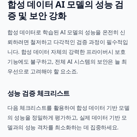
합성 데이터 AI 모델의 성능 검
증 및 보안 강화
합성 데이터로 학습된 AI 모델의 성능을 온전히 신
뢰하려면 철저하고 다각적인 검증 과정이 필수적입
니다. 합성 데이터 자체의 강력한 프라이버시 보호
기능에도 불구하고, 전체 AI 시스템의 보안은 늘 최
우선으로 고려해야 할 요소죠.
성능 검증 체크리스트
다음 체크리스트를 활용하여 합성 데이터 기반 모델
의 성능을 정밀하게 평가하고, 실제 데이터 기반 모
델과의 성능 격차를 최소화하는 데 집중하세요.