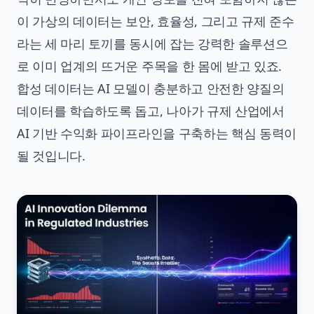
이 가상의 데이터는 보안, 효율성, 그리고 규제 준수
라는 세 마리 토끼를 동시에 잡는 강력한 솔루션으
로 이미 업계의 뜨거운 주목을 한 몸에 받고 있죠.
합성 데이터는 AI 모델이 충분하고 안전한 양질의
데이터를 학습하도록 돕고, 나아가 규제 산업에서
AI 기반 수익화 파이프라인을 구축하는 핵심 동력이
될 것입니다.