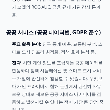
가 모델의 ROC-AUC, 금융 규제 기관 감사 통과
율.
공공 서비스 (공공 데이터법, GDPR 준수)
주요 활용 분야:
인구 통계 예측, 교통량 분석, 스
마트 도시 인프라 최적화, 정책 효과 분석 등.
전략:
시민 개인 정보를 포함하는 공공 데이터를
합성하여 정책 시뮬레이션 및 스마트 도시 서비
스 개발에 안전하게 활용할 수 있습니다. 무엇보
다 개인 프라이버시 침해 논란에서 완전히 자유
로운 상태로 새로운 공공 서비스 아이디어를 검
증하고 발전시킬 수 있다는 점이 가장 큰 장점 중
하나죠.