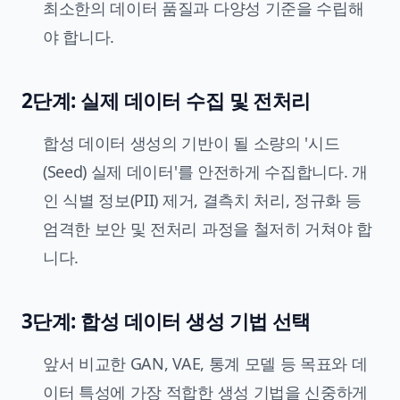
최소한의 데이터 품질과 다양성 기준을 수립해
야 합니다.
2단계: 실제 데이터 수집 및 전처리
합성 데이터 생성의 기반이 될 소량의 '시드
(Seed) 실제 데이터'를 안전하게 수집합니다. 개
인 식별 정보(PII) 제거, 결측치 처리, 정규화 등
엄격한 보안 및 전처리 과정을 철저히 거쳐야 합
니다.
3단계: 합성 데이터 생성 기법 선택
앞서 비교한 GAN, VAE, 통계 모델 등 목표와 데
이터 특성에 가장 적합한 생성 기법을 신중하게