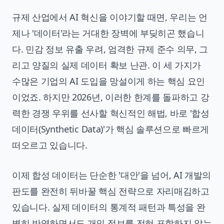
규제 산업에서 AI 혁신을 이야기할 때면, 우리는 언
제나 '데이터'라는 거대한 장벽에 부딪히곤 했습니
다. 민감 정보 유출 우려, 엄격한 규제 준수 의무, 그
리고 양질의 실제 데이터 확보 난관. 이 세 가지가
수많은 기업의 AI 도입을 망설이게 하는 핵심 요인
이었죠. 하지만 2026년, 이러한 한계를 돌파하고 강
력한 경쟁 우위를 선사할 혁신적인 해법, 바로 '합성
데이터(Synthetic Data)'가 핵심 솔루션으로 빠르게
떠오르고 있습니다.
이제 합성 데이터는 단순한 '대안'을 넘어, AI 개발의
판도를 완전히 뒤바꿀 핵심 전략으로 자리매김하고
있습니다. 실제 데이터의 통계적 패턴과 특성을 완
벽히 반영하면서도 개인 정보를 전혀 포함하지 않는