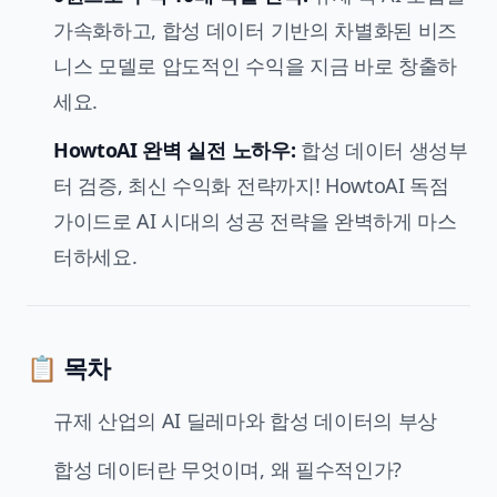
가속화하고, 합성 데이터 기반의 차별화된 비즈
니스 모델로 압도적인 수익을 지금 바로 창출하
세요.
HowtoAI 완벽 실전 노하우:
합성 데이터 생성부
터 검증, 최신 수익화 전략까지! HowtoAI 독점
가이드로 AI 시대의 성공 전략을 완벽하게 마스
터하세요.
📋 목차
규제 산업의 AI 딜레마와 합성 데이터의 부상
합성 데이터란 무엇이며, 왜 필수적인가?