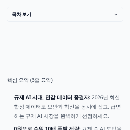
목차 보기
핵심 요약 (3줄 요약)
규제 AI 시대, 민감 데이터 종결자:
2026년 최신
합성 데이터로 보안과 혁신을 동시에 잡고, 급변
하는 규제 AI 시장을 완벽하게 선점하세요.
0원으로 수익 10배 폭발 전략:
규제 속 AI 도입을