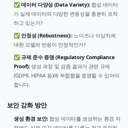
✅
데이터 다양성 (Data Variety):
합성 데이터
가 실제 데이터의 다양한 변동성을 충분히 포착
하고 있는가?
✅
안정성 (Robustness)::
노이즈나 이상치에
대한 모델의 반응이 안정적인가?
✅
규제 준수 증명 (Regulatory Compliance
Proof):
생성 과정 및 검증 결과가 관련 규제
(GDPR, HIPAA 등)에 부합함을 증명할 수 있어야
합니다.
보안 강화 방안
생성 환경 보안:
합성 데이터를 생성하는 환경 자
체에도 실제 민감 데이터를 다루는 것과 동일하