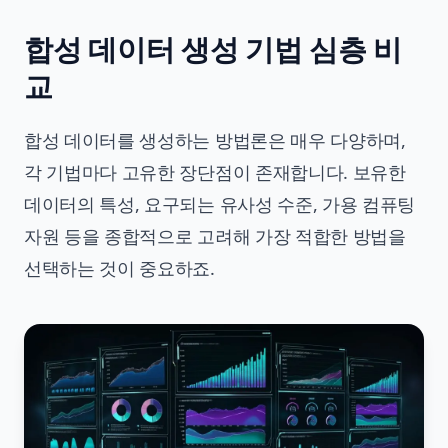
합성 데이터 생성 기법 심층 비
교
합성 데이터를 생성하는 방법론은 매우 다양하며,
각 기법마다 고유한 장단점이 존재합니다. 보유한
데이터의 특성, 요구되는 유사성 수준, 가용 컴퓨팅
자원 등을 종합적으로 고려해 가장 적합한 방법을
선택하는 것이 중요하죠.