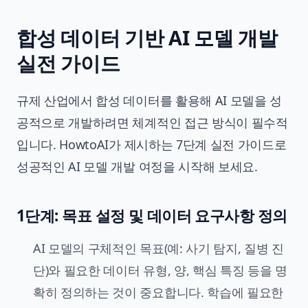
합성 데이터 기반 AI 모델 개발
실전 가이드
규제 산업에서 합성 데이터를 활용해 AI 모델을 성
공적으로 개발하려면 체계적인 접근 방식이 필수적
입니다. HowtoAI가 제시하는 7단계 실전 가이드로
성공적인 AI 모델 개발 여정을 시작해 보세요.
1단계: 목표 설정 및 데이터 요구사항 정의
AI 모델의 구체적인 목표(예: 사기 탐지, 질병 진
단)와 필요한 데이터 유형, 양, 핵심 특징 등을 명
확히 정의하는 것이 중요합니다. 학습에 필요한