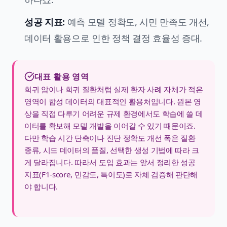
성공 지표:
예측 모델 정확도, 시민 만족도 개선,
데이터 활용으로 인한 정책 결정 효율성 증대.
대표 활용 영역
희귀 암이나 희귀 질환처럼 실제 환자 사례 자체가 적은
영역이 합성 데이터의 대표적인 활용처입니다. 원본 영
상을 직접 다루기 어려운 규제 환경에서도 학습에 쓸 데
이터를 확보해 모델 개발을 이어갈 수 있기 때문이죠.
다만 학습 시간 단축이나 진단 정확도 개선 폭은 질환
종류, 시드 데이터의 품질, 선택한 생성 기법에 따라 크
게 달라집니다. 따라서 도입 효과는 앞서 정리한 성공
지표(F1-score, 민감도, 특이도)로 자체 검증해 판단해
야 합니다.