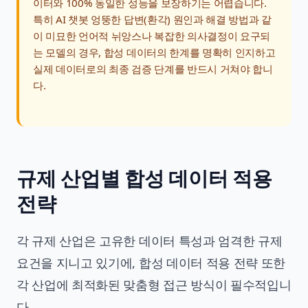
이터와 100% 동일한 성능을 보장하기는 어렵습니다.
특히
AI 챗봇 엉뚱한 답변(환각) 원인과 해결 방법
과 같
이 미묘한 언어적 뉘앙스나 복잡한 의사결정이 요구되
는 모델의 경우, 합성 데이터의 한계를 명확히 인지하고
실제 데이터로의 최종 검증 단계를 반드시 거쳐야 합니
다.
규제 산업별 합성 데이터 적용
전략
각 규제 산업은 고유한 데이터 특성과 엄격한 규제
요건을 지니고 있기에, 합성 데이터 적용 전략 또한
각 산업에 최적화된 맞춤형 접근 방식이 필수적입니
다.