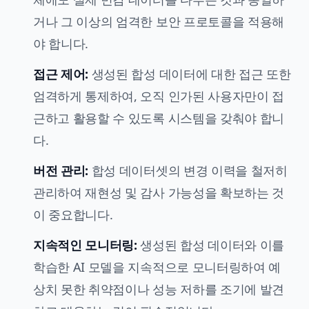
거나 그 이상의 엄격한 보안 프로토콜을 적용해
야 합니다.
접근 제어:
생성된 합성 데이터에 대한 접근 또한
엄격하게 통제하여, 오직 인가된 사용자만이 접
근하고 활용할 수 있도록 시스템을 갖춰야 합니
다.
버전 관리:
합성 데이터셋의 변경 이력을 철저히
관리하여 재현성 및 감사 가능성을 확보하는 것
이 중요합니다.
지속적인 모니터링:
생성된 합성 데이터와 이를
학습한 AI 모델을 지속적으로 모니터링하여 예
상치 못한 취약점이나 성능 저하를 조기에 발견