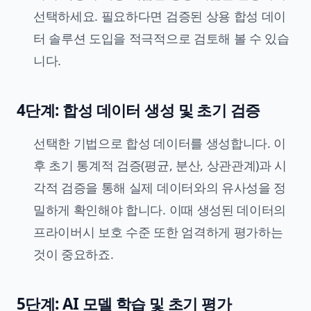
선택하세요. 필요하다면 검증된 상용 합성 데이
터 솔루션 도입을 적극적으로 검토해 볼 수 있습
니다.
4단계: 합성 데이터 생성 및 초기 검증
선택한 기법으로 합성 데이터를 생성합니다. 이
후 초기 통계적 검증(평균, 분산, 상관관계)과 시
각적 검증을 통해 실제 데이터와의 유사성을 정
밀하게 확인해야 합니다. 이때 생성된 데이터의
프라이버시 보호 수준 또한 엄격하게 평가하는
것이 중요하죠.
5단계: AI 모델 학습 및 초기 평가