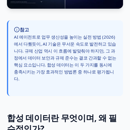
참고
AI 에이전트로 업무 생산성을 높이는 실전 방법 (2026)
에서 다뤘듯이, AI 기술은 무서운 속도로 발전하고 있습
니다. 규제 산업 역시 이 흐름에 발맞춰야 하지만, 그 과
정에서 데이터 보안과 규제 준수는 결코 간과할 수 없는
핵심 요소입니다. 합성 데이터는 이 두 가지를 동시에
충족시키는 가장 효과적인 방법론 중 하나로 평가됩니
다.
합성 데이터란 무엇이며, 왜 필
수적인가?