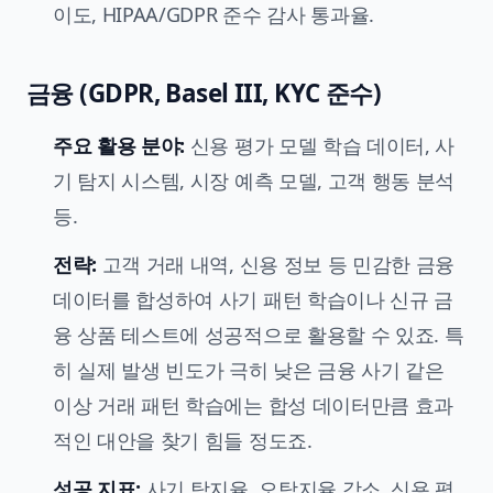
이도, HIPAA/GDPR 준수 감사 통과율.
금융 (GDPR, Basel III, KYC 준수)
주요 활용 분야:
신용 평가 모델 학습 데이터, 사
기 탐지 시스템, 시장 예측 모델, 고객 행동 분석
등.
전략:
고객 거래 내역, 신용 정보 등 민감한 금융
데이터를 합성하여 사기 패턴 학습이나 신규 금
융 상품 테스트에 성공적으로 활용할 수 있죠. 특
히 실제 발생 빈도가 극히 낮은 금융 사기 같은
이상 거래 패턴 학습에는 합성 데이터만큼 효과
적인 대안을 찾기 힘들 정도죠.
성공 지표:
사기 탐지율, 오탐지율 감소, 신용 평