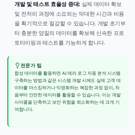
개발 및 테스트 효율성 증대:
실제 데이터 확보
및 전처리 과정에 소요되는 막대한 시간과 비용
을 획기적으로 절감할 수 있습니다. 개발 초기부
터 충분한 양질의 데이터를 확보해 신속한 프로
토타이핑과 테스트를 가능하게 합니다.
전문가 팁
합성 데이터를 활용하면
AI 에러 로그 자동 분석 시스템
구축하는 방법
과 같은 시스템 개발 시에도 실제 고객 데
이터를 마스킹하거나 익명화하는 복잡한 과정 없이, 처
음부터 안전한 데이터를 활용할 수 있습니다. 이는 개발
사이클을 단축하고 보안 위험을 최소화하는 데 크게 기
여합니다.