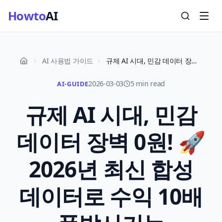
Howto
AI
AI 사용법 가이드
규제 AI 시대, 민감 데이터 장벽 0원! 🚀 2026년 최신 합성 데이터로 수익 10배 폭발시키는 HowtoAI 완벽 가이드
2026-03-03
5 min read
AI-GUIDE
규제 AI 시대, 민감
데이터 장벽 0원! 🚀
2026년 최신 합성
데이터로 수익 10배