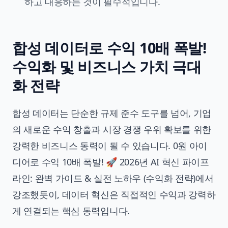
하고 대응하는 것이 필수적입니다.
합성 데이터로 수익 10배 폭발!
수익화 및 비즈니스 가치 극대
화 전략
합성 데이터는 단순한 규제 준수 도구를 넘어, 기업
의 새로운 수익 창출과 시장
경쟁 우위 확보
를 위한
강력한 비즈니스 동력이 될 수 있습니다.
0원 아이
디어로 수익 10배 폭발! 🚀 2026년 AI 혁신 파이프
라인: 완벽 가이드 & 실전 노하우 (수익화 전략)
에서
강조했듯이, 데이터 혁신은 직접적인 수익과 강력하
게 연결되는 핵심 동력입니다.