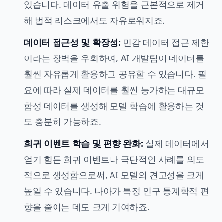
있습니다. 데이터 유출 위험을 근본적으로 제거
해 법적 리스크에서도 자유로워지죠.
데이터 접근성 및 확장성:
민감 데이터 접근 제한
이라는 장벽을 우회하여, AI 개발팀이 데이터를
훨씬 자유롭게 활용하고 공유할 수 있습니다. 필
요에 따라 실제 데이터를 훨씬 능가하는 대규모
합성 데이터를 생성해 모델 학습에 활용하는 것
도 충분히 가능하죠.
희귀 이벤트 학습 및 편향 완화:
실제 데이터에서
얻기 힘든 희귀 이벤트나 극단적인 사례를 의도
적으로 생성함으로써, AI 모델의 견고성을 크게
높일 수 있습니다. 나아가 특정 인구 통계학적 편
향을 줄이는 데도 크게 기여하죠.