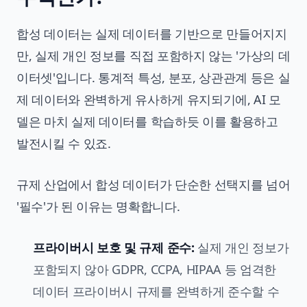
합성 데이터는 실제 데이터를 기반으로 만들어지지
만, 실제 개인 정보를 직접 포함하지 않는 '가상의 데
이터셋'입니다. 통계적 특성, 분포, 상관관계 등은 실
제 데이터와 완벽하게 유사하게 유지되기에, AI 모
델은 마치 실제 데이터를 학습하듯 이를 활용하고
발전시킬 수 있죠.
규제 산업에서 합성 데이터가 단순한 선택지를 넘어
'필수'가 된 이유는 명확합니다.
프라이버시 보호 및 규제 준수:
실제 개인 정보가
포함되지 않아 GDPR, CCPA, HIPAA 등 엄격한
데이터 프라이버시
규제를 완벽하게 준수할 수