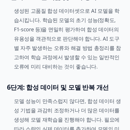
생성된 고품질 합성 데이터셋으로 AI 모델을 학
습시킵니다. 학습된 모델의 초기 성능(정확도,
F1-score 등)을 면밀히 평가하여 합성 데이터의
유용성을 객관적으로 판단해야 합니다. AI 도구
별 자주 발생하는 오류와 해결 방법 총정리를 참
고하여 학습 과정에서 발생할 수 있는 일반적인
오류에 미리 대비하는 것이 좋습니다.
6단계: 합성 데이터 및 모델 반복 개선
모델 성능이 만족스럽지 않다면, 합성 데이터 생
성 기법을 과감히 조정하거나 더 많은 데이터를
생성해 모델 재학습을 진행해야 합니다. 필요에
따라 소량의 실제 데이터를 추가하여 모델의 미