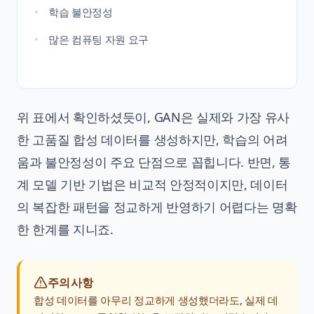
학습 불안정성
많은 컴퓨팅 자원 요구
위 표에서 확인하셨듯이, GAN은 실제와 가장 유사
한 고품질 합성 데이터를 생성하지만, 학습의 어려
움과 불안정성이 주요 단점으로 꼽힙니다. 반면, 통
계 모델 기반 기법은 비교적 안정적이지만, 데이터
의 복잡한 패턴을 정교하게 반영하기 어렵다는 명확
한 한계를 지니죠.
주의사항
합성 데이터를 아무리 정교하게 생성했더라도, 실제 데