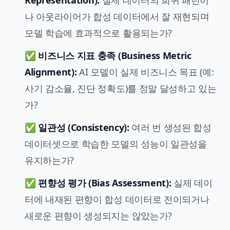
나 아웃라이어가 합성 데이터에서 잘 재현되며
모델 학습에 효과적으로 활용되는가?
✅
비즈니스 지표 충족 (Business Metric
Alignment):
AI 모델이 실제 비즈니스 목표 (예:
사기 감소율, 진단 정확도)를 정말 달성하고 있는
가?
✅
일관성 (Consistency):
여러 번 생성된 합성
데이터셋으로 학습한 모델의 성능이 일관성을
유지하는가?
✅
편향성 평가 (Bias Assessment):
실제 데이
터에 내재된 편향이 합성 데이터로 전이되거나
새로운 편향이 생성되지는 않았는가?