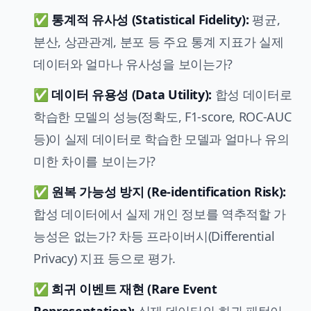
✅
통계적 유사성 (Statistical Fidelity):
평균,
분산, 상관관계, 분포 등 주요 통계 지표가 실제
데이터와 얼마나 유사성을 보이는가?
✅
데이터 유용성 (Data Utility):
합성 데이터로
학습한 모델의 성능(정확도, F1-score, ROC-AUC
등)이 실제 데이터로 학습한 모델과 얼마나 유의
미한 차이를 보이는가?
✅
원복 가능성 방지 (Re-identification Risk):
합성 데이터에서 실제 개인 정보를 역추적할 가
능성은 없는가? 차등 프라이버시(Differential
Privacy) 지표 등으로 평가.
✅
희귀 이벤트 재현 (Rare Event
Representation):
실제 데이터의 희귀 패턴이