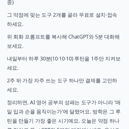
중)
그 약점에 맞는 도구 2개를 골라 무료로 설치·접속
하세요.
위 회화 프롬프트를 복사해 ChatGPT와 5분 대화해
보세요.
내일부터 하루 30분(10·10·10) 루틴을 1주만 지켜보
세요.
2주 뒤 가장 자주 쓰는 도구 하나만 결제를 고민하
세요.
정리하면, AI 영어 공부의 성패는 도구가 아니라 '매
일 입과 손을 움직이는가'에 달렸어요. 방학은 그 루
틴을 만들기 가장 좋은 시기예요. 오늘은 약점 하나