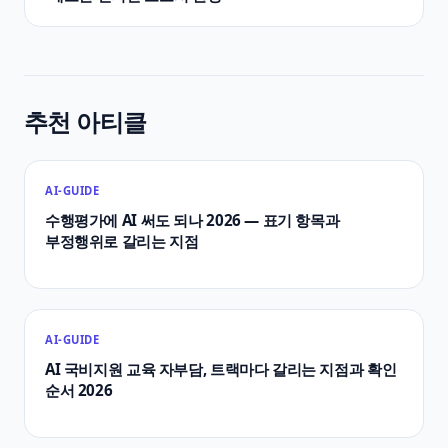
추천 아티클
AI-GUIDE
수행평가에 AI 써도 되나 2026 — 표기 항목과
부정행위로 갈리는 지점
AI-GUIDE
AI 국비지원 교육 자부담, 트랙마다 갈리는 지점과 확인
순서 2026