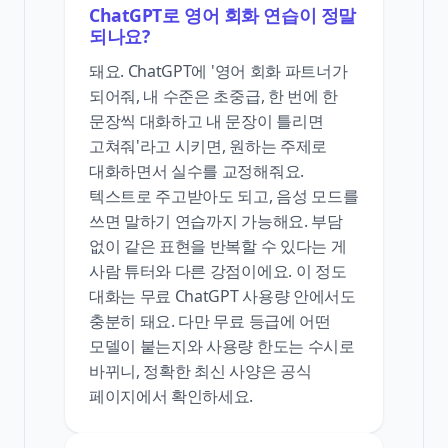
ChatGPT로 영어 회화 연습이 정말
되나요?
돼요. ChatGPT에 '영어 회화 파트너가
되어줘, 내 수준은 초중급, 한 번에 한
문장씩 대화하고 내 문장이 틀리면
고쳐줘'라고 시키면, 원하는 주제로
대화하면서 실수를 교정해줘요.
텍스트로 주고받아도 되고, 음성 모드를
쓰면 말하기 연습까지 가능해요. 부담
없이 같은 표현을 반복할 수 있다는 게
사람 튜터와 다른 강점이에요. 이 정도
대화는 무료 ChatGPT 사용량 안에서도
충분히 돼요. 다만 무료 등급에 어떤
모델이 붙는지와 사용량 한도는 수시로
바뀌니, 정확한 최신 사양은 공식
페이지에서 확인하세요.