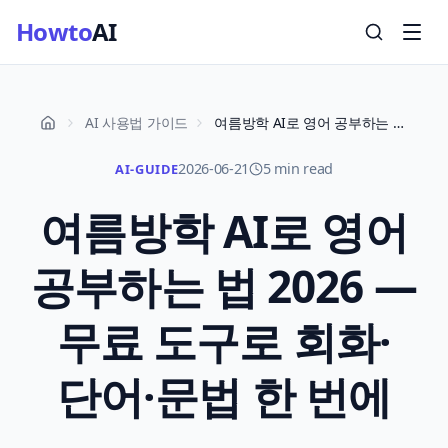
Howto
AI
AI 사용법 가이드
여름방학 AI로 영어 공부하는 법 2026 — 무료 도구로 회화·단어·문법 한 번에
2026-06-21
5 min read
AI-GUIDE
여름방학 AI로 영어
공부하는 법 2026 —
무료 도구로 회화·
단어·문법 한 번에