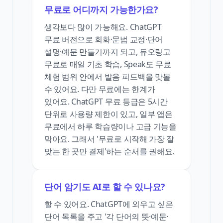
무료로 어디까지 가능한가요?
생각보다 많이 가능해요. ChatGPT
무료 버전으로 회화·문법 교정·단어
설명·예문 만들기까지 되고, 듀오링고
무료로 매일 기초 학습, Speak도 무료
체험 범위 안에서 발음 피드백을 맛볼
수 있어요. 다만 무료에는 한계가
있어요. ChatGPT 무료 등급은 5시간
단위로 사용량 제한이 있고, 일부 앱은
무료에서 하루 학습량이나 고급 기능을
막아요. 그래서 '무료로 시작해 가장 잘
맞는 한 곳만 결제'하는 순서를 권해요.
단어 암기도 AI로 할 수 있나요?
할 수 있어요. ChatGPT에 외우고 싶은
단어 목록을 주고 '각 단어의 뜻·예문·