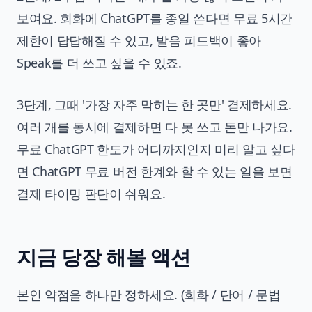
보여요. 회화에 ChatGPT를 종일 쓴다면 무료 5시간
제한이 답답해질 수 있고, 발음 피드백이 좋아
Speak를 더 쓰고 싶을 수 있죠.
3단계, 그때 '가장 자주 막히는 한 곳만' 결제하세요.
여러 개를 동시에 결제하면 다 못 쓰고 돈만 나가요.
무료 ChatGPT 한도가 어디까지인지 미리 알고 싶다
면
ChatGPT 무료 버전 한계와 할 수 있는 일
을 보면
결제 타이밍 판단이 쉬워요.
지금 당장 해볼 액션
본인 약점을 하나만 정하세요. (회화 / 단어 / 문법