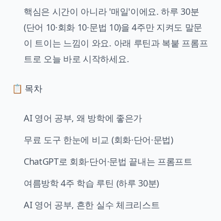
핵심은 시간이 아니라 '매일'이에요. 하루 30분
(단어 10·회화 10·문법 10)을 4주만 지켜도 말문
이 트이는 느낌이 와요. 아래 루틴과 복붙 프롬프
트로 오늘 바로 시작하세요.
📋 목차
AI 영어 공부, 왜 방학에 좋은가
무료 도구 한눈에 비교 (회화·단어·문법)
ChatGPT로 회화·단어·문법 끝내는 프롬프트
여름방학 4주 학습 루틴 (하루 30분)
AI 영어 공부, 흔한 실수 체크리스트