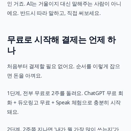
인 거죠. AI는 거울이지 대신 말해주는 사람이 아니
에요. 반드시 따라 말하고, 직접 써보세요.
무료로 시작해 결제는 언제 하
나
처음부터 결제할 필요 없어요. 순서를 이렇게 잡으
면 돈을 아껴요.
1단계, 전부 무료로 2주를 돌려요. ChatGPT 무료 회
화 + 듀오링고 무료 + Speak 체험으로 충분히 시작
돼요.
2단계, 2주쯤 지나면 '내가 뭘 가장 많이 쓰는지'가