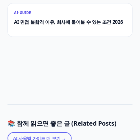
AI-GUIDE
AI 면접 불합격 이유, 회사에 물어볼 수 있는 조건 2026
📚 함께 읽으면 좋은 글 (Related Posts)
AI 사용법 가이드
더 보기 →