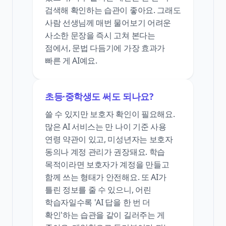
검색해 확인하는 습관이 좋아요. 그래도
사람 선생님께 매번 물어보기 어려운
사소한 문장을 즉시 고쳐 본다는
점에서, 문법 다듬기에 가장 효과가
빠른 게 AI예요.
초등·중학생도 써도 되나요?
쓸 수 있지만 보호자 확인이 필요해요.
많은 AI 서비스는 만 나이 기준 사용
연령 약관이 있고, 미성년자는 보호자
동의나 계정 관리가 권장돼요. 학습
목적이라면 보호자가 계정을 만들고
함께 쓰는 형태가 안전해요. 또 AI가
틀린 정보를 줄 수 있으니, 어린
학습자일수록 'AI 답을 한 번 더
확인'하는 습관을 같이 길러주는 게