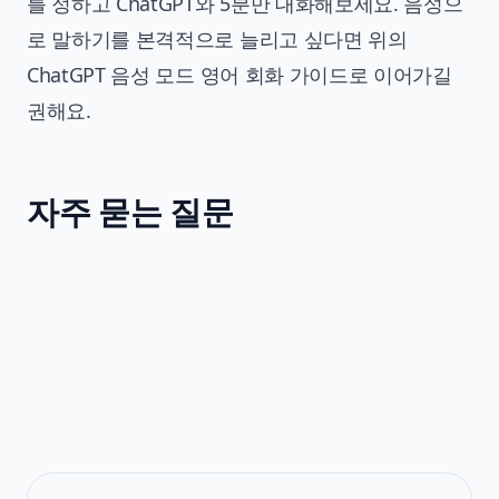
를 정하고 ChatGPT와 5분만 대화해보세요. 음성으
로 말하기를 본격적으로 늘리고 싶다면 위의
ChatGPT 음성 모드 영어 회화 가이드
로 이어가길
권해요.
자주 묻는 질문