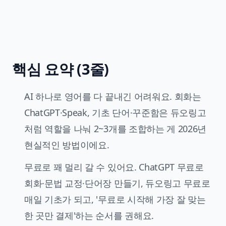
핵심 요약 (3줄)
AI 하나로 영어를 다 끝내긴 어려워요. 회화는
ChatGPT·Speak, 기초 단어·꾸준함은 듀오링고
처럼 역할을 나눠 2~3개를 조합하는 게 2026년
현실적인 방법이에요.
무료로 꽤 멀리 갈 수 있어요. ChatGPT 무료로
회화·문법 교정·단어장 만들기, 듀오링고 무료로
매일 기초가 되고, '무료로 시작해 가장 잘 맞는
한 곳만 결제'하는 순서를 권해요.