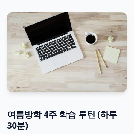
여름방학 4주 학습 루틴 (하루
30분)