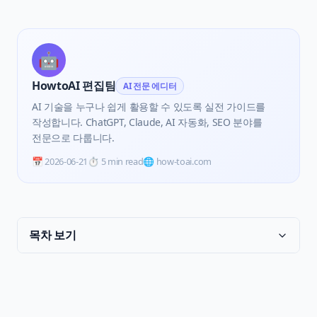
🤖
HowtoAI 편집팀
AI 전문 에디터
AI 기술을 누구나 쉽게 활용할 수 있도록 실전 가이드를
작성합니다. ChatGPT, Claude, AI 자동화, SEO 분야를
전문으로 다룹니다.
📅
2026-06-21
⏱️
5 min read
🌐 how-toai.com
목차 보기