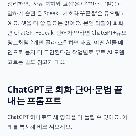
정리하면, '자유 회화와 교정'은 ChatGPT, '발음과
말하기 습관'은 Speak, '기초와 꾸준함'은 듀오링고
예요. 셋을 다 쓸 필요는 없어요. 본인 약점이 회화
면 ChatGPT+Speak, 단어가 약하면 ChatGPT+듀오
링고처럼 2개만 골라 조합하면 돼요. 어떤 AI를 메
인으로 둘지 더 고민된다면
작업별로 무료 AI 모델
고르는 법
도 참고가 돼요.
ChatGPT로 회화·단어·문법 끝
내는 프롬프트
ChatGPT 하나로도 세 영역을 다 돌릴 수 있어요. 아
래를 복사해 바로 써보세요.