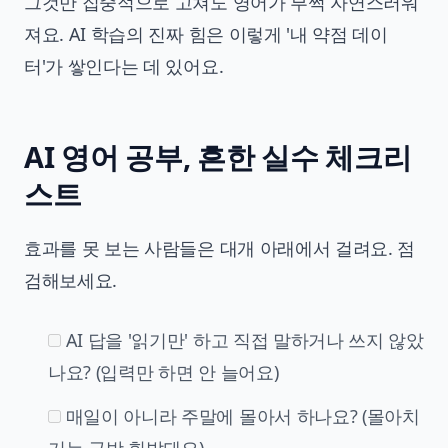
그것만 집중적으로 고쳐도 영어가 부쩍 자연스러워
져요. AI 학습의 진짜 힘은 이렇게 '내 약점 데이
터'가 쌓인다는 데 있어요.
AI 영어 공부, 흔한 실수 체크리
스트
효과를 못 보는 사람들은 대개 아래에서 걸려요. 점
검해보세요.
AI 답을 '읽기만' 하고 직접 말하거나 쓰지 않았
나요? (입력만 하면 안 늘어요)
매일이 아니라 주말에 몰아서 하나요? (몰아치