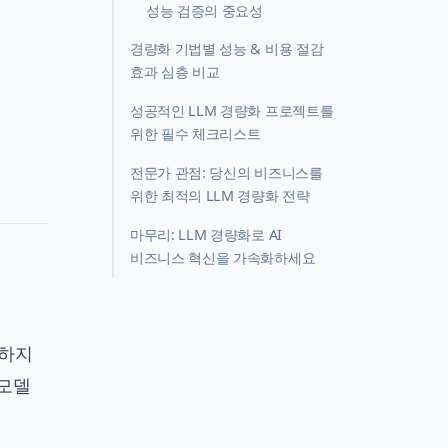
성능 검증의 중요성
경량화 기법별 성능 & 비용 절감
효과 심층 비교
성공적인 LLM 경량화 프로젝트를
위한 필수 체크리스트
전문가 관점: 당신의 비즈니스를
위한 최적의 LLM 경량화 전략
마무리: LLM 경량화로 AI
비즈니스 혁신을 가속화하세요
 하지
 모델