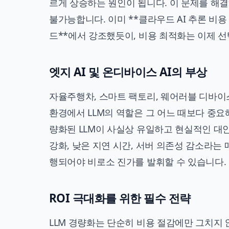
르게 상승하는 원인이 됩니다. 이 문제를 해
불가능합니다. 이미 **
클라우드 AI 추론 비용 
드
**에서 강조했듯이, 비용 최적화는 이제 선
엣지 AI 및 온디바이스 AI의 부상
자율주행차, 스마트 팩토리, 웨어러블 디바
환경에서 LLM의 역할은 그 어느 때보다 중요
량화된 LLM이 사실상 유일하고 현실적인 대
강화, 낮은 지연 시간, 서버 의존성 감소라는
행되어야 비로소 진가를 발휘할 수 있습니다.
ROI 극대화를 위한 필수 전략
LLM 경량화는 단순히 비용 절감에만 그치지 