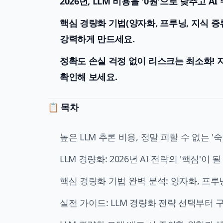
2026년, LLM 비용을 '0원'으로 낮추고
핵심 경량화 기법(양자화, 프루닝, 지식 증
강력하게 만드세요.
정확도 손실 걱정 없이 리스크는 최소화! 
확인해 보세요.
📋 목차
높은 LLM 추론 비용, 정말 피할 수 없는 '
LLM 경량화: 2026년 AI 전략의 '핵심'이
핵심 경량화 기법 완벽 분석: 양자화, 프루
실전 가이드: LLM 경량화 전략 선택부터 구현까지