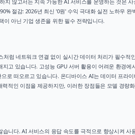
결하지 않고서는
지속 가능한 AI
서비스를 운영하는 것은 사
90% 절감: 2026년 최신 '0원' 수익 극대화 실전 노하우 완
택이 아닌 기업 생존을 위한 필수 전략입니다.
이스처럼 네트워크 연결 없이
실시간 데이터 처리
가 필수적인
해지고 있습니다. 고성능 GPU 서버 활용이 어려운 환경에
안으로 떠오르고 있습니다. 온디바이스 AI는
데이터 프라이
 매력적인 이점을 제공하지만, 이러한 장점들은 모델 경량화
않습니다. AI 서비스의 응답 속도를 극적으로 향상시켜 사