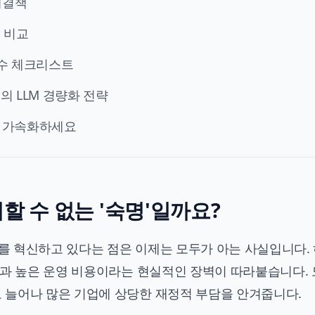
해결책
 비교
필수 체크리스트
의 LLM 경량화 전략
을 가속화하세요
피할 수 없는 '숙명'일까요?
스를 혁신하고 있다는 점은 이제는 모두가 아는 사실입니다.
원과 높은 운영 비용이라는 현실적인 장벽이 따라붙습니다.
 늘어나 많은 기업에 상당한 재정적 부담을 안겨줍니다.