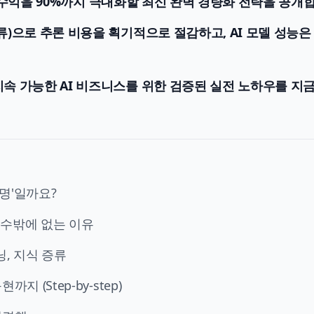
 AI 수익을 90%까지 극대화할 최신 완벽 경량화 전략을 공개
류)으로 추론 비용을 획기적으로 절감하고, AI 모델 성능은
지속 가능한
AI 비즈니스
를 위한 검증된 실전 노하우를 지금
숙명'일까요?
 될 수밖에 없는 이유
닝, 지식 증류
 (Step-by-step)