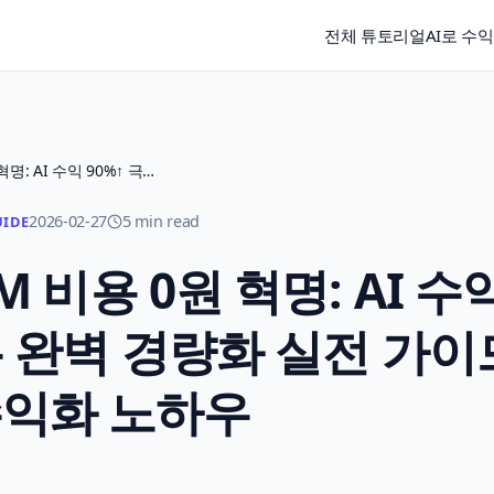
전체 튜토리얼
AI로 수
2026년 최신! LLM 비용 0원 혁명: AI 수익 90%↑ 극대화하는 완벽 경량화 실전 가이드 & 수익화 노하우
2026-02-27
5 min read
UIDE
LM 비용 0원 혁명: AI 수
는 완벽 경량화 실전 가이
수익화 노하우