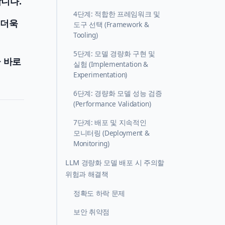
합니다.
4단계: 적합한 프레임워크 및
 더욱
도구 선택 (Framework &
Tooling)
5단계: 모델 경량화 구현 및
 바로
실험 (Implementation &
Experimentation)
6단계: 경량화 모델 성능 검증
(Performance Validation)
7단계: 배포 및 지속적인
모니터링 (Deployment &
Monitoring)
LLM 경량화 모델 배포 시 주의할
위험과 해결책
정확도 하락 문제
보안 취약점