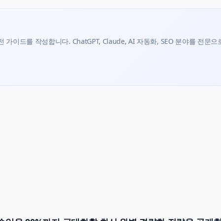
가이드를 작성합니다. ChatGPT, Claude, AI 자동화, SEO 분야를 전문으