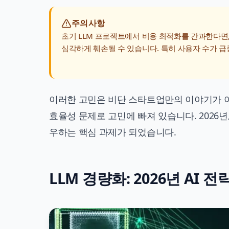
주의사항
초기 LLM 프로젝트에서 비용 최적화를 간과한다면,
심각하게 훼손될 수 있습니다. 특히 사용자 수가 급
이러한 고민은 비단 스타트업만의 이야기가 아
효율성 문제로 고민에 빠져 있습니다. 2026년
우하는 핵심 과제가 되었습니다.
LLM 경량화: 2026년 AI 