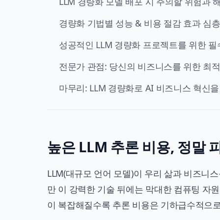
LLM 경량화 모델 배포 시 주의할 위험과 
경량화 기법별 성능 & 비용 절감 효과 심층
성공적인 LLM 경량화 프로젝트를 위한 
전문가 관점: 당신의 비즈니스를 위한 최적
마무리: LLM 경량화로 AI 비즈니스 혁신
높은 LLM 추론 비용, 정말 
LLM(대규모 언어 모델)이 우리 삶과 비즈니
만 이 강력한 기술 뒤에는 막대한 컴퓨팅 자
이 복잡해질수록 추론 비용은 기하급수적으로