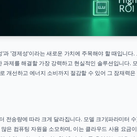
율성'과 '경제성'이라는 새로운 가치에 주목해야 할 때입니다.
한 복잡한 과제를 해결할 가장 강력하고 현실적인 솔루션입니다. 
으로 개선하고 에너지 소비까지 절감할 수 있어 그 잠재력은
이터 전송량에 따라 크게 달라집니다. 모델 크기(파라미터 수
 많은 컴퓨팅 자원을 소모하며, 이는 클라우드 사용 요금이