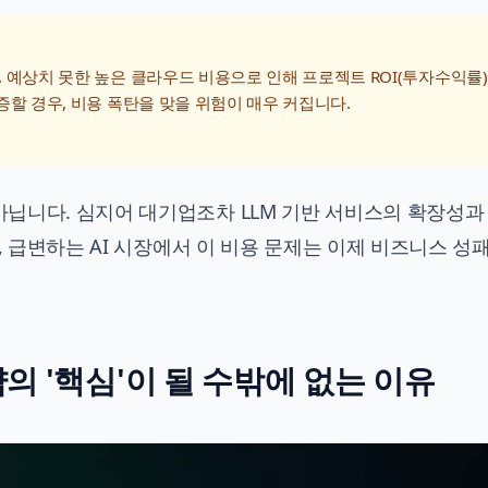
 예상치 못한 높은 클라우드 비용으로 인해 프로젝트 ROI(투자수익률
증할 경우, 비용 폭탄을 맞을 위험이 매우 커집니다.
닙니다. 심지어 대기업조차 LLM 기반 서비스의 확장성과
, 급변하는 AI 시장에서 이 비용 문제는 이제 비즈니스 성
전략의 '핵심'이 될 수밖에 없는 이유