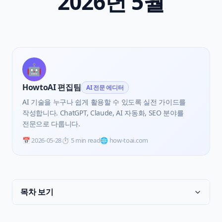
2026년 5월
🤖
HowtoAI 편집팀
AI 전문 에디터
AI 기술을 누구나 쉽게 활용할 수 있도록 실전 가이드를
작성합니다. ChatGPT, Claude, AI 자동화, SEO 분야를
전문으로 다룹니다.
📅
2026-05-28
⏱️
5 min read
🌐 how-toai.com
목차 보기