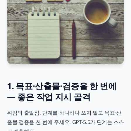
1. 목표·산출물·검증을 한 번에
— 좋은 작업 지시 골격
위임의 출발점. 단계를 하나하나 쓰지 말고 목표·산
출물·검증을 한 번에 주세요. GPT-5.5가 단계는 스스