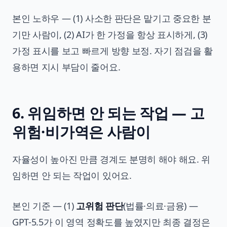
본인 노하우 — (1) 사소한 판단은 맡기고 중요한 분
기만 사람이, (2) AI가 한 가정을 항상 표시하게, (3)
가정 표시를 보고 빠르게 방향 보정. 자기 점검을 활
용하면 지시 부담이 줄어요.
6. 위임하면 안 되는 작업 — 고
위험·비가역은 사람이
자율성이 높아진 만큼 경계도 분명히 해야 해요. 위
임하면 안 되는 작업이 있어요.
본인 기준 — (1)
고위험 판단
(법률·의료·금융) —
GPT-5.5가 이 영역 정확도를 높였지만 최종 결정은