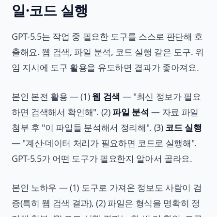
일·코드 실행
GPT-5.5는 작업 중 필요한 도구를 스스로 판단해 호
출해요. 웹 검색, 파일 분석, 코드 실행 같은 도구. 위
임 지시에 도구 활용을 유도하면 결과가 좋아져요.
본인 본전 활용 — (1)
웹 검색
— "최신 정보가 필요
하면 검색해서 확인해". (2)
파일 분석
— 자료 파일
첨부 후 "이 파일들 분석해서 정리해". (3)
코드 실행
— "계산·데이터 처리가 필요하면 코드로 실행해".
GPT-5.5가 어떤 도구가 필요한지 알아서 골라요.
본인 노하우 — (1) 도구로 가져온 정보도 사람이 검
증(특히 웹 검색 결과), (2) 파일은 형식을 명확히 정