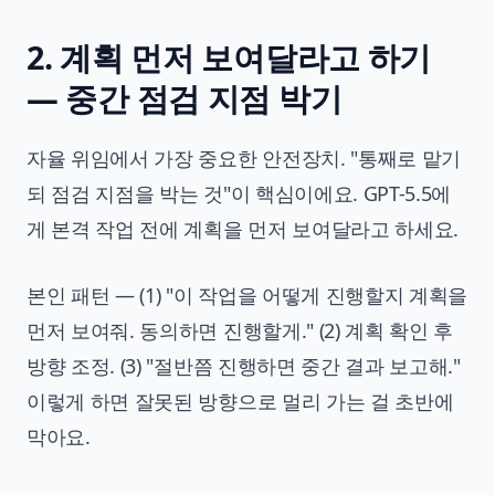
2. 계획 먼저 보여달라고 하기
— 중간 점검 지점 박기
자율 위임에서 가장 중요한 안전장치. "통째로 맡기
되 점검 지점을 박는 것"이 핵심이에요. GPT-5.5에
게 본격 작업 전에 계획을 먼저 보여달라고 하세요.
본인 패턴 — (1) "이 작업을 어떻게 진행할지 계획을
먼저 보여줘. 동의하면 진행할게." (2) 계획 확인 후
방향 조정. (3) "절반쯤 진행하면 중간 결과 보고해."
이렇게 하면 잘못된 방향으로 멀리 가는 걸 초반에
막아요.