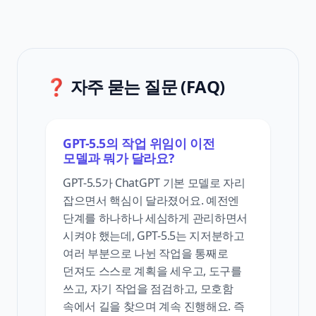
❓ 자주 묻는 질문 (FAQ)
GPT-5.5의 작업 위임이 이전
모델과 뭐가 달라요?
GPT-5.5가 ChatGPT 기본 모델로 자리
잡으면서 핵심이 달라졌어요. 예전엔
단계를 하나하나 세심하게 관리하면서
시켜야 했는데, GPT-5.5는 지저분하고
여러 부분으로 나뉜 작업을 통째로
던져도 스스로 계획을 세우고, 도구를
쓰고, 자기 작업을 점검하고, 모호함
속에서 길을 찾으며 계속 진행해요. 즉