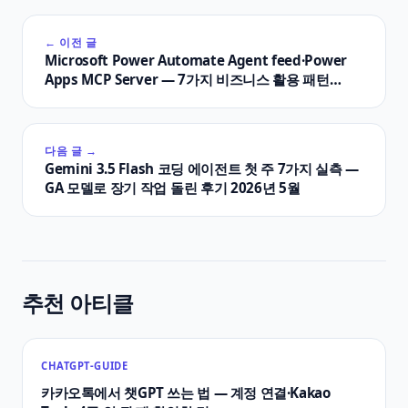
← 이전 글
Microsoft Power Automate Agent feed·Power
Apps MCP Server — 7가지 비즈니스 활용 패턴
2026
다음 글 →
Gemini 3.5 Flash 코딩 에이전트 첫 주 7가지 실측 —
GA 모델로 장기 작업 돌린 후기 2026년 5월
추천 아티클
CHATGPT-GUIDE
카카오톡에서 챗GPT 쓰는 법 — 계정 연결·Kakao