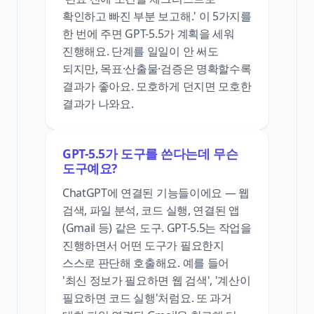
확인하고 빠진 부분 보고해.' 이 5가지를
한 번에 주면 GPT-5.5가 계획을 세워
진행해요. 단계를 일일이 안 써도
되지만, 목표·산출물·검증은 명확할수록
결과가 좋아요. 모호하게 던지면 모호한
결과가 나와요.
GPT-5.5가 도구를 쓴다는데 무슨
도구예요?
ChatGPT에 연결된 기능들이에요 — 웹
검색, 파일 분석, 코드 실행, 연결된 앱
(Gmail 등) 같은 도구. GPT-5.5는 작업을
진행하면서 어떤 도구가 필요한지
스스로 판단해 호출해요. 예를 들어
'최신 정보가 필요하면 웹 검색', '계산이
필요하면 코드 실행'처럼요. 또 과거