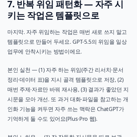
7. 반복 위임 패턴화 — 자주 시
키는 작업은 템플릿으로
마지막. 자주 위임하는 작업은 매번 새로 쓰지 말고
템플릿으로 만들어 두세요. GPT-5.5의 위임을 일상
업무에 안착시키는 방법이에요.
본인 실천 — (1) 자주 하는 위임(주간 리서치·문서
정리·데이터 표)을 지시 골격 템플릿으로 저장, (2)
매번 주제·자료만 바꿔 재사용, (3) 결과가 좋았던 지
시문을 모아 개선. 또 과거 대화·파일을 참고하는 개
인화 기능을 켜두면 자주 쓰는 맥락은 ChatGPT가
기억하게 둘 수도 있어요(Plus·Pro 웹).
본인 노하우 — (1) 잘 작동한 지시문을 따로 보관,