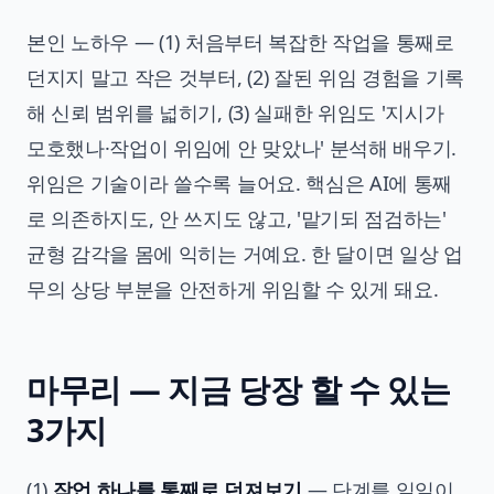
본인 노하우 — (1) 처음부터 복잡한 작업을 통째로
던지지 말고 작은 것부터, (2) 잘된 위임 경험을 기록
해 신뢰 범위를 넓히기, (3) 실패한 위임도 '지시가
모호했나·작업이 위임에 안 맞았나' 분석해 배우기.
위임은 기술이라 쓸수록 늘어요. 핵심은 AI에 통째
로 의존하지도, 안 쓰지도 않고, '맡기되 점검하는'
균형 감각을 몸에 익히는 거예요. 한 달이면 일상 업
무의 상당 부분을 안전하게 위임할 수 있게 돼요.
마무리 — 지금 당장 할 수 있는
3가지
(1)
작업 하나를 통째로 던져보기
— 단계를 일일이