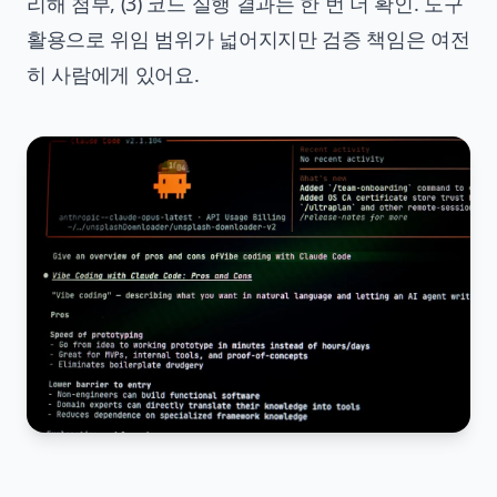
리해 첨부, (3) 코드 실행 결과는 한 번 더 확인. 도구
활용으로 위임 범위가 넓어지지만 검증 책임은 여전
히 사람에게 있어요.