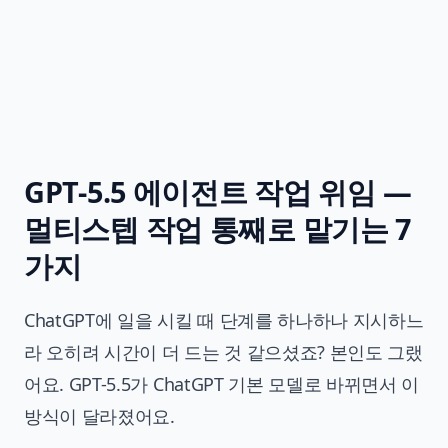
GPT-5.5 에이전트 작업 위임 —
멀티스텝 작업 통째로 맡기는 7
가지
ChatGPT에 일을 시킬 때 단계를 하나하나 지시하느
라 오히려 시간이 더 드는 것 같으셨죠? 본인도 그랬
어요. GPT-5.5가 ChatGPT 기본 모델로 바뀌면서 이
방식이 달라졌어요.