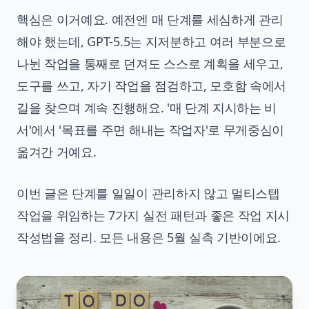
핵심은 이거예요. 예전엔 매 단계를 세심하게 관리
해야 했는데, GPT-5.5는 지저분하고 여러 부분으로
나뉜 작업을 통째로 던져도 스스로 계획을 세우고,
도구를 쓰고, 자기 작업을 점검하고, 모호함 속에서
길을 찾으며 계속 진행해요. '매 단계 지시하는 비
서'에서 '목표를 주면 해내는 작업자'로 무게중심이
옮겨간 거예요.
이번 글은 단계를 일일이 관리하지 않고 멀티스텝
작업을 위임하는 7가지 실전 패턴과 좋은 작업 지시
작성법을 정리. 모든 내용은 5월 실측 기반이에요.