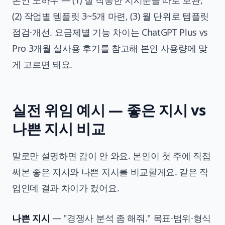
(2) 작업별 템플릿 3~5개 마련, (3) 월 단위로 템플릿
점검·개선. 요금제별 기능 차이는
ChatGPT Plus vs
Pro 3개월 실사용 후기
를 참고해 본인 사용량에 맞
게 고르면 돼요.
실전 위임 예시 — 좋은 지시 vs
나쁜 지시 비교
말로만 설명하면 감이 안 와요. 본인이 첫 주에 직접
써본 좋은 지시와 나쁜 지시를 비교할게요. 같은 작
업인데 결과 차이가 컸어요.
나쁜 지시
— "경쟁사 분석 좀 해줘." 목표·범위·형식