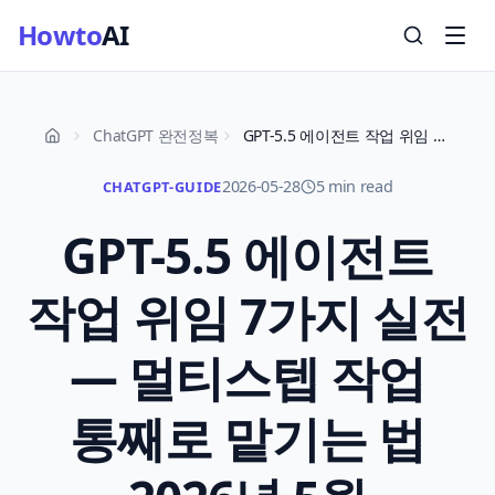
Howto
AI
ChatGPT 완전정복
GPT-5.5 에이전트 작업 위임 7가지 실전 — 멀티스텝 작업 통째로 맡기는 법 2026년 5월
2026-05-28
5 min read
CHATGPT-GUIDE
GPT-5.5 에이전트
작업 위임 7가지 실전
— 멀티스텝 작업
통째로 맡기는 법