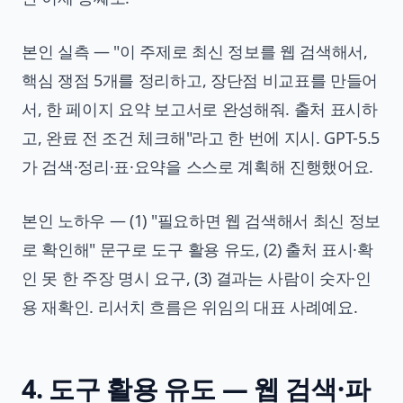
본인 실측 — "이 주제로 최신 정보를 웹 검색해서,
핵심 쟁점 5개를 정리하고, 장단점 비교표를 만들어
서, 한 페이지 요약 보고서로 완성해줘. 출처 표시하
고, 완료 전 조건 체크해"라고 한 번에 지시. GPT-5.5
가 검색·정리·표·요약을 스스로 계획해 진행했어요.
본인 노하우 — (1) "필요하면 웹 검색해서 최신 정보
로 확인해" 문구로 도구 활용 유도, (2) 출처 표시·확
인 못 한 주장 명시 요구, (3) 결과는 사람이 숫자·인
용 재확인. 리서치 흐름은 위임의 대표 사례예요.
4. 도구 활용 유도 — 웹 검색·파