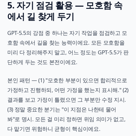
5. 자기 점검 활용 — 모호함 속
에서 길 찾게 두기
GPT-5.5의 강점 중 하나는 자기 작업을 점검하고 모
호함 속에서 길을 찾는 능력이에요. 모든 모호함을
미리 다 정리해주지 말고, 어느 정도는 GPT-5.5가 판
단하게 두는 것도 본전이에요.
본인 패턴 — (1) "모호한 부분이 있으면 합리적으로
가정하고 진행하되, 어떤 가정을 했는지 표시해." (2)
결과를 보고 가정이 틀렸으면 그 부분만 수정 지시.
(3) 정말 중요한 분기는 "이 지점은 나한테 물어
봐"로 명시. 모든 걸 미리 정하면 위임 의미가 없고,
다 맡기면 위험하니 균형이 핵심이에요.