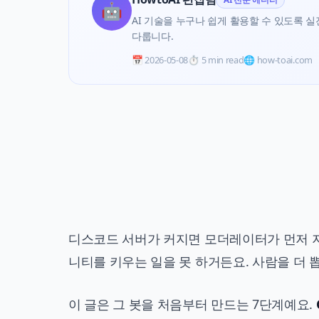
🤖
AI 기술을 누구나 쉽게 활용할 수 있도록 실전 
다룹니다.
📅
2026-05-08
⏱️
5 min read
🌐 how-toai.com
디스코드 서버가 커지면 모더레이터가 먼저 지
니티를 키우는 일을 못 하거든요. 사람을 더 
이 글은 그 봇을 처음부터 만드는 7단계예요.