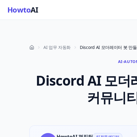
Howto
AI
AI 업무 자동화
AI-AUTO
Discord AI 
커뮤니티 
HowtoAI 편집팀
AI 전문 에디터