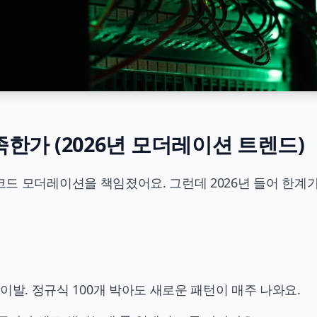
한가 (2026년 모더레이션 트렌드)
이 디스코드 모더레이션을 책임졌어요. 그런데 2026년 들어 한계
 시이발. 정규식 100개 박아도 새로운 패턴이 매주 나와요.