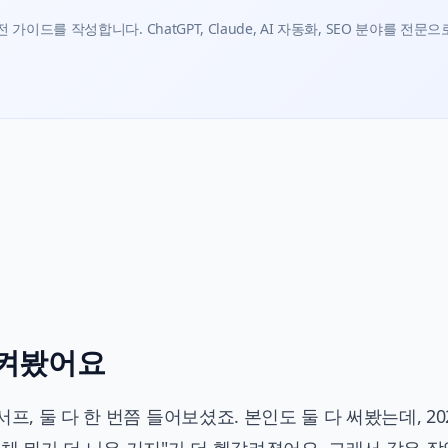
가이드를 작성합니다. ChatGPT, Claude, AI 자동화, SEO 분야를 전문으
시켜봤어요
프, 둘 다 한 번쯤 들어보셨죠. 본인도 둘 다 써봤는데, 20