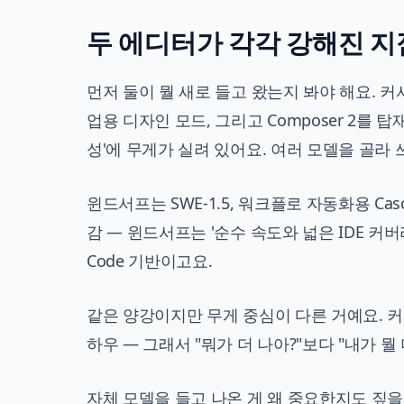
두 에디터가 각각 강해진 지
먼저 둘이 뭘 새로 들고 왔는지 봐야 해요. 커
업용 디자인 모드, 그리고 Composer 2를
성'에 무게가 실려 있어요. 여러 모델을 골라 
윈드서프는 SWE-1.5, 워크플로 자동화용 Cas
감 — 윈드서프는 '순수 속도와 넓은 IDE 커버
Code 기반이고요.
같은 양강이지만 무게 중심이 다른 거예요. 
하우 — 그래서 "뭐가 더 나아?"보다 "내가 뭘
자체 모델을 들고 나온 게 왜 중요한지도 짚을게요