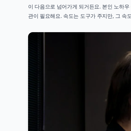
이 다음으로 넘어가게 되거든요. 본인 노하우 
관이 필요해요. 속도는 도구가 주지만, 그 속