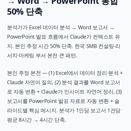
→ Word → PowerPoint 통합
50% 단축
분석가가 Excel 데이터 분석 → Word 보고서 →
PowerPoint 발표 흐름에서 Claude가 컨텍스트 유
지. 본인 추정 시간 50% 단축. 한국 SMB 컨설팅·리
서치·마케팅 부서 본전 큰 패턴.
본인 추정 본전 — (1) Excel에서 데이터 정리·분석 +
Claude 자연어 질의, (2) 분석 결과를 Word 보고서
로 자동 변환 + Claude가 인사이트 자연어 정리, (3)
보고서를 PowerPoint 발표 자료로 자동 변환 + 슬
라이드별 핵심 메시지. 분석가 1인당 보고서 1건당
평균 8시간 → 4시간 단축.