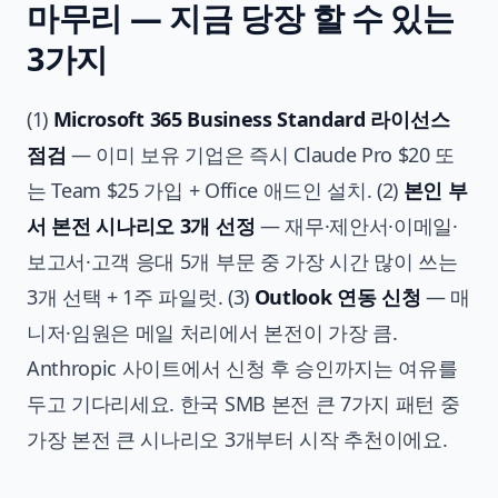
마무리 — 지금 당장 할 수 있는
3가지
(1)
Microsoft 365 Business Standard 라이선스
점검
— 이미 보유 기업은 즉시 Claude Pro $20 또
는 Team $25 가입 + Office 애드인 설치. (2)
본인 부
서 본전 시나리오 3개 선정
— 재무·제안서·이메일·
보고서·고객 응대 5개 부문 중 가장 시간 많이 쓰는
3개 선택 + 1주 파일럿. (3)
Outlook 연동 신청
— 매
니저·임원은 메일 처리에서 본전이 가장 큼.
Anthropic 사이트에서 신청 후 승인까지는 여유를
두고 기다리세요. 한국 SMB 본전 큰 7가지 패턴 중
가장 본전 큰 시나리오 3개부터 시작 추천이에요.