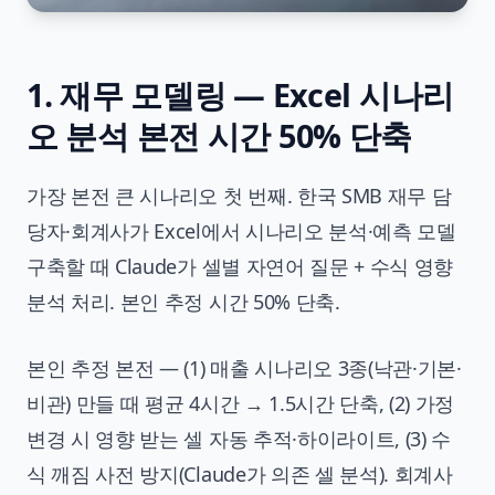
1. 재무 모델링 — Excel 시나리
오 분석 본전 시간 50% 단축
가장 본전 큰 시나리오 첫 번째. 한국 SMB 재무 담
당자·회계사가 Excel에서 시나리오 분석·예측 모델
구축할 때 Claude가 셀별 자연어 질문 + 수식 영향
분석 처리. 본인 추정 시간 50% 단축.
본인 추정 본전 — (1) 매출 시나리오 3종(낙관·기본·
비관) 만들 때 평균 4시간 → 1.5시간 단축, (2) 가정
변경 시 영향 받는 셀 자동 추적·하이라이트, (3) 수
식 깨짐 사전 방지(Claude가 의존 셀 분석). 회계사