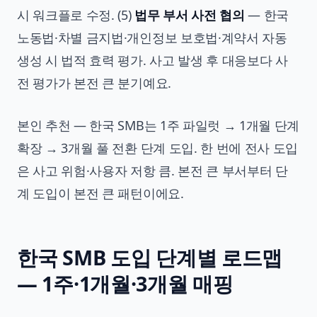
시 워크플로 수정. (5)
법무 부서 사전 협의
— 한국
노동법·차별 금지법·개인정보 보호법·계약서 자동
생성 시 법적 효력 평가. 사고 발생 후 대응보다 사
전 평가가 본전 큰 분기예요.
본인 추천 — 한국 SMB는 1주 파일럿 → 1개월 단계
확장 → 3개월 풀 전환 단계 도입. 한 번에 전사 도입
은 사고 위험·사용자 저항 큼. 본전 큰 부서부터 단
계 도입이 본전 큰 패턴이에요.
한국 SMB 도입 단계별 로드맵
— 1주·1개월·3개월 매핑