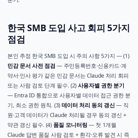
한국 SMB 도입 사고 회피 5가지
점검
본인 추정 한국 SMB 도입 시 주의 사항 5가지 — (1)
민감 문서 사전 점검
— 주민등록번호·신용카드·계
약서·인사 평가 같은 민감 문서는 Claude 처리 회피
또는 사람 검토 단계 필수. (2)
사용자별 권한 분기
— Entra ID 통합으로 사용자별 데이터 접근 권한 분
기, 최소 권한 원칙. (3)
데이터 처리 동의 갱신
— 직
원·고객 데이터가 Claude 처리될 경우 동의 갱신 +
약관 갱신 필수. (4)
품질 모니터링
— 첫 1개월
Claude 답변 품질 사람 검토 + 환각·오류 발견 시 즉