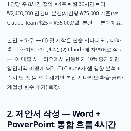
1인당 주 8시간 절약 × 4주 = 월 32시간 = 약
₩2,400,000 인건비 본전(시간당 ₩75,000 기준) vs
Claude Team $25 = ₩35,000/월. 본전 큰 분기예요.
본인 노하우 — (1) 첫 시작은 단순 시나리오부터(매
출·비용·이익 3개 변수), (2) Claude에 자연어로 질문
— '이 매출 시나리오에서 변동비가 10% 증가하면
영업이익 어떻게 돼?', (3) Claude가 셀 영향 분석 +
즉시 답변, (4) 익숙해지면 복잡 시나리오(환율·금리·
계절성 변수 추가) 확장.
2. 제안서 작성 — Word +
PowerPoint 통합 흐름 4시간