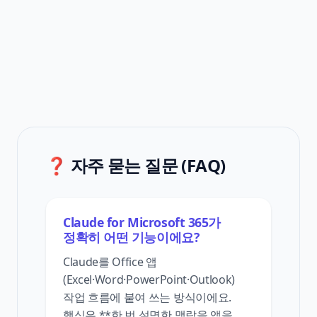
❓ 자주 묻는 질문 (FAQ)
Claude for Microsoft 365가
정확히 어떤 기능이에요?
Claude를 Office 앱
(Excel·Word·PowerPoint·Outlook)
작업 흐름에 붙여 쓰는 방식이에요.
핵심은 **한 번 설명한 맥락을 앱을