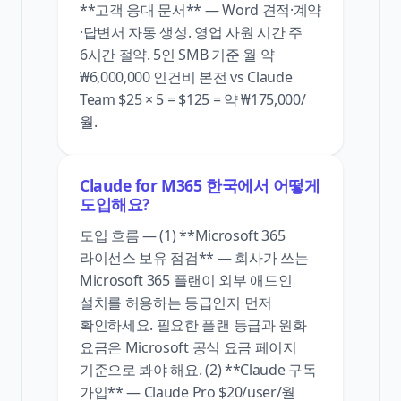
**고객 응대 문서** — Word 견적·계약
·답변서 자동 생성. 영업 사원 시간 주
6시간 절약. 5인 SMB 기준 월 약
₩6,000,000 인건비 본전 vs Claude
Team $25 × 5 = $125 = 약 ₩175,000/
월.
Claude for M365 한국에서 어떻게
도입해요?
도입 흐름 — (1) **Microsoft 365
라이선스 보유 점검** — 회사가 쓰는
Microsoft 365 플랜이 외부 애드인
설치를 허용하는 등급인지 먼저
확인하세요. 필요한 플랜 등급과 원화
요금은 Microsoft 공식 요금 페이지
기준으로 봐야 해요. (2) **Claude 구독
가입** — Claude Pro $20/user/월