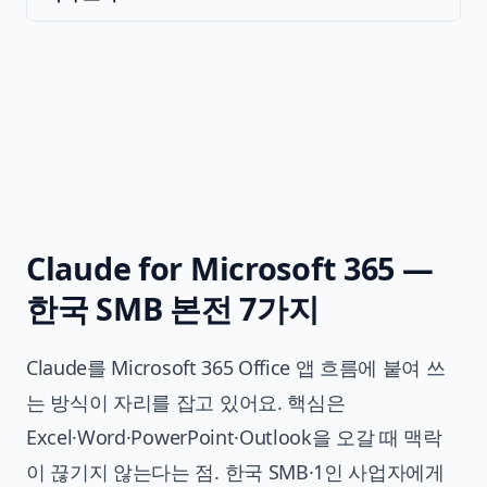
Claude for Microsoft 365 —
한국 SMB 본전 7가지
Claude를 Microsoft 365 Office 앱 흐름에 붙여 쓰
는 방식이 자리를 잡고 있어요. 핵심은
Excel·Word·PowerPoint·Outlook을 오갈 때 맥락
이 끊기지 않는다는 점. 한국 SMB·1인 사업자에게