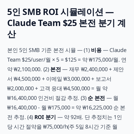
5인 SMB ROI 시뮬레이션 —
Claude Team $25 본전 분기 계
산
본인 5인 SMB 기준 본전 시뮬 — (1)
비용
— Claude
Team $25/user/월 × 5 = $125 = 약 ₩175,000/월. 연
약 ₩2,100,000. (2)
본전
— 재무 ₩2,400,000 + 제안
서 ₩4,500,000 + 이메일 ₩3,000,000 + 보고서
₩2,000,000 + 고객 응대 ₩4,500,000 = 월 약
₩16,400,000 인건비 절감 추정. (3)
순 본전
— 월
₩16,400,000 - 월 ₩175,000 = 약 ₩16,225,000 순 본
전 추정. (4)
ROI 분기
— 약 92배. 단 추정치는 1인
당 시간 절약을 ₩75,000/h(주 5일 8시간 기준 월