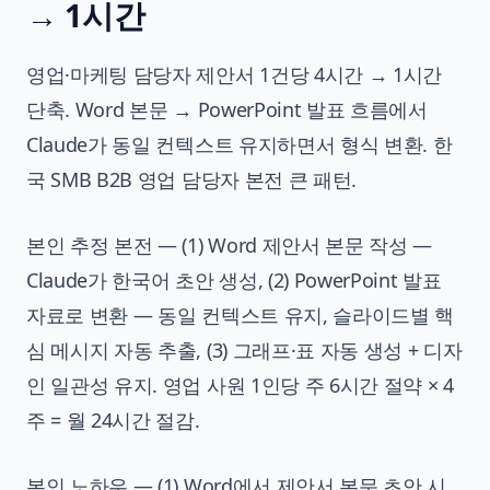
→ 1시간
영업·마케팅 담당자 제안서 1건당 4시간 → 1시간
단축. Word 본문 → PowerPoint 발표 흐름에서
Claude가 동일 컨텍스트 유지하면서 형식 변환. 한
국 SMB B2B 영업 담당자 본전 큰 패턴.
본인 추정 본전 — (1) Word 제안서 본문 작성 —
Claude가 한국어 초안 생성, (2) PowerPoint 발표
자료로 변환 — 동일 컨텍스트 유지, 슬라이드별 핵
심 메시지 자동 추출, (3) 그래프·표 자동 생성 + 디자
인 일관성 유지. 영업 사원 1인당 주 6시간 절약 × 4
주 = 월 24시간 절감.
본인 노하우 — (1) Word에서 제안서 본문 초안 시