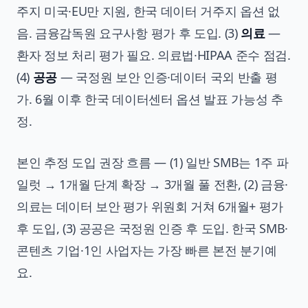
주지 미국·EU만 지원, 한국 데이터 거주지 옵션 없
음. 금융감독원 요구사항 평가 후 도입. (3)
의료
—
환자 정보 처리 평가 필요. 의료법·HIPAA 준수 점검.
(4)
공공
— 국정원 보안 인증·데이터 국외 반출 평
가. 6월 이후 한국 데이터센터 옵션 발표 가능성 추
정.
본인 추정 도입 권장 흐름 — (1) 일반 SMB는 1주 파
일럿 → 1개월 단계 확장 → 3개월 풀 전환, (2) 금융·
의료는 데이터 보안 평가 위원회 거쳐 6개월+ 평가
후 도입, (3) 공공은 국정원 인증 후 도입. 한국 SMB·
콘텐츠 기업·1인 사업자는 가장 빠른 본전 분기예
요.