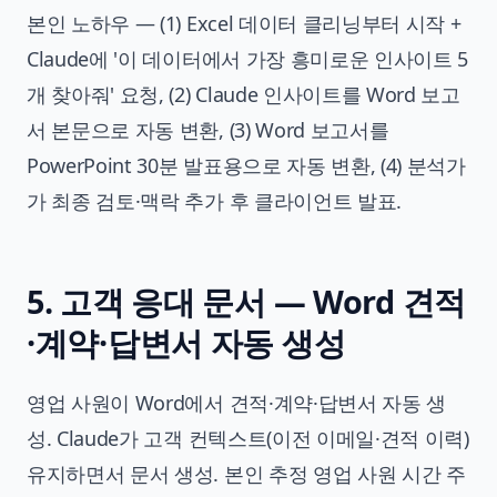
본인 노하우 — (1) Excel 데이터 클리닝부터 시작 +
Claude에 '이 데이터에서 가장 흥미로운 인사이트 5
개 찾아줘' 요청, (2) Claude 인사이트를 Word 보고
서 본문으로 자동 변환, (3) Word 보고서를
PowerPoint 30분 발표용으로 자동 변환, (4) 분석가
가 최종 검토·맥락 추가 후 클라이언트 발표.
5. 고객 응대 문서 — Word 견적
·계약·답변서 자동 생성
영업 사원이 Word에서 견적·계약·답변서 자동 생
성. Claude가 고객 컨텍스트(이전 이메일·견적 이력)
유지하면서 문서 생성. 본인 추정 영업 사원 시간 주