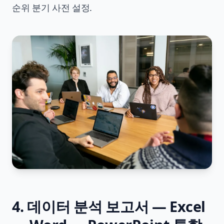
순위 분기 사전 설정.
4. 데이터 분석 보고서 — Excel