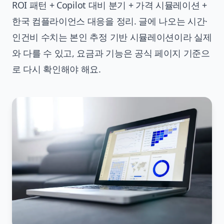
ROI 패턴 + Copilot 대비 분기 + 가격 시뮬레이션 +
한국 컴플라이언스 대응을 정리. 글에 나오는 시간·
인건비 수치는 본인 추정 기반 시뮬레이션이라 실제
와 다를 수 있고, 요금과 기능은 공식 페이지 기준으
로 다시 확인해야 해요.