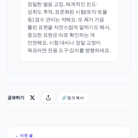
정밀한 발음 교정, 체계적인 진도·
성취도 추적, 표준화된 시험(토익·토플
등) 점수 관리는 약해요. 또 AI가 가끔
틀린 표현을 자연스럽게 말하기도 해서,
중요한 표현은 따로 확인하는 게
안전해요. 시험 대비나 정밀 교정이
목표라면 전용 도구·강의를 병행하세요.
공유하기
🔗 링크 복사
← 이전 글