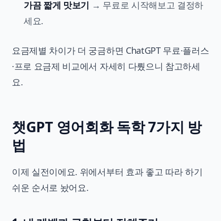
가끔 짧게 맛보기
→ 무료로 시작해보고 결정하
세요.
요금제별 차이가 더 궁금하면
ChatGPT 무료·플러스
·프로 요금제 비교
에서 자세히 다뤘으니 참고하세
요.
챗GPT 영어회화 독학 7가지 방
법
이제 실전이에요. 위에서부터 효과 좋고 따라 하기
쉬운 순서로 놨어요.