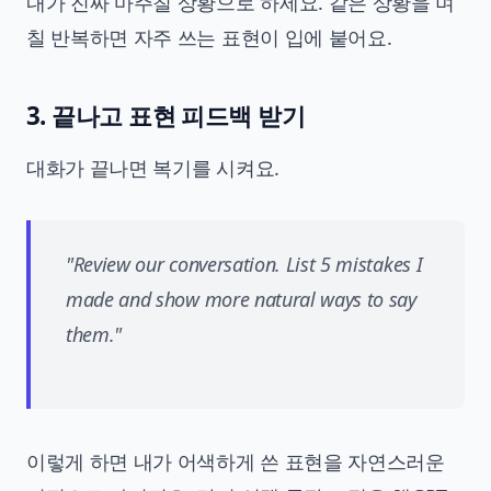
내가 진짜 마주칠 상황으로 하세요. 같은 상황을 며
칠 반복하면 자주 쓰는 표현이 입에 붙어요.
3. 끝나고 표현 피드백 받기
대화가 끝나면 복기를 시켜요.
"Review our conversation. List 5 mistakes I
made and show more natural ways to say
them."
이렇게 하면 내가 어색하게 쓴 표현을 자연스러운