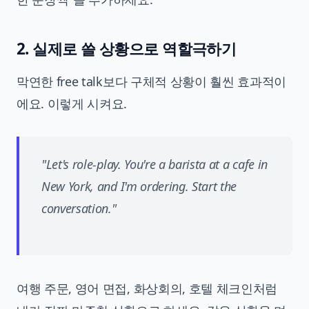
2. 실제로 쓸 상황으로 역할극하기
막연한 free talk보다 구체적 상황이 훨씬 효과적이
에요. 이렇게 시켜요.
"Let's role-play. You're a barista at a cafe in
New York, and I'm ordering. Start the
conversation."
여행 주문, 영어 면접, 화상회의, 호텔 체크인처럼