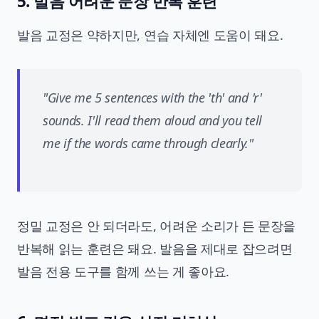
5. 발음 어려운 문장 반복 훈련
발음 교정은 약하지만, 연습 자체엔 도움이 돼요.
"Give me 5 sentences with the 'th' and 'r'
sounds. I'll read them aloud and you tell
me if the words came through clearly."
정밀 교정은 안 되더라도, 어려운 소리가 든 문장을
반복해 읽는 훈련은 돼요. 발음을 제대로 잡으려면
발음 전용 도구를 함께 쓰는 게 좋아요.