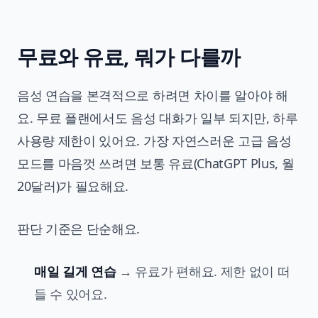
무료와 유료, 뭐가 다를까
음성 연습을 본격적으로 하려면 차이를 알아야 해
요. 무료 플랜에서도 음성 대화가 일부 되지만, 하루
사용량 제한이 있어요. 가장 자연스러운 고급 음성
모드를 마음껏 쓰려면 보통 유료(ChatGPT Plus, 월
20달러)가 필요해요.
판단 기준은 단순해요.
매일 길게 연습
→ 유료가 편해요. 제한 없이 떠
들 수 있어요.