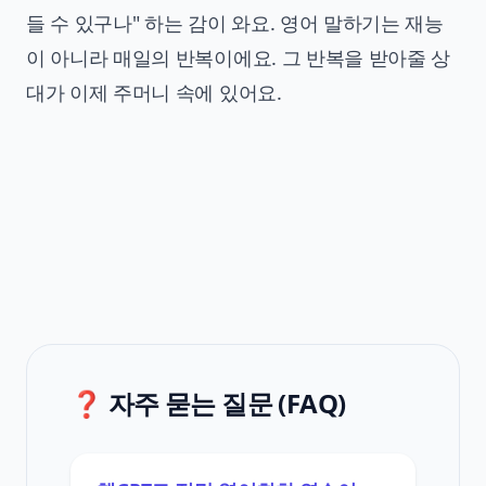
들 수 있구나" 하는 감이 와요. 영어 말하기는 재능
이 아니라 매일의 반복이에요. 그 반복을 받아줄 상
대가 이제 주머니 속에 있어요.
❓ 자주 묻는 질문 (FAQ)