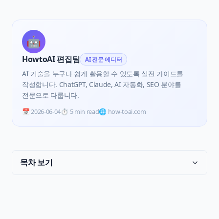
🤖
HowtoAI 편집팀
AI 전문 에디터
AI 기술을 누구나 쉽게 활용할 수 있도록 실전 가이드를
작성합니다. ChatGPT, Claude, AI 자동화, SEO 분야를
전문으로 다룹니다.
📅
2026-06-04
⏱️
5 min read
🌐 how-toai.com
목차 보기