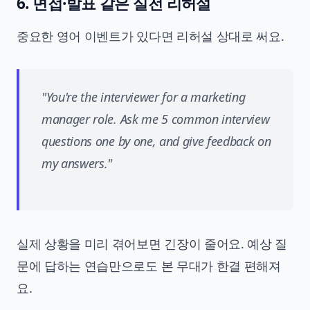
6. 면접·발표 같은 실전 리허설
중요한 영어 이벤트가 있다면 리허설 상대로 써요.
"You're the interviewer for a marketing
manager role. Ask me 5 common interview
questions one by one, and give feedback on
my answers."
실제 상황을 미리 겪어보면 긴장이 줄어요. 예상 질
문에 답하는 연습만으로도 본 무대가 한결 편해져
요.