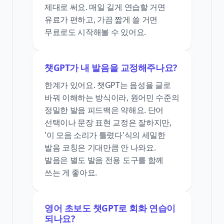
제대로 써요. 매일 길게 연습할 거면
유료가 편하고, 가끔 짧게 쓸 거면
무료로도 시작해볼 수 있어요.
챗GPT가 내 발음을 교정해주나요?
한계가 있어요. 챗GPT는 음성을 글로
바꿔 이해하는 방식이라, 원어민 수준의
정밀한 발음 피드백은 약해요. 단어
선택이나 문장 표현 교정은 잘하지만,
'이 모음 소리가 틀렸다'식의 세밀한
발음 코칭은 기대만큼 안 나와요.
발음은 별도 발음 전용 도구를 함께
쓰는 게 좋아요.
영어 초보도 챗GPT로 회화 연습이
되나요?