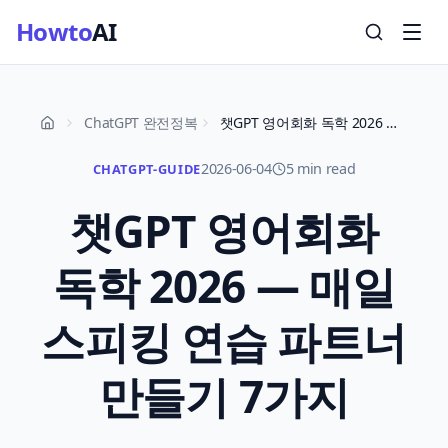
Howto
AI
ChatGPT 완전정복
챗GPT 영어회화 독학 2026 — 매일 스피킹 연습 파트너 만들기 7가지
2026-06-04
5 min read
CHATGPT-GUIDE
챗GPT 영어회화
독학 2026 — 매일
스피킹 연습 파트너
만들기 7가지