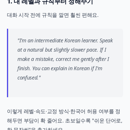
1. 내 레벨과 규칙부터 정해주기
대화 시작 전에 규칙을 깔면 훨씬 편해요.
"I'm an intermediate Korean learner. Speak
at a natural but slightly slower pace. If I
make a mistake, correct me gently after I
finish. You can explain in Korean if I'm
confused."
이렇게 레벨·속도·교정 방식·한국어 허용 여부를 정
해두면 부담이 확 줄어요. 초보일수록 "쉬운 단어로,
한 문장씩"을 추가하세요.