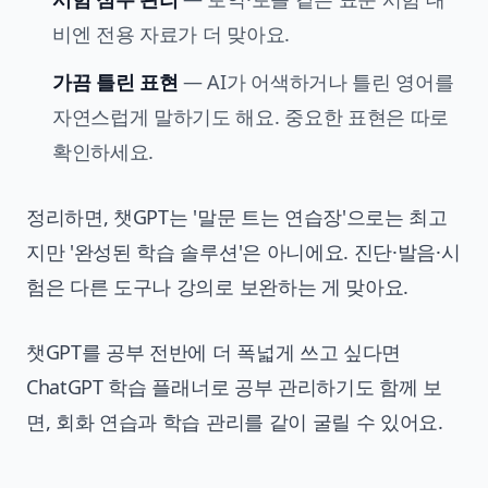
비엔 전용 자료가 더 맞아요.
가끔 틀린 표현
— AI가 어색하거나 틀린 영어를
자연스럽게 말하기도 해요. 중요한 표현은 따로
확인하세요.
정리하면, 챗GPT는 '말문 트는 연습장'으로는 최고
지만 '완성된 학습 솔루션'은 아니에요. 진단·발음·시
험은 다른 도구나 강의로 보완하는 게 맞아요.
챗GPT를 공부 전반에 더 폭넓게 쓰고 싶다면
ChatGPT 학습 플래너로 공부 관리하기
도 함께 보
면, 회화 연습과 학습 관리를 같이 굴릴 수 있어요.