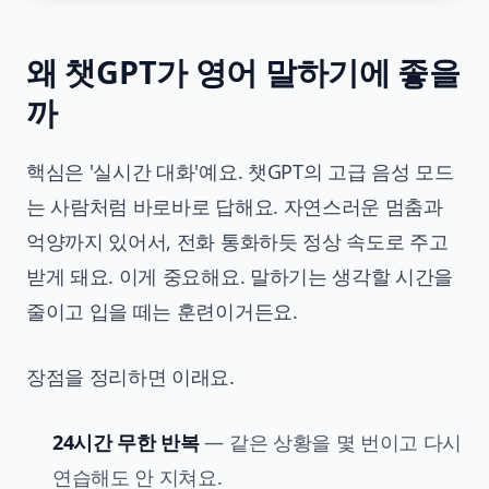
왜 챗GPT가 영어 말하기에 좋을
까
핵심은 '실시간 대화'예요. 챗GPT의 고급 음성 모드
는 사람처럼 바로바로 답해요. 자연스러운 멈춤과
억양까지 있어서, 전화 통화하듯 정상 속도로 주고
받게 돼요. 이게 중요해요. 말하기는 생각할 시간을
줄이고 입을 떼는 훈련이거든요.
장점을 정리하면 이래요.
24시간 무한 반복
— 같은 상황을 몇 번이고 다시
연습해도 안 지쳐요.