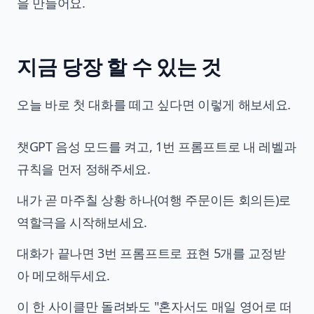
을 만들어요.
지금 당장 할 수 있는 것
오늘 바로 첫 대화를 떼고 싶다면 이렇게 해보세요.
챗GPT 음성 모드를 켜고, 1번 프롬프트로 내 레벨과
규칙을 먼저 정해주세요.
내가 곧 마주칠 상황 하나(여행 주문이든 회의든)로
역할극을 시작해보세요.
대화가 끝나면 3번 프롬프트로 표현 5개를 교정받
아 메모해두세요.
이 한 사이클만 돌려봐도 "혼자서도 매일 영어로 떠