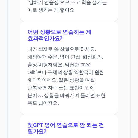
'말하기 연습장'으로 쓰고 학습 설계는
따로 챙기는 게 좋아요.
어떤 상황으로 연습하는 게
효과적인가요?
내가 실제로 쓸 상황으로 하세요.
해외여행 주문, 영어 면접, 화상회의,
출장 미팅처럼요. 막연한 'free
talk'보다 구체적 상황 역할극이 훨씬
효과적이에요. 같은 상황을 며칠
반복하면 자주 쓰는 표현이 입에
붙어요. 상황을 바꿔가며 돌리면 표현
폭도 넓어져요.
챗GPT 영어 연습으로 안 되는 건
뭔가요?