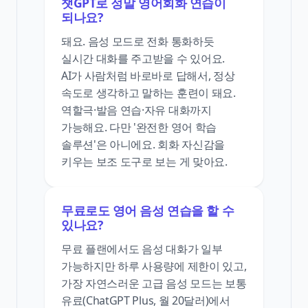
챗GPT로 정말 영어회화 연습이
되나요?
돼요. 음성 모드로 전화 통화하듯
실시간 대화를 주고받을 수 있어요.
AI가 사람처럼 바로바로 답해서, 정상
속도로 생각하고 말하는 훈련이 돼요.
역할극·발음 연습·자유 대화까지
가능해요. 다만 '완전한 영어 학습
솔루션'은 아니에요. 회화 자신감을
키우는 보조 도구로 보는 게 맞아요.
무료로도 영어 음성 연습을 할 수
있나요?
무료 플랜에서도 음성 대화가 일부
가능하지만 하루 사용량에 제한이 있고,
가장 자연스러운 고급 음성 모드는 보통
유료(ChatGPT Plus, 월 20달러)에서