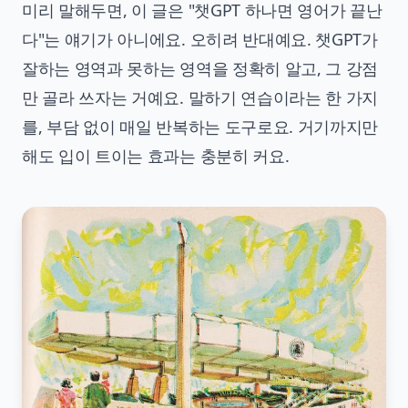
미리 말해두면, 이 글은 "챗GPT 하나면 영어가 끝난
다"는 얘기가 아니에요. 오히려 반대예요. 챗GPT가
잘하는 영역과 못하는 영역을 정확히 알고, 그 강점
만 골라 쓰자는 거예요. 말하기 연습이라는 한 가지
를, 부담 없이 매일 반복하는 도구로요. 거기까지만
해도 입이 트이는 효과는 충분히 커요.