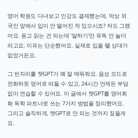
영어 학원도 다녀보고 인강도 결제했는데, 막상 외
국인 앞에서 입이 안 떨어진 적 있으시죠? 저도 그랬
어요. 듣고 읽는 건 되는데 '말하기'만 유독 안 늘더
라고요. 이유는 단순했어요. 실제로 입을 뗄 상대가
없었거든요.
그 빈자리를 챗GPT가 꽤 잘 메워줘요. 음성 모드로
전화하듯 영어로 떠들 수 있고, 24시간 언제든 부담
없이 연습할 수 있어요. 이 글에서 챗GPT를 영어회
화 독학 파트너로 쓰는 7가지 방법을 정리했어요.
그리고 솔직하게, 챗GPT로 안 되는 것까지 짚을게
요.