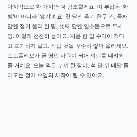
마지막으로 한 가지만 더 강조할게요. 이 부업은 '한
방'이 아니라 '쌓기'예요. 첫 달엔 후기 한두 건, 둘째
달엔 정기 셀러 한 명, 셋째 달엔 입소문으로 두세
명. 이렇게 천천히 늘어요. 처음 한 달 수익이 적다
고 포기하지 말고, 작업 컷을 꾸준히 쌓아 올리세요.
포트폴리오가 곧 영업 사원이 되어 의뢰를 데려와
줄 거예요. 오늘 찍은 누끼 한 장이, 석 달 뒤 매달 들
어오는 정기 수입의 시작이 될 수 있어요.