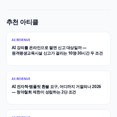
추천 아티클
AI-REVENUE
AI 강의를 온라인으로 팔면 신고 대상일까 —
원격평생교육시설 신고가 걸리는 10명·30시간 두 조건
AI-REVENUE
AI 전자책·템플릿 환불 요구, 어디까지 거절되나 2026
— 청약철회 제한이 성립하는 2단 조건