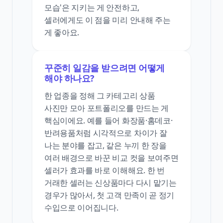
모습'은 지키는 게 안전하고,
셀러에게도 이 점을 미리 안내해 주는
게 좋아요.
꾸준히 일감을 받으려면 어떻게
해야 하나요?
한 업종을 정해 그 카테고리 상품
사진만 모아 포트폴리오를 만드는 게
핵심이에요. 예를 들어 화장품·홈데코·
반려용품처럼 시각적으로 차이가 잘
나는 분야를 잡고, 같은 누끼 한 장을
여러 배경으로 바꾼 비교 컷을 보여주면
셀러가 효과를 바로 이해해요. 한 번
거래한 셀러는 신상품마다 다시 맡기는
경우가 많아서, 첫 고객 만족이 곧 정기
수입으로 이어집니다.