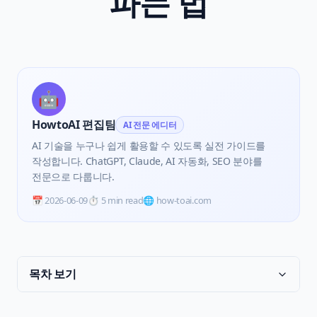
파는 법
🤖
HowtoAI 편집팀
AI 전문 에디터
AI 기술을 누구나 쉽게 활용할 수 있도록 실전 가이드를
작성합니다. ChatGPT, Claude, AI 자동화, SEO 분야를
전문으로 다룹니다.
📅
2026-06-09
⏱️
5 min read
🌐 how-toai.com
목차 보기