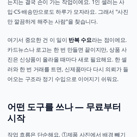
는지는 결국 손이 가는 작업이에요. 1인 셀러는 사
입·CS·배송만으로도 하루가 모자라요. 그래서 "사진
만 깔끔하게 해주는 사람"을 찾습니다.
여기서 중요한 건 이 일이
반복 수요
라는 점이에요.
카드뉴스나 로고는 한 번 만들면 끝이지만, 상품 사
진은 신상품이 올라올 때마다 새로 필요해요. 한 셀
러와 한 번 거래를 트면, 신제품마다 다시 의뢰가 들
어오는 구조라 정기 수입으로 이어지기 쉬워요.
어떤 도구를 쓰나 — 무료부터
시작
작업 흐름은 단순해요. ①제품 사진에서 배경 빼기