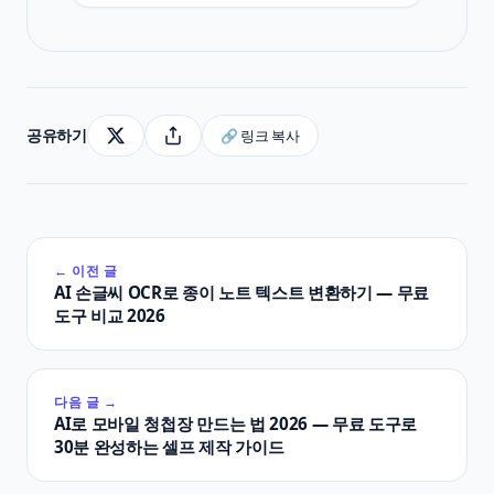
공유하기
🔗 링크 복사
← 이전 글
AI 손글씨 OCR로 종이 노트 텍스트 변환하기 — 무료
도구 비교 2026
다음 글 →
AI로 모바일 청첩장 만드는 법 2026 — 무료 도구로
30분 완성하는 셀프 제작 가이드