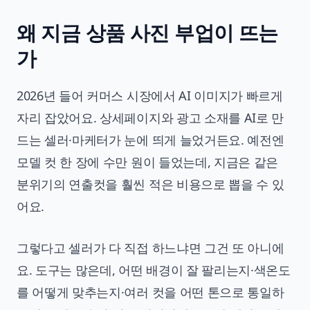
왜 지금 상품 사진 부업이 뜨는
가
2026년 들어 커머스 시장에서 AI 이미지가 빠르게
자리 잡았어요. 상세페이지와 광고 소재를 AI로 만
드는 셀러·마케터가 눈에 띄게 늘었거든요. 예전엔
모델 컷 한 장에 수만 원이 들었는데, 지금은 같은
분위기의 연출컷을 훨씬 적은 비용으로 뽑을 수 있
어요.
그렇다고 셀러가 다 직접 하느냐면 그건 또 아니에
요. 도구는 많은데, 어떤 배경이 잘 팔리는지·색온도
를 어떻게 맞추는지·여러 컷을 어떤 톤으로 통일하