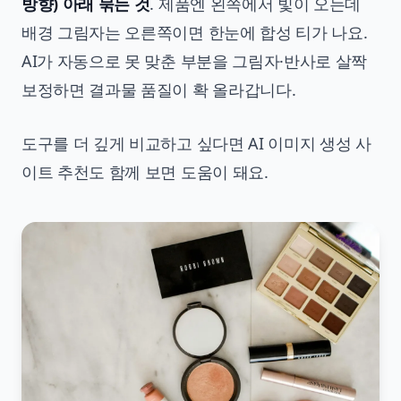
방향) 아래 묶는 것
. 제품엔 왼쪽에서 빛이 오는데
배경 그림자는 오른쪽이면 한눈에 합성 티가 나요.
AI가 자동으로 못 맞춘 부분을 그림자·반사로 살짝
보정하면 결과물 품질이 확 올라갑니다.
도구를 더 깊게 비교하고 싶다면
AI 이미지 생성 사
이트 추천
도 함께 보면 도움이 돼요.