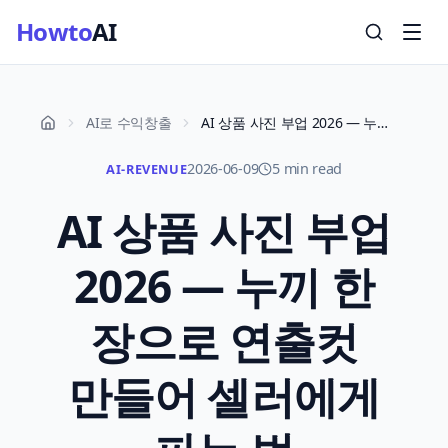
Howto
AI
AI로 수익창출
AI 상품 사진 부업 2026 — 누끼 한 장으로 연출컷 만들어 셀러에게 파는 법
2026-06-09
5 min read
AI-REVENUE
AI 상품 사진 부업
2026 — 누끼 한
장으로 연출컷
만들어 셀러에게