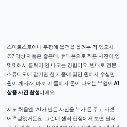
스마트스토어나 쿠팡에 물건을 올려본 적 있으시
죠? 막상 제품은 좋은데, 휴대폰으로 찍은 사진이 영
밋밋해서 클릭이 안 나오는 경험이요. 반대로 전문
스튜디오에 맡기면 한 제품에 몇만 원에서 수십만
원이 깨지죠. 바로 이 틈에서 돈이 나오는 부업이
AI
상품 사진 합성
이에요.
저도 처음엔 "AI가 만든 사진을 누가 돈 주고 사겠
어?" 싶었거든요. 그런데 셀러 입장에서 보면 달라