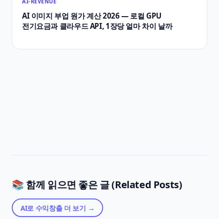
AI-REVENUE
AI 이미지 부업 원가 계산 2026 — 로컬 GPU
전기요금과 클라우드 API, 1장당 얼마 차이 날까
📚 함께 읽으면 좋은 글 (Related Posts)
AI로 수익창출
더 보기 →