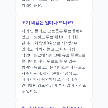
키워야 해요.
초기 비용은 얼마나 드나요?
거의 안 들어요. 포토룸은 무료 플랜이
있고 픽셀컷도 무료 체험이 넉넉한
편이라, 처음엔 0원으로 시작할 수
있어요. 의뢰가 늘고 고화질·대량
작업이 필요해지면 그때 유료 플랜으로
올리면 됩니다. 무료로 쓸 수 있는
범위와 유료 요금은 서비스마다 다르고
자주 바뀌니, 결제 전에 각 공식 요금
페이지에서 확인하세요. 컴퓨터와
인터넷만 있으면 장비 투자 없이 시작할
수 있어요.