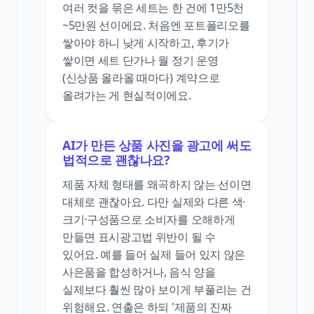
여러 컷을 묶은 세트는 한 건에 1만5천
~5만원 선이에요. 처음엔 포트폴리오를
쌓아야 하니 낮게 시작하고, 후기가
쌓이면 세트 단가나 월 정기 운영
(신상품 올라올 때마다) 계약으로
올려가는 게 현실적이에요.
AI가 만든 상품 사진을 광고에 써도
법적으로 괜찮나요?
제품 자체 형태를 왜곡하지 않는 선이면
대체로 괜찮아요. 다만 실제와 다른 색·
크기·구성품으로 소비자를 오해하게
만들면 표시광고법 위반이 될 수
있어요. 예를 들어 실제 들어 있지 않은
사은품을 합성하거나, 음식 양을
실제보다 훨씬 많아 보이게 부풀리는 건
위험해요. 연출은 하되 '제품의 진짜