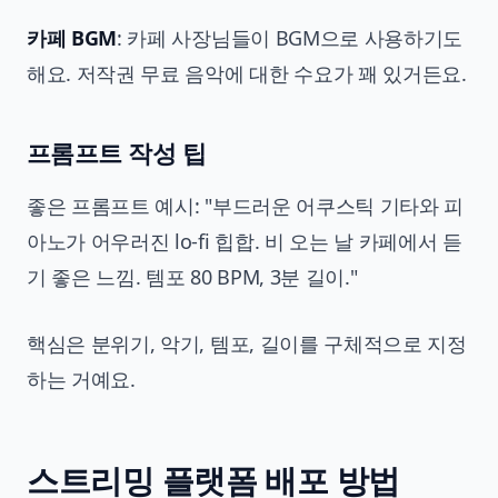
카페 BGM
: 카페 사장님들이 BGM으로 사용하기도
해요. 저작권 무료 음악에 대한 수요가 꽤 있거든요.
프롬프트 작성 팁
좋은 프롬프트 예시: "부드러운 어쿠스틱 기타와 피
아노가 어우러진 lo-fi 힙합. 비 오는 날 카페에서 듣
기 좋은 느낌. 템포 80 BPM, 3분 길이."
핵심은 분위기, 악기, 템포, 길이를 구체적으로 지정
하는 거예요.
스트리밍 플랫폼 배포 방법