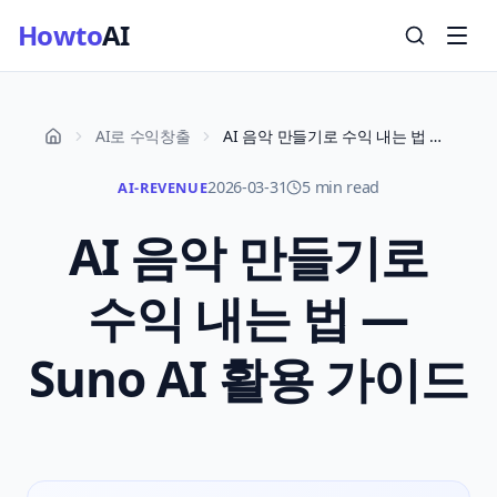
Howto
AI
AI로 수익창출
AI 음악 만들기로 수익 내는 법 — Suno AI 활용 가이드
2026-03-31
5 min read
AI-REVENUE
AI 음악 만들기로
수익 내는 법 —
Suno AI 활용 가이드