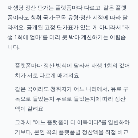
재생당 정산 단가는 플랫폼마다 다르고, 같은 플랫
폼이라도 청취 국가·구독 유형·정산 시점에 따라 달
라져요. 공개된 고정 단가표가 있는 게 아니라서 "재
생 1회에 얼마"를 미리 못 박아 계산하기는 어렵습
니다.
플랫폼마다 정산 방식이 달라서 재생 1회의 값어
치가 서로 다르게 매겨져요
같은 곡이라도 청취자가 어느 나라에서, 유료 구
독으로 들었는지 무료로 들었는지에 따라 정산
액이 갈려요
그래서 "어느 플랫폼이 더 이득이다"를 일반화하
기보다, 본인 곡의 플랫폼별 정산액을 직접 비교