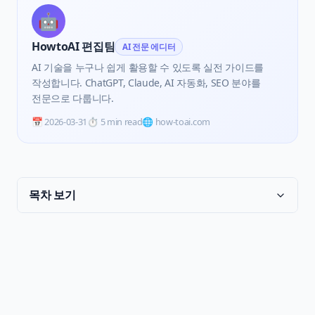
🤖
HowtoAI 편집팀
AI 전문 에디터
AI 기술을 누구나 쉽게 활용할 수 있도록 실전 가이드를
작성합니다. ChatGPT, Claude, AI 자동화, SEO 분야를
전문으로 다룹니다.
📅
2026-03-31
⏱️
5 min read
🌐 how-toai.com
목차 보기