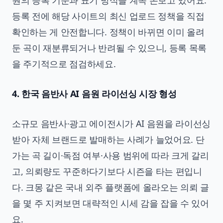
원의 등록 기준과 표기 방식을 계속 손보고 있어요.
등록 전에 해당 사이트의 최신 업로드 정책을 직접
확인하는 게 안전합니다. 정책이 바뀌면 이미 올려
둔 곡이 재분류되거나 반려될 수 있으니, 등록 목록
을 주기적으로 점검하세요.
4. 한국 음반사 AI 음원 라이선싱 시장 형성
소규모 음반사·광고 에이전시가 AI 음원을 라이선싱
받아 자체 브랜드로 발매하는 사례가 늘었어요. 단
가는 곡 길이·독점 여부·사용 범위에 따라 크게 갈리
고, 의뢰량도 꾸준하다기보다 시즌을 타는 편입니
다. 크몽 같은 국내 외주 플랫폼에 올라오는 의뢰 글
을 몇 주 지켜보면 대략적인 시세 감을 잡을 수 있어
요.