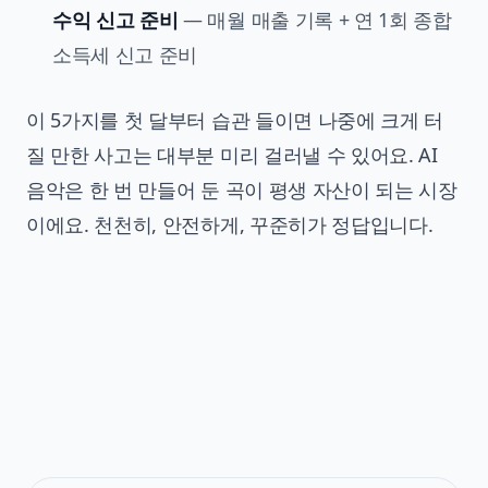
수익 신고 준비
— 매월 매출 기록 + 연 1회 종합
소득세 신고 준비
이 5가지를 첫 달부터 습관 들이면 나중에 크게 터
질 만한 사고는 대부분 미리 걸러낼 수 있어요. AI
음악은 한 번 만들어 둔 곡이 평생 자산이 되는 시장
이에요. 천천히, 안전하게, 꾸준히가 정답입니다.