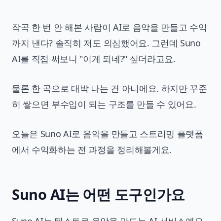
작곡 한 번 안 해본 사람이 AI로 음악을 만들고 수익
까지 낸다? 솔직히 저도 의심했어요. 그런데 Suno
AI를 직접 써보니 "이게 되네?" 싶더라고요.
물론 한 곡으로 대박 나는 건 아니에요. 하지만 꾸준
히 쌓으면 부수입이 되는 구조를 만들 수 있어요.
오늘은 Suno AI로 음악을 만들고 스트리밍 플랫폼
에서 수익화하는 전 과정을 정리해볼게요.
Suno AI는 어떤 도구인가요