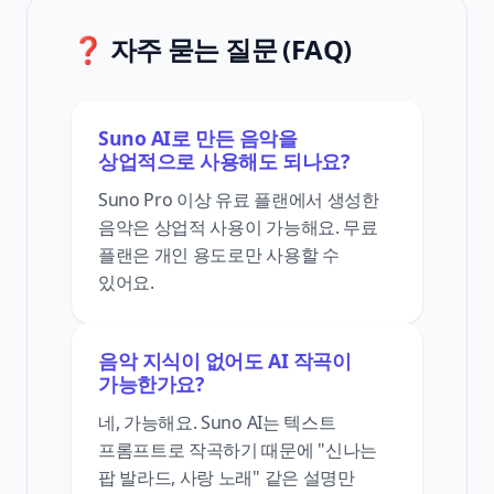
❓ 자주 묻는 질문 (FAQ)
Suno AI로 만든 음악을
상업적으로 사용해도 되나요?
Suno Pro 이상 유료 플랜에서 생성한
음악은 상업적 사용이 가능해요. 무료
플랜은 개인 용도로만 사용할 수
있어요.
음악 지식이 없어도 AI 작곡이
가능한가요?
네, 가능해요. Suno AI는 텍스트
프롬프트로 작곡하기 때문에 "신나는
팝 발라드, 사랑 노래" 같은 설명만