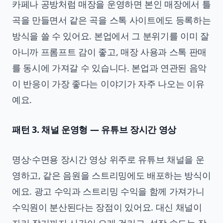
카페나 공방처럼 매장을 운영하면 본인 매장에서 틀
곡을 만들면서 같은 곡을 스톡 사이트에도 등록하는
방식을 쓸 수 있어요. 본업에서 그 분위기를 이미 잘
아니까 프롬프트 감이 좋고, 매장 사용과 스톡 판매
를 동시에 가져갈 수 있습니다. 본업과 연관된 음악
이 반응이 가장 좋다는 이야기가 자주 나오는 이유
예요.
패턴 3. 채널 운영형 — 유튜브 장시간 영상
명상·수면용 장시간 영상 위주로 유튜브 채널을 운
영하고, 같은 음원을 스트리밍에도 배포하는 방식이
에요. 광고 수익과 스트리밍 수익을 함께 가져가니
수익원이 분산된다는 장점이 있어요. 대신 채널이