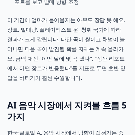
포트를 보고 발매 방향 조정
이 기간에 얼마가 들어올지는 아무도 장담 못 해요.
장르, 발매량, 플레이리스트 운, 청취 국가에 따라
결과가 크게 갈립니다. 다만 곡이 쌓이고 채널이 늘
어나면 다음 곡이 발견될 확률 자체는 계속 올라가
요. 금액 대신 "이번 달에 몇 곡 냈나", "정산 리포트
에서 어떤 장르가 반응했나"를 지표로 두면 초반 몇
달을 버티기가 훨씬 수월합니다.
AI 음악 시장에서 지켜볼 흐름 5
가지
한국·글로벌 AI 음악 시장에서 방향이 잡혀가는 중