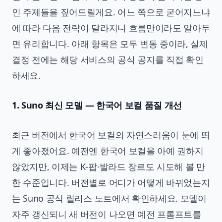
인 주제들을 짚어드릴게요. 어느 쪽으로 굳어지느냐
에 따라 다음 전략이 달라지니 흐름만이라도 알아두
면 유리합니다. 아래 항목은 모두 변동 중이라, 실제
결정 전에는 해당 서비스의 공식 공지를 직접 확인
하세요.
1. Suno 최신 모델 — 한국어 보컬 품질 개선
최근 버전에서 한국어 보컬의 자연스러움이 눈에 띄
게 좋아졌어요. 예전엔 한국어 보컬을 아예 권하지
않았지만, 이제는 K-팝·발라드 장르도 시도해 볼 만
한 수준입니다. 버전별로 어디가 어떻게 바뀌었는지
는 Suno 공식 릴리스 노트에서 확인하세요. 모델이
자주 갱신되니 새 버전이 나오면 예전 프롬프트를