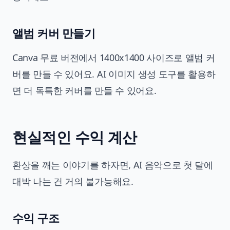
앨범 커버 만들기
Canva 무료 버전에서 1400x1400 사이즈로 앨범 커
버를 만들 수 있어요. AI 이미지 생성 도구를 활용하
면 더 독특한 커버를 만들 수 있어요.
현실적인 수익 계산
환상을 깨는 이야기를 하자면, AI 음악으로 첫 달에
대박 나는 건 거의 불가능해요.
수익 구조