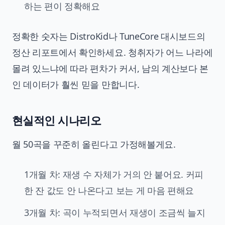
하는 편이 정확해요
정확한 숫자는 DistroKid나 TuneCore 대시보드의
정산 리포트에서 확인하세요. 청취자가 어느 나라에
몰려 있느냐에 따라 편차가 커서, 남의 계산보다 본
인 데이터가 훨씬 믿을 만합니다.
현실적인 시나리오
월 50곡을 꾸준히 올린다고 가정해볼게요.
1개월 차: 재생 수 자체가 거의 안 붙어요. 커피
한 잔 값도 안 나온다고 보는 게 마음 편해요
3개월 차: 곡이 누적되면서 재생이 조금씩 늘지