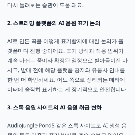
다시 돌려보는 습관이 도움 돼요.
2. 스트리밍 플랫폼의 AI 음원 표기 논의
AI로 만든 곡을 어떻게 표기할지에 대한 논의가 플
랫폼마다 진행 중이에요. 표기 방식과 적용 범위가
계속 바뀌는 중이라 확정된 일정으로 받아들이진 마
시고, 발매 전에 해당 플랫폼 공지와 유통사 안내를
한 번 더 확인하세요. 어느 쪽으로 정리되든 메타데
이터에 솔직히 표기하는 게 장기적으로 안전합니다.
3. 스톡 음원 사이트의 AI 음원 취급 변화
AudioJungle·Pond5 같은 스톡 사이트도 AI 생성 음