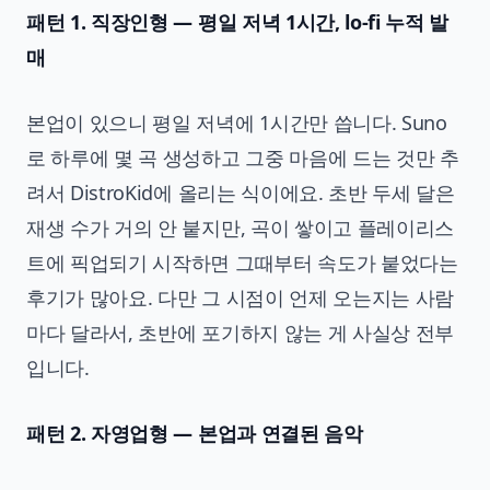
패턴 1. 직장인형 — 평일 저녁 1시간, lo-fi 누적 발
매
본업이 있으니 평일 저녁에 1시간만 씁니다. Suno
로 하루에 몇 곡 생성하고 그중 마음에 드는 것만 추
려서 DistroKid에 올리는 식이에요. 초반 두세 달은
재생 수가 거의 안 붙지만, 곡이 쌓이고 플레이리스
트에 픽업되기 시작하면 그때부터 속도가 붙었다는
후기가 많아요. 다만 그 시점이 언제 오는지는 사람
마다 달라서, 초반에 포기하지 않는 게 사실상 전부
입니다.
패턴 2. 자영업형 — 본업과 연결된 음악