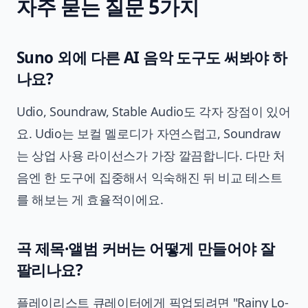
자주 묻는 질문 5가지
Suno 외에 다른 AI 음악 도구도 써봐야 하
나요?
Udio, Soundraw, Stable Audio도 각자 장점이 있어
요. Udio는 보컬 멜로디가 자연스럽고, Soundraw
는 상업 사용 라이선스가 가장 깔끔합니다. 다만 처
음엔 한 도구에 집중해서 익숙해진 뒤 비교 테스트
를 해보는 게 효율적이에요.
곡 제목·앨범 커버는 어떻게 만들어야 잘
팔리나요?
플레이리스트 큐레이터에게 픽업되려면 "Rainy Lo-