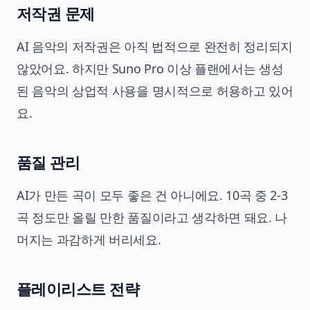
저작권 문제
AI 음악의 저작권은 아직 법적으로 완전히 정리되지
않았어요. 하지만 Suno Pro 이상 플랜에서는 생성
된 음악의 상업적 사용을 명시적으로 허용하고 있어
요.
품질 관리
AI가 만든 곡이 모두 좋은 건 아니에요. 10곡 중 2-3
곡 정도만 올릴 만한 품질이라고 생각하면 돼요. 나
머지는 과감하게 버리세요.
플레이리스트 전략