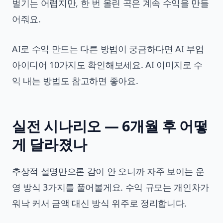
벌기는 어렵지만, 한 번 올린 곡은 계속 수익을 만들
어줘요.
AI로 수익 만드는 다른 방법이 궁금하다면
AI 부업
아이디어 10가지
도 확인해보세요. AI 이미지로 수
익 내는 방법도 참고하면 좋아요.
실전 시나리오 — 6개월 후 어떻
게 달라졌나
추상적 설명만으론 감이 안 오니까 자주 보이는 운
영 방식 3가지를 풀어볼게요. 수익 규모는 개인차가
워낙 커서 금액 대신 방식 위주로 정리합니다.