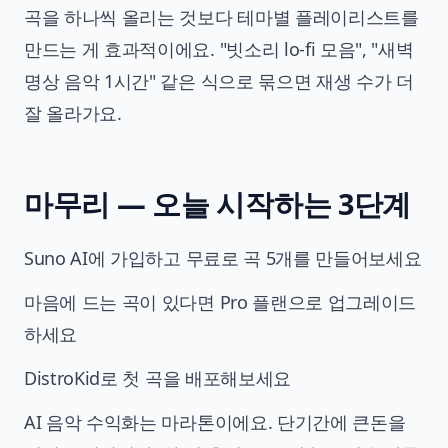
곡을 하나씩 올리는 것보다 테마별 플레이리스트를
만드는 게 효과적이에요. "빗소리 lo-fi 모음", "새벽
명상 음악 1시간" 같은 식으로 묶으면 재생 수가 더
잘 올라가요.
마무리 — 오늘 시작하는 3단계
Suno AI에 가입하고 무료로 곡 5개를 만들어보세요
마음에 드는 곡이 있다면 Pro 플랜으로 업그레이드
하세요
DistroKid로 첫 곡을 배포해보세요
AI 음악 수익화는 마라톤이에요. 단기간에 큰돈을