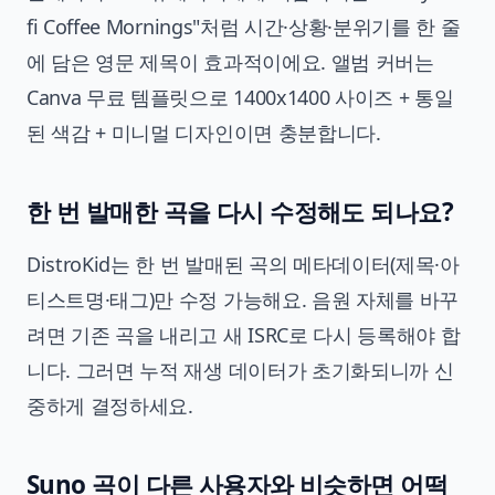
fi Coffee Mornings"처럼 시간·상황·분위기를 한 줄
에 담은 영문 제목이 효과적이에요. 앨범 커버는
Canva 무료 템플릿으로 1400x1400 사이즈 + 통일
된 색감 + 미니멀 디자인이면 충분합니다.
한 번 발매한 곡을 다시 수정해도 되나요?
DistroKid는 한 번 발매된 곡의 메타데이터(제목·아
티스트명·태그)만 수정 가능해요. 음원 자체를 바꾸
려면 기존 곡을 내리고 새 ISRC로 다시 등록해야 합
니다. 그러면 누적 재생 데이터가 초기화되니까 신
중하게 결정하세요.
Suno 곡이 다른 사용자와 비슷하면 어떡