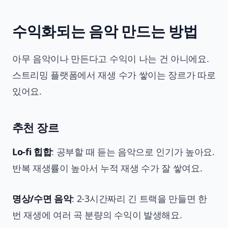
수익화되는 음악 만드는 방법
아무 음악이나 만든다고 수익이 나는 건 아니에요.
스트리밍 플랫폼에서 재생 수가 쌓이는 장르가 따로
있어요.
추천 장르
Lo-fi 힙합
: 공부할 때 듣는 음악으로 인기가 높아요.
반복 재생률이 높아서 누적 재생 수가 잘 쌓여요.
명상/수면 음악
: 2-3시간짜리 긴 트랙을 만들면 한
번 재생에 여러 곡 분량의 수익이 발생해요.