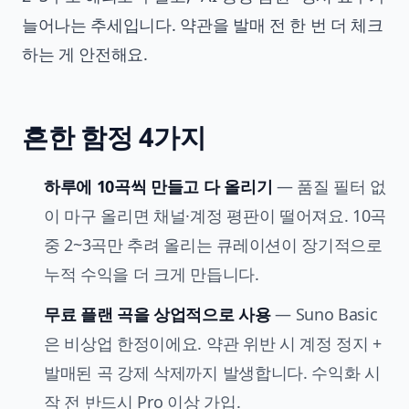
늘어나는 추세입니다. 약관을 발매 전 한 번 더 체크
하는 게 안전해요.
흔한 함정 4가지
하루에 10곡씩 만들고 다 올리기
— 품질 필터 없
이 마구 올리면 채널·계정 평판이 떨어져요. 10곡
중 2~3곡만 추려 올리는 큐레이션이 장기적으로
누적 수익을 더 크게 만듭니다.
무료 플랜 곡을 상업적으로 사용
— Suno Basic
은 비상업 한정이에요. 약관 위반 시 계정 정지 +
발매된 곡 강제 삭제까지 발생합니다. 수익화 시
작 전 반드시 Pro 이상 가입.