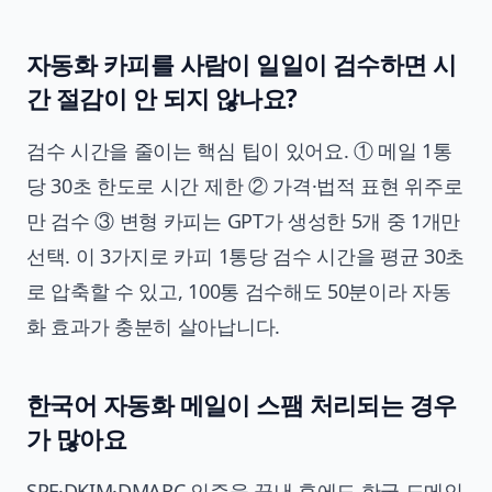
자동화 카피를 사람이 일일이 검수하면 시
간 절감이 안 되지 않나요?
검수 시간을 줄이는 핵심 팁이 있어요. ① 메일 1통
당 30초 한도로 시간 제한 ② 가격·법적 표현 위주로
만 검수 ③ 변형 카피는 GPT가 생성한 5개 중 1개만
선택. 이 3가지로 카피 1통당 검수 시간을 평균 30초
로 압축할 수 있고, 100통 검수해도 50분이라 자동
화 효과가 충분히 살아납니다.
한국어 자동화 메일이 스팸 처리되는 경우
가 많아요
SPF·DKIM·DMARC 인증을 끝낸 후에도 한국 도메인