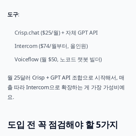
도구
:
Crisp.chat ($25/월) + 자체 GPT API
Intercom ($74/월부터, 올인원)
Voiceflow (월 $50, 노코드 챗봇 빌더)
월 25달러 Crisp + GPT API 조합으로 시작해서, 매
출 따라 Intercom으로 확장하는 게 가장 가성비예
요.
도입 전 꼭 점검해야 할 5가지