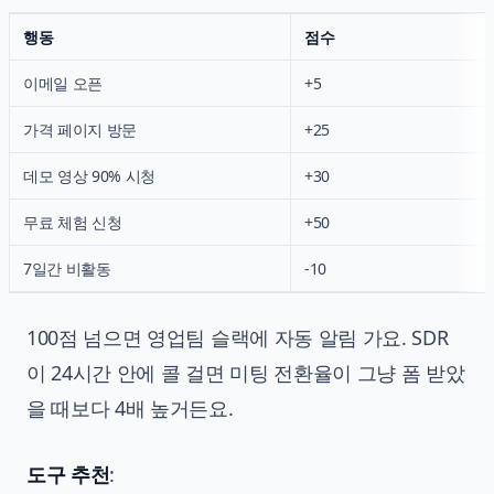
행동
점수
이메일 오픈
+5
가격 페이지 방문
+25
데모 영상 90% 시청
+30
무료 체험 신청
+50
7일간 비활동
-10
100점 넘으면 영업팀 슬랙에 자동 알림 가요. SDR
이 24시간 안에 콜 걸면 미팅 전환율이 그냥 폼 받았
을 때보다 4배 높거든요.
도구 추천
: