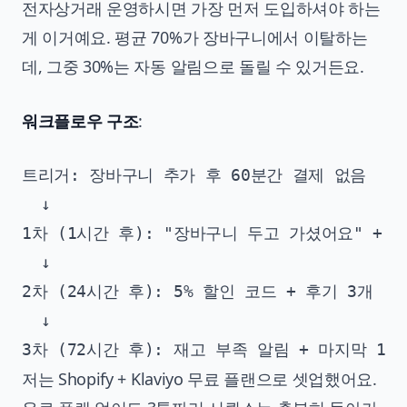
전자상거래 운영하시면 가장 먼저 도입하셔야 하는
게 이거예요. 평균 70%가 장바구니에서 이탈하는
데, 그중 30%는 자동 알림으로 돌릴 수 있거든요.
워크플로우 구조
:
트리거: 장바구니 추가 후 60분간 결제 없음

  ↓

1차 (1시간 후): "장바구니 두고 가셨어요" + 상
  ↓

2차 (24시간 후): 5% 할인 코드 + 후기 3개

  ↓

저는 Shopify + Klaviyo 무료 플랜으로 셋업했어요.