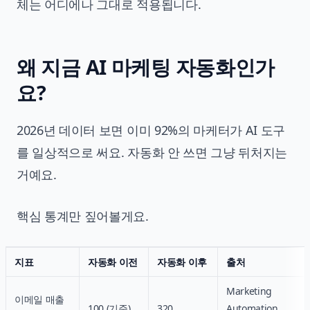
체는 어디에나 그대로 적용됩니다.
왜 지금 AI 마케팅 자동화인가
요?
2026년 데이터 보면 이미 92%의 마케터가 AI 도구
를 일상적으로 써요. 자동화 안 쓰면 그냥 뒤처지는
거예요.
핵심 통계만 짚어볼게요.
지표
자동화 이전
자동화 이후
출처
Marketing
이메일 매출
100 (기준)
320
Automation