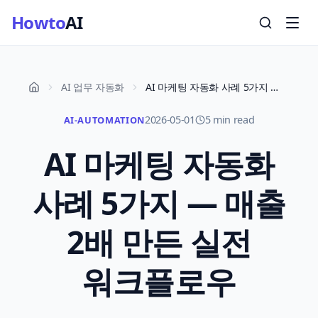
Howto
AI
AI 업무 자동화
AI 마케팅 자동화 사례 5가지 — 매출 2배 만든 실전 워크플로우
2026-05-01
5 min read
AI-AUTOMATION
AI 마케팅 자동화
사례 5가지 — 매출
2배 만든 실전
워크플로우