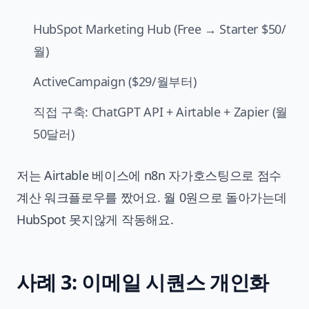
HubSpot Marketing Hub (Free → Starter $50/
월)
ActiveCampaign ($29/월부터)
직접 구축: ChatGPT API + Airtable + Zapier (월
50달러)
저는 Airtable 베이스에
n8n 자가호스팅
으로 점수
계산 워크플로우를 짰어요. 월 0원으로 돌아가는데
HubSpot 못지않게 작동해요.
사례 3: 이메일 시퀀스 개인화