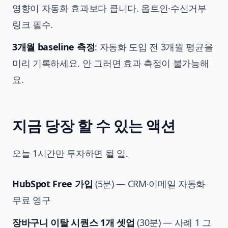
영향이 자동화 효과보다 큽니다. 옵트인·수신거부
링크 필수.
3개월 baseline 측정
: 자동화 도입 전 3개월 평균을
미리 기록하세요. 안 그러면 효과 측정이 불가능해
요.
지금 당장 할 수 있는 액션
오늘 1시간만 투자하면 될 일.
HubSpot Free 가입
(5분) — CRM·이메일 자동화
무료 영구
장바구니 이탈 시퀀스 1개 셋업
(30분) — 사례 1 그