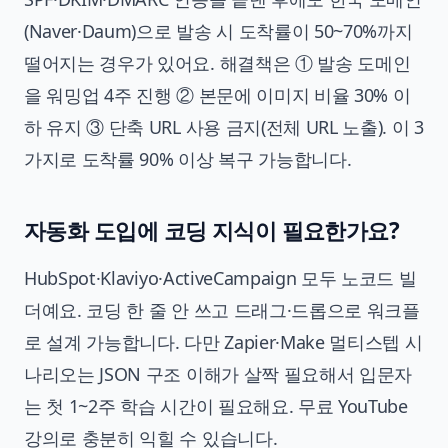
(Naver·Daum)으로 발송 시 도착률이 50~70%까지
떨어지는 경우가 있어요. 해결책은 ① 발송 도메인
을 워밍업 4주 진행 ② 본문에 이미지 비율 30% 이
하 유지 ③ 단축 URL 사용 금지(전체 URL 노출). 이 3
가지로 도착률 90% 이상 복구 가능합니다.
자동화 도입에 코딩 지식이 필요한가요?
HubSpot·Klaviyo·ActiveCampaign 모두 노코드 빌
더예요. 코딩 한 줄 안 쓰고 드래그·드롭으로 워크플
로 설계 가능합니다. 다만 Zapier·Make 멀티스텝 시
나리오는 JSON 구조 이해가 살짝 필요해서 입문자
는 첫 1~2주 학습 시간이 필요해요. 무료 YouTube
강의로 충분히 익힐 수 있습니다.