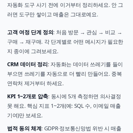
자동화 도구 사기 전에 이거부터 정리하세요. 안 그
러면 도구만 쌓이고 매출은 그대로예요.
고객 여정 단계 정의
: 처음 방문 → 관심 → 비교 →
구매 → 재구매. 각 단계별로 어떤 메시지가 필요한
지 종이에 그려보세요.
CRM 데이터 정리
: 자동화는 데이터 쓰레기를 들이
부으면 쓰레기를 자동으로 더 빨리 만들어요. 중복
연락처 제거부터 하세요.
KPI 1~2개로 압축
: 동시에 5개 측정하면 의사결정
못 해요. 핵심 지표 1~2개(예: SQL 수, 이메일 매출
기여)만 보세요.
법적 동의 체계
: GDPR·정보통신망법 위반 시 매출