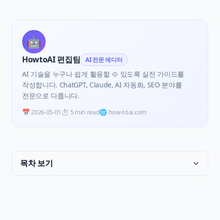
🤖
HowtoAI 편집팀
AI 전문 에디터
AI 기술을 누구나 쉽게 활용할 수 있도록 실전 가이드를
작성합니다. ChatGPT, Claude, AI 자동화, SEO 분야를
전문으로 다룹니다.
📅
2026-05-01
⏱️
5 min read
🌐 how-toai.com
목차 보기