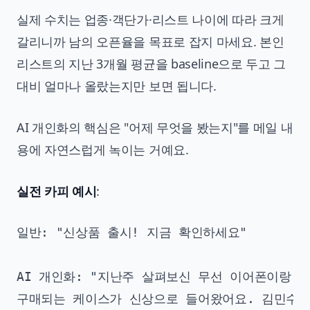
실제 수치는 업종·객단가·리스트 나이에 따라 크게
갈리니까 남의 오픈율을 목표로 잡지 마세요. 본인
리스트의 지난 3개월 평균을 baseline으로 두고 그
대비 얼마나 올랐는지만 보면 됩니다.
AI 개인화의 핵심은 "어제 무엇을 봤는지"를 메일 내
용에 자연스럽게 녹이는 거예요.
실전 카피 예시
:
일반: "신상품 출시! 지금 확인하세요"

AI 개인화: "지난주 살펴보신 무선 이어폰이랑 자
구매되는 케이스가 신상으로 들어왔어요. 김민수 님