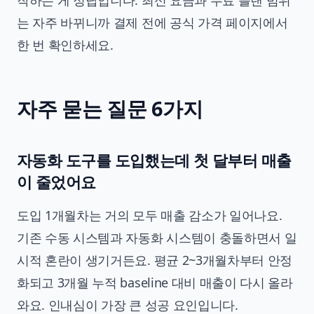
는 자주 바뀌니까 결제 전에 공식 가격 페이지에서
한 번 확인하세요.
자주 묻는 질문 6가지
자동화 도구를 도입했는데 첫 달부터 매출
이 줄었어요
도입 1개월차는 거의 모두 매출 감소가 일어나요.
기존 수동 시스템과 자동화 시스템이 충돌하면서 일
시적 혼란이 생기거든요. 평균 2~3개월차부터 안정
화되고 3개월 누적 baseline 대비 매출이 다시 올라
와요. 인내심이 가장 큰 성공 요인입니다.