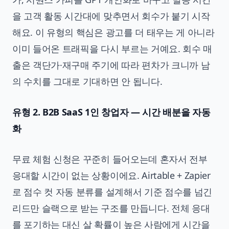
을 고객 활동 시간대에 맞추면서 회수가 붙기 시작
해요. 이 유형의 핵심은 광고를 더 태우는 게 아니라
이미 들어온 트래픽을 다시 부르는 거예요. 회수 매
출은 객단가·재구매 주기에 따라 편차가 크니까 남
의 수치를 그대로 기대하면 안 됩니다.
유형 2. B2B SaaS 1인 창업자 — 시간 배분을 자동
화
무료 체험 신청은 꾸준히 들어오는데 혼자서 전부
응대할 시간이 없는 상황이에요. Airtable + Zapier
로 점수 컷 자동 분류를 설계해서 기준 점수를 넘긴
리드만 슬랙으로 받는 구조를 만듭니다. 전체 응대
를 포기하는 대신 살 확률이 높은 사람에게 시간을