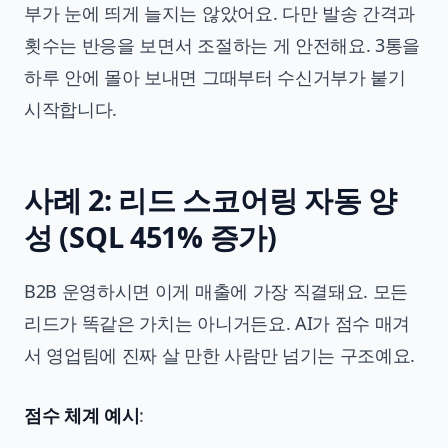
부가 눈에 띄게 늘지는 않았어요. 다만 발송 간격과
횟수는 반응을 보면서 조절하는 게 안전해요. 3통을
하루 안에 몰아 보내면 그때부터 수신거부가 붙기
시작합니다.
사례 2: 리드 스코어링 자동 양
성 (SQL 451% 증가)
B2B 운영하시면 이게 매출에 가장 직결돼요. 모든
리드가 똑같은 가치는 아니거든요. AI가 점수 매겨
서 영업팀에 진짜 살 만한 사람만 넘기는 구조예요.
점수 체계 예시
: