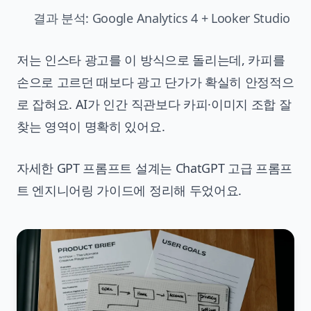
결과 분석: Google Analytics 4 + Looker Studio
저는 인스타 광고를 이 방식으로 돌리는데, 카피를
손으로 고르던 때보다 광고 단가가 확실히 안정적으
로 잡혀요. AI가 인간 직관보다 카피·이미지 조합 잘
찾는 영역이 명확히 있어요.
자세한 GPT 프롬프트 설계는
ChatGPT 고급 프롬프
트 엔지니어링 가이드
에 정리해 두었어요.