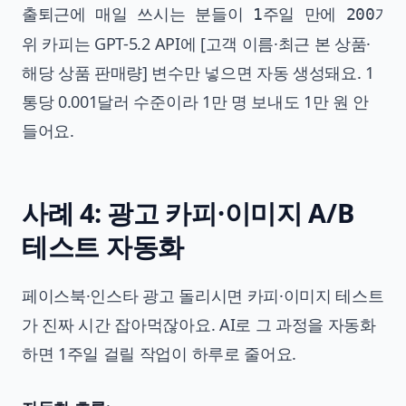
위 카피는 GPT-5.2 API에 [고객 이름·최근 본 상품·
해당 상품 판매량] 변수만 넣으면 자동 생성돼요. 1
통당 0.001달러 수준이라 1만 명 보내도 1만 원 안
들어요.
사례 4: 광고 카피·이미지 A/B
테스트 자동화
페이스북·인스타 광고 돌리시면 카피·이미지 테스트
가 진짜 시간 잡아먹잖아요. AI로 그 과정을 자동화
하면 1주일 걸릴 작업이 하루로 줄어요.