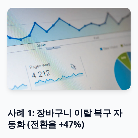
사례 1: 장바구니 이탈 복구 자
동화 (전환율 +47%)