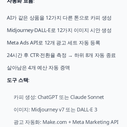
자동화 흐름
:
AI가 같은 상품을 12가지 다른 톤으로 카피 생성
Midjourney·DALL-E로 12가지 이미지 시안 생성
Meta Ads API로 12개 광고 세트 자동 등록
24시간 후 CTR·전환율 측정 → 하위 8개 자동 종료
살아남은 4개 예산 자동 증액
도구 스택
:
카피 생성: ChatGPT 또는 Claude Sonnet
이미지: Midjourney v7 또는 DALL-E 3
광고 자동화: Make.com + Meta Marketing API