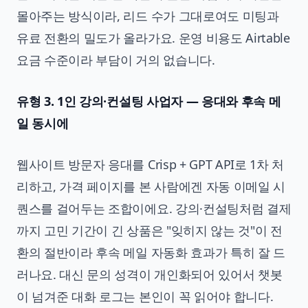
몰아주는 방식이라, 리드 수가 그대로여도 미팅과
유료 전환의 밀도가 올라가요. 운영 비용도 Airtable
요금 수준이라 부담이 거의 없습니다.
유형 3. 1인 강의·컨설팅 사업자 — 응대와 후속 메
일 동시에
웹사이트 방문자 응대를 Crisp + GPT API로 1차 처
리하고, 가격 페이지를 본 사람에겐 자동 이메일 시
퀀스를 걸어두는 조합이에요. 강의·컨설팅처럼 결제
까지 고민 기간이 긴 상품은 "잊히지 않는 것"이 전
환의 절반이라 후속 메일 자동화 효과가 특히 잘 드
러나요. 대신 문의 성격이 개인화되어 있어서 챗봇
이 넘겨준 대화 로그는 본인이 꼭 읽어야 합니다.