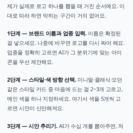
제가 실제로 로고 하나를 뽑을 때 거친 순서예요. 이
대로 따라 하면 막히는 구간이 거의 없어요.
1단계 — 브랜드 이름과 업종 입력.
이름은 확정된
걸 넣으세요. 나중에 바꾸면 로고를 다시 짜야 해요.
업종을 정확히 고르면 AI가 그 분위기에 맞는 아이
콘을 우선 제안해요.
2단계 — 스타일·색 방향 선택.
미니멀·클래식·모던
같은 스타일 카드 중 마음에 드는 걸 2~3개 고르고,
메인 색을 하나 지정하세요. 여기서 색을 5개씩 고
르면 시안이 산만해져요.
3단계 — 시안 추리기.
AI가 수십 개를 뽑아주면, 처