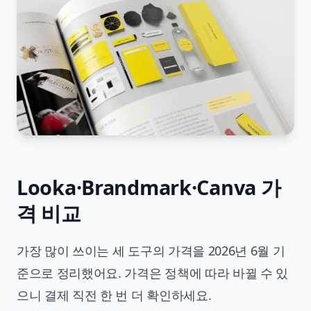
Looka·Brandmark·Canva 가
격 비교
가장 많이 쓰이는 세 도구의 가격을 2026년 6월 기
준으로 정리했어요. 가격은 정책에 따라 바뀔 수 있
으니 결제 직전 한 번 더 확인하세요.