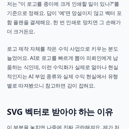
저는 "이 로고를 종이에 크게 인쇄할 일이 있나?"를
기준으로 정해요. 답이 '예'면 망설이지 않고 벡터 포
함 플랜을 결제해요. 한 번 인쇄로 망치면 그 손해가
더 크거든요.
로고 제작 자체를 작은 수익 사업으로 키우는 분도
늘었어요. AI로 로고를 빠르게 뽑아 의뢰인에게 납
품하는 식인데, 이런 수익화가 실제로 얼마나 현실
적인지는
AI 부업 종류와 실제 수익 현실
에서 유형
별로 따져봤으니 참고하면 감이 잡혀요.
SVG 벡터로 받아야 하는 이유
이 부분을 놓치면 나중에 진짜 곤란해져요. 제가 처