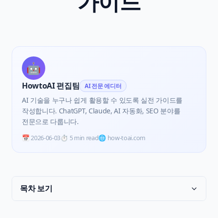
가이드
🤖
HowtoAI 편집팀
AI 전문 에디터
AI 기술을 누구나 쉽게 활용할 수 있도록 실전 가이드를
작성합니다. ChatGPT, Claude, AI 자동화, SEO 분야를
전문으로 다룹니다.
📅
2026-06-03
⏱️
5 min read
🌐 how-toai.com
목차 보기