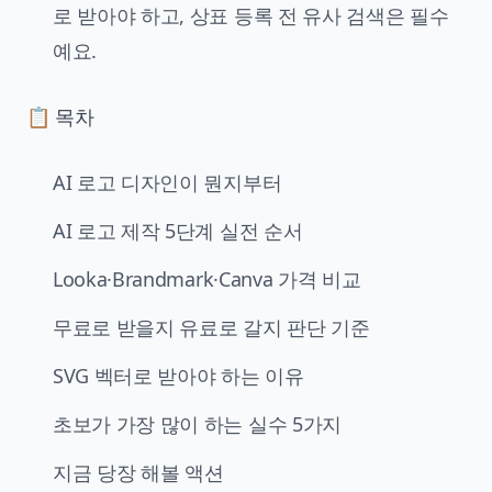
로 받아야 하고, 상표 등록 전 유사 검색은 필수
예요.
📋 목차
AI 로고 디자인이 뭔지부터
AI 로고 제작 5단계 실전 순서
Looka·Brandmark·Canva 가격 비교
무료로 받을지 유료로 갈지 판단 기준
SVG 벡터로 받아야 하는 이유
초보가 가장 많이 하는 실수 5가지
지금 당장 해볼 액션