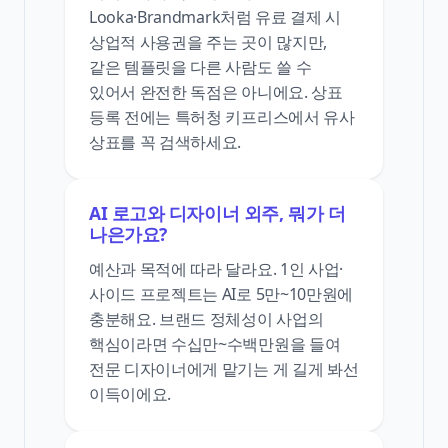
Looka·Brandmark처럼 유료 결제 시
상업적 사용권을 주는 곳이 많지만,
같은 템플릿을 다른 사람도 쓸 수
있어서 완전한 독점은 아니에요. 상표
등록 전에는 특허청 키프리스에서 유사
상표를 꼭 검색하세요.
AI 로고와 디자이너 외주, 뭐가 더
나은가요?
예산과 목적에 따라 달라요. 1인 사업·
사이드 프로젝트는 AI로 5만~10만원에
충분해요. 브랜드 정체성이 사업의
핵심이라면 수십만~수백만원을 들여
전문 디자이너에게 맡기는 게 길게 봐선
이득이에요.