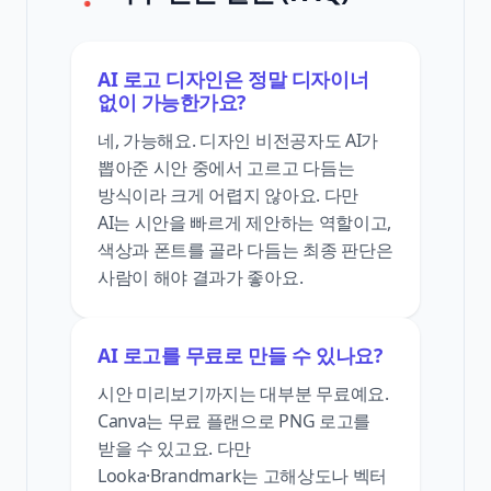
AI 로고 디자인은 정말 디자이너
없이 가능한가요?
네, 가능해요. 디자인 비전공자도 AI가
뽑아준 시안 중에서 고르고 다듬는
방식이라 크게 어렵지 않아요. 다만
AI는 시안을 빠르게 제안하는 역할이고,
색상과 폰트를 골라 다듬는 최종 판단은
사람이 해야 결과가 좋아요.
AI 로고를 무료로 만들 수 있나요?
시안 미리보기까지는 대부분 무료예요.
Canva는 무료 플랜으로 PNG 로고를
받을 수 있고요. 다만
Looka·Brandmark는 고해상도나 벡터