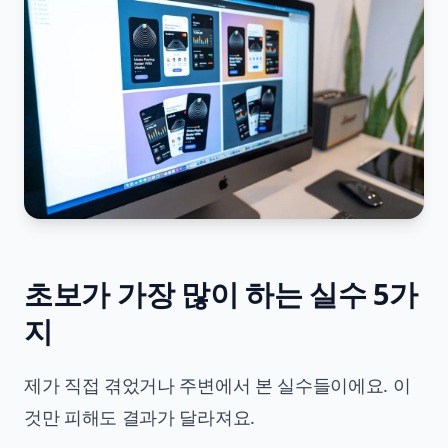
초보가 가장 많이 하는 실수 5가
지
제가 직접 겪었거나 주변에서 본 실수들이에요. 이
것만 피해도 결과가 달라져요.