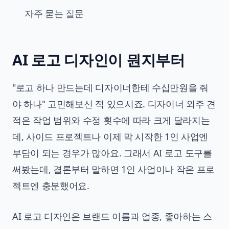
자주 묻는 질문
AI 로고 디자인이 뭔지부터
"로고 하나 만드는데 디자이너한테 수십만원을 줘
야 하나" 고민해보신 적 있으시죠. 디자이너 외주 견
적은 작업 범위와 수정 횟수에 따라 크게 달라지는
데, 사이드 프로젝트나 이제 막 시작한 1인 사업엔
부담이 되는 경우가 많아요. 그래서 AI 로고 도구를
써봤는데, 결론부터 말하면 1인 사업이나 작은 프로
젝트엔 충분했어요.
AI 로고 디자인은 브랜드 이름과 업종, 좋아하는 스