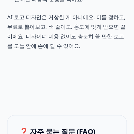
AI 로고 디자인은 거창한 게 아니에요. 이름 정하고,
무료로 뽑아보고, 색 줄이고, 용도에 맞게 받으면 끝
이에요. 디자이너 비용 없이도 충분히 쓸 만한 로고
를 오늘 안에 손에 쥘 수 있어요.
❓ 자주 묻는 질문 (FAQ)