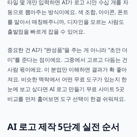
타일 몇 개만 입력하면 AI가 로고 시안 수십 개를 자
동으로 뽑아주는 방식이에요. 색 조합, 아이콘, 폰트
를 알아서 매칭해주니까, 디자인을 모르는 사람도
출발점을 빠르게 잡을 수 있어요.
중요한 건 AI가 "완성품"을 주는 게 아니라 "초안 더
미"를 준다는 점이에요. 그중에서 고르고 다듬는 건
사람 몫이에요. 이 분업만 이해하면 결과가 확 좋아
져요. 비슷한 맥락에서 어떤 무료 도구가 있는지 한
눈에 보고 싶다면
AI 로고 만들기 무료 사이트 5곳
비교
를 먼저 훑어보면 도구 선택이 한결 쉬워져요.
AI 로고 제작 5단계 실전 순서