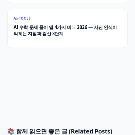
AI-TOOLS
AI 수학 문제 풀이 앱 4가지 비교 2026 — 사진 인식이
막히는 지점과 검산 3단계
📚 함께 읽으면 좋은 글 (Related Posts)