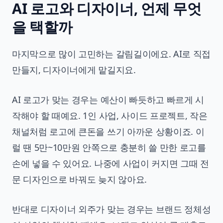
AI 로고와 디자이너, 언제 무엇
을 택할까
마지막으로 많이 고민하는 갈림길이에요. AI로 직접
만들지, 디자이너에게 맡길지요.
AI 로고가 맞는 경우는 예산이 빠듯하고 빠르게 시
작해야 할 때예요. 1인 사업, 사이드 프로젝트, 작은
채널처럼 로고에 큰돈을 쓰기 아까운 상황이죠. 이
럴 땐 5만~10만원 안쪽으로 충분히 쓸 만한 로고를
손에 넣을 수 있어요. 나중에 사업이 커지면 그때 전
문 디자인으로 바꿔도 늦지 않아요.
반대로 디자이너 외주가 맞는 경우는 브랜드 정체성