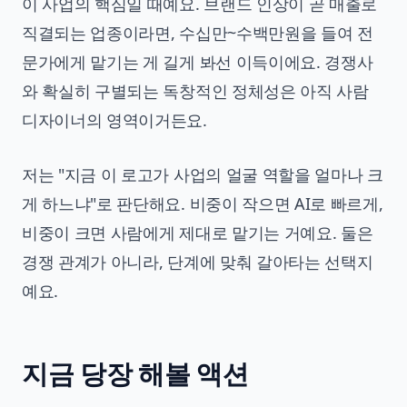
이 사업의 핵심일 때예요. 브랜드 인상이 곧 매출로
직결되는 업종이라면, 수십만~수백만원을 들여 전
문가에게 맡기는 게 길게 봐선 이득이에요. 경쟁사
와 확실히 구별되는 독창적인 정체성은 아직 사람
디자이너의 영역이거든요.
저는 "지금 이 로고가 사업의 얼굴 역할을 얼마나 크
게 하느냐"로 판단해요. 비중이 작으면 AI로 빠르게,
비중이 크면 사람에게 제대로 맡기는 거예요. 둘은
경쟁 관계가 아니라, 단계에 맞춰 갈아타는 선택지
예요.
지금 당장 해볼 액션