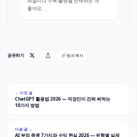
파일이나 구독 플랜을 선택하는 게
좋아요.
공유하기
🔗 링크 복사
← 이전 글
ChatGPT 활용법 2026 — 직장인이 진짜 써먹는
10가지 방법
다음 글 →
AI 부업 종류 7가지와 수익 현실 2026 — 유형별 실제