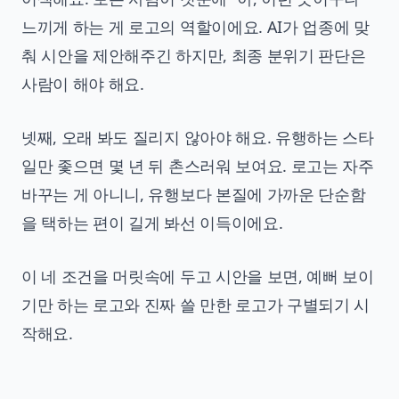
느끼게 하는 게 로고의 역할이에요. AI가 업종에 맞
춰 시안을 제안해주긴 하지만, 최종 분위기 판단은
사람이 해야 해요.
넷째, 오래 봐도 질리지 않아야 해요. 유행하는 스타
일만 좇으면 몇 년 뒤 촌스러워 보여요. 로고는 자주
바꾸는 게 아니니, 유행보다 본질에 가까운 단순함
을 택하는 편이 길게 봐선 이득이에요.
이 네 조건을 머릿속에 두고 시안을 보면, 예뻐 보이
기만 하는 로고와 진짜 쓸 만한 로고가 구별되기 시
작해요.