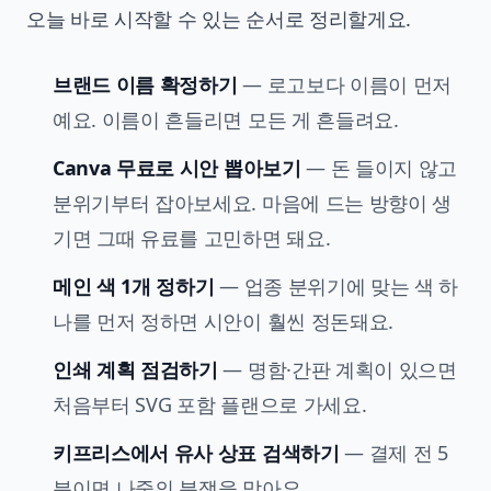
오늘 바로 시작할 수 있는 순서로 정리할게요.
브랜드 이름 확정하기
— 로고보다 이름이 먼저
예요. 이름이 흔들리면 모든 게 흔들려요.
Canva 무료로 시안 뽑아보기
— 돈 들이지 않고
분위기부터 잡아보세요. 마음에 드는 방향이 생
기면 그때 유료를 고민하면 돼요.
메인 색 1개 정하기
— 업종 분위기에 맞는 색 하
나를 먼저 정하면 시안이 훨씬 정돈돼요.
인쇄 계획 점검하기
— 명함·간판 계획이 있으면
처음부터 SVG 포함 플랜으로 가세요.
키프리스에서 유사 상표 검색하기
— 결제 전 5
분이면 나중의 분쟁을 막아요.