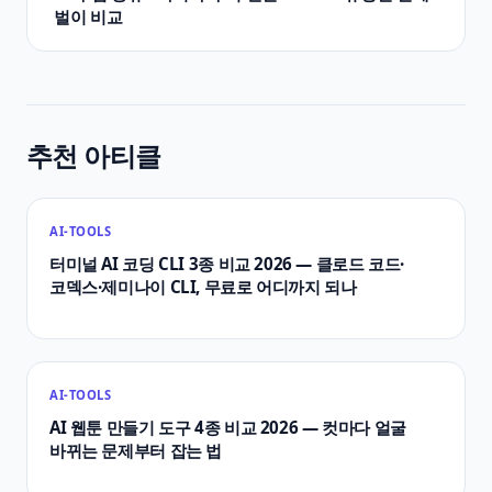
벌이 비교
추천 아티클
AI-TOOLS
터미널 AI 코딩 CLI 3종 비교 2026 — 클로드 코드·
코덱스·제미나이 CLI, 무료로 어디까지 되나
AI-TOOLS
AI 웹툰 만들기 도구 4종 비교 2026 — 컷마다 얼굴
바뀌는 문제부터 잡는 법