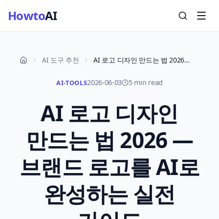
Howto
AI
AI 도구 추천
AI 로고 디자인 만드는 법 2026 — 브랜드 로고를 AI로 완성하는 실전 가이드
2026-06-03
5 min read
AI-TOOLS
AI 로고 디자인
만드는 법 2026 —
브랜드 로고를 AI로
완성하는 실전