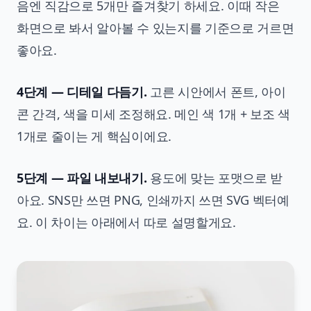
음엔 직감으로 5개만 즐겨찾기 하세요. 이때 작은
화면으로 봐서 알아볼 수 있는지를 기준으로 거르면
좋아요.
4단계 — 디테일 다듬기.
고른 시안에서 폰트, 아이
콘 간격, 색을 미세 조정해요. 메인 색 1개 + 보조 색
1개로 줄이는 게 핵심이에요.
5단계 — 파일 내보내기.
용도에 맞는 포맷으로 받
아요. SNS만 쓰면 PNG, 인쇄까지 쓰면 SVG 벡터예
요. 이 차이는 아래에서 따로 설명할게요.