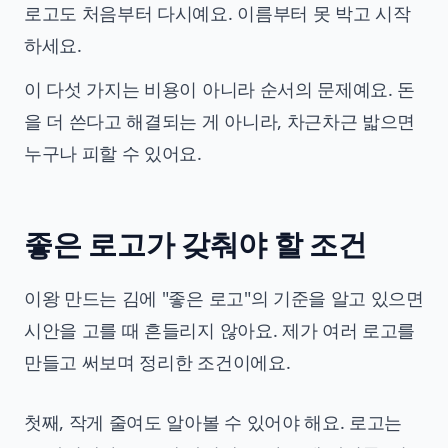
로고도 처음부터 다시예요. 이름부터 못 박고 시작
하세요.
이 다섯 가지는 비용이 아니라 순서의 문제예요. 돈
을 더 쓴다고 해결되는 게 아니라, 차근차근 밟으면
누구나 피할 수 있어요.
좋은 로고가 갖춰야 할 조건
이왕 만드는 김에 "좋은 로고"의 기준을 알고 있으면
시안을 고를 때 흔들리지 않아요. 제가 여러 로고를
만들고 써보며 정리한 조건이에요.
첫째, 작게 줄여도 알아볼 수 있어야 해요. 로고는